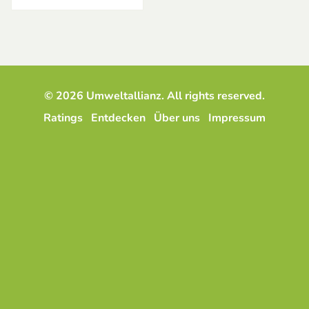
© 2026 Umweltallianz. All rights reserved.
Ratings
Entdecken
Über uns
Impressum