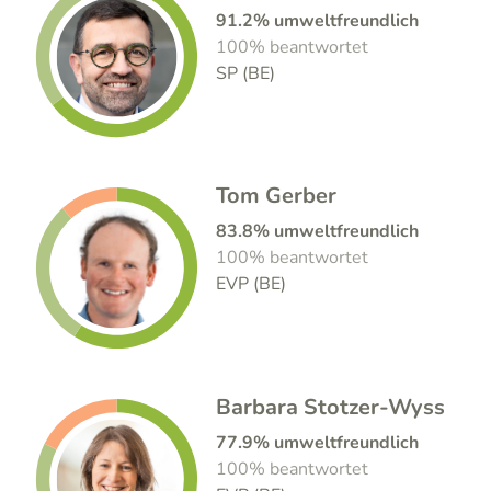
91.2% umweltfreundlich
100% beantwortet
SP (BE)
Tom Gerber
83.8% umweltfreundlich
100% beantwortet
EVP (BE)
Barbara Stotzer-Wyss
77.9% umweltfreundlich
100% beantwortet