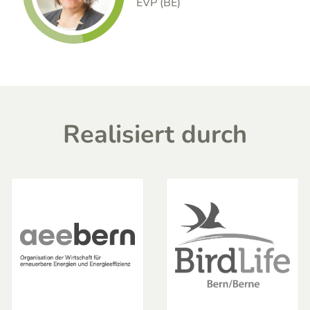
EVP (BE)
Realisiert durch