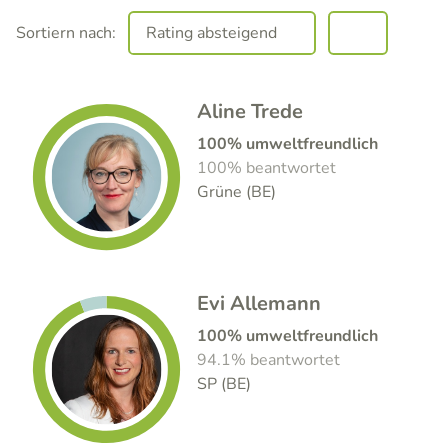
Sortiern nach:
Aline Trede
100% umweltfreundlich
100% beantwortet
Grüne (BE)
Evi Allemann
100% umweltfreundlich
94.1% beantwortet
SP (BE)