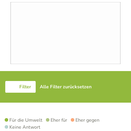
Filter
Alle Filter zurücksetzen
Für die Umwelt
Eher für
Eher gegen
Keine Antwort