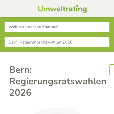
Bern:
Regierungsratswahlen
2026