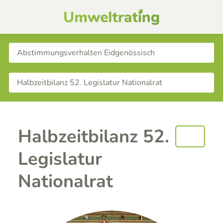
Halbzeitbilanz 52.
Legislatur
Nationalrat