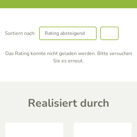
Sortiern nach:
Das Rating konnte nicht geladen werden. Bitte versuchen
Sie es erneut.
Realisiert durch