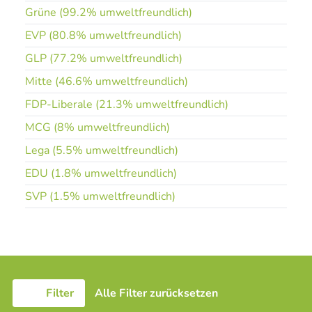
Grüne (99.2% umweltfreundlich)
EVP (80.8% umweltfreundlich)
GLP (77.2% umweltfreundlich)
Mitte (46.6% umweltfreundlich)
FDP-Liberale (21.3% umweltfreundlich)
MCG (8% umweltfreundlich)
Lega (5.5% umweltfreundlich)
EDU (1.8% umweltfreundlich)
SVP (1.5% umweltfreundlich)
Filter
Alle Filter zurücksetzen