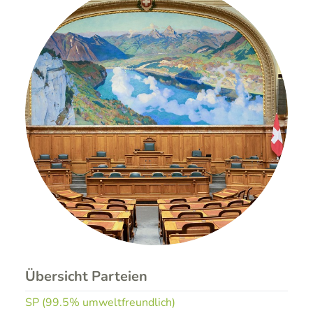
Übersicht Parteien
SP (99.5% umweltfreundlich)