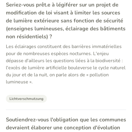
Seriez-vous prêt.e à légiférer sur un projet de
modification de loi visant à limiter les sources
de lumière extérieure sans fonction de sécurité
(enseignes lumineuses, éclairage des bâtiments
non résidentiels) ?
Les éclairages constituent des barrières immatérielles
pour de nombreuses espèces nocturnes. L'enjeu
dépasse d'ailleurs les questions liées à la biodiversité :
l'excès de lumière artificielle bouleverse le cycle naturel
du jour et de la nuit, on parle alors de « pollution
lumineuse ».
Lichtverschmutzung
Soutiendrez-vous l'obligation que les communes
devraient élaborer une conception d'évolution