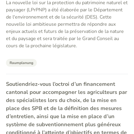
La nouvelle loi sur la protection du patrimoine naturel et
paysager (LPrPNP) a été élaborée par le Département
de l'environnement et de la sécurité (DES). Cette
nouvelle loi ambitieuse permettra de répondre aux
enjeux actuels et futurs de la préservation de la nature
et du paysage et sera traitée par le Grand Conseil au
cours de la prochaine législature.
Raumplanung
Soutiendriez-vous l’octroi d’un financement
cantonal pour accompagner les agriculteurs par
des spécialistes lors du choix, de la mise en
place des SPB et de la définition des mesures
d’entretien, ainsi que la mise en place d’un
système de subventionnement plus généreux
conditionné à l’atteinte d’objectifs en termes de