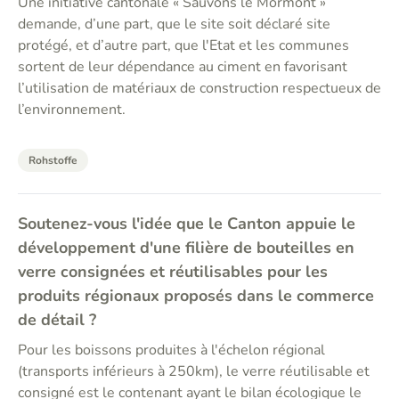
Une initiative cantonale « Sauvons le Mormont »
demande, d’une part, que le site soit déclaré site
protégé, et d’autre part, que l'Etat et les communes
sortent de leur dépendance au ciment en favorisant
l’utilisation de matériaux de construction respectueux de
l’environnement.
Rohstoffe
Soutenez-vous l'idée que le Canton appuie le
développement d'une filière de bouteilles en
verre consignées et réutilisables pour les
produits régionaux proposés dans le commerce
de détail ?
Pour les boissons produites à l'échelon régional
(transports inférieurs à 250km), le verre réutilisable et
consigné est le contenant ayant le bilan écologique le