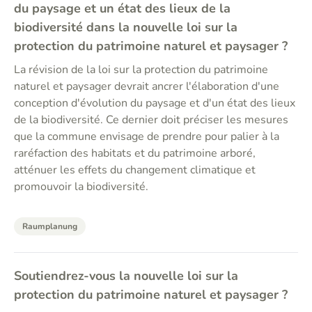
du paysage et un état des lieux de la
biodiversité dans la nouvelle loi sur la
protection du patrimoine naturel et paysager ?
La révision de la loi sur la protection du patrimoine
naturel et paysager devrait ancrer l'élaboration d'une
conception d'évolution du paysage et d'un état des lieux
de la biodiversité. Ce dernier doit préciser les mesures
que la commune envisage de prendre pour palier à la
raréfaction des habitats et du patrimoine arboré,
atténuer les effets du changement climatique et
promouvoir la biodiversité.
Raumplanung
Soutiendrez-vous la nouvelle loi sur la
protection du patrimoine naturel et paysager ?