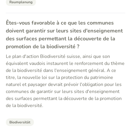
Raumplanung
Êtes-vous favorable à ce que les communes
doivent garantir sur leurs sites d'enseignement
des surfaces permettant la découverte de la
promotion de la biodiversité ?
Le plan d'action Biodiversité suisse, ainsi que son
équivalent vaudois instaurent le renforcement du thème
de la biodiversité dans l'enseignement général. A ce
titre, la nouvelle loi sur la protection du patrimoine
naturel et paysager devrait prévoir l'obligation pour les
communes de garantir sur leurs sites d'enseignement
des surfaces permettant la découverte de la promotion
de la biodiversité.
Biodiversität