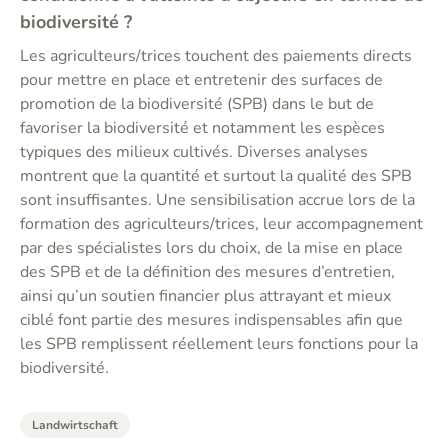
biodiversité ?
Les agriculteurs/trices touchent des paiements directs
pour mettre en place et entretenir des surfaces de
promotion de la biodiversité (SPB) dans le but de
favoriser la biodiversité et notamment les espèces
typiques des milieux cultivés. Diverses analyses
montrent que la quantité et surtout la qualité des SPB
sont insuffisantes. Une sensibilisation accrue lors de la
formation des agriculteurs/trices, leur accompagnement
par des spécialistes lors du choix, de la mise en place
des SPB et de la définition des mesures d’entretien,
ainsi qu’un soutien financier plus attrayant et mieux
ciblé font partie des mesures indispensables afin que
les SPB remplissent réellement leurs fonctions pour la
biodiversité.
Landwirtschaft