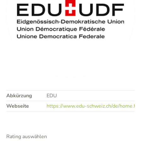
Abkürzung
EDU
Webseite
https://www.edu-schweiz.ch/de/home.ht
Rating auswählen