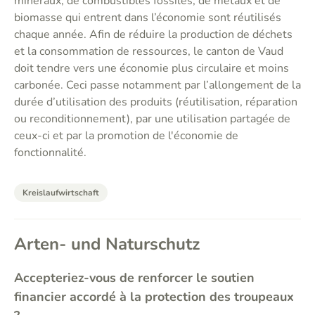
minéraux, de combustibles fossiles, de métaux et de
biomasse qui entrent dans l’économie sont réutilisés
chaque année. Afin de réduire la production de déchets
et la consommation de ressources, le canton de Vaud
doit tendre vers une économie plus circulaire et moins
carbonée. Ceci passe notamment par l’allongement de la
durée d’utilisation des produits (réutilisation, réparation
ou reconditionnement), par une utilisation partagée de
ceux-ci et par la promotion de l'économie de
fonctionnalité.
Kreislaufwirtschaft
Arten- und Naturschutz
Accepteriez-vous de renforcer le soutien
financier accordé à la protection des troupeaux