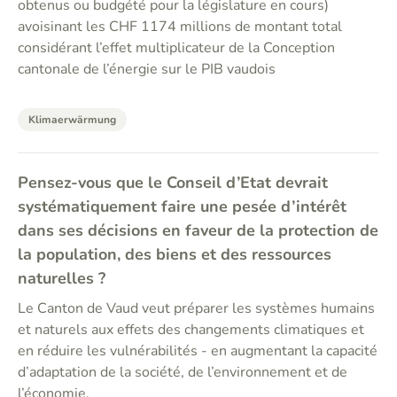
obtenus ou budgété pour la législature en cours)
avoisinant les CHF 1174 millions de montant total
considérant l’effet multiplicateur de la Conception
cantonale de l’énergie sur le PIB vaudois
Klimaerwärmung
Pensez-vous que le Conseil d’Etat devrait
systématiquement faire une pesée d’intérêt
dans ses décisions en faveur de la protection de
la population, des biens et des ressources
naturelles ?
Le Canton de Vaud veut préparer les systèmes humains
et naturels aux effets des changements climatiques et
en réduire les vulnérabilités - en augmentant la capacité
d’adaptation de la société, de l’environnement et de
l’économie.