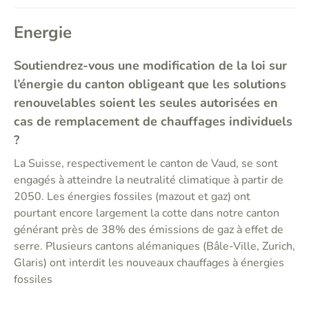
Energie
Soutiendrez-vous une modification de la loi sur
l’énergie du canton obligeant que les solutions
renouvelables soient les seules autorisées en
cas de remplacement de chauffages individuels
?
La Suisse, respectivement le canton de Vaud, se sont
engagés à atteindre la neutralité climatique à partir de
2050. Les énergies fossiles (mazout et gaz) ont
pourtant encore largement la cotte dans notre canton
générant près de 38% des émissions de gaz à effet de
serre. Plusieurs cantons alémaniques (Bâle-Ville, Zurich,
Glaris) ont interdit les nouveaux chauffages à énergies
fossiles