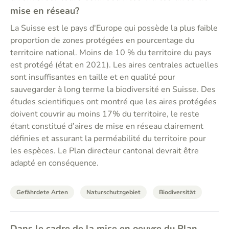
mise en réseau?
La Suisse est le pays d'Europe qui possède la plus faible
proportion de zones protégées en pourcentage du
territoire national. Moins de 10 % du territoire du pays
est protégé (état en 2021). Les aires centrales actuelles
sont insuffisantes en taille et en qualité pour
sauvegarder à long terme la biodiversité en Suisse. Des
études scientifiques ont montré que les aires protégées
doivent couvrir au moins 17% du territoire, le reste
étant constitué d’aires de mise en réseau clairement
définies et assurant la perméabilité du territoire pour
les espèces. Le Plan directeur cantonal devrait être
adapté en conséquence.
Gefährdete Arten
Naturschutzgebiet
Biodiversität
Dans le cadre de la mise en oeuvre du Plan