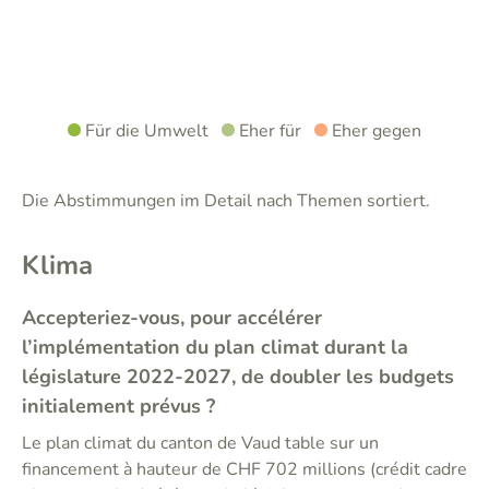
Für die Umwelt
Eher für
Eher gegen
Die Abstimmungen im Detail nach Themen sortiert.
Klima
Accepteriez-vous, pour accélérer
l’implémentation du plan climat durant la
législature 2022-2027, de doubler les budgets
initialement prévus ?
Le plan climat du canton de Vaud table sur un
financement à hauteur de CHF 702 millions (crédit cadre