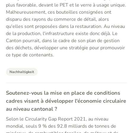
plus favorable, devant le PET et le verre à usage unique.
Malheureusement, ces bouteilles consignées ont
disparu des rayons du commerce de détail, alors
qu'elles sont proposées dans la restauration. Au niveau
de la production, l'infrastructure existe donc déjà. Le
Canton pourrait, dans le cadre de son plan de gestion
des déchets, développer une stratégie pour promouvoir
ce type de contenants.
Nachhaltigkeit
Soutenez-vous la mise en place de conditions
cadres visant à développer l'économie circulaire
au niveau cantonal ?
Selon le Circularity Gap Report 2021, au niveau
mondial, seuls 9 % des 92.8 milliards de tonnes de