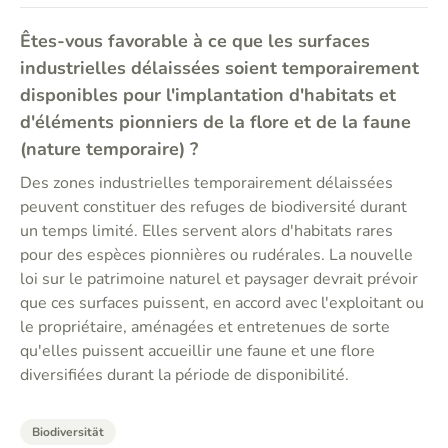
Êtes-vous favorable à ce que les surfaces
industrielles délaissées soient temporairement
disponibles pour l'implantation d'habitats et
d'éléments pionniers de la flore et de la faune
(nature temporaire) ?
Des zones industrielles temporairement délaissées
peuvent constituer des refuges de biodiversité durant
un temps limité. Elles servent alors d'habitats rares
pour des espèces pionnières ou rudérales. La nouvelle
loi sur le patrimoine naturel et paysager devrait prévoir
que ces surfaces puissent, en accord avec l'exploitant ou
le propriétaire, aménagées et entretenues de sorte
qu'elles puissent accueillir une faune et une flore
diversifiées durant la période de disponibilité.
Biodiversität