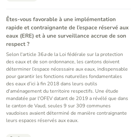
Êtes-vous favorable à une implémentation
rapide et contraignante de l’espace réservé aux
eaux (ERE) et à une surveillance accrue de son
respect ?
Selon l'article 36
a
de la Loi fédérale sur la protection
des eaux et de son ordonnance, les cantons doivent
déterminer l’espace nécessaire aux eaux, indispensable
pour garantir les fonctions naturelles fondamentales
des eaux d’ici à fin 2018 dans leurs outils
d'aménagement du territoire respectifs. Une étude
mandatée par l'OFEV datant de 2019 a révélé que dans
le canton de Vaud, seules 9 sur 309 communes
vaudoises avaient déterminé de manière contraignante
leurs espaces réservés aux eaux.