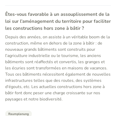
Êtes-vous favorable à un assouplissement de la
loi sur l’aménagement du territoire pour faciliter
les constructions hors zone à bâtir ?
Depuis des années, on assiste à un véritable boom de la
construction, même en dehors de la zone à bâtir : de
nouveaux grands bâtiments sont construits pour
l'agriculture industrielle ou le tourisme, les anciens
bâtiments sont réaffectés et convertis, les granges et
les écuries sont transformées en maisons de vacances.
Tous ces bâtiments nécessitent également de nouvelles
infrastructures telles que des routes, des systèmes
d'égouts, etc. Les actuelles constructions hors zone à
bâtir font donc peser une charge croissante sur nos
paysages et notre biodiversité.
Raumplanung