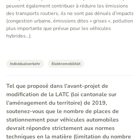
peuvent également contribuer à réduire les émissions
des transports routiers, ils ne sont pas dénués d’impacts
(congestion urbaine, émissions dites « grises », pollution
plus importante que prévue pour les véhicules
hybrides…).
Individualverkehr
Elektromobilität
Tel que proposé dans l’avant-projet de
modification de la LATC (loi cantonale sur
l’aménagement du territoire) de 2019,
soutenez-vous que le nombre de places de
stationnement pour véhicules automobiles
devrait répondre strictement aux normes
techniques en la matière (limitation du nombre