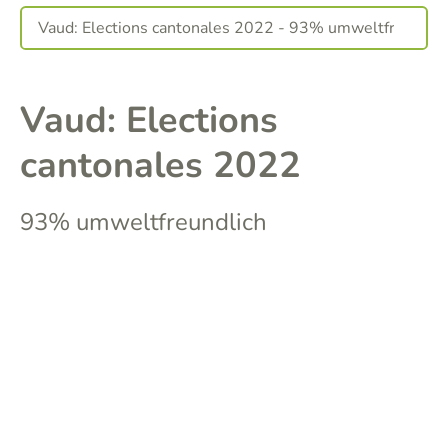
Vaud: Elections
cantonales 2022
93% umweltfreundlich