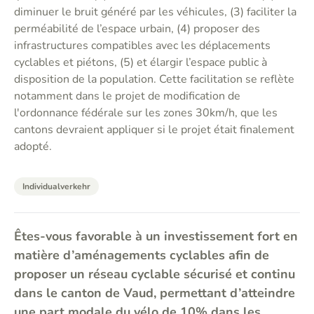
diminuer le bruit généré par les véhicules, (3) faciliter la
perméabilité de l’espace urbain, (4) proposer des
infrastructures compatibles avec les déplacements
cyclables et piétons, (5) et élargir l’espace public à
disposition de la population. Cette facilitation se reflète
notamment dans le projet de modification de
l'ordonnance fédérale sur les zones 30km/h, que les
cantons devraient appliquer si le projet était finalement
adopté.
Individualverkehr
Êtes-vous favorable à un investissement fort en
matière d’aménagements cyclables afin de
proposer un réseau cyclable sécurisé et continu
dans le canton de Vaud, permettant d’atteindre
une part modale du vélo de 10% dans les