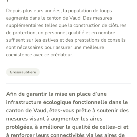
?
Depuis plusieurs années, la population de loups
augmente dans le canton de Vaud. Des mesures
supplémentaires telles que la construction de clôtures
de protection, un personnel qualifié et en nombre
suffisant sur les estives et des prestations de conseils
sont nécessaires pour assurer une meilleure
coexistence avec ce prédateur.
Grossraubtiere
Afin de garantir la mise en place d’une
infrastructure écologique fonctionnelle dans le
canton de Vaud, êtes-vous prêt.e à soutenir des
mesures visant à augmenter les aires
protégées, à améliorer la qualité de celles-ci et
à renforcer leurs connectivités via les aires de