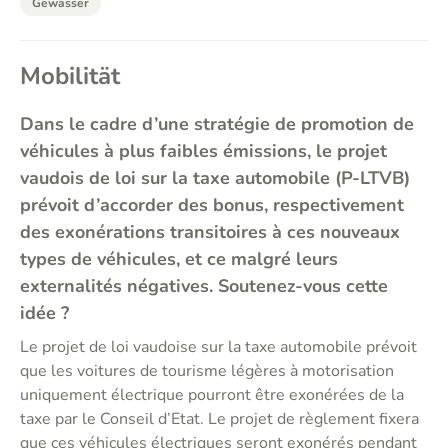
Gewässer
Mobilität
Dans le cadre d’une stratégie de promotion de
véhicules à plus faibles émissions, le projet
vaudois de loi sur la taxe automobile (P-LTVB)
prévoit d’accorder des bonus, respectivement
des exonérations transitoires à ces nouveaux
types de véhicules, et ce malgré leurs
externalités négatives. Soutenez-vous cette
idée ?
Le projet de loi vaudoise sur la taxe automobile prévoit
que les voitures de tourisme légères à motorisation
uniquement électrique pourront être exonérées de la
taxe par le Conseil d’Etat. Le projet de règlement fixera
que ces véhicules électriques seront exonérés pendant