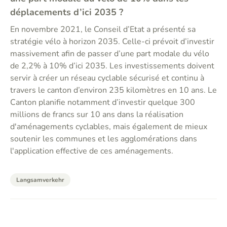
déplacements d’ici 2035 ?
En novembre 2021, le Conseil d’Etat a présenté sa
stratégie vélo à horizon 2035. Celle-ci prévoit d’investir
massivement afin de passer d’une part modale du vélo
de 2,2% à 10% d’ici 2035. Les investissements doivent
servir à créer un réseau cyclable sécurisé et continu à
travers le canton d’environ 235 kilomètres en 10 ans. Le
Canton planifie notamment d’investir quelque 300
millions de francs sur 10 ans dans la réalisation
d'aménagements cyclables, mais également de mieux
soutenir les communes et les agglomérations dans
l'application effective de ces aménagements.
Langsamverkehr