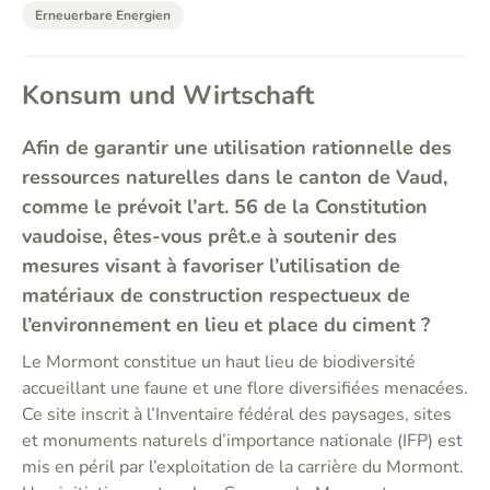
Erneuerbare Energien
Konsum und Wirtschaft
Afin de garantir une utilisation rationnelle des
ressources naturelles dans le canton de Vaud,
comme le prévoit l’art. 56 de la Constitution
vaudoise, êtes-vous prêt.e à soutenir des
mesures visant à favoriser l’utilisation de
matériaux de construction respectueux de
l’environnement en lieu et place du ciment ?
Le Mormont constitue un haut lieu de biodiversité
accueillant une faune et une flore diversifiées menacées.
Ce site inscrit à l’Inventaire fédéral des paysages, sites
et monuments naturels d’importance nationale (IFP) est
mis en péril par l’exploitation de la carrière du Mormont.