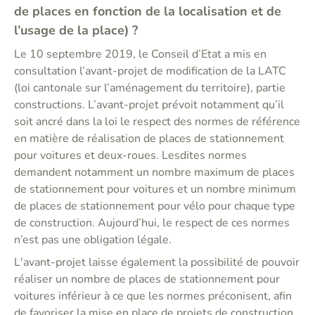
de places en fonction de la localisation et de
l’usage de la place) ?
Le 10 septembre 2019, le Conseil d’Etat a mis en
consultation l’avant-projet de modification de la LATC
(loi cantonale sur l’aménagement du territoire), partie
constructions. L’avant-projet prévoit notamment qu’il
soit ancré dans la loi le respect des normes de référence
en matière de réalisation de places de stationnement
pour voitures et deux-roues. Lesdites normes
demandent notamment un nombre maximum de places
de stationnement pour voitures et un nombre minimum
de places de stationnement pour vélo pour chaque type
de construction. Aujourd’hui, le respect de ces normes
n’est pas une obligation légale.
L'avant-projet laisse également la possibilité de pouvoir
réaliser un nombre de places de stationnement pour
voitures inférieur à ce que les normes préconisent, afin
de favoriser la mise en place de projets de construction