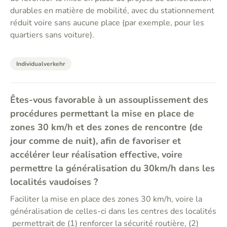
durables en matière de mobilité, avec du stationnement
réduit voire sans aucune place (par exemple, pour les
quartiers sans voiture).
Individualverkehr
Êtes-vous favorable à un assouplissement des
procédures permettant la mise en place de
zones 30 km/h et des zones de rencontre (de
jour comme de nuit), afin de favoriser et
accélérer leur réalisation effective, voire
permettre la généralisation du 30km/h dans les
localités vaudoises ?
Faciliter la mise en place des zones 30 km/h, voire la
généralisation de celles-ci dans les centres des localités
permettrait de (1) renforcer la sécurité routière, (2)