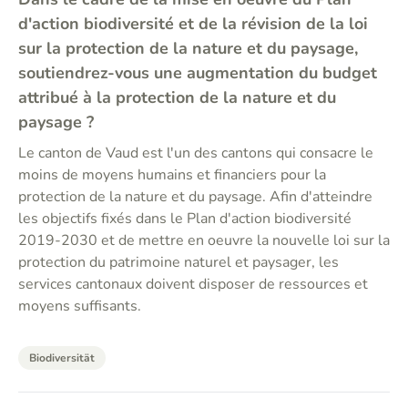
d'action biodiversité et de la révision de la loi
sur la protection de la nature et du paysage,
soutiendrez-vous une augmentation du budget
attribué à la protection de la nature et du
paysage ?
Le canton de Vaud est l'un des cantons qui consacre le
moins de moyens humains et financiers pour la
protection de la nature et du paysage. Afin d'atteindre
les objectifs fixés dans le Plan d'action biodiversité
2019-2030 et de mettre en oeuvre la nouvelle loi sur la
protection du patrimoine naturel et paysager, les
services cantonaux doivent disposer de ressources et
moyens suffisants.
Biodiversität