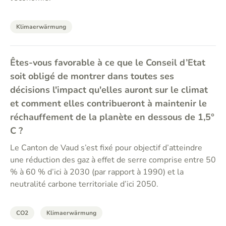
Klimaerwärmung
Êtes-vous favorable à ce que le Conseil d’Etat
soit obligé de montrer dans toutes ses
décisions l'impact qu'elles auront sur le climat
et comment elles contribueront à maintenir le
réchauffement de la planète en dessous de 1,5°
C ?
Le Canton de Vaud s’est fixé pour objectif d’atteindre
une réduction des gaz à effet de serre comprise entre 50
% à 60 % d’ici à 2030 (par rapport à 1990) et la
neutralité carbone territoriale d’ici 2050.
CO2
Klimaerwärmung