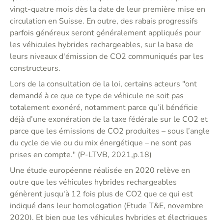
vingt-quatre mois dès la date de leur première mise en
circulation en Suisse. En outre, des rabais progressifs
parfois généreux seront généralement appliqués pour
les véhicules hybrides rechargeables, sur la base de
leurs niveaux d'émission de CO2 communiqués par les
constructeurs.
Lors de la consultation de la loi, certains acteurs "ont
demandé à ce que ce type de véhicule ne soit pas
totalement exonéré, notamment parce qu’il bénéficie
déjà d’une exonération de la taxe fédérale sur le CO2 et
parce que les émissions de CO2 produites – sous l’angle
du cycle de vie ou du mix énergétique – ne sont pas
prises en compte." (P-LTVB, 2021,p.18)
Une étude européenne réalisée en 2020 relève en
outre que les véhicules hybrides rechargeables
génèrent jusqu'à 12 fois plus de CO2 que ce qui est
indiqué dans leur homologation (Etude T&E, novembre
2020). Et bien que les véhicules hybrides et électriques