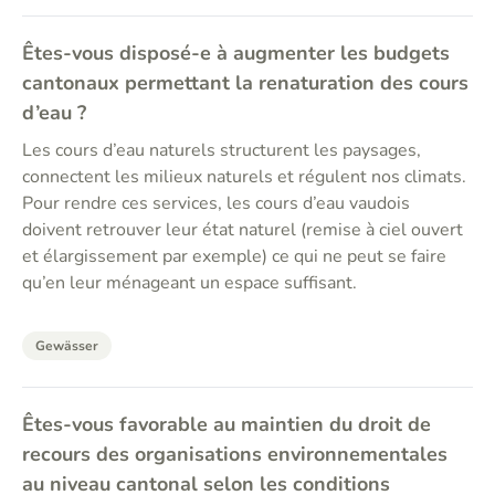
Êtes-vous disposé-e à augmenter les budgets
cantonaux permettant la renaturation des cours
d’eau ?
Les cours d’eau naturels structurent les paysages,
connectent les milieux naturels et régulent nos climats.
Pour rendre ces services, les cours d’eau vaudois
doivent retrouver leur état naturel (remise à ciel ouvert
et élargissement par exemple) ce qui ne peut se faire
qu’en leur ménageant un espace suffisant.
Gewässer
Êtes-vous favorable au maintien du droit de
recours des organisations environnementales
au niveau cantonal selon les conditions