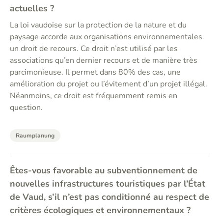
actuelles ?
La loi vaudoise sur la protection de la nature et du
paysage accorde aux organisations environnementales
un droit de recours. Ce droit n’est utilisé par les
associations qu’en dernier recours et de manière très
parcimonieuse. Il permet dans 80% des cas, une
amélioration du projet ou l’évitement d’un projet illégal.
Néanmoins, ce droit est fréquemment remis en
question.
Raumplanung
Êtes-vous favorable au subventionnement de
nouvelles infrastructures touristiques par l’État
de Vaud, s’il n’est pas conditionné au respect de
critères écologiques et environnementaux ?