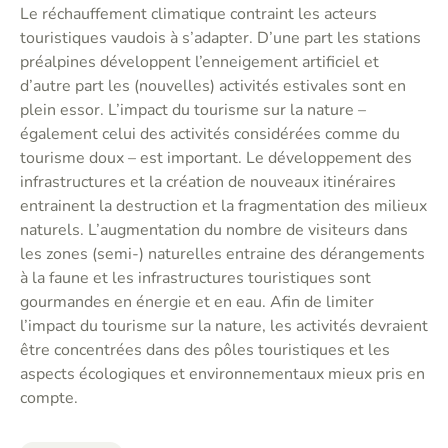
Le réchauffement climatique contraint les acteurs
touristiques vaudois à s’adapter. D’une part les stations
préalpines développent l’enneigement artificiel et
d’autre part les (nouvelles) activités estivales sont en
plein essor. L’impact du tourisme sur la nature –
également celui des activités considérées comme du
tourisme doux – est important. Le développement des
infrastructures et la création de nouveaux itinéraires
entrainent la destruction et la fragmentation des milieux
naturels. L’augmentation du nombre de visiteurs dans
les zones (semi-) naturelles entraine des dérangements
à la faune et les infrastructures touristiques sont
gourmandes en énergie et en eau. Afin de limiter
l’impact du tourisme sur la nature, les activités devraient
être concentrées dans des pôles touristiques et les
aspects écologiques et environnementaux mieux pris en
compte.