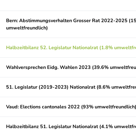
Bern: Abstimmungsverhalten Grosser Rat 2022-2025 (1
umweltfreundlich)
Halbzeitbilanz 52. Legislatur Nationalrat (1.8% umweltfr
Wahlversprechen Eidg. Wahlen 2023 (39.6% umweltfreu
51. Legislatur (2019-2023) Nationalrat (8.6% umweltfre
Vaud: Elections cantonales 2022 (93% umweltfreundlich
Halbzeitbilanz 51. Legislatur Nationalrat (4.1% umweltfr