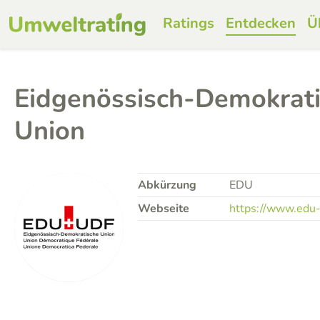
Ratings
Entdecken
Ü
Eidgenössisch-Demokrat
Union
Abkürzung
EDU
Webseite
https://www.edu