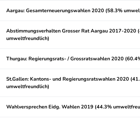
Aargau: Gesamterneuerungswahlen 2020 (58.3% umwelt
Abstimmungsverhalten Grosser Rat Aargau 2017-2020 
umweltfreundlich)
Thurgau: Regierungsrats- / Grossratswahlen 2020 (60.4
St.Gallen: Kantons- und Regierungsratswahlen 2020 (41
umweltfreundlich)
Wahlversprechen Eidg. Wahlen 2019 (44.3% umweltfreu