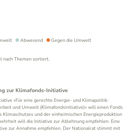
mwelt
Abwesend
Gegen die Umwelt
 nach Themen sortiert.
 zur Klimafonds-Initiative
iative «Für eine gerechte Energie- und Klimapolitik:
Arbeit und Umwelt (Klimafondsinitiative)» will einen Fonds
s Klimaschutzes und der einheimischen Energieproduktion
hrheit will die Initiative zur Ablehnung empfehlen. Eine
ative zur Annahme empfehlen. Der Nationalrat stimmt mit