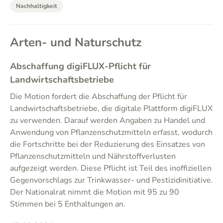
Nachhaltigkeit
Arten- und Naturschutz
Abschaffung digiFLUX-Pflicht für
Landwirtschaftsbetriebe
Die Motion fordert die Abschaffung der Pflicht für
Landwirtschaftsbetriebe, die digitale Plattform digiFLUX
zu verwenden. Darauf werden Angaben zu Handel und
Anwendung von Pflanzenschutzmitteln erfasst, wodurch
die Fortschritte bei der Reduzierung des Einsatzes von
Pflanzenschutzmitteln und Nährstoffverlusten
aufgezeigt werden. Diese Pflicht ist Teil des inoffiziellen
Gegenvorschlags zur Trinkwasser- und Pestizidinitiative.
Der Nationalrat nimmt die Motion mit 95 zu 90
Stimmen bei 5 Enthaltungen an.