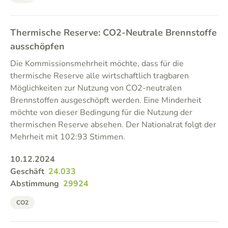
Thermische Reserve: CO2-Neutrale Brennstoffe
ausschöpfen
Die Kommissionsmehrheit möchte, dass für die
thermische Reserve alle wirtschaftlich tragbaren
Möglichkeiten zur Nutzung von CO2-neutralen
Brennstoffen ausgeschöpft werden. Eine Minderheit
möchte von dieser Bedingung für die Nutzung der
thermischen Reserve absehen. Der Nationalrat folgt der
Mehrheit mit 102:93 Stimmen.
10.12.2024
Geschäft
24.033
Abstimmung
29924
CO2