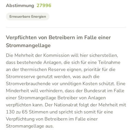
Abstimmung
27996
Erneuerbare Energien
Verpflichten von Betreibern im Falle einer
Strommangellage
Die Mehrheit der Kommission will hier sicherstellen,
dass bestehende Anlagen, die sich für eine Teilnahme
an der thermischen Reserve eignen, prioritär für die
Stromreserve genutzt werden, was auch die
Stromverbrauchende vor unnötigen Kosten schützt. Eine
Minderheit will verhindern, dass der Bundesrat im Falle
einer Strommangellage Betreiber von Anlagen
verpflichten kann. Der Nationalrat folgt der Mehrheit mit
130 zu 65 Stimmen und spricht sich somit für eine
Verpflichtung von Betreibern im Falle einer
Strommangellage aus.