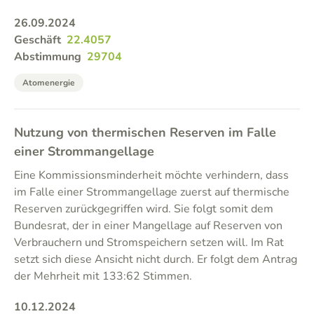
26.09.2024
Geschäft
22.4057
Abstimmung
29704
Atomenergie
Nutzung von thermischen Reserven im Falle
einer Strommangellage
Eine Kommissionsminderheit möchte verhindern, dass
im Falle einer Strommangellage zuerst auf thermische
Reserven zurückgegriffen wird. Sie folgt somit dem
Bundesrat, der in einer Mangellage auf Reserven von
Verbrauchern und Stromspeichern setzen will. Im Rat
setzt sich diese Ansicht nicht durch. Er folgt dem Antrag
der Mehrheit mit 133:62 Stimmen.
10.12.2024