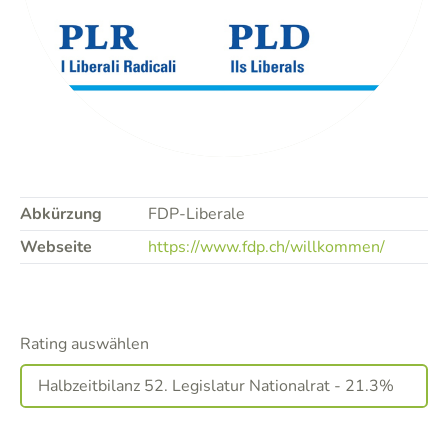
Abkürzung
FDP-Liberale
Webseite
https://www.fdp.ch/willkommen/
Rating auswählen