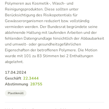
Polymeren aus Kosmetik-, Wasch- und
Reinigungsprodukten. Diese sollten unter
Berücksichtigung des Risikopotentials für
Gewässerorganismen reduziert bzw. vollständig
vermieden werden. Der Bundesrat begründete seine
ablehnende Haltung mit laufenden Arbeiten und der
fehlenden Datengrundlage hinsichtlich der Abbaubarkeit
und umwelt- oder gesundheitsgefährlichen
Eigenschaften der betroffenen Polymere. Die Motion
wurde mit 101 zu 83 Stimmen bei 2 Enthaltungen
abgelehnt.
17.04.2024
Geschäft
22.3444
Abstimmung
28755
Plastikmüll