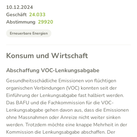
10.12.2024
Geschäft
24.033
Abstimmung
29920
Erneuerbare Energien
Konsum und Wirtschaft
Abschaffung VOC-Lenkungsabgabe
Gesundheitsschädliche Emissionen von flüchtigen
organischen Verbindungen (VOC) konnten seit der
Einführung der Lenkungsabgabe fast halbiert werden.
Das BAFU und die Fachkommission für die VOC-
Lenkungsabgabe gehen davon aus, dass die Emissionen
ohne Massnahmen oder Anreize nicht weiter sinken
werden. Trotzdem möchte eine knappe Mehrheit in der
Kommission die Lenkungsabgabe abschaffen. Der