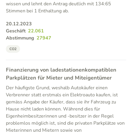
wissen und lehnt den Antrag deutlich mit 134:65
Stimmen bei 1 Enthaltung ab.
20.12.2023
Geschäft
22.061
Abstimmung
27947
CO2
Finanzierung von ladestationenkompatiblen
Parkplätzen für Mieter und Miteigentümer
Der häufigste Grund, weshalb Autokäufer einen
Verbrenner statt erstmals ein Elektroauto kaufen, ist
gemäss Angabe der Käufer, dass sie ihr Fahrzeug zu
Hause nicht laden können. Während dies für
Eigenheimbesitzerinnen und -besitzer in der Regel
problemlos möglich ist, sind die privaten Parkplätze von
Mieterinnen und Mietern sowie von