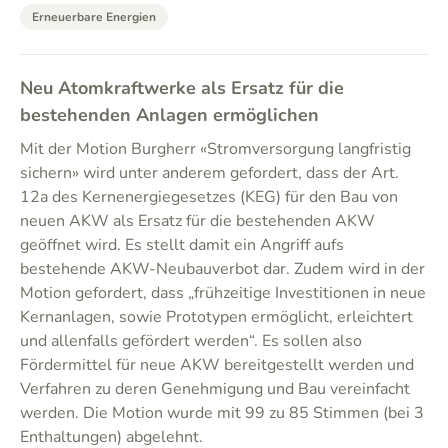
Erneuerbare Energien
Neu Atomkraftwerke als Ersatz für die
bestehenden Anlagen ermöglichen
Mit der Motion Burgherr «Stromversorgung langfristig
sichern» wird unter anderem gefordert, dass der Art.
12a des Kernenergiegesetzes (KEG) für den Bau von
neuen AKW als Ersatz für die bestehenden AKW
geöffnet wird. Es stellt damit ein Angriff aufs
bestehende AKW-Neubauverbot dar. Zudem wird in der
Motion gefordert, dass „frühzeitige Investitionen in neue
Kernanlagen, sowie Prototypen ermöglicht, erleichtert
und allenfalls gefördert werden“. Es sollen also
Fördermittel für neue AKW bereitgestellt werden und
Verfahren zu deren Genehmigung und Bau vereinfacht
werden. Die Motion wurde mit 99 zu 85 Stimmen (bei 3
Enthaltungen) abgelehnt.