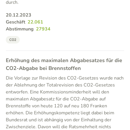
durch.
20.12.2023
Geschäft
22.061
Abstimmung
27934
CO2
Erhöhung des maximalen Abgabesatzes für die
CO2-Abgabe bei Brennstoffen
Die Vorlage zur Revision des CO2-Gesetzes wurde nach
der Ablehnung der Totalrevision des CO2-Gesetzes
entworfen. Eine Kommissionsminderheit will den
maximalen Abgabesatz für die CO2-Abgabe auf
Brennstoffe von heute 120 auf neu 180 Franken
erhöhen. Die Erhöhungskompetenz liegt dabei beim
Bundesrat und ist abhängig von der Einhaltung der
Zwischenziele. Davon will die Ratsmehrheit nichts