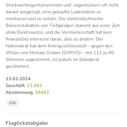
Stockwerkeigentümerinnen und -eigentümern oft nicht
darauf ausgelegt, eine gekaufte Ladestation zu
montieren und zu nutzen. Die elektrotechnische
Basisinstallation von Tiefgaragen stammt aus einer Zeit
ohne Elektroautos, und die Vermieterschaft hat kein
finanzielles Interesse daran, dies zu ändern. Der
Nationalrat hat dem Antrag schliesslich – gegen den
Willen von Michael Graber (SVP/VS) – mit 112 zu 80
Stimmen zugestimmt, ist jedoch im Ständerat
gescheitert.
13.03.2024
Geschäft
22.061
Abstimmung
28451
CO2
Flugticketabgabe