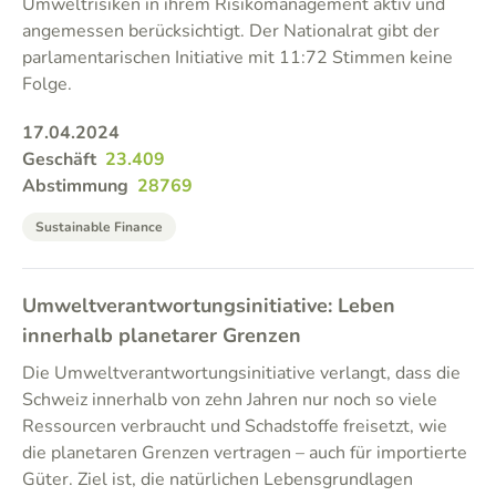
Umweltrisiken in ihrem Risikomanagement aktiv und
angemessen berücksichtigt. Der Nationalrat gibt der
parlamentarischen Initiative mit 11:72 Stimmen keine
Folge.
17.04.2024
Geschäft
23.409
Abstimmung
28769
Sustainable Finance
Umweltverantwortungsinitiative: Leben
innerhalb planetarer Grenzen
Die Umweltverantwortungsinitiative verlangt, dass die
Schweiz innerhalb von zehn Jahren nur noch so viele
Ressourcen verbraucht und Schadstoffe freisetzt, wie
die planetaren Grenzen vertragen – auch für importierte
Güter. Ziel ist, die natürlichen Lebensgrundlagen