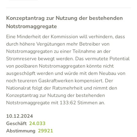
Konzeptantrag zur Nutzung der bestehenden
Notstromaggregate
Eine Minderheit der Kommission will verhindern, dass
durch höhere Vergütungen mehr Betreiber von
Notstromaggregaten zu einer Teilnahme an der
Stromreserve bewegt werden. Das vermutete Potential
von poolbaren Notstromaggregaten könnte nicht
ausgeschöpft werden und würde mit dem Neubau von
noch teureren Gaskraftwerken kompensiert. Der
Nationalrat folgt der Ratsmehrheit und nimmt den
Konzeptantrag zur Nutzung der bestehenden
Notstromaggregate mit 133:62 Stimmen an.
10.12.2024
Geschäft
24.033
Abstimmung
29921