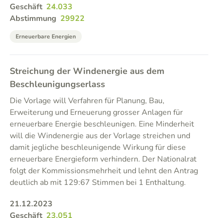
Geschäft
24.033
Abstimmung
29922
Erneuerbare Energien
Streichung der Windenergie aus dem
Beschleunigungserlass
Die Vorlage will Verfahren für Planung, Bau,
Erweiterung und Erneuerung grosser Anlagen für
erneuerbare Energie beschleunigen. Eine Minderheit
will die Windenergie aus der Vorlage streichen und
damit jegliche beschleunigende Wirkung für diese
erneuerbare Energieform verhindern. Der Nationalrat
folgt der Kommissionsmehrheit und lehnt den Antrag
deutlich ab mit 129:67 Stimmen bei 1 Enthaltung.
21.12.2023
Geschäft
23.051