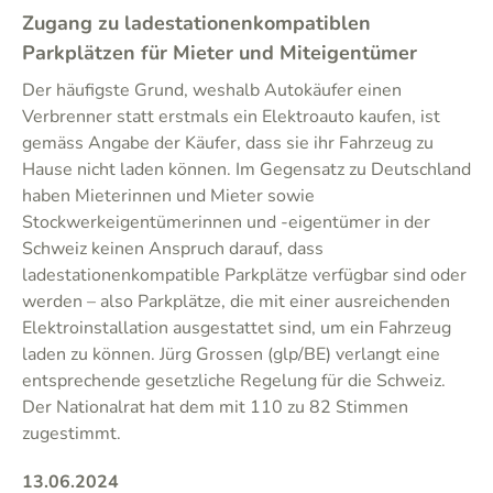
Zugang zu ladestationenkompatiblen
Parkplätzen für Mieter und Miteigentümer
Der häufigste Grund, weshalb Autokäufer einen
Verbrenner statt erstmals ein Elektroauto kaufen, ist
gemäss Angabe der Käufer, dass sie ihr Fahrzeug zu
Hause nicht laden können. Im Gegensatz zu Deutschland
haben Mieterinnen und Mieter sowie
Stockwerkeigentümerinnen und -eigentümer in der
Schweiz keinen Anspruch darauf, dass
ladestationenkompatible Parkplätze verfügbar sind oder
werden – also Parkplätze, die mit einer ausreichenden
Elektroinstallation ausgestattet sind, um ein Fahrzeug
laden zu können. Jürg Grossen (glp/BE) verlangt eine
entsprechende gesetzliche Regelung für die Schweiz.
Der Nationalrat hat dem mit 110 zu 82 Stimmen
zugestimmt.
13.06.2024