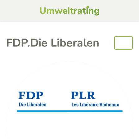
FDP.Die Liberalen