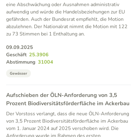
eine Abschwächung oder Ausnahmen administrativ
aufwendig und würde die Handelsbeziehungen zur EU
gefährden. Auch der Bundesrat empfiehlt, die Motion
abzulehnen. Der Nationalrat nimmt die Motion mit 122
zu 73 Stimmen bei 1 Enthaltung an.
09.09.2025
Geschäft
25.3906
Abstimmung
31004
Gewässer
Aufschieben der ÖLN-Anforderung von 3,5
Prozent Biodiversitätsförderfläche im Ackerbau
Der Vorstoss verlangt, dass die neue ÖLN-Anforderung
von 3,5 Prozent Biodiversitätsförderfläche im Ackerbau
vom 1. Januar 2024 auf 2025 verschoben wird. Die
Anforderung wurde im Rahmen des ersten