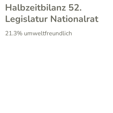
Halbzeitbilanz 52.
Legislatur Nationalrat
21.3% umweltfreundlich