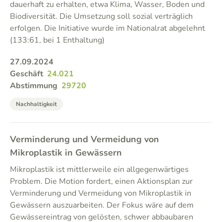
dauerhaft zu erhalten, etwa Klima, Wasser, Boden und
Biodiversität. Die Umsetzung soll sozial verträglich
erfolgen. Die Initiative wurde im Nationalrat abgelehnt
(133:61, bei 1 Enthaltung)
27.09.2024
Geschäft
24.021
Abstimmung
29720
Nachhaltigkeit
Verminderung und Vermeidung von
Mikroplastik in Gewässern
Mikroplastik ist mittlerweile ein allgegenwärtiges
Problem. Die Motion fordert, einen Aktionsplan zur
Verminderung und Vermeidung von Mikroplastik in
Gewässern auszuarbeiten. Der Fokus wäre auf dem
Gewässereintrag von gelösten, schwer abbaubaren