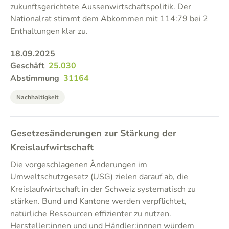
zukunftsgerichtete Aussenwirtschaftspolitik. Der
Nationalrat stimmt dem Abkommen mit 114:79 bei 2
Enthaltungen klar zu.
18.09.2025
Geschäft
25.030
Abstimmung
31164
Nachhaltigkeit
Gesetzesänderungen zur Stärkung der
Kreislaufwirtschaft
Die vorgeschlagenen Änderungen im
Umweltschutzgesetz (USG) zielen darauf ab, die
Kreislaufwirtschaft in der Schweiz systematisch zu
stärken. Bund und Kantone werden verpflichtet,
natürliche Ressourcen effizienter zu nutzen.
Hersteller:innen und und Händler:innnen würdem