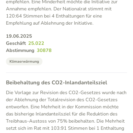
empfehlen. Eine Minderheit möchte die Initiative zur
Annahme empfehlen. Der Nationalrat stimmt mit
120:64 Stimmen bei 4 Enthaltungen für eine
Empfehlung auf Ablehnung der Initiative.
19.06.2025
Geschäft
25.022
Abstimmung
30878
Klimaerwärmung
Beibehaltung des CO2-Inlandanteilsziel
Die Vorlage zur Revision des CO2-Gesetzes wurde nach
der Ablehnung der Totalrevision des CO2-Gesetzes
entworfen. Eine Mehrheit in der Kommission möchte
das bisherige Inlandanteilsziel für die Reduktion des
Treibhaus-Austoss von 75% beibehalten. Die Mehrheit
setzt sich im Rat mit 103:91 Stimmen bei 1 Enthaltung