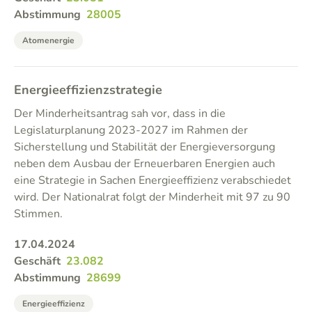
Abstimmung
28005
Atomenergie
Energieeffizienzstrategie
Der Minderheitsantrag sah vor, dass in die
Legislaturplanung 2023-2027 im Rahmen der
Sicherstellung und Stabilität der Energieversorgung
neben dem Ausbau der Erneuerbaren Energien auch
eine Strategie in Sachen Energieeffizienz verabschiedet
wird. Der Nationalrat folgt der Minderheit mit 97 zu 90
Stimmen.
17.04.2024
Geschäft
23.082
Abstimmung
28699
Energieeffizienz