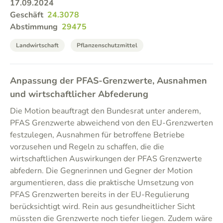
17.09.2024
Geschäft
24.3078
Abstimmung
29475
Landwirtschaft
Pflanzenschutzmittel
Anpassung der PFAS-Grenzwerte, Ausnahmen
und wirtschaftlicher Abfederung
Die Motion beauftragt den Bundesrat unter anderem,
PFAS Grenzwerte abweichend von den EU-Grenzwerten
festzulegen, Ausnahmen für betroffene Betriebe
vorzusehen und Regeln zu schaffen, die die
wirtschaftlichen Auswirkungen der PFAS Grenzwerte
abfedern. Die Gegnerinnen und Gegner der Motion
argumentieren, dass die praktische Umsetzung von
PFAS Grenzwerten bereits in der EU-Regulierung
berücksichtigt wird. Rein aus gesundheitlicher Sicht
müssten die Grenzwerte noch tiefer liegen. Zudem wäre