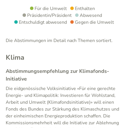
Für die Umwelt
Enthalten
Präsidentin/Präsident
Abwesend
Entschuldigt abwesend
Gegen die Umwelt
Die Abstimmungen im Detail nach Themen sortiert.
Klima
Abstimmungsempfehlung zur Klimafonds-
Initiative
Die eidgenössische Volksinitiative «Für eine gerechte
Energie- und Klimapolitik: Investieren für Wohlstand,
Arbeit und Umwelt (Klimafondsinitiative)» will einen
Fonds des Bundes zur Stärkung des Klimaschutzes und
der einheimischen Energieproduktion schaffen. Die
Kommissionsmehrheit will die Initiative zur Ablehnung