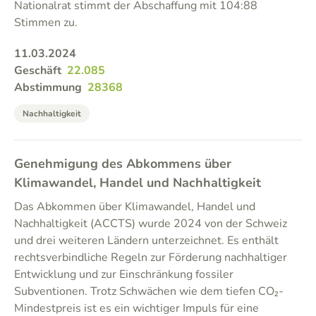
Nationalrat stimmt der Abschaffung mit 104:88
Stimmen zu.
11.03.2024
Geschäft
22.085
Abstimmung
28368
Nachhaltigkeit
Genehmigung des Abkommens über
Klimawandel, Handel und Nachhaltigkeit
Das Abkommen über Klimawandel, Handel und
Nachhaltigkeit (ACCTS) wurde 2024 von der Schweiz
und drei weiteren Ländern unterzeichnet. Es enthält
rechtsverbindliche Regeln zur Förderung nachhaltiger
Entwicklung und zur Einschränkung fossiler
Subventionen. Trotz Schwächen wie dem tiefen CO₂-
Mindestpreis ist es ein wichtiger Impuls für eine