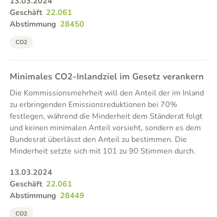
13.03.2024
Geschäft
22.061
Abstimmung
28450
CO2
Minimales CO2-Inlandziel im Gesetz verankern
Die Kommissionsmehrheit will den Anteil der im Inland
zu erbringenden Emissionsreduktionen bei 70%
festlegen, während die Minderheit dem Ständerat folgt
und keinen minimalen Anteil vorsieht, sondern es dem
Bundesrat überlässt den Anteil zu bestimmen. Die
Minderheit setzte sich mit 101 zu 90 Stimmen durch.
13.03.2024
Geschäft
22.061
Abstimmung
28449
CO2