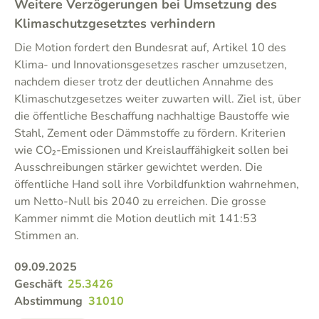
Weitere Verzögerungen bei Umsetzung des
Klimaschutzgesetztes verhindern
Die Motion fordert den Bundesrat auf, Artikel 10 des
Klima- und Innovationsgesetzes rascher umzusetzen,
nachdem dieser trotz der deutlichen Annahme des
Klimaschutzgesetzes weiter zuwarten will. Ziel ist, über
die öffentliche Beschaffung nachhaltige Baustoffe wie
Stahl, Zement oder Dämmstoffe zu fördern. Kriterien
wie CO₂-Emissionen und Kreislauffähigkeit sollen bei
Ausschreibungen stärker gewichtet werden. Die
öffentliche Hand soll ihre Vorbildfunktion wahrnehmen,
um Netto-Null bis 2040 zu erreichen. Die grosse
Kammer nimmt die Motion deutlich mit 141:53
Stimmen an.
09.09.2025
Geschäft
25.3426
Abstimmung
31010