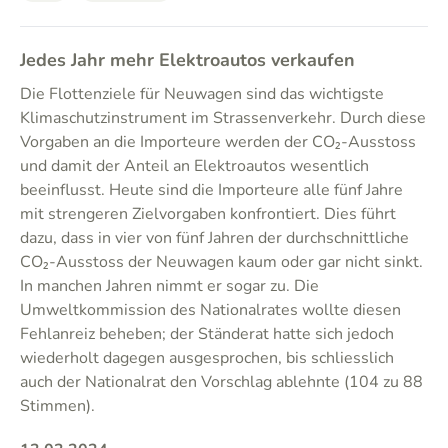
Jedes Jahr mehr Elektroautos verkaufen
Die Flottenziele für Neuwagen sind das wichtigste
Klimaschutzinstrument im Strassenverkehr. Durch diese
Vorgaben an die Importeure werden der CO₂-Ausstoss
und damit der Anteil an Elektroautos wesentlich
beeinflusst. Heute sind die Importeure alle fünf Jahre
mit strengeren Zielvorgaben konfrontiert. Dies führt
dazu, dass in vier von fünf Jahren der durchschnittliche
CO₂-Ausstoss der Neuwagen kaum oder gar nicht sinkt.
In manchen Jahren nimmt er sogar zu. Die
Umweltkommission des Nationalrates wollte diesen
Fehlanreiz beheben; der Ständerat hatte sich jedoch
wiederholt dagegen ausgesprochen, bis schliesslich
auch der Nationalrat den Vorschlag ablehnte (104 zu 88
Stimmen).