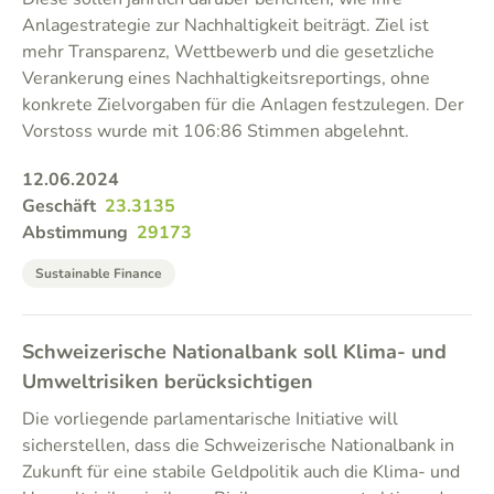
Anlagestrategie zur Nachhaltigkeit beiträgt. Ziel ist
mehr Transparenz, Wettbewerb und die gesetzliche
Verankerung eines Nachhaltigkeitsreportings, ohne
konkrete Zielvorgaben für die Anlagen festzulegen. Der
Vorstoss wurde mit 106:86 Stimmen abgelehnt.
12.06.2024
Geschäft
23.3135
Abstimmung
29173
Sustainable Finance
Schweizerische Nationalbank soll Klima- und
Umweltrisiken berücksichtigen
Die vorliegende parlamentarische Initiative will
sicherstellen, dass die Schweizerische Nationalbank in
Zukunft für eine stabile Geldpolitik auch die Klima- und