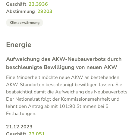
Geschäft
23.3936
Abstimmung
29203
Klimaerwärmung
Energie
Aufweichung des AKW-Neubauverbots durch
beschleunigte Bewilligung von neuen AKW
Eine Minderheit möchte neue AKW an bestehenden
AKW-Standorten beschleunigt bewilligen lassen. Sie
beabsichtigt damit die Aufweichung des Neubauverbots.
Der Nationalrat folgt der Kommissionsmehrheit und
lehnt den Antrag ab mit 101:90 Stimmen bei 5
Enthaltungen.
21.12.2023
Geschäft
23.051