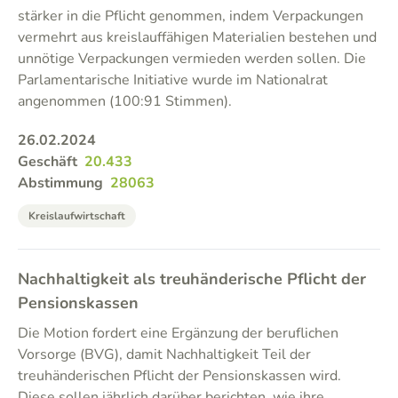
stärker in die Pflicht genommen, indem Verpackungen
vermehrt aus kreislauffähigen Materialien bestehen und
unnötige Verpackungen vermieden werden sollen. Die
Parlamentarische Initiative wurde im Nationalrat
angenommen (100:91 Stimmen).
26.02.2024
Geschäft
20.433
Abstimmung
28063
Kreislaufwirtschaft
Nachhaltigkeit als treuhänderische Pflicht der
Pensionskassen
Die Motion fordert eine Ergänzung der beruflichen
Vorsorge (BVG), damit Nachhaltigkeit Teil der
treuhänderischen Pflicht der Pensionskassen wird.
Diese sollen jährlich darüber berichten, wie ihre