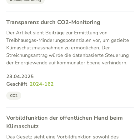
Klimaerwärmung
Transparenz durch CO2-Monitoring
Der Artikel sieht Beiträge zur Ermittlung von
Treibhausgas-Minderungspotenzialen vor, um gezielte
Klimaschutzmassnahmen zu ermöglichen. Der
Streichungsantrag würde die datenbasierte Steuerung
der Energiewende auf kommunaler Ebene verhindern.
23.04.2025
Geschäft
2024-162
CO2
Vorbildfunktion der öffentlichen Hand beim
Klimaschutz
Das Gesetz sieht eine Vorbildfunktion sowohl des