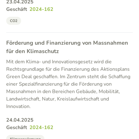
23.04.2025
Geschäft
2024-162
CO2
Förderung und Finanzierung von Massnahmen
für den Klimaschutz
Mit dem Klima- und Innovationsgesetz wird die
Rechtsgrundlage für die Finanzierung des Aktionsplans
Green Deal geschaffen. Im Zentrum steht die Schaffung
einer Spezialfinanzierung für die Förderung von
Massnahmen in den Bereichen Gebäude, Mobilität,
Landwirtschaft, Natur, Kreislaufwirtschaft und
Innovation.
24.04.2025
Geschäft
2024-162