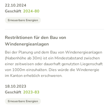
22.10.2024
Geschäft
2024-80
Erneuerbare Energien
Restriktionen für den Bau von
Windenergieanlagen
Bei der Planung und dem Bau von Windenergieanlagen
(Nabenhöhe ab 30m) ist ein Mindestabstand zwischen
einer zeitweisen oder dauerhaft genutzten Liegenschaft
von 1000m einzuhalten. Dies würde die Windenergie
im Kanton erheblich erschweren.
18.10.2023
Geschäft
2023-83
Erneuerbare Energien