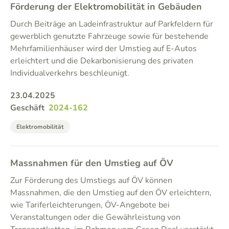
Förderung der Elektromobilität in Gebäuden
Durch Beiträge an Ladeinfrastruktur auf Parkfeldern für
gewerblich genutzte Fahrzeuge sowie für bestehende
Mehrfamilienhäuser wird der Umstieg auf E-Autos
erleichtert und die Dekarbonisierung des privaten
Individualverkehrs beschleunigt.
23.04.2025
Geschäft
2024-162
Elektromobilität
Massnahmen für den Umstieg auf ÖV
Zur Förderung des Umstiegs auf ÖV können
Massnahmen, die den Umstieg auf den ÖV erleichtern,
wie Tariferleichterungen, ÖV-Angebote bei
Veranstaltungen oder die Gewährleistung von