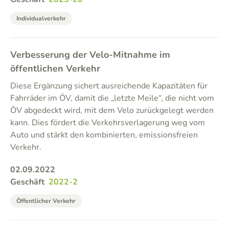
Individualverkehr
Verbesserung der Velo-Mitnahme im
öffentlichen Verkehr
Diese Ergänzung sichert ausreichende Kapazitäten für
Fahrräder im ÖV, damit die „letzte Meile“, die nicht vom
ÖV abgedeckt wird, mit dem Velo zurückgelegt werden
kann. Dies fördert die Verkehrsverlagerung weg vom
Auto und stärkt den kombinierten, emissionsfreien
Verkehr.
02.09.2022
Geschäft
2022-2
Öffentlicher Verkehr