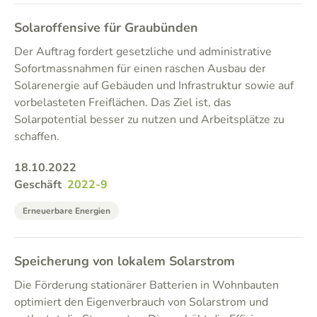
Solaroffensive für Graubünden
Der Auftrag fordert gesetzliche und administrative
Sofortmassnahmen für einen raschen Ausbau der
Solarenergie auf Gebäuden und Infrastruktur sowie auf
vorbelasteten Freiflächen. Das Ziel ist, das
Solarpotential besser zu nutzen und Arbeitsplätze zu
schaffen.
18.10.2022
Geschäft
2022-9
Erneuerbare Energien
Speicherung von lokalem Solarstrom
Die Förderung stationärer Batterien in Wohnbauten
optimiert den Eigenverbrauch von Solarstrom und