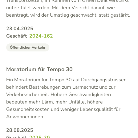
Transportketten, im Rahmen vom Green Deal verstärkt
unterstützt werden. Mit dem Verzicht darauf, wie
beantragt, wird der Umstieg geschwächt, statt gestärkt.
23.04.2025
Geschäft
2024-162
Öffentlicher Verkehr
Moratorium für Tempo 30
Ein Moratorium für Tempo 30 auf Durchgangsstrassen
behindert Bestrebungen zum Lärmschutz und zur
Verkehrssicherheit. Höhere Geschwindigkeiten
bedeuten mehr Lärm, mehr Unfälle, höhere
Gesundheitskosten und weniger Lebensqualität für
Anwohner:innen.
28.08.2025
Geschäft
2025-20