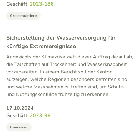
Geschäft
2023-186
Grossraubtiere
Sicherstellung der Wasserversorgung für
künftige Extremereignisse
Angesichts der Klimakrise zielt dieser Auftrag darauf ab,
die Talschaften auf Trockenheit und Wasserknappheit
vorzubereiten. In einem Bericht soll der Kanton
aufzeigen, welche Regionen besonders betroffen sind
und welche Massnahmen zu treffen sind, um Schutz-
und Nutzungskonflikte frühzeitig zu erkennen.
17.10.2024
Geschäft
2023-96
Gewässer