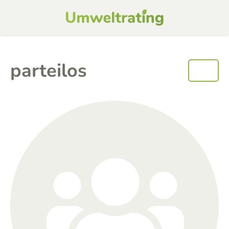
parteilos