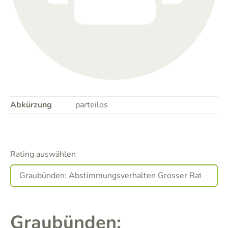
Abkürzung
parteilos
Rating auswählen
Graubünden: