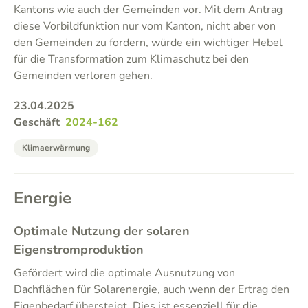
Kantons wie auch der Gemeinden vor. Mit dem Antrag
diese Vorbildfunktion nur vom Kanton, nicht aber von
den Gemeinden zu fordern, würde ein wichtiger Hebel
für die Transformation zum Klimaschutz bei den
Gemeinden verloren gehen.
23.04.2025
Geschäft
2024-162
Klimaerwärmung
Energie
Optimale Nutzung der solaren
Eigenstromproduktion
Gefördert wird die optimale Ausnutzung von
Dachflächen für Solarenergie, auch wenn der Ertrag den
Eigenbedarf übersteigt. Dies ist essenziell für die