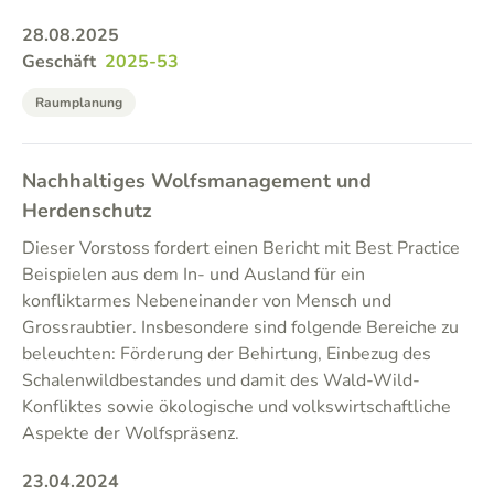
28.08.2025
Geschäft
2025-53
Raumplanung
Nachhaltiges Wolfsmanagement und
Herdenschutz
Dieser Vorstoss fordert einen Bericht mit Best Practice
Beispielen aus dem In- und Ausland für ein
konfliktarmes Nebeneinander von Mensch und
Grossraubtier. Insbesondere sind folgende Bereiche zu
beleuchten: Förderung der Behirtung, Einbezug des
Schalenwildbestandes und damit des Wald-Wild-
Konfliktes sowie ökologische und volkswirtschaftliche
Aspekte der Wolfspräsenz.
23.04.2024