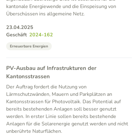
kantonale Energiewende und die Einspeisung von
Überschüssen ins allgemeine Netz.
23.04.2025
Geschäft
2024-162
Erneuerbare Energien
PV-Ausbau auf Infrastrukturen der
Kantonsstrassen
Der Auftrag fordert die Nutzung von
Lärmschutzwänden, Mauern und Parkplätzen an
Kantonsstrassen für Photovoltaik. Das Potential auf
bereits bestehenden Anlagen soll besser genutzt
werden. In erster Linie sollen bereits bestehende
Anlagen für die Solarenergie genutzt werden und nicht
unberührte Naturflächen.