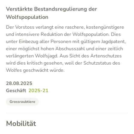
Verstärkte Bestandsregulierung der
Wolfspopulation
Der Vorstoss verlangt eine raschere, kostengünstigere
und intensivere Reduktion der Wolfspopulation. Dies
unter Einbezug aller Personen mit gültigem Jagdpatent,
einer möglichst hohen Abschusszahl und einer zeitlich
verlängerten Wolfsjagd. Aus Sicht des Artenschutzes
wird dies kritisch gesehen, weil der Schutzstatus des
Wolfes geschwächt würde.
28.08.2025
Geschäft
2025-21
Grossraubtiere
Mobilität