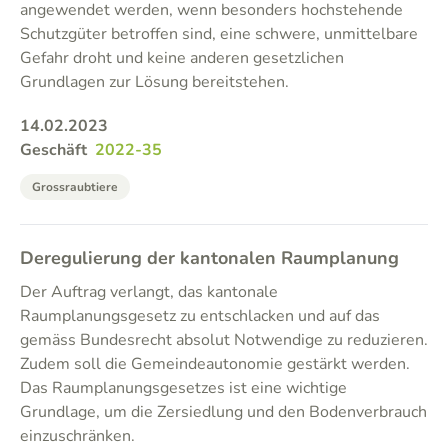
angewendet werden, wenn besonders hochstehende
Schutzgüter betroffen sind, eine schwere, unmittelbare
Gefahr droht und keine anderen gesetzlichen
Grundlagen zur Lösung bereitstehen.
14.02.2023
Geschäft
2022-35
Grossraubtiere
Deregulierung der kantonalen Raumplanung
Der Auftrag verlangt, das kantonale
Raumplanungsgesetz zu entschlacken und auf das
gemäss Bundesrecht absolut Notwendige zu reduzieren.
Zudem soll die Gemeindeautonomie gestärkt werden.
Das Raumplanungsgesetzes ist eine wichtige
Grundlage, um die Zersiedlung und den Bodenverbrauch
einzuschränken.