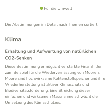
Für die Umwelt
Die Abstimmungen im Detail nach Themen sortiert.
Klima
Erhaltung und Aufwertung von natürlichen
CO2-Senken
Diese Bestimmung ermöglicht verstärkte Finanzhilfen
zum Beispiel für die Wiedervernässung von Mooren.
Moore sind hochwirksame Kohlenstoffspeicher und ihre
Wiederherstellung ist aktiver Klimaschutz und
Biodiversitätsförderung. Eine Streichung dieser
einfachen und wirksamen Massnahme schwächt die
Umsetzung des Klimaschutzes.