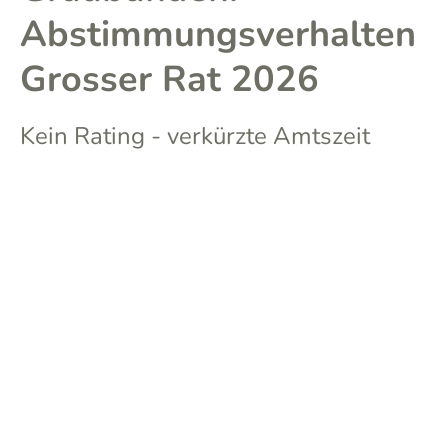
Abstimmungsverhalten
Grosser Rat 2026
Kein Rating - verkürzte Amtszeit