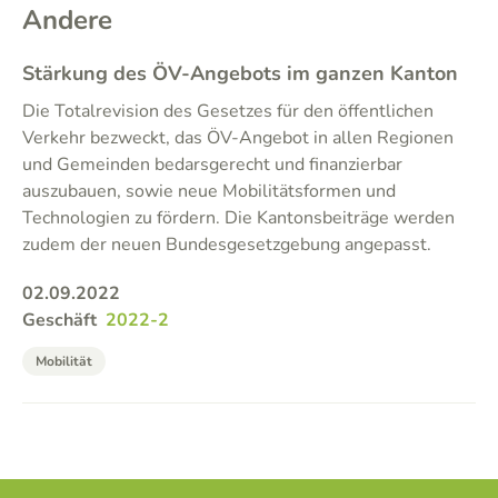
Andere
Stärkung des ÖV-Angebots im ganzen Kanton
Die Totalrevision des Gesetzes für den öffentlichen
Verkehr bezweckt, das ÖV-Angebot in allen Regionen
und Gemeinden bedarsgerecht und finanzierbar
auszubauen, sowie neue Mobilitätsformen und
Technologien zu fördern. Die Kantonsbeiträge werden
zudem der neuen Bundesgesetzgebung angepasst.
02.09.2022
Geschäft
2022-2
Mobilität