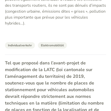
des transports routiers, ils ne sont pas dénués d’impacts
(congestion urbaine, émissions dites « grises », pollution
plus importante que prévue pour les véhicules
hybrides…).
Individualverkehr
Elektromobilität
Tel que proposé dans l’avant-projet de
modification de la LATC (loi cantonale sur
l’aménagement du territoire) de 2019,
soutenez-vous que le nombre de places de
stationnement pour véhicules automobiles
devrait répondre strictement aux normes
techniques en la matière (limitation du nombre
de places en fonction de la localisation et de