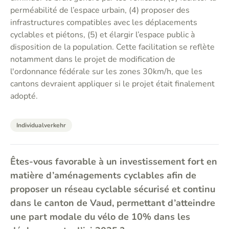
perméabilité de l’espace urbain, (4) proposer des
infrastructures compatibles avec les déplacements
cyclables et piétons, (5) et élargir l’espace public à
disposition de la population. Cette facilitation se reflète
notamment dans le projet de modification de
l'ordonnance fédérale sur les zones 30km/h, que les
cantons devraient appliquer si le projet était finalement
adopté.
Individualverkehr
Êtes-vous favorable à un investissement fort en
matière d’aménagements cyclables afin de
proposer un réseau cyclable sécurisé et continu
dans le canton de Vaud, permettant d’atteindre
une part modale du vélo de 10% dans les