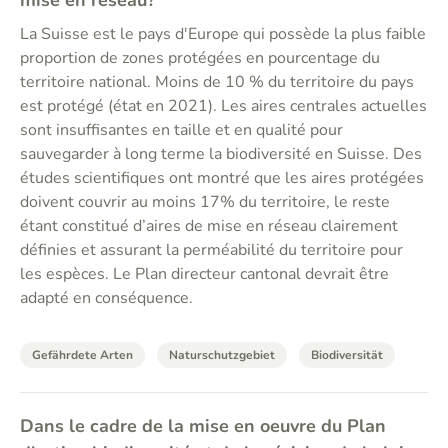
mise en réseau?
La Suisse est le pays d'Europe qui possède la plus faible
proportion de zones protégées en pourcentage du
territoire national. Moins de 10 % du territoire du pays
est protégé (état en 2021). Les aires centrales actuelles
sont insuffisantes en taille et en qualité pour
sauvegarder à long terme la biodiversité en Suisse. Des
études scientifiques ont montré que les aires protégées
doivent couvrir au moins 17% du territoire, le reste
étant constitué d’aires de mise en réseau clairement
définies et assurant la perméabilité du territoire pour
les espèces. Le Plan directeur cantonal devrait être
adapté en conséquence.
Gefährdete Arten
Naturschutzgebiet
Biodiversität
Dans le cadre de la mise en oeuvre du Plan