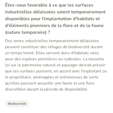
Êtes-vous favorable à ce que les surfaces
industrielles délaissées soient temporairement
disponibles pour l'implantation d'habitats et
d'éléments pionniers de la flore et de la faune
(nature temporaire) ?
Des zones industrielles temporairement délaissées
peuvent constituer des refuges de biodiversité durant
un temps limité. Elles servent alors d'habitats rares
pour des espèces pionnières ou rudérales. La nouvelle
loi sur le patrimoine naturel et paysager devrait prévoir
que ces surfaces puissent, en accord avec l'exploitant ou
le propriétaire, aménagées et entretenues de sorte
qu'elles puissent accueillir une faune et une flore
diversifiées durant la période de disponibilité.
Biodiversität