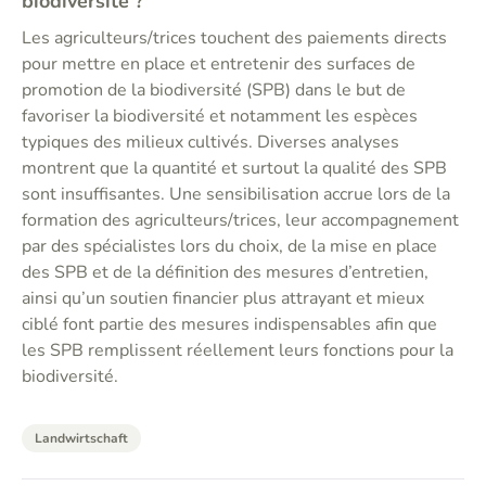
biodiversité ?
Les agriculteurs/trices touchent des paiements directs
pour mettre en place et entretenir des surfaces de
promotion de la biodiversité (SPB) dans le but de
favoriser la biodiversité et notamment les espèces
typiques des milieux cultivés. Diverses analyses
montrent que la quantité et surtout la qualité des SPB
sont insuffisantes. Une sensibilisation accrue lors de la
formation des agriculteurs/trices, leur accompagnement
par des spécialistes lors du choix, de la mise en place
des SPB et de la définition des mesures d’entretien,
ainsi qu’un soutien financier plus attrayant et mieux
ciblé font partie des mesures indispensables afin que
les SPB remplissent réellement leurs fonctions pour la
biodiversité.
Landwirtschaft