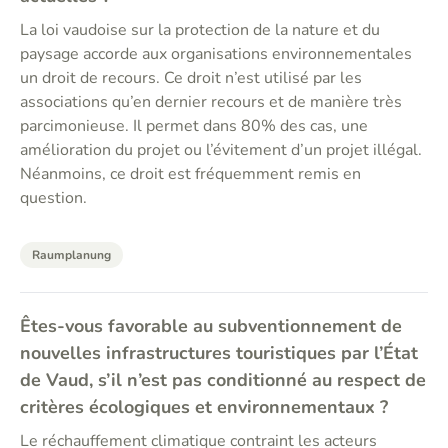
La loi vaudoise sur la protection de la nature et du
paysage accorde aux organisations environnementales
un droit de recours. Ce droit n’est utilisé par les
associations qu’en dernier recours et de manière très
parcimonieuse. Il permet dans 80% des cas, une
amélioration du projet ou l’évitement d’un projet illégal.
Néanmoins, ce droit est fréquemment remis en
question.
Raumplanung
Êtes-vous favorable au subventionnement de
nouvelles infrastructures touristiques par l’État
de Vaud, s’il n’est pas conditionné au respect de
critères écologiques et environnementaux ?
Le réchauffement climatique contraint les acteurs