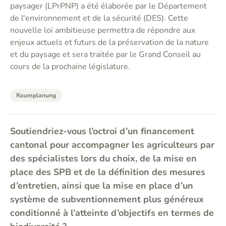
paysager (LPrPNP) a été élaborée par le Département
de l'environnement et de la sécurité (DES). Cette
nouvelle loi ambitieuse permettra de répondre aux
enjeux actuels et futurs de la préservation de la nature
et du paysage et sera traitée par le Grand Conseil au
cours de la prochaine législature.
Raumplanung
Soutiendriez-vous l’octroi d’un financement
cantonal pour accompagner les agriculteurs par
des spécialistes lors du choix, de la mise en
place des SPB et de la définition des mesures
d’entretien, ainsi que la mise en place d’un
système de subventionnement plus généreux
conditionné à l’atteinte d’objectifs en termes de