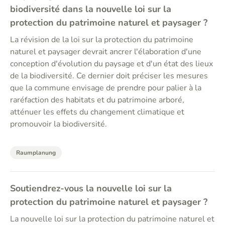
biodiversité dans la nouvelle loi sur la
protection du patrimoine naturel et paysager ?
La révision de la loi sur la protection du patrimoine
naturel et paysager devrait ancrer l'élaboration d'une
conception d'évolution du paysage et d'un état des lieux
de la biodiversité. Ce dernier doit préciser les mesures
que la commune envisage de prendre pour palier à la
raréfaction des habitats et du patrimoine arboré,
atténuer les effets du changement climatique et
promouvoir la biodiversité.
Raumplanung
Soutiendrez-vous la nouvelle loi sur la
protection du patrimoine naturel et paysager ?
La nouvelle loi sur la protection du patrimoine naturel et