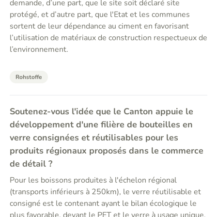
demande, d’une part, que le site soit déclaré site
protégé, et d’autre part, que l'Etat et les communes
sortent de leur dépendance au ciment en favorisant
l’utilisation de matériaux de construction respectueux de
l’environnement.
Rohstoffe
Soutenez-vous l'idée que le Canton appuie le
développement d'une filière de bouteilles en
verre consignées et réutilisables pour les
produits régionaux proposés dans le commerce
de détail ?
Pour les boissons produites à l'échelon régional
(transports inférieurs à 250km), le verre réutilisable et
consigné est le contenant ayant le bilan écologique le
plus favorable, devant le PET et le verre à usage unique.