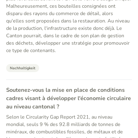
Malheureusement, ces bouteilles consignées ont
disparu des rayons du commerce de détail, alors
qu'elles sont proposées dans la restauration. Au niveau
de la production, l'infrastructure existe donc déjà. Le
Canton pourrait, dans le cadre de son plan de gestion
des déchets, développer une stratégie pour promouvoir
ce type de contenants.
Nachhaltigkeit
Soutenez-vous la mise en place de conditions
cadres visant à développer l'économie circulaire
au niveau cantonal ?
Selon le Circularity Gap Report 2021, au niveau
mondial, seuls 9 % des 92.8 milliards de tonnes de
minéraux, de combustibles fossiles, de métaux et de