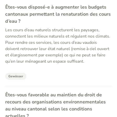
Êtes-vous disposé-e à augmenter les budgets
cantonaux permettant la renaturation des cours
d’eau ?
Les cours d’eau naturels structurent les paysages,
connectent les milieux naturels et régulent nos climats.
Pour rendre ces services, les cours d’eau vaudois
doivent retrouver leur état naturel (remise à ciel ouvert
et élargissement par exemple) ce qui ne peut se faire
qu’en leur ménageant un espace suffisant.
Gewässer
Êtes-vous favorable au maintien du droit de
recours des organisations environnementales
au niveau cantonal selon les conditions
actuelles ?