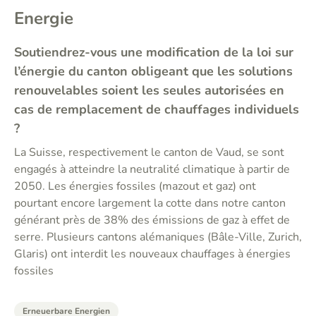
Energie
Soutiendrez-vous une modification de la loi sur
l’énergie du canton obligeant que les solutions
renouvelables soient les seules autorisées en
cas de remplacement de chauffages individuels
?
La Suisse, respectivement le canton de Vaud, se sont
engagés à atteindre la neutralité climatique à partir de
2050. Les énergies fossiles (mazout et gaz) ont
pourtant encore largement la cotte dans notre canton
générant près de 38% des émissions de gaz à effet de
serre. Plusieurs cantons alémaniques (Bâle-Ville, Zurich,
Glaris) ont interdit les nouveaux chauffages à énergies
fossiles
Erneuerbare Energien