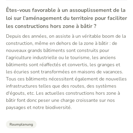
Êtes-vous favorable à un assouplissement de la
loi sur l’aménagement du territoire pour faciliter
les constructions hors zone à bâtir ?
Depuis des années, on assiste à un véritable boom de la
construction, même en dehors de la zone à bâtir : de
nouveaux grands bâtiments sont construits pour
l'agriculture industrielle ou le tourisme, les anciens
bâtiments sont réaffectés et convertis, les granges et
les écuries sont transformées en maisons de vacances.
Tous ces bâtiments nécessitent également de nouvelles
infrastructures telles que des routes, des systèmes
d'égouts, etc. Les actuelles constructions hors zone à
bâtir font donc peser une charge croissante sur nos
paysages et notre biodiversité.
Raumplanung