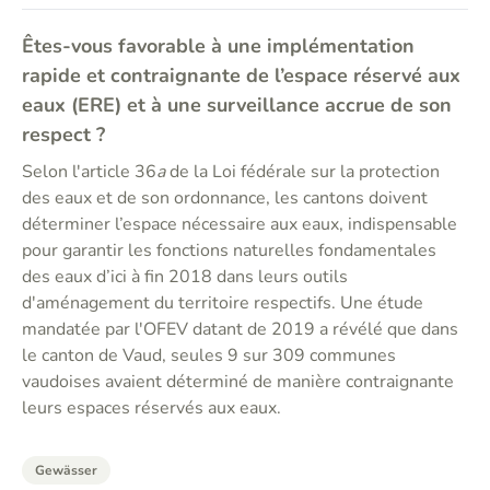
Êtes-vous favorable à une implémentation
rapide et contraignante de l’espace réservé aux
eaux (ERE) et à une surveillance accrue de son
respect ?
Selon l'article 36
a
de la Loi fédérale sur la protection
des eaux et de son ordonnance, les cantons doivent
déterminer l’espace nécessaire aux eaux, indispensable
pour garantir les fonctions naturelles fondamentales
des eaux d’ici à fin 2018 dans leurs outils
d'aménagement du territoire respectifs. Une étude
mandatée par l'OFEV datant de 2019 a révélé que dans
le canton de Vaud, seules 9 sur 309 communes
vaudoises avaient déterminé de manière contraignante
leurs espaces réservés aux eaux.
Gewässer