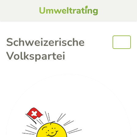
Schweizerische
Volkspartei