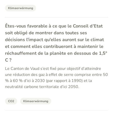
Klimaerwärmung
Êtes-vous favorable à ce que le Conseil d’Etat
soit obligé de montrer dans toutes ses
décisions l'impact qu'elles auront sur le climat
et comment elles contribueront à maintenir le
réchauffement de la planète en dessous de 1,5°
C ?
Le Canton de Vaud s’est fixé pour objectif d’atteindre
une réduction des gaz à effet de serre comprise entre 50
% à 60 % d’ici à 2030 (par rapport à 1990) et la
neutralité carbone territoriale d’ici 2050.
CO2
Klimaerwärmung