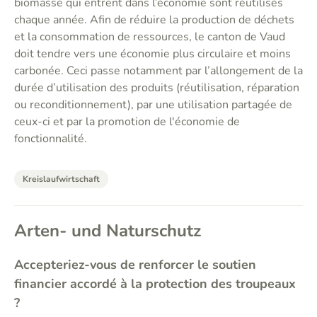
biomasse qui entrent dans l’économie sont réutilisés
chaque année. Afin de réduire la production de déchets
et la consommation de ressources, le canton de Vaud
doit tendre vers une économie plus circulaire et moins
carbonée. Ceci passe notamment par l’allongement de la
durée d’utilisation des produits (réutilisation, réparation
ou reconditionnement), par une utilisation partagée de
ceux-ci et par la promotion de l'économie de
fonctionnalité.
Kreislaufwirtschaft
Arten- und Naturschutz
Accepteriez-vous de renforcer le soutien
financier accordé à la protection des troupeaux
?