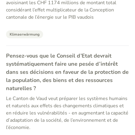
avoisinant les CHF 1174 millions de montant total
considérant l’effet multiplicateur de la Conception
cantonale de l’énergie sur le PIB vaudois
Klimaerwärmung
Pensez-vous que le Conseil d’Etat devrait
systématiquement faire une pesée d’intérêt
dans ses décisions en faveur de la protection de
la population, des biens et des ressources
naturelles ?
Le Canton de Vaud veut préparer les systèmes humains
et naturels aux effets des changements climatiques et
en réduire les vulnérabilités - en augmentant la capacité
d’adaptation de la société, de l’environnement et de
l’économie.