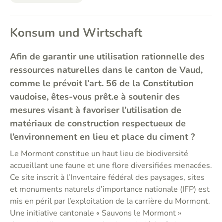
Konsum und Wirtschaft
Afin de garantir une utilisation rationnelle des
ressources naturelles dans le canton de Vaud,
comme le prévoit l’art. 56 de la Constitution
vaudoise, êtes-vous prêt.e à soutenir des
mesures visant à favoriser l’utilisation de
matériaux de construction respectueux de
l’environnement en lieu et place du ciment ?
Le Mormont constitue un haut lieu de biodiversité
accueillant une faune et une flore diversifiées menacées.
Ce site inscrit à l’Inventaire fédéral des paysages, sites
et monuments naturels d’importance nationale (IFP) est
mis en péril par l’exploitation de la carrière du Mormont.
Une initiative cantonale « Sauvons le Mormont »