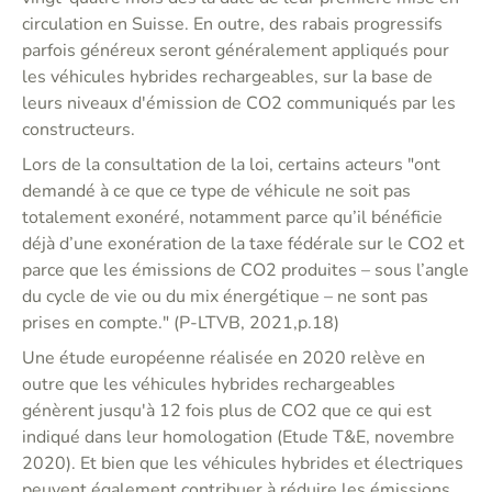
circulation en Suisse. En outre, des rabais progressifs
parfois généreux seront généralement appliqués pour
les véhicules hybrides rechargeables, sur la base de
leurs niveaux d'émission de CO2 communiqués par les
constructeurs.
Lors de la consultation de la loi, certains acteurs "ont
demandé à ce que ce type de véhicule ne soit pas
totalement exonéré, notamment parce qu’il bénéficie
déjà d’une exonération de la taxe fédérale sur le CO2 et
parce que les émissions de CO2 produites – sous l’angle
du cycle de vie ou du mix énergétique – ne sont pas
prises en compte." (P-LTVB, 2021,p.18)
Une étude européenne réalisée en 2020 relève en
outre que les véhicules hybrides rechargeables
génèrent jusqu'à 12 fois plus de CO2 que ce qui est
indiqué dans leur homologation (Etude T&E, novembre
2020). Et bien que les véhicules hybrides et électriques
peuvent également contribuer à réduire les émissions