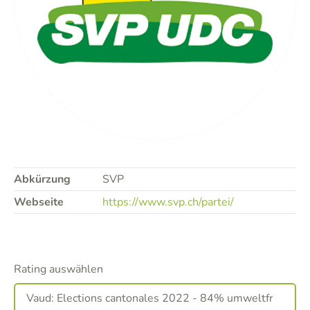
Abkürzung
SVP
Webseite
https://www.svp.ch/partei/
Rating auswählen