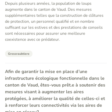
Depuis plusieurs années, la population de loups
augmente dans le canton de Vaud. Des mesures
supplémentaires telles que la construction de clôtures
de protection, un personnel qualifié et en nombre
suffisant sur les estives et des prestations de conseils
sont nécessaires pour assurer une meilleure
coexistence avec ce prédateur.
Grossraubtiere
Afin de garantir la mise en place d’une
infrastructure écologique fonctionnelle dans le
canton de Vaud, êtes-vous prêt.e à soutenir des
mesures visant à augmenter les aires
protégées, à améliorer la qualité de celles-ci et
à renforcer leurs connectivités via les aires de