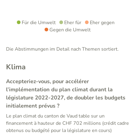
Für die Umwelt
Eher für
Eher gegen
Gegen die Umwelt
Die Abstimmungen im Detail nach Themen sortiert.
Klima
Accepteriez-vous, pour accélérer
l’implémentation du plan climat durant la
législature 2022-2027, de doubler les budgets
initialement prévus ?
Le plan climat du canton de Vaud table sur un
financement à hauteur de CHF 702 millions (crédit cadre
obtenus ou budgété pour la législature en cours)