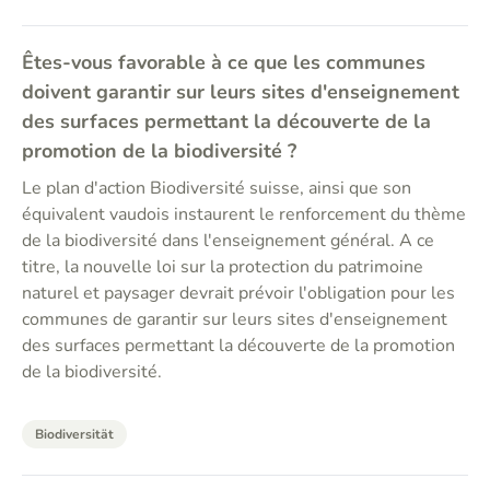
Êtes-vous favorable à ce que les communes
doivent garantir sur leurs sites d'enseignement
des surfaces permettant la découverte de la
promotion de la biodiversité ?
Le plan d'action Biodiversité suisse, ainsi que son
équivalent vaudois instaurent le renforcement du thème
de la biodiversité dans l'enseignement général. A ce
titre, la nouvelle loi sur la protection du patrimoine
naturel et paysager devrait prévoir l'obligation pour les
communes de garantir sur leurs sites d'enseignement
des surfaces permettant la découverte de la promotion
de la biodiversité.
Biodiversität