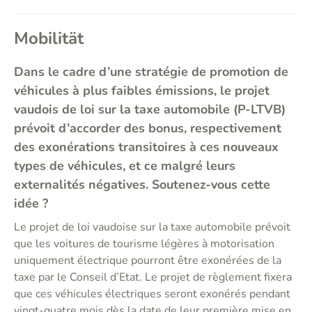
Mobilität
Dans le cadre d’une stratégie de promotion de
véhicules à plus faibles émissions, le projet
vaudois de loi sur la taxe automobile (P-LTVB)
prévoit d’accorder des bonus, respectivement
des exonérations transitoires à ces nouveaux
types de véhicules, et ce malgré leurs
externalités négatives. Soutenez-vous cette
idée ?
Le projet de loi vaudoise sur la taxe automobile prévoit
que les voitures de tourisme légères à motorisation
uniquement électrique pourront être exonérées de la
taxe par le Conseil d’Etat. Le projet de règlement fixera
que ces véhicules électriques seront exonérés pendant
vingt-quatre mois dès la date de leur première mise en