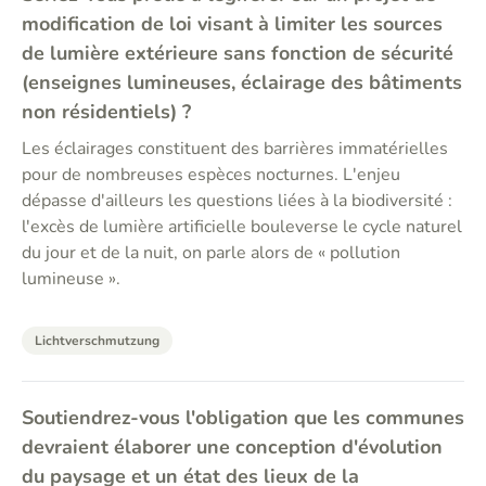
modification de loi visant à limiter les sources
de lumière extérieure sans fonction de sécurité
(enseignes lumineuses, éclairage des bâtiments
non résidentiels) ?
Les éclairages constituent des barrières immatérielles
pour de nombreuses espèces nocturnes. L'enjeu
dépasse d'ailleurs les questions liées à la biodiversité :
l'excès de lumière artificielle bouleverse le cycle naturel
du jour et de la nuit, on parle alors de « pollution
lumineuse ».
Lichtverschmutzung
Soutiendrez-vous l'obligation que les communes
devraient élaborer une conception d'évolution
du paysage et un état des lieux de la