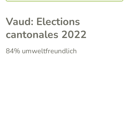
Vaud: Elections
cantonales 2022
84% umweltfreundlich