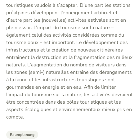
touristiques vaudois à s’adapter. D’une part les stations
préalpines développent l’enneigement artificiel et
d’autre part les (nouvelles) activités estivales sont en
plein essor. L’impact du tourisme sur la nature –
également celui des activités considérées comme du
tourisme doux – est important. Le développement des
infrastructures et la création de nouveaux itinéraires
entrainent la destruction et la fragmentation des milieux
naturels. L’augmentation du nombre de visiteurs dans
les zones (semi-) naturelles entraine des dérangements
à la faune et les infrastructures touristiques sont
gourmandes en énergie et en eau. Afin de limiter
l’impact du tourisme sur la nature, les activités devraient
être concentrées dans des pôles touristiques et les
aspects écologiques et environnementaux mieux pris en
compte.
Raumplanung