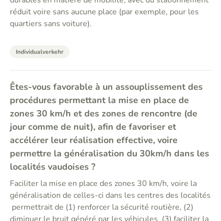
durables en matière de mobilité, avec du stationnement
réduit voire sans aucune place (par exemple, pour les
quartiers sans voiture).
Individualverkehr
Êtes-vous favorable à un assouplissement des
procédures permettant la mise en place de
zones 30 km/h et des zones de rencontre (de
jour comme de nuit), afin de favoriser et
accélérer leur réalisation effective, voire
permettre la généralisation du 30km/h dans les
localités vaudoises ?
Faciliter la mise en place des zones 30 km/h, voire la
généralisation de celles-ci dans les centres des localités
permettrait de (1) renforcer la sécurité routière, (2)
diminuer le bruit généré par les véhicules, (3) faciliter la