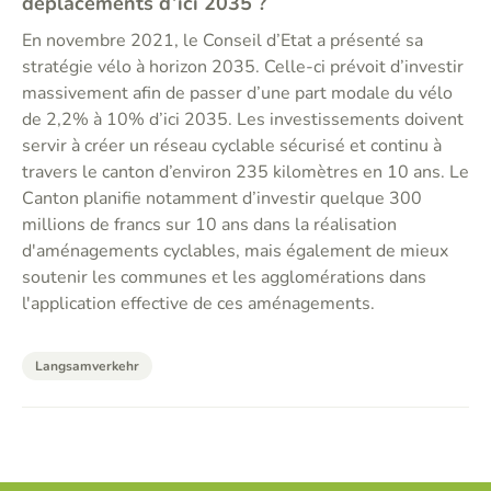
déplacements d’ici 2035 ?
En novembre 2021, le Conseil d’Etat a présenté sa
stratégie vélo à horizon 2035. Celle-ci prévoit d’investir
massivement afin de passer d’une part modale du vélo
de 2,2% à 10% d’ici 2035. Les investissements doivent
servir à créer un réseau cyclable sécurisé et continu à
travers le canton d’environ 235 kilomètres en 10 ans. Le
Canton planifie notamment d’investir quelque 300
millions de francs sur 10 ans dans la réalisation
d'aménagements cyclables, mais également de mieux
soutenir les communes et les agglomérations dans
l'application effective de ces aménagements.
Langsamverkehr