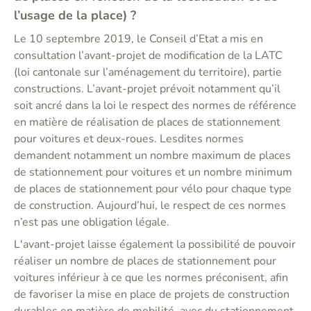
l’usage de la place) ?
Le 10 septembre 2019, le Conseil d’Etat a mis en
consultation l’avant-projet de modification de la LATC
(loi cantonale sur l’aménagement du territoire), partie
constructions. L’avant-projet prévoit notamment qu’il
soit ancré dans la loi le respect des normes de référence
en matière de réalisation de places de stationnement
pour voitures et deux-roues. Lesdites normes
demandent notamment un nombre maximum de places
de stationnement pour voitures et un nombre minimum
de places de stationnement pour vélo pour chaque type
de construction. Aujourd’hui, le respect de ces normes
n’est pas une obligation légale.
L'avant-projet laisse également la possibilité de pouvoir
réaliser un nombre de places de stationnement pour
voitures inférieur à ce que les normes préconisent, afin
de favoriser la mise en place de projets de construction