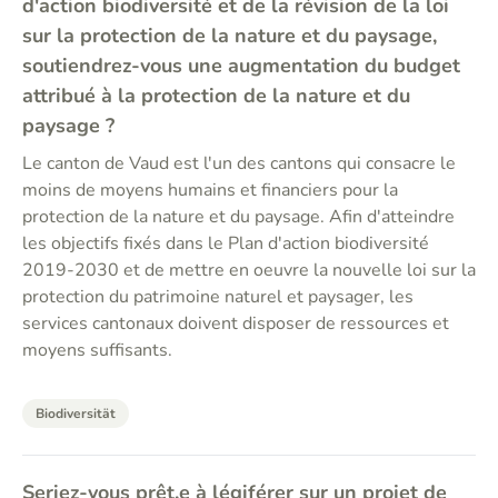
d'action biodiversité et de la révision de la loi
sur la protection de la nature et du paysage,
soutiendrez-vous une augmentation du budget
attribué à la protection de la nature et du
paysage ?
Le canton de Vaud est l'un des cantons qui consacre le
moins de moyens humains et financiers pour la
protection de la nature et du paysage. Afin d'atteindre
les objectifs fixés dans le Plan d'action biodiversité
2019-2030 et de mettre en oeuvre la nouvelle loi sur la
protection du patrimoine naturel et paysager, les
services cantonaux doivent disposer de ressources et
moyens suffisants.
Biodiversität
Seriez-vous prêt.e à légiférer sur un projet de