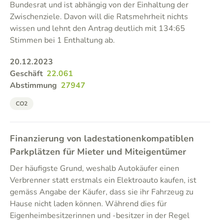
Bundesrat und ist abhängig von der Einhaltung der
Zwischenziele. Davon will die Ratsmehrheit nichts
wissen und lehnt den Antrag deutlich mit 134:65
Stimmen bei 1 Enthaltung ab.
20.12.2023
Geschäft
22.061
Abstimmung
27947
CO2
Finanzierung von ladestationenkompatiblen
Parkplätzen für Mieter und Miteigentümer
Der häufigste Grund, weshalb Autokäufer einen
Verbrenner statt erstmals ein Elektroauto kaufen, ist
gemäss Angabe der Käufer, dass sie ihr Fahrzeug zu
Hause nicht laden können. Während dies für
Eigenheimbesitzerinnen und -besitzer in der Regel