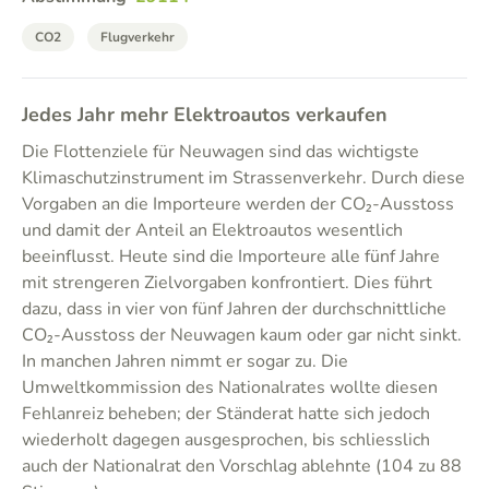
CO2
Flugverkehr
Jedes Jahr mehr Elektroautos verkaufen
Die Flottenziele für Neuwagen sind das wichtigste
Klimaschutzinstrument im Strassenverkehr. Durch diese
Vorgaben an die Importeure werden der CO₂-Ausstoss
und damit der Anteil an Elektroautos wesentlich
beeinflusst. Heute sind die Importeure alle fünf Jahre
mit strengeren Zielvorgaben konfrontiert. Dies führt
dazu, dass in vier von fünf Jahren der durchschnittliche
CO₂-Ausstoss der Neuwagen kaum oder gar nicht sinkt.
In manchen Jahren nimmt er sogar zu. Die
Umweltkommission des Nationalrates wollte diesen
Fehlanreiz beheben; der Ständerat hatte sich jedoch
wiederholt dagegen ausgesprochen, bis schliesslich
auch der Nationalrat den Vorschlag ablehnte (104 zu 88