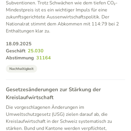
Subventionen. Trotz Schwächen wie dem tiefen CO₂-
Mindestpreis ist es ein wichtiger Impuls für eine
zukunftsgerichtete Aussenwirtschaftspolitik. Der
Nationalrat stimmt dem Abkommen mit 114:79 bei 2
Enthaltungen klar zu.
18.09.2025
Geschäft
25.030
Abstimmung
31164
Nachhaltigkeit
Gesetzesänderungen zur Stärkung der
Kreislaufwirtschaft
Die vorgeschlagenen Änderungen im
Umweltschutzgesetz (USG) zielen darauf ab, die
Kreislaufwirtschaft in der Schweiz systematisch zu
stärken. Bund und Kantone werden verpflichtet,