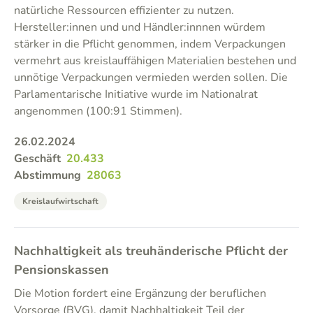
natürliche Ressourcen effizienter zu nutzen.
Hersteller:innen und und Händler:innnen würdem
stärker in die Pflicht genommen, indem Verpackungen
vermehrt aus kreislauffähigen Materialien bestehen und
unnötige Verpackungen vermieden werden sollen. Die
Parlamentarische Initiative wurde im Nationalrat
angenommen (100:91 Stimmen).
26.02.2024
Geschäft
20.433
Abstimmung
28063
Kreislaufwirtschaft
Nachhaltigkeit als treuhänderische Pflicht der
Pensionskassen
Die Motion fordert eine Ergänzung der beruflichen
Vorsorge (BVG), damit Nachhaltigkeit Teil der