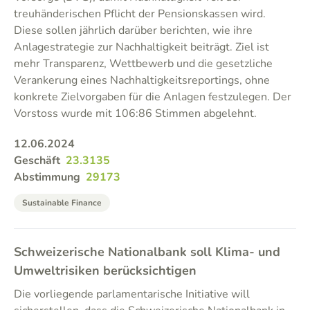
treuhänderischen Pflicht der Pensionskassen wird.
Diese sollen jährlich darüber berichten, wie ihre
Anlagestrategie zur Nachhaltigkeit beiträgt. Ziel ist
mehr Transparenz, Wettbewerb und die gesetzliche
Verankerung eines Nachhaltigkeitsreportings, ohne
konkrete Zielvorgaben für die Anlagen festzulegen. Der
Vorstoss wurde mit 106:86 Stimmen abgelehnt.
12.06.2024
Geschäft
23.3135
Abstimmung
29173
Sustainable Finance
Schweizerische Nationalbank soll Klima- und
Umweltrisiken berücksichtigen
Die vorliegende parlamentarische Initiative will