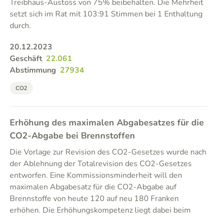
Treibhaus-Austoss von 75% beibehalten. Die Mehrheit
setzt sich im Rat mit 103:91 Stimmen bei 1 Enthaltung
durch.
20.12.2023
Geschäft
22.061
Abstimmung
27934
CO2
Erhöhung des maximalen Abgabesatzes für die
CO2-Abgabe bei Brennstoffen
Die Vorlage zur Revision des CO2-Gesetzes wurde nach
der Ablehnung der Totalrevision des CO2-Gesetzes
entworfen. Eine Kommissionsminderheit will den
maximalen Abgabesatz für die CO2-Abgabe auf
Brennstoffe von heute 120 auf neu 180 Franken
erhöhen. Die Erhöhungskompetenz liegt dabei beim