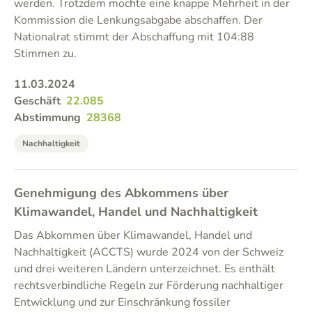
werden. Trotzdem möchte eine knappe Mehrheit in der
Kommission die Lenkungsabgabe abschaffen. Der
Nationalrat stimmt der Abschaffung mit 104:88
Stimmen zu.
11.03.2024
Geschäft
22.085
Abstimmung
28368
Nachhaltigkeit
Genehmigung des Abkommens über
Klimawandel, Handel und Nachhaltigkeit
Das Abkommen über Klimawandel, Handel und
Nachhaltigkeit (ACCTS) wurde 2024 von der Schweiz
und drei weiteren Ländern unterzeichnet. Es enthält
rechtsverbindliche Regeln zur Förderung nachhaltiger
Entwicklung und zur Einschränkung fossiler