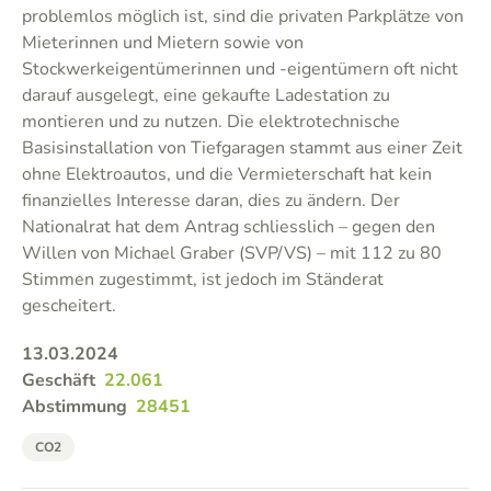
problemlos möglich ist, sind die privaten Parkplätze von
Mieterinnen und Mietern sowie von
Stockwerkeigentümerinnen und -eigentümern oft nicht
darauf ausgelegt, eine gekaufte Ladestation zu
montieren und zu nutzen. Die elektrotechnische
Basisinstallation von Tiefgaragen stammt aus einer Zeit
ohne Elektroautos, und die Vermieterschaft hat kein
finanzielles Interesse daran, dies zu ändern. Der
Nationalrat hat dem Antrag schliesslich – gegen den
Willen von Michael Graber (SVP/VS) – mit 112 zu 80
Stimmen zugestimmt, ist jedoch im Ständerat
gescheitert.
13.03.2024
Geschäft
22.061
Abstimmung
28451
CO2