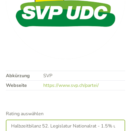
Abkürzung
SVP
Webseite
https://www.svp.ch/partei/
Rating auswählen