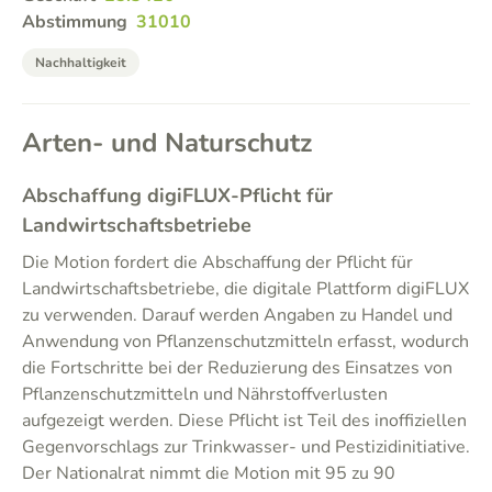
Abstimmung
31010
Nachhaltigkeit
Arten- und Naturschutz
Abschaffung digiFLUX-Pflicht für
Landwirtschaftsbetriebe
Die Motion fordert die Abschaffung der Pflicht für
Landwirtschaftsbetriebe, die digitale Plattform digiFLUX
zu verwenden. Darauf werden Angaben zu Handel und
Anwendung von Pflanzenschutzmitteln erfasst, wodurch
die Fortschritte bei der Reduzierung des Einsatzes von
Pflanzenschutzmitteln und Nährstoffverlusten
aufgezeigt werden. Diese Pflicht ist Teil des inoffiziellen
Gegenvorschlags zur Trinkwasser- und Pestizidinitiative.
Der Nationalrat nimmt die Motion mit 95 zu 90