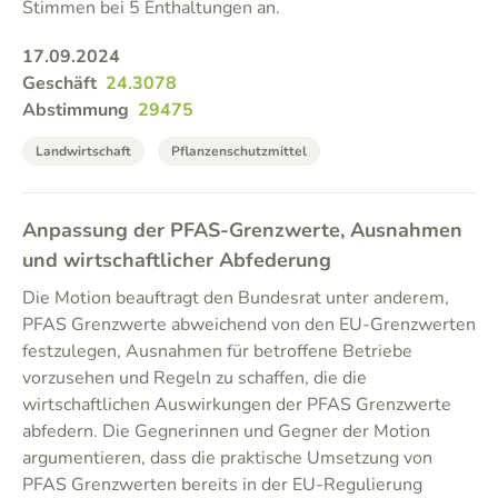
Stimmen bei 5 Enthaltungen an.
17.09.2024
Geschäft
24.3078
Abstimmung
29475
Landwirtschaft
Pflanzenschutzmittel
Anpassung der PFAS-Grenzwerte, Ausnahmen
und wirtschaftlicher Abfederung
Die Motion beauftragt den Bundesrat unter anderem,
PFAS Grenzwerte abweichend von den EU-Grenzwerten
festzulegen, Ausnahmen für betroffene Betriebe
vorzusehen und Regeln zu schaffen, die die
wirtschaftlichen Auswirkungen der PFAS Grenzwerte
abfedern. Die Gegnerinnen und Gegner der Motion
argumentieren, dass die praktische Umsetzung von
PFAS Grenzwerten bereits in der EU-Regulierung