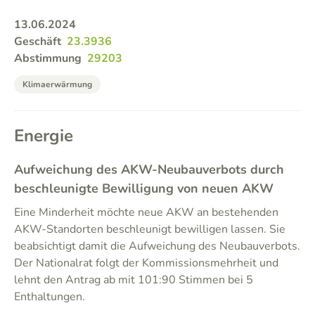
13.06.2024
Geschäft
23.3936
Abstimmung
29203
Klimaerwärmung
Energie
Aufweichung des AKW-Neubauverbots durch
beschleunigte Bewilligung von neuen AKW
Eine Minderheit möchte neue AKW an bestehenden
AKW-Standorten beschleunigt bewilligen lassen. Sie
beabsichtigt damit die Aufweichung des Neubauverbots.
Der Nationalrat folgt der Kommissionsmehrheit und
lehnt den Antrag ab mit 101:90 Stimmen bei 5
Enthaltungen.