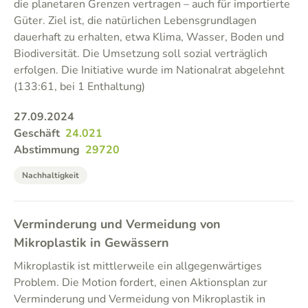
die planetaren Grenzen vertragen – auch für importierte
Güter. Ziel ist, die natürlichen Lebensgrundlagen
dauerhaft zu erhalten, etwa Klima, Wasser, Boden und
Biodiversität. Die Umsetzung soll sozial verträglich
erfolgen. Die Initiative wurde im Nationalrat abgelehnt
(133:61, bei 1 Enthaltung)
27.09.2024
Geschäft
24.021
Abstimmung
29720
Nachhaltigkeit
Verminderung und Vermeidung von
Mikroplastik in Gewässern
Mikroplastik ist mittlerweile ein allgegenwärtiges
Problem. Die Motion fordert, einen Aktionsplan zur
Verminderung und Vermeidung von Mikroplastik in