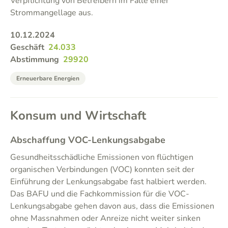
Verpflichtung von Betreibern im Falle einer
Strommangellage aus.
10.12.2024
Geschäft
24.033
Abstimmung
29920
Erneuerbare Energien
Konsum und Wirtschaft
Abschaffung VOC-Lenkungsabgabe
Gesundheitsschädliche Emissionen von flüchtigen
organischen Verbindungen (VOC) konnten seit der
Einführung der Lenkungsabgabe fast halbiert werden.
Das BAFU und die Fachkommission für die VOC-
Lenkungsabgabe gehen davon aus, dass die Emissionen
ohne Massnahmen oder Anreize nicht weiter sinken