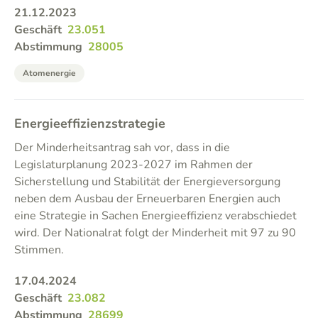
21.12.2023
Geschäft
23.051
Abstimmung
28005
Atomenergie
Energieeffizienzstrategie
Der Minderheitsantrag sah vor, dass in die
Legislaturplanung 2023-2027 im Rahmen der
Sicherstellung und Stabilität der Energieversorgung
neben dem Ausbau der Erneuerbaren Energien auch
eine Strategie in Sachen Energieeffizienz verabschiedet
wird. Der Nationalrat folgt der Minderheit mit 97 zu 90
Stimmen.
17.04.2024
Geschäft
23.082
Abstimmung
28699