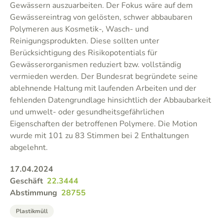
Gewässern auszuarbeiten. Der Fokus wäre auf dem
Gewässereintrag von gelösten, schwer abbaubaren
Polymeren aus Kosmetik-, Wasch- und
Reinigungsprodukten. Diese sollten unter
Berücksichtigung des Risikopotentials für
Gewässerorganismen reduziert bzw. vollständig
vermieden werden. Der Bundesrat begründete seine
ablehnende Haltung mit laufenden Arbeiten und der
fehlenden Datengrundlage hinsichtlich der Abbaubarkeit
und umwelt- oder gesundheitsgefährlichen
Eigenschaften der betroffenen Polymere. Die Motion
wurde mit 101 zu 83 Stimmen bei 2 Enthaltungen
abgelehnt.
17.04.2024
Geschäft
22.3444
Abstimmung
28755
Plastikmüll