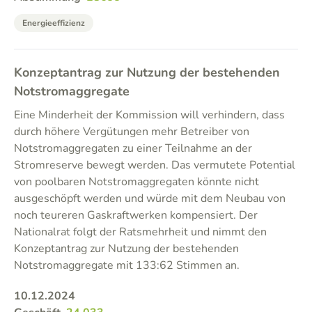
Energieeffizienz
Konzeptantrag zur Nutzung der bestehenden
Notstromaggregate
Eine Minderheit der Kommission will verhindern, dass
durch höhere Vergütungen mehr Betreiber von
Notstromaggregaten zu einer Teilnahme an der
Stromreserve bewegt werden. Das vermutete Potential
von poolbaren Notstromaggregaten könnte nicht
ausgeschöpft werden und würde mit dem Neubau von
noch teureren Gaskraftwerken kompensiert. Der
Nationalrat folgt der Ratsmehrheit und nimmt den
Konzeptantrag zur Nutzung der bestehenden
Notstromaggregate mit 133:62 Stimmen an.
10.12.2024