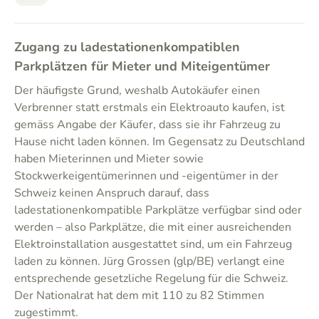
Zugang zu ladestationenkompatiblen
Parkplätzen für Mieter und Miteigentümer
Der häufigste Grund, weshalb Autokäufer einen
Verbrenner statt erstmals ein Elektroauto kaufen, ist
gemäss Angabe der Käufer, dass sie ihr Fahrzeug zu
Hause nicht laden können. Im Gegensatz zu Deutschland
haben Mieterinnen und Mieter sowie
Stockwerkeigentümerinnen und -eigentümer in der
Schweiz keinen Anspruch darauf, dass
ladestationenkompatible Parkplätze verfügbar sind oder
werden – also Parkplätze, die mit einer ausreichenden
Elektroinstallation ausgestattet sind, um ein Fahrzeug
laden zu können. Jürg Grossen (glp/BE) verlangt eine
entsprechende gesetzliche Regelung für die Schweiz.
Der Nationalrat hat dem mit 110 zu 82 Stimmen
zugestimmt.