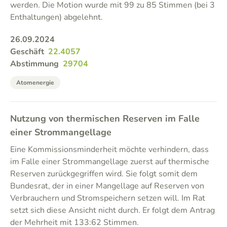
werden. Die Motion wurde mit 99 zu 85 Stimmen (bei 3
Enthaltungen) abgelehnt.
26.09.2024
Geschäft
22.4057
Abstimmung
29704
Atomenergie
Nutzung von thermischen Reserven im Falle
einer Strommangellage
Eine Kommissionsminderheit möchte verhindern, dass
im Falle einer Strommangellage zuerst auf thermische
Reserven zurückgegriffen wird. Sie folgt somit dem
Bundesrat, der in einer Mangellage auf Reserven von
Verbrauchern und Stromspeichern setzen will. Im Rat
setzt sich diese Ansicht nicht durch. Er folgt dem Antrag
der Mehrheit mit 133:62 Stimmen.