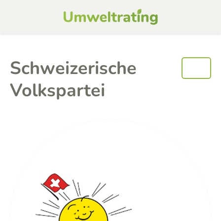
Schweizerische
Volkspartei