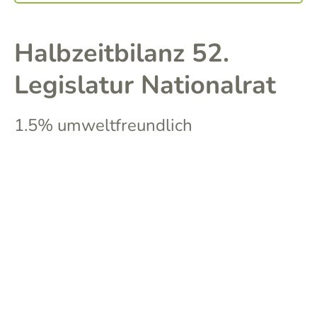
Halbzeitbilanz 52.
Legislatur Nationalrat
1.5% umweltfreundlich