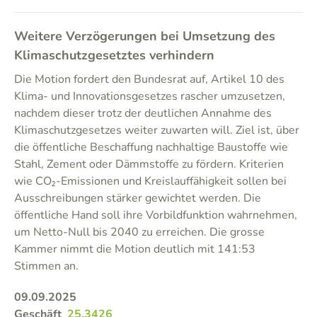
Weitere Verzögerungen bei Umsetzung des
Klimaschutzgesetztes verhindern
Die Motion fordert den Bundesrat auf, Artikel 10 des
Klima- und Innovationsgesetzes rascher umzusetzen,
nachdem dieser trotz der deutlichen Annahme des
Klimaschutzgesetzes weiter zuwarten will. Ziel ist, über
die öffentliche Beschaffung nachhaltige Baustoffe wie
Stahl, Zement oder Dämmstoffe zu fördern. Kriterien
wie CO₂-Emissionen und Kreislauffähigkeit sollen bei
Ausschreibungen stärker gewichtet werden. Die
öffentliche Hand soll ihre Vorbildfunktion wahrnehmen,
um Netto-Null bis 2040 zu erreichen. Die grosse
Kammer nimmt die Motion deutlich mit 141:53
Stimmen an.
09.09.2025
Geschäft
25.3426