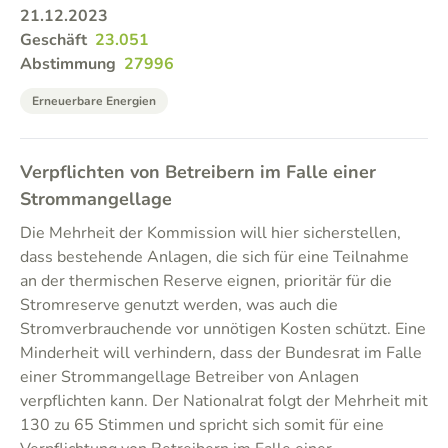
21.12.2023
Geschäft
23.051
Abstimmung
27996
Erneuerbare Energien
Verpflichten von Betreibern im Falle einer
Strommangellage
Die Mehrheit der Kommission will hier sicherstellen,
dass bestehende Anlagen, die sich für eine Teilnahme
an der thermischen Reserve eignen, prioritär für die
Stromreserve genutzt werden, was auch die
Stromverbrauchende vor unnötigen Kosten schützt. Eine
Minderheit will verhindern, dass der Bundesrat im Falle
einer Strommangellage Betreiber von Anlagen
verpflichten kann. Der Nationalrat folgt der Mehrheit mit
130 zu 65 Stimmen und spricht sich somit für eine