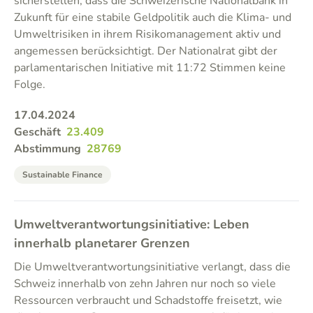
sicherstellen, dass die Schweizerische Nationalbank in
Zukunft für eine stabile Geldpolitik auch die Klima- und
Umweltrisiken in ihrem Risikomanagement aktiv und
angemessen berücksichtigt. Der Nationalrat gibt der
parlamentarischen Initiative mit 11:72 Stimmen keine
Folge.
17.04.2024
Geschäft
23.409
Abstimmung
28769
Sustainable Finance
Umweltverantwortungsinitiative: Leben
innerhalb planetarer Grenzen
Die Umweltverantwortungsinitiative verlangt, dass die
Schweiz innerhalb von zehn Jahren nur noch so viele
Ressourcen verbraucht und Schadstoffe freisetzt, wie