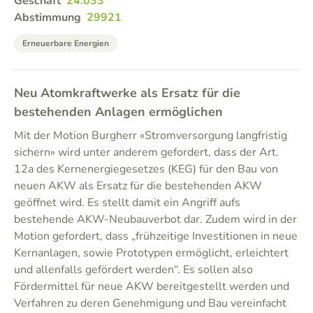
Geschäft
24.033
Abstimmung
29921
Erneuerbare Energien
Neu Atomkraftwerke als Ersatz für die
bestehenden Anlagen ermöglichen
Mit der Motion Burgherr «Stromversorgung langfristig
sichern» wird unter anderem gefordert, dass der Art.
12a des Kernenergiegesetzes (KEG) für den Bau von
neuen AKW als Ersatz für die bestehenden AKW
geöffnet wird. Es stellt damit ein Angriff aufs
bestehende AKW-Neubauverbot dar. Zudem wird in der
Motion gefordert, dass „frühzeitige Investitionen in neue
Kernanlagen, sowie Prototypen ermöglicht, erleichtert
und allenfalls gefördert werden“. Es sollen also
Fördermittel für neue AKW bereitgestellt werden und
Verfahren zu deren Genehmigung und Bau vereinfacht