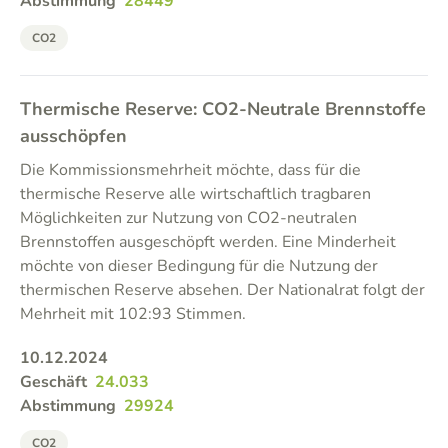
Abstimmung
28449
CO2
Thermische Reserve: CO2-Neutrale Brennstoffe
ausschöpfen
Die Kommissionsmehrheit möchte, dass für die
thermische Reserve alle wirtschaftlich tragbaren
Möglichkeiten zur Nutzung von CO2-neutralen
Brennstoffen ausgeschöpft werden. Eine Minderheit
möchte von dieser Bedingung für die Nutzung der
thermischen Reserve absehen. Der Nationalrat folgt der
Mehrheit mit 102:93 Stimmen.
10.12.2024
Geschäft
24.033
Abstimmung
29924
CO2