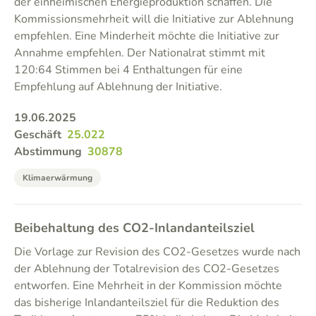
der einheimischen Energieproduktion schaffen. Die
Kommissionsmehrheit will die Initiative zur Ablehnung
empfehlen. Eine Minderheit möchte die Initiative zur
Annahme empfehlen. Der Nationalrat stimmt mit
120:64 Stimmen bei 4 Enthaltungen für eine
Empfehlung auf Ablehnung der Initiative.
19.06.2025
Geschäft
25.022
Abstimmung
30878
Klimaerwärmung
Beibehaltung des CO2-Inlandanteilsziel
Die Vorlage zur Revision des CO2-Gesetzes wurde nach
der Ablehnung der Totalrevision des CO2-Gesetzes
entworfen. Eine Mehrheit in der Kommission möchte
das bisherige Inlandanteilsziel für die Reduktion des