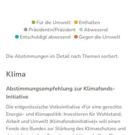
Für die Umwelt
Enthalten
Präsidentin/Präsident
Abwesend
Entschuldigt abwesend
Gegen die Umwelt
Die Abstimmungen im Detail nach Themen sortiert.
Klima
Abstimmungsempfehlung zur Klimafonds-
Initiative
Die eidgenössische Volksinitiative «Für eine gerechte
Energie- und Klimapolitik: Investieren für Wohlstand,
Arbeit und Umwelt (Klimafondsinitiative)» will einen
Fonds des Bundes zur Stärkung des Klimaschutzes und