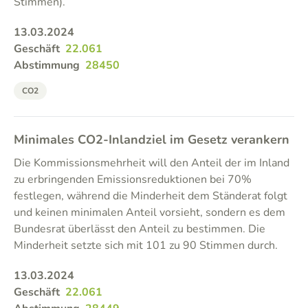
Stimmen).
13.03.2024
Geschäft
22.061
Abstimmung
28450
CO2
Minimales CO2-Inlandziel im Gesetz verankern
Die Kommissionsmehrheit will den Anteil der im Inland
zu erbringenden Emissionsreduktionen bei 70%
festlegen, während die Minderheit dem Ständerat folgt
und keinen minimalen Anteil vorsieht, sondern es dem
Bundesrat überlässt den Anteil zu bestimmen. Die
Minderheit setzte sich mit 101 zu 90 Stimmen durch.
13.03.2024
Geschäft
22.061