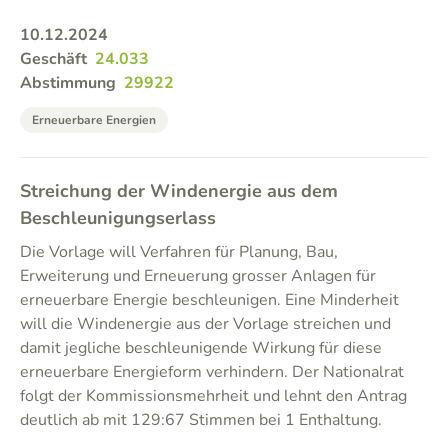
10.12.2024
Geschäft
24.033
Abstimmung
29922
Erneuerbare Energien
Streichung der Windenergie aus dem
Beschleunigungserlass
Die Vorlage will Verfahren für Planung, Bau,
Erweiterung und Erneuerung grosser Anlagen für
erneuerbare Energie beschleunigen. Eine Minderheit
will die Windenergie aus der Vorlage streichen und
damit jegliche beschleunigende Wirkung für diese
erneuerbare Energieform verhindern. Der Nationalrat
folgt der Kommissionsmehrheit und lehnt den Antrag
deutlich ab mit 129:67 Stimmen bei 1 Enthaltung.