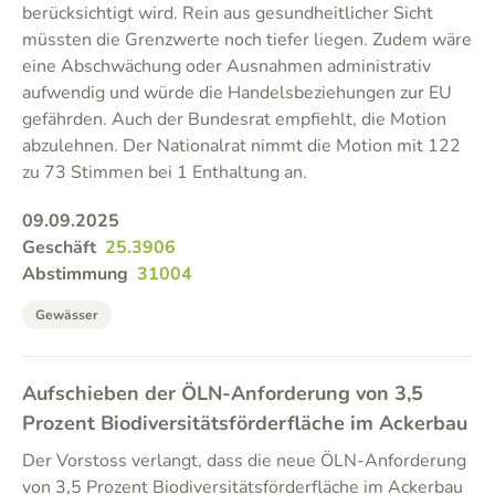
berücksichtigt wird. Rein aus gesundheitlicher Sicht
müssten die Grenzwerte noch tiefer liegen. Zudem wäre
eine Abschwächung oder Ausnahmen administrativ
aufwendig und würde die Handelsbeziehungen zur EU
gefährden. Auch der Bundesrat empfiehlt, die Motion
abzulehnen. Der Nationalrat nimmt die Motion mit 122
zu 73 Stimmen bei 1 Enthaltung an.
09.09.2025
Geschäft
25.3906
Abstimmung
31004
Gewässer
Aufschieben der ÖLN-Anforderung von 3,5
Prozent Biodiversitätsförderfläche im Ackerbau
Der Vorstoss verlangt, dass die neue ÖLN-Anforderung
von 3,5 Prozent Biodiversitätsförderfläche im Ackerbau