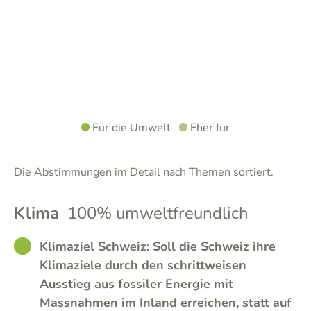
Für die Umwelt
Eher für
Die Abstimmungen im Detail nach Themen sortiert.
Klima
100% umweltfreundlich
GOOD
Klimaziel Schweiz: Soll die Schweiz ihre
Klimaziele durch den schrittweisen
Ausstieg aus fossiler Energie mit
Massnahmen im Inland erreichen, statt auf