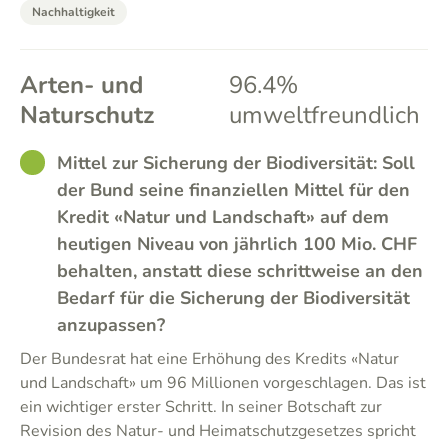
Nachhaltigkeit
Arten- und
96.4%
Naturschutz
umweltfreundlich
GOOD
Mittel zur Sicherung der Biodiversität: Soll
der Bund seine finanziellen Mittel für den
Kredit «Natur und Landschaft» auf dem
heutigen Niveau von jährlich 100 Mio. CHF
behalten, anstatt diese schrittweise an den
Bedarf für die Sicherung der Biodiversität
anzupassen?
Der Bundesrat hat eine Erhöhung des Kredits «Natur
und Landschaft» um 96 Millionen vorgeschlagen. Das ist
ein wichtiger erster Schritt. In seiner Botschaft zur
Revision des Natur- und Heimatschutzgesetzes spricht