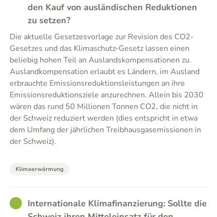
den Kauf von ausländischen Reduktionen
zu setzen?
Die aktuelle Gesetzesvorlage zur Revision des CO2-
Gesetzes und das Klimaschutz-Gesetz lassen einen
beliebig hohen Teil an Auslandskompensationen zu.
Auslandkompensation erlaubt es Ländern, im Ausland
erbrauchte Emissionsreduktionsleistungen an ihre
Emissionsreduktionsziele anzurechnen. Allein bis 2030
wären das rund 50 Millionen Tonnen CO2, die nicht in
der Schweiz reduziert werden (dies entspricht in etwa
dem Umfang der jährlichen Treibhausgasemissionen in
der Schweiz).
Klimaerwärmung
GOOD
Internationale Klimafinanzierung: Sollte die
Schweiz ihren Mitteleinsatz für den