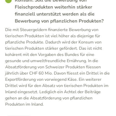
Konsum: Soll die Bewerbung von
Fleischprodukten weiterhin stärker
finanziell unterstützt werden als die
Bewerbung von pflanzlichen Produkten?
Die mit Steuergeldern finanzierte Bewerbung von
tierischen Produkten ist viel höher als diejenige für
pflanzliche Produkte. Dadurch wird der Konsum von
tierischen Produkten stärker gefördert. Das ist nicht
kohärent mit den Vorgaben des Bundes für eine
gesunde und umweltfreundliche Ernährung. In die
Absatzförderung von Schweizer Produkten fliessen
jährlich über CHF 60 Mio. Davon fliesst ein Drittel in die
Exportförderung von vorwiegend Käse. Ein weiterer
Drittel wird für den Absatz von tierischen Produkten im
Inland eingesetzt. Lediglich ein Achtel der Beiträge
gehen an die Absatzförderung von pflanzlichen
Produkten im Inland.