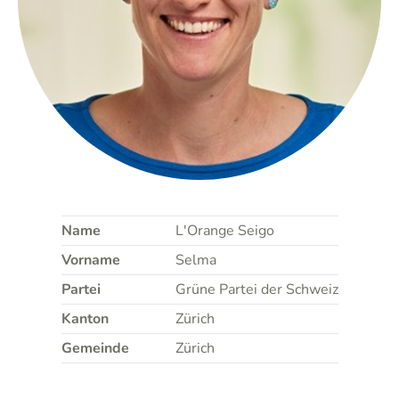
Name
L'Orange Seigo
Vorname
Selma
Partei
Grüne Partei der Schweiz
Kanton
Zürich
Gemeinde
Zürich