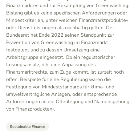
Finanzmarktes und zur Bekämpfung von Greenwashing.
Bislang gibt es keine spezifischen Anforderungen oder
Mindestkriterien, unter welchen Finanzmarktprodukte-
oder Dienstleistungen als nachhaltig gelten. Der
Bundesrat hat Ende 2022 seinen Standpunkt zur
Prävention von Greenwashing im Finanzmarkt
festgelegt und zu dessen Umsetzung eine
Arbeitsgruppe eingesetzt. Ob ein regulatorischer
Lösungsansatz, d.h. eine Anpassung des
Finanzmarktrechts, zum Zuge kommt, ist zurzeit noch
offen. Beispiele für eine Regulierung wären die
Festlegung von Mindeststandards für klima- und
umweltverträgliche Anlagen, oder entsprechende
Anforderungen an die Offenlegung und Namensgebung
von Finanzprodukten).
Sustainable Finance