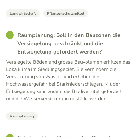
Landwirtschaft
Pflanzenschutzmittel
GOOD
Raumplanung: Soll in den Bauzonen die
Versiegelung beschränkt und die
Entsiegelung gefördert werden?
Versiegelte Böden und grosse Bauvolumen erhitzen das
Lokalklima im Siedlungsgebiet. Sie verhindern die
Versickerung von Wasser und erhöhen die
Hochwassergefahr bei Starkniederschlägen. Mit der
Entsiegelung kann zudem die Biodiversität gefördert
und die Wasserversickerung gestärkt werden.
Raumplanung