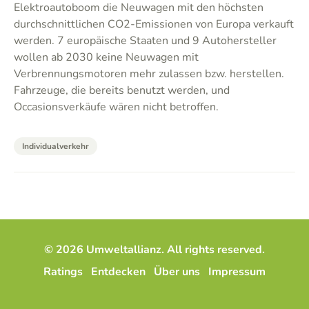
Elektroautoboom die Neuwagen mit den höchsten
durchschnittlichen CO2-Emissionen von Europa verkauft
werden. 7 europäische Staaten und 9 Autohersteller
wollen ab 2030 keine Neuwagen mit
Verbrennungsmotoren mehr zulassen bzw. herstellen.
Fahrzeuge, die bereits benutzt werden, und
Occasionsverkäufe wären nicht betroffen.
Individualverkehr
© 2026 Umweltallianz. All rights reserved.
Ratings
Entdecken
Über uns
Impressum