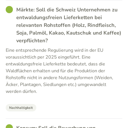
GOOD
Märkte: Soll die Schweiz Unternehmen zu
entwaldungsfreien Lieferketten bei
relevanten Rohstoffen (Holz, Rindfleisch,
Soja, Palmöl, Kakao, Kautschuk und Kaffee)
verpflichten?
Eine entsprechende Regulierung wird in der EU
voraussichtlich per 2025 eingeführt. Eine
entwaldungsfreie Lieferkette bedeutet, dass die
Waldflächen erhalten und für die Produktion der
Rohstoffe nicht in andere Nutzungsformen (Weiden,
Äcker, Plantagen, Siedlungen etc.) umgewandelt
werden dürfen.
Nachhaltigkeit
GOOD