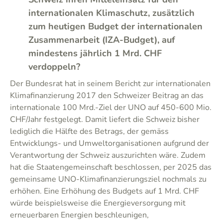
internationalen Klimaschutz, zusätzlich
zum heutigen Budget der internationalen
Zusammenarbeit (IZA-Budget), auf
mindestens jährlich 1 Mrd. CHF
verdoppeln?
Der Bundesrat hat in seinem Bericht zur internationalen
Klimafinanzierung 2017 den Schweizer Beitrag an das
internationale 100 Mrd.-Ziel der UNO auf 450-600 Mio.
CHF/Jahr festgelegt. Damit liefert die Schweiz bisher
lediglich die Hälfte des Betrags, der gemäss
Entwicklungs- und Umweltorganisationen aufgrund der
Verantwortung der Schweiz auszurichten wäre. Zudem
hat die Staatengemeinschaft beschlossen, per 2025 das
gemeinsame UNO-Klimafinanzierungsziel nochmals zu
erhöhen. Eine Erhöhung des Budgets auf 1 Mrd. CHF
würde beispielsweise die Energieversorgung mit
erneuerbaren Energien beschleunigen,