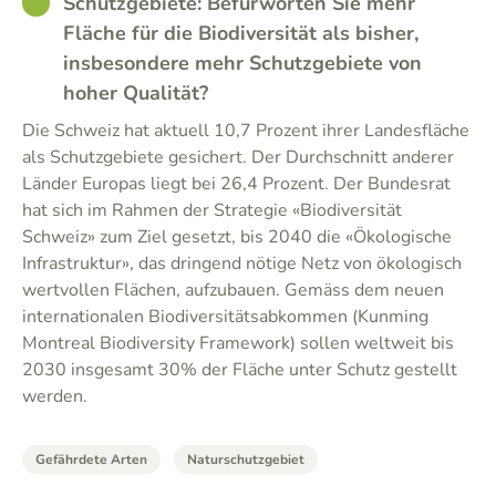
GOOD
Schutzgebiete: Befürworten Sie mehr
Fläche für die Biodiversität als bisher,
insbesondere mehr Schutzgebiete von
hoher Qualität?
Die Schweiz hat aktuell 10,7 Prozent ihrer Landesfläche
als Schutzgebiete gesichert. Der Durchschnitt anderer
Länder Europas liegt bei 26,4 Prozent. Der Bundesrat
hat sich im Rahmen der Strategie «Biodiversität
Schweiz» zum Ziel gesetzt, bis 2040 die «Ökologische
Infrastruktur», das dringend nötige Netz von ökologisch
wertvollen Flächen, aufzubauen. Gemäss dem neuen
internationalen Biodiversitätsabkommen (Kunming
Montreal Biodiversity Framework) sollen weltweit bis
2030 insgesamt 30% der Fläche unter Schutz gestellt
werden.
Gefährdete Arten
Naturschutzgebiet