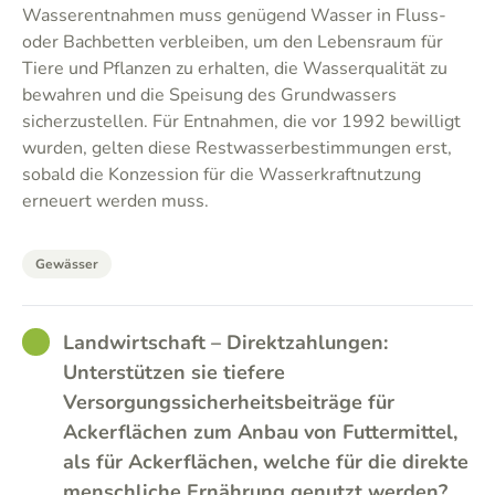
Wasserentnahmen muss genügend Wasser in Fluss-
oder Bachbetten verbleiben, um den Lebensraum für
Tiere und Pflanzen zu erhalten, die Wasserqualität zu
bewahren und die Speisung des Grundwassers
sicherzustellen. Für Entnahmen, die vor 1992 bewilligt
wurden, gelten diese Restwasserbestimmungen erst,
sobald die Konzession für die Wasserkraftnutzung
erneuert werden muss.
Gewässer
GOOD
Landwirtschaft – Direktzahlungen:
Unterstützen sie tiefere
Versorgungssicherheitsbeiträge für
Ackerflächen zum Anbau von Futtermittel,
als für Ackerflächen, welche für die direkte
menschliche Ernährung genutzt werden?