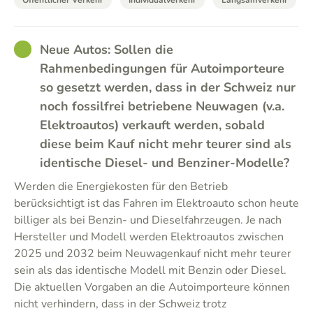
Öffentlicher Verkehr
Individualverkehr
Langsamverkehr
GOOD
Neue Autos: Sollen die
Rahmenbedingungen für Autoimporteure
so gesetzt werden, dass in der Schweiz nur
noch fossilfrei betriebene Neuwagen (v.a.
Elektroautos) verkauft werden, sobald
diese beim Kauf nicht mehr teurer sind als
identische Diesel- und Benziner-Modelle?
Werden die Energiekosten für den Betrieb
berücksichtigt ist das Fahren im Elektroauto schon heute
billiger als bei Benzin- und Dieselfahrzeugen. Je nach
Hersteller und Modell werden Elektroautos zwischen
2025 und 2032 beim Neuwagenkauf nicht mehr teurer
sein als das identische Modell mit Benzin oder Diesel.
Die aktuellen Vorgaben an die Autoimporteure können
nicht verhindern, dass in der Schweiz trotz