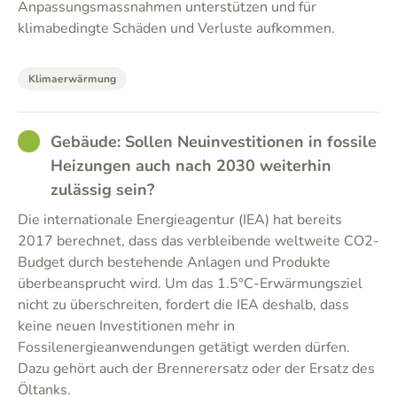
Anpassungsmassnahmen unterstützen und für
klimabedingte Schäden und Verluste aufkommen.
Klimaerwärmung
GOOD
Gebäude: Sollen Neuinvestitionen in fossile
Heizungen auch nach 2030 weiterhin
zulässig sein?
Die internationale Energieagentur (IEA) hat bereits
2017 berechnet, dass das verbleibende weltweite CO2-
Budget durch bestehende Anlagen und Produkte
überbeansprucht wird. Um das 1.5°C-Erwärmungsziel
nicht zu überschreiten, fordert die IEA deshalb, dass
keine neuen Investitionen mehr in
Fossilenergieanwendungen getätigt werden dürfen.
Dazu gehört auch der Brennerersatz oder der Ersatz des
Öltanks.