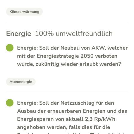
Klimaerwärmung
Energie
100% umweltfreundlich
GOOD
Energie: Soll der Neubau von AKW, welcher
mit der Energiestrategie 2050 verboten
wurde, zukünftig wieder erlaubt werden?
Atomenergie
GOOD
Energie: Soll der Netzzuschlag für den
Ausbau der erneuerbaren Energien und das
Energiesparen von aktuell 2,3 Rp/kWh
angehoben werden, falls dies für die