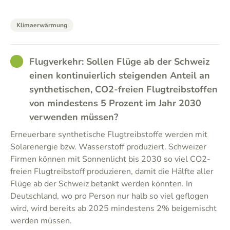
Klimaerwärmung
GOOD
Flugverkehr: Sollen Flüge ab der Schweiz
einen kontinuierlich steigenden Anteil an
synthetischen, CO2-freien Flugtreibstoffen
von mindestens 5 Prozent im Jahr 2030
verwenden müssen?
Erneuerbare synthetische Flugtreibstoffe werden mit
Solarenergie bzw. Wasserstoff produziert. Schweizer
Firmen können mit Sonnenlicht bis 2030 so viel CO2-
freien Flugtreibstoff produzieren, damit die Hälfte aller
Flüge ab der Schweiz betankt werden könnten. In
Deutschland, wo pro Person nur halb so viel geflogen
wird, wird bereits ab 2025 mindestens 2% beigemischt
werden müssen.