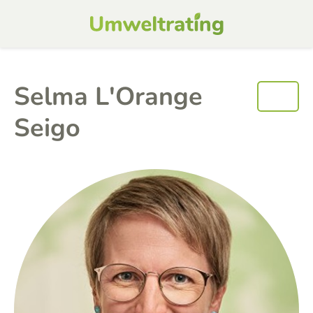
Selma L'Orange
Seigo