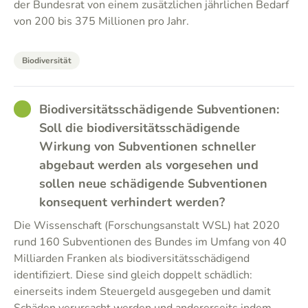
der Bundesrat von einem zusätzlichen jährlichen Bedarf
von 200 bis 375 Millionen pro Jahr.
Biodiversität
GOOD
Biodiversitätsschädigende Subventionen:
Soll die biodiversitätsschädigende
Wirkung von Subventionen schneller
abgebaut werden als vorgesehen und
sollen neue schädigende Subventionen
konsequent verhindert werden?
Die Wissenschaft (Forschungsanstalt WSL) hat 2020
rund 160 Subventionen des Bundes im Umfang von 40
Milliarden Franken als biodiversitätsschädigend
identifiziert. Diese sind gleich doppelt schädlich:
einerseits indem Steuergeld ausgegeben und damit