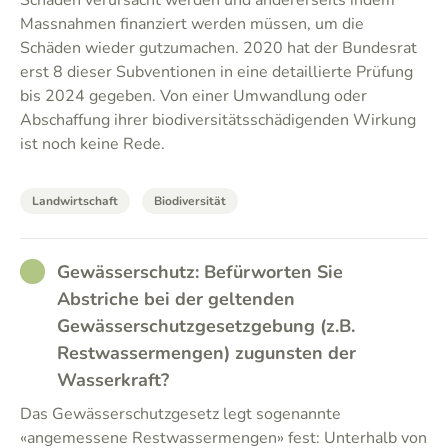
Schäden verursacht werden und andererseits indem
Massnahmen finanziert werden müssen, um die
Schäden wieder gutzumachen. 2020 hat der Bundesrat
erst 8 dieser Subventionen in eine detaillierte Prüfung
bis 2024 gegeben. Von einer Umwandlung oder
Abschaffung ihrer biodiversitätsschädigenden Wirkung
ist noch keine Rede.
Landwirtschaft
Biodiversität
RATHER_GOOD
Gewässerschutz: Befürworten Sie
Abstriche bei der geltenden
Gewässerschutzgesetzgebung (z.B.
Restwassermengen) zugunsten der
Wasserkraft?
Das Gewässerschutzgesetz legt sogenannte
«angemessene Restwassermengen» fest: Unterhalb von