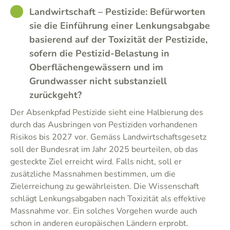
GOOD
Landwirtschaft – Pestizide: Befürworten
sie die Einführung einer Lenkungsabgabe
basierend auf der Toxizität der Pestizide,
sofern die Pestizid-Belastung in
Oberflächengewässern und im
Grundwasser nicht substanziell
zurückgeht?
Der Absenkpfad Pestizide sieht eine Halbierung des
durch das Ausbringen von Pestiziden vorhandenen
Risikos bis 2027 vor. Gemäss Landwirtschaftsgesetz
soll der Bundesrat im Jahr 2025 beurteilen, ob das
gesteckte Ziel erreicht wird. Falls nicht, soll er
zusätzliche Massnahmen bestimmen, um die
Zielerreichung zu gewährleisten. Die Wissenschaft
schlägt Lenkungsabgaben nach Toxizität als effektive
Massnahme vor. Ein solches Vorgehen wurde auch
schon in anderen europäischen Ländern erprobt.