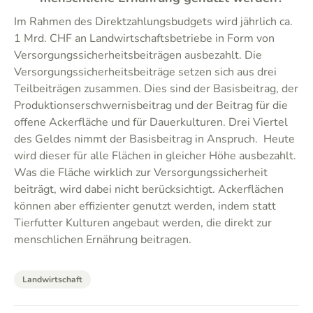
Im Rahmen des Direktzahlungsbudgets wird jährlich ca.
1 Mrd. CHF an Landwirtschaftsbetriebe in Form von
Versorgungssicherheitsbeiträgen ausbezahlt. Die
Versorgungssicherheitsbeiträge setzen sich aus drei
Teilbeiträgen zusammen. Dies sind der Basisbeitrag, der
Produktionserschwernisbeitrag und der Beitrag für die
offene Ackerfläche und für Dauerkulturen. Drei Viertel
des Geldes nimmt der Basisbeitrag in Anspruch. Heute
wird dieser für alle Flächen in gleicher Höhe ausbezahlt.
Was die Fläche wirklich zur Versorgungssicherheit
beiträgt, wird dabei nicht berücksichtigt. Ackerflächen
können aber effizienter genutzt werden, indem statt
Tierfutter Kulturen angebaut werden, die direkt zur
menschlichen Ernährung beitragen.
Landwirtschaft