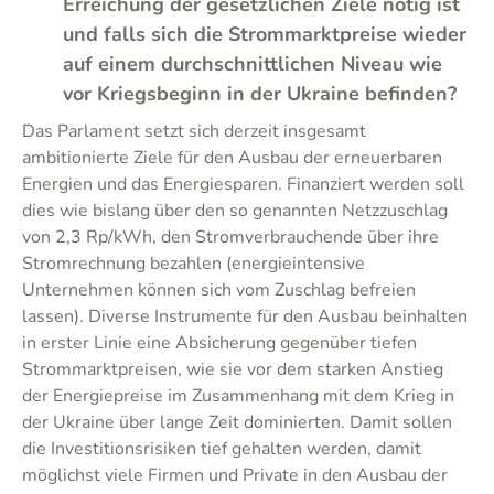
Erreichung der gesetzlichen Ziele nötig ist
und falls sich die Strommarktpreise wieder
auf einem durchschnittlichen Niveau wie
vor Kriegsbeginn in der Ukraine befinden?
Das Parlament setzt sich derzeit insgesamt
ambitionierte Ziele für den Ausbau der erneuerbaren
Energien und das Energiesparen. Finanziert werden soll
dies wie bislang über den so genannten Netzzuschlag
von 2,3 Rp/kWh, den Stromverbrauchende über ihre
Stromrechnung bezahlen (energieintensive
Unternehmen können sich vom Zuschlag befreien
lassen). Diverse Instrumente für den Ausbau beinhalten
in erster Linie eine Absicherung gegenüber tiefen
Strommarktpreisen, wie sie vor dem starken Anstieg
der Energiepreise im Zusammenhang mit dem Krieg in
der Ukraine über lange Zeit dominierten. Damit sollen
die Investitionsrisiken tief gehalten werden, damit
möglichst viele Firmen und Private in den Ausbau der