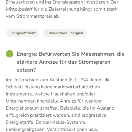
Erneuerbaren und ins Energiesparen investieren. Der
Mittelbedarf für die Zielerreichung hängt somit stark
vom Strommarktpreis ab.
Energieeffizienz
Erneuerbare Energien
GOOD
Energie: Befürworten Sie Massnahmen, die
stärkere Anreize für das Stromsparen
setzen?
Im Unterschied zum Ausland (EU, USA) kennt die
Schweiz bislang keine marktwirtschaftlichen
Instrumente, welche Haushalten und/oder
Unternehmen finanzielle Anreize für weniger
Energiekonsum schaffen. Beispiele, die im Ausland
erfolgreich praktiziert werden, sind progressive
Energietarife, Bonus-Malus-Systeme,
Lenkungsabgaben, Verzichtsauktionen usw.