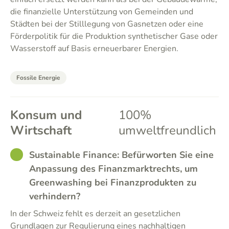
die finanzielle Unterstützung von Gemeinden und
Städten bei der Stilllegung von Gasnetzen oder eine
Förderpolitik für die Produktion synthetischer Gase oder
Wasserstoff auf Basis erneuerbarer Energien.
Fossile Energie
Konsum und
100%
Wirtschaft
umweltfreundlich
GOOD
Sustainable Finance: Befürworten Sie eine
Anpassung des Finanzmarktrechts, um
Greenwashing bei Finanzprodukten zu
verhindern?
In der Schweiz fehlt es derzeit an gesetzlichen
Grundlagen zur Regulierung eines nachhaltigen