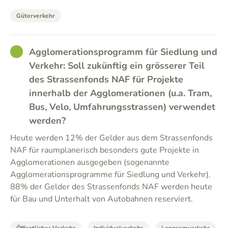
Güterverkehr
GOOD
Agglomerationsprogramm für Siedlung und
Verkehr: Soll zukünftig ein grösserer Teil
des Strassenfonds NAF für Projekte
innerhalb der Agglomerationen (u.a. Tram,
Bus, Velo, Umfahrungsstrassen) verwendet
werden?
Heute werden 12% der Gelder aus dem Strassenfonds
NAF für raumplanerisch besonders gute Projekte in
Agglomerationen ausgegeben (sogenannte
Agglomerationsprogramme für Siedlung und Verkehr).
88% der Gelder des Strassenfonds NAF werden heute
für Bau und Unterhalt von Autobahnen reserviert.