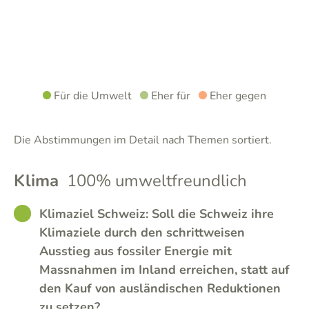
Für die Umwelt
Eher für
Eher gegen
Die Abstimmungen im Detail nach Themen sortiert.
Klima
100% umweltfreundlich
GOOD
Klimaziel Schweiz: Soll die Schweiz ihre
Klimaziele durch den schrittweisen
Ausstieg aus fossiler Energie mit
Massnahmen im Inland erreichen, statt auf
den Kauf von ausländischen Reduktionen
zu setzen?