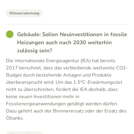
Klimaerwärmung
GOOD
Gebäude: Sollen Neuinvestitionen in fossile
Heizungen auch nach 2030 weiterhin
zulässig sein?
Die internationale Energieagentur (IEA) hat bereits
2017 berechnet, dass das verbleibende weltweite CO2-
Budget durch bestehende Anlagen und Produkte
überbeansprucht wird. Um das 1.5°C-Erwärmungsziel
nicht zu überschreiten, fordert die IEA deshalb, dass
keine neuen Investitionen mehr in
Fossilenergieanwendungen getätigt werden dürfen.
Dazu gehört auch der Brennerersatz oder der Ersatz des
Öltanks.