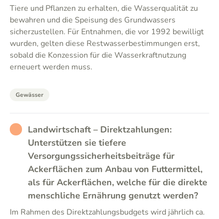
Tiere und Pflanzen zu erhalten, die Wasserqualität zu
bewahren und die Speisung des Grundwassers
sicherzustellen. Für Entnahmen, die vor 1992 bewilligt
wurden, gelten diese Restwasserbestimmungen erst,
sobald die Konzession für die Wasserkraftnutzung
erneuert werden muss.
Gewässer
RATHER_BAD
Landwirtschaft – Direktzahlungen:
Unterstützen sie tiefere
Versorgungssicherheitsbeiträge für
Ackerflächen zum Anbau von Futtermittel,
als für Ackerflächen, welche für die direkte
menschliche Ernährung genutzt werden?
Im Rahmen des Direktzahlungsbudgets wird jährlich ca.