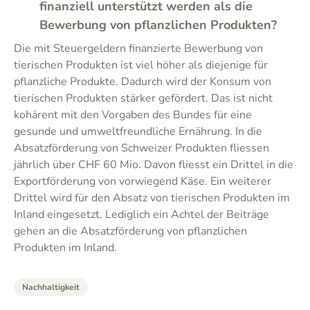
finanziell unterstützt werden als die
Bewerbung von pflanzlichen Produkten?
Die mit Steuergeldern finanzierte Bewerbung von
tierischen Produkten ist viel höher als diejenige für
pflanzliche Produkte. Dadurch wird der Konsum von
tierischen Produkten stärker gefördert. Das ist nicht
kohärent mit den Vorgaben des Bundes für eine
gesunde und umweltfreundliche Ernährung. In die
Absatzförderung von Schweizer Produkten fliessen
jährlich über CHF 60 Mio. Davon fliesst ein Drittel in die
Exportförderung von vorwiegend Käse. Ein weiterer
Drittel wird für den Absatz von tierischen Produkten im
Inland eingesetzt. Lediglich ein Achtel der Beiträge
gehen an die Absatzförderung von pflanzlichen
Produkten im Inland.
Nachhaltigkeit