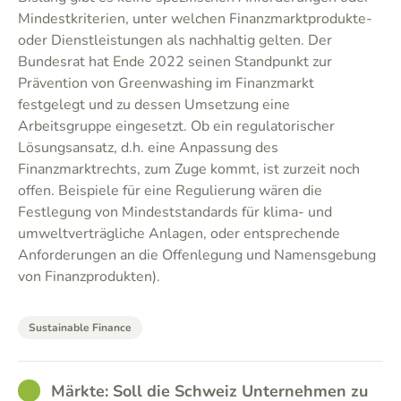
Mindestkriterien, unter welchen Finanzmarktprodukte-
oder Dienstleistungen als nachhaltig gelten. Der
Bundesrat hat Ende 2022 seinen Standpunkt zur
Prävention von Greenwashing im Finanzmarkt
festgelegt und zu dessen Umsetzung eine
Arbeitsgruppe eingesetzt. Ob ein regulatorischer
Lösungsansatz, d.h. eine Anpassung des
Finanzmarktrechts, zum Zuge kommt, ist zurzeit noch
offen. Beispiele für eine Regulierung wären die
Festlegung von Mindeststandards für klima- und
umweltverträgliche Anlagen, oder entsprechende
Anforderungen an die Offenlegung und Namensgebung
von Finanzprodukten).
Sustainable Finance
GOOD
Märkte: Soll die Schweiz Unternehmen zu