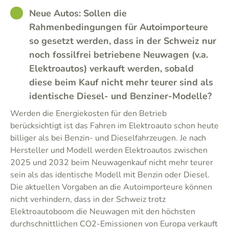
GOOD
Neue Autos: Sollen die
Rahmenbedingungen für Autoimporteure
so gesetzt werden, dass in der Schweiz nur
noch fossilfrei betriebene Neuwagen (v.a.
Elektroautos) verkauft werden, sobald
diese beim Kauf nicht mehr teurer sind als
identische Diesel- und Benziner-Modelle?
Werden die Energiekosten für den Betrieb
berücksichtigt ist das Fahren im Elektroauto schon heute
billiger als bei Benzin- und Dieselfahrzeugen. Je nach
Hersteller und Modell werden Elektroautos zwischen
2025 und 2032 beim Neuwagenkauf nicht mehr teurer
sein als das identische Modell mit Benzin oder Diesel.
Die aktuellen Vorgaben an die Autoimporteure können
nicht verhindern, dass in der Schweiz trotz
Elektroautoboom die Neuwagen mit den höchsten
durchschnittlichen CO2-Emissionen von Europa verkauft