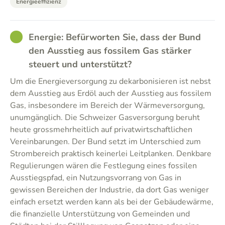
Energieeffizienz
GOOD
Energie: Befürworten Sie, dass der Bund
den Ausstieg aus fossilem Gas stärker
steuert und unterstützt?
Um die Energieversorgung zu dekarbonisieren ist nebst
dem Ausstieg aus Erdöl auch der Ausstieg aus fossilem
Gas, insbesondere im Bereich der Wärmeversorgung,
unumgänglich. Die Schweizer Gasversorgung beruht
heute grossmehrheitlich auf privatwirtschaftlichen
Vereinbarungen. Der Bund setzt im Unterschied zum
Strombereich praktisch keinerlei Leitplanken. Denkbare
Regulierungen wären die Festlegung eines fossilen
Ausstiegspfad, ein Nutzungsvorrang von Gas in
gewissen Bereichen der Industrie, da dort Gas weniger
einfach ersetzt werden kann als bei der Gebäudewärme,
die finanzielle Unterstützung von Gemeinden und