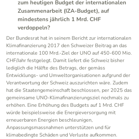
zum heutigen Budget der internationalen
Zusammenarbeit (IZA-Budget), auf
mindestens jährlich 1 Mrd. CHF
verdoppeln?
Der Bundesrat hat in seinem Bericht zur internationalen
Klimafinanzierung 2017 den Schweizer Beitrag an das
internationale 100 Mrd.-Ziel der UNO auf 450-600 Mio.
CHF/Jahr festgelegt. Damit liefert die Schweiz bisher
lediglich die Hälfte des Betrags, der gemäss
Entwicklungs- und Umweltorganisationen aufgrund der
Verantwortung der Schweiz auszurichten wäre. Zudem
hat die Staatengemeinschaft beschlossen, per 2025 das
gemeinsame UNO-Klimafinanzierungsziel nochmals zu
erhöhen. Eine Erhöhung des Budgets auf 1 Mrd. CHF
würde beispielsweise die Energieversorgung mit
erneuerbaren Energien beschleunigen,
Anpassungsmassnahmen unterstützen und für
klimabedingte Schäden und Verluste aufkommen.