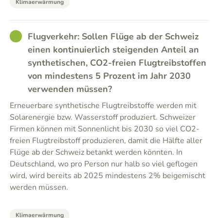
Klimaerwärmung
GOOD
Flugverkehr: Sollen Flüge ab der Schweiz
einen kontinuierlich steigenden Anteil an
synthetischen, CO2-freien Flugtreibstoffen
von mindestens 5 Prozent im Jahr 2030
verwenden müssen?
Erneuerbare synthetische Flugtreibstoffe werden mit
Solarenergie bzw. Wasserstoff produziert. Schweizer
Firmen können mit Sonnenlicht bis 2030 so viel CO2-
freien Flugtreibstoff produzieren, damit die Hälfte aller
Flüge ab der Schweiz betankt werden könnten. In
Deutschland, wo pro Person nur halb so viel geflogen
wird, wird bereits ab 2025 mindestens 2% beigemischt
werden müssen.
Klimaerwärmung