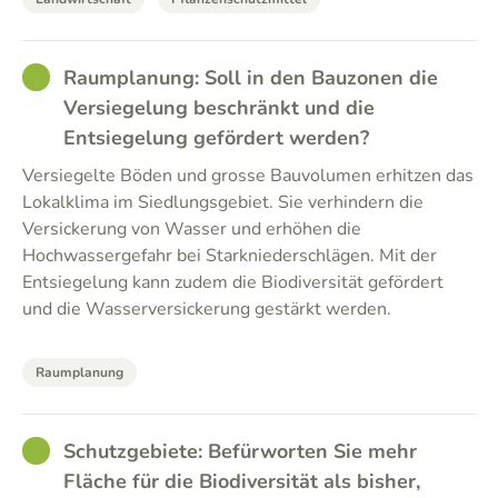
GOOD
Raumplanung: Soll in den Bauzonen die
Versiegelung beschränkt und die
Entsiegelung gefördert werden?
Versiegelte Böden und grosse Bauvolumen erhitzen das
Lokalklima im Siedlungsgebiet. Sie verhindern die
Versickerung von Wasser und erhöhen die
Hochwassergefahr bei Starkniederschlägen. Mit der
Entsiegelung kann zudem die Biodiversität gefördert
und die Wasserversickerung gestärkt werden.
Raumplanung
GOOD
Schutzgebiete: Befürworten Sie mehr
Fläche für die Biodiversität als bisher,