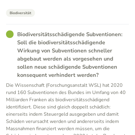
Biodiversität
GOOD
Biodiversitätsschädigende Subventionen:
Soll die biodiversitätsschädigende
Wirkung von Subventionen schneller
abgebaut werden als vorgesehen und
sollen neue schädigende Subventionen
konsequent verhindert werden?
Die Wissenschaft (Forschungsanstalt WSL) hat 2020
rund 160 Subventionen des Bundes im Umfang von 40
Milliarden Franken als biodiversitätsschädigend
identifiziert. Diese sind gleich doppelt schädlich:
einerseits indem Steuergeld ausgegeben und damit
Schäden verursacht werden und andererseits indem
Massnahmen finanziert werden müssen, um die