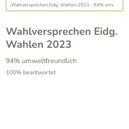
Wahlversprechen Eidg.
Wahlen 2023
94% umweltfreundlich
100% beantwortet