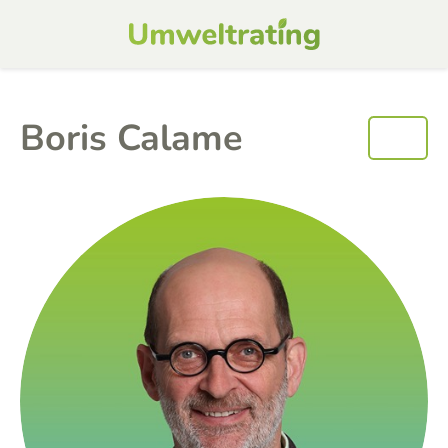
Boris Calame