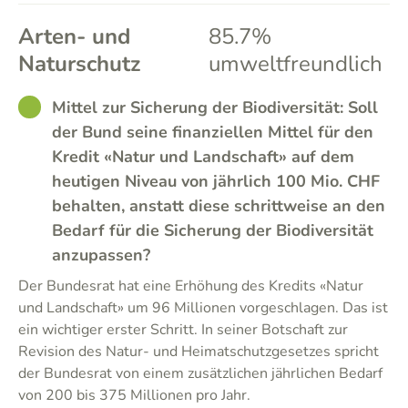
Arten- und
85.7%
Naturschutz
umweltfreundlich
GOOD
Mittel zur Sicherung der Biodiversität: Soll
der Bund seine finanziellen Mittel für den
Kredit «Natur und Landschaft» auf dem
heutigen Niveau von jährlich 100 Mio. CHF
behalten, anstatt diese schrittweise an den
Bedarf für die Sicherung der Biodiversität
anzupassen?
Der Bundesrat hat eine Erhöhung des Kredits «Natur
und Landschaft» um 96 Millionen vorgeschlagen. Das ist
ein wichtiger erster Schritt. In seiner Botschaft zur
Revision des Natur- und Heimatschutzgesetzes spricht
der Bundesrat von einem zusätzlichen jährlichen Bedarf
von 200 bis 375 Millionen pro Jahr.