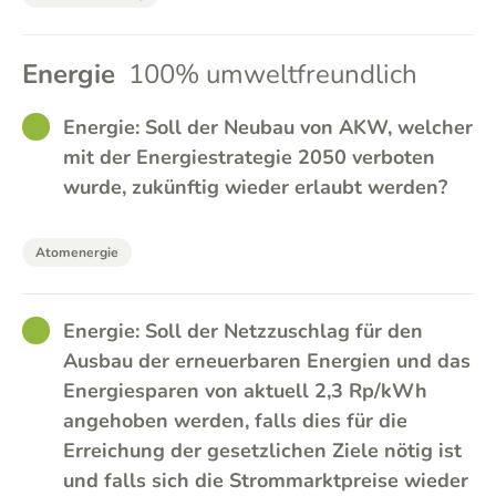
Energie
100% umweltfreundlich
GOOD
Energie: Soll der Neubau von AKW, welcher
mit der Energiestrategie 2050 verboten
wurde, zukünftig wieder erlaubt werden?
Atomenergie
GOOD
Energie: Soll der Netzzuschlag für den
Ausbau der erneuerbaren Energien und das
Energiesparen von aktuell 2,3 Rp/kWh
angehoben werden, falls dies für die
Erreichung der gesetzlichen Ziele nötig ist
und falls sich die Strommarktpreise wieder