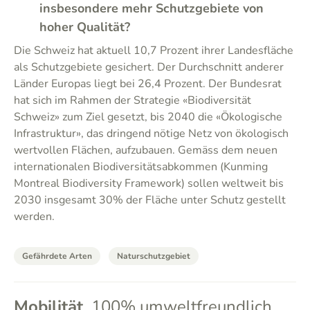
insbesondere mehr Schutzgebiete von
hoher Qualität?
Die Schweiz hat aktuell 10,7 Prozent ihrer Landesfläche
als Schutzgebiete gesichert. Der Durchschnitt anderer
Länder Europas liegt bei 26,4 Prozent. Der Bundesrat
hat sich im Rahmen der Strategie «Biodiversität
Schweiz» zum Ziel gesetzt, bis 2040 die «Ökologische
Infrastruktur», das dringend nötige Netz von ökologisch
wertvollen Flächen, aufzubauen. Gemäss dem neuen
internationalen Biodiversitätsabkommen (Kunming
Montreal Biodiversity Framework) sollen weltweit bis
2030 insgesamt 30% der Fläche unter Schutz gestellt
werden.
Gefährdete Arten
Naturschutzgebiet
Mobilität
100% umweltfreundlich