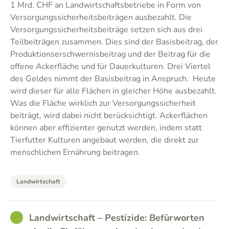
1 Mrd. CHF an Landwirtschaftsbetriebe in Form von
Versorgungssicherheitsbeiträgen ausbezahlt. Die
Versorgungssicherheitsbeiträge setzen sich aus drei
Teilbeiträgen zusammen. Dies sind der Basisbeitrag, der
Produktionserschwernisbeitrag und der Beitrag für die
offene Ackerfläche und für Dauerkulturen. Drei Viertel
des Geldes nimmt der Basisbeitrag in Anspruch. Heute
wird dieser für alle Flächen in gleicher Höhe ausbezahlt.
Was die Fläche wirklich zur Versorgungssicherheit
beiträgt, wird dabei nicht berücksichtigt. Ackerflächen
können aber effizienter genutzt werden, indem statt
Tierfutter Kulturen angebaut werden, die direkt zur
menschlichen Ernährung beitragen.
Landwirtschaft
GOOD
Landwirtschaft – Pestizide: Befürworten