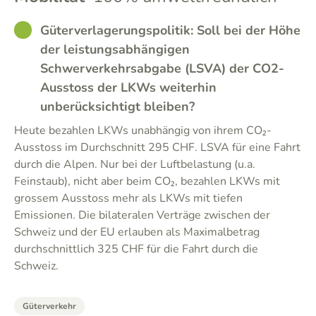
GOOD
Güterverlagerungspolitik: Soll bei der Höhe
der leistungsabhängigen
Schwerverkehrsabgabe (LSVA) der CO2-
Ausstoss der LKWs weiterhin
unberücksichtigt bleiben?
Heute bezahlen LKWs unabhängig von ihrem CO₂-
Ausstoss im Durchschnitt 295 CHF. LSVA für eine Fahrt
durch die Alpen. Nur bei der Luftbelastung (u.a.
Feinstaub), nicht aber beim CO₂, bezahlen LKWs mit
grossem Ausstoss mehr als LKWs mit tiefen
Emissionen. Die bilateralen Verträge zwischen der
Schweiz und der EU erlauben als Maximalbetrag
durchschnittlich 325 CHF für die Fahrt durch die
Schweiz.
Güterverkehr