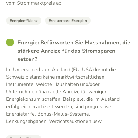
vom Strommarktpreis ab.
Energieeffizienz
Erneuerbare Energien
GOOD
Energie: Befürworten Sie Massnahmen, die
stärkere Anreize für das Stromsparen
setzen?
Im Unterschied zum Ausland (EU, USA) kennt die
Schweiz bislang keine marktwirtschaftlichen
Instrumente, welche Haushalten und/oder
Unternehmen finanzielle Anreize für weniger
Energiekonsum schaffen. Beispiele, die im Ausland
erfolgreich praktiziert werden, sind progressive
Energietarife, Bonus-Malus-Systeme,
Lenkungsabgaben, Verzichtsauktionen usw.