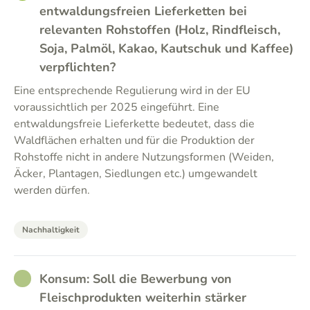
entwaldungsfreien Lieferketten bei
relevanten Rohstoffen (Holz, Rindfleisch,
Soja, Palmöl, Kakao, Kautschuk und Kaffee)
verpflichten?
Eine entsprechende Regulierung wird in der EU
voraussichtlich per 2025 eingeführt. Eine
entwaldungsfreie Lieferkette bedeutet, dass die
Waldflächen erhalten und für die Produktion der
Rohstoffe nicht in andere Nutzungsformen (Weiden,
Äcker, Plantagen, Siedlungen etc.) umgewandelt
werden dürfen.
Nachhaltigkeit
RATHER_GOOD
Konsum: Soll die Bewerbung von
Fleischprodukten weiterhin stärker