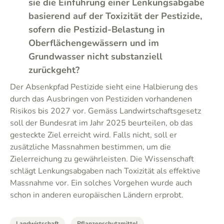
sie die Einführung einer Lenkungsabgabe
basierend auf der Toxizität der Pestizide,
sofern die Pestizid-Belastung in
Oberflächengewässern und im
Grundwasser nicht substanziell
zurückgeht?
Der Absenkpfad Pestizide sieht eine Halbierung des
durch das Ausbringen von Pestiziden vorhandenen
Risikos bis 2027 vor. Gemäss Landwirtschaftsgesetz
soll der Bundesrat im Jahr 2025 beurteilen, ob das
gesteckte Ziel erreicht wird. Falls nicht, soll er
zusätzliche Massnahmen bestimmen, um die
Zielerreichung zu gewährleisten. Die Wissenschaft
schlägt Lenkungsabgaben nach Toxizität als effektive
Massnahme vor. Ein solches Vorgehen wurde auch
schon in anderen europäischen Ländern erprobt.
Landwirtschaft
Pflanzenschutzmittel