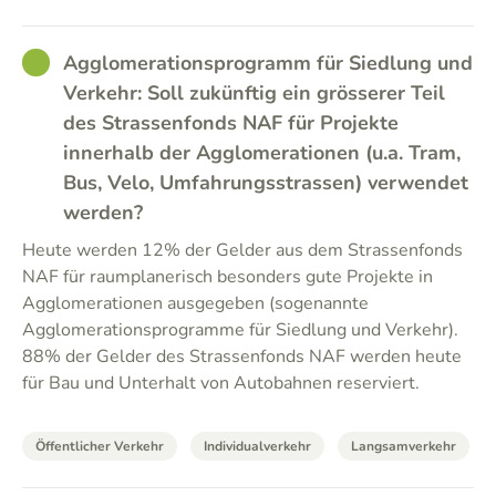
GOOD
Agglomerationsprogramm für Siedlung und
Verkehr: Soll zukünftig ein grösserer Teil
des Strassenfonds NAF für Projekte
innerhalb der Agglomerationen (u.a. Tram,
Bus, Velo, Umfahrungsstrassen) verwendet
werden?
Heute werden 12% der Gelder aus dem Strassenfonds
NAF für raumplanerisch besonders gute Projekte in
Agglomerationen ausgegeben (sogenannte
Agglomerationsprogramme für Siedlung und Verkehr).
88% der Gelder des Strassenfonds NAF werden heute
für Bau und Unterhalt von Autobahnen reserviert.
Öffentlicher Verkehr
Individualverkehr
Langsamverkehr