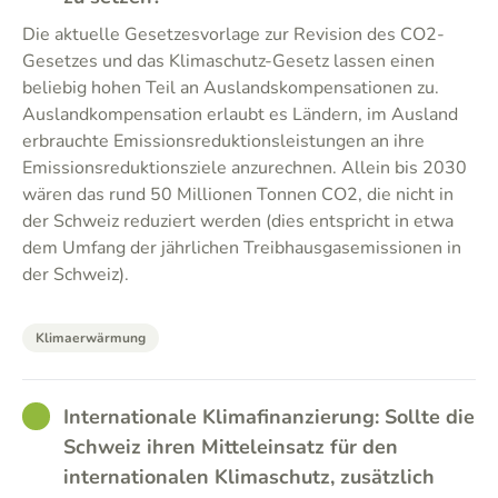
Die aktuelle Gesetzesvorlage zur Revision des CO2-
Gesetzes und das Klimaschutz-Gesetz lassen einen
beliebig hohen Teil an Auslandskompensationen zu.
Auslandkompensation erlaubt es Ländern, im Ausland
erbrauchte Emissionsreduktionsleistungen an ihre
Emissionsreduktionsziele anzurechnen. Allein bis 2030
wären das rund 50 Millionen Tonnen CO2, die nicht in
der Schweiz reduziert werden (dies entspricht in etwa
dem Umfang der jährlichen Treibhausgasemissionen in
der Schweiz).
Klimaerwärmung
GOOD
Internationale Klimafinanzierung: Sollte die
Schweiz ihren Mitteleinsatz für den
internationalen Klimaschutz, zusätzlich