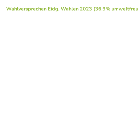
Wahlversprechen Eidg. Wahlen 2023 (36.9% umweltfreu