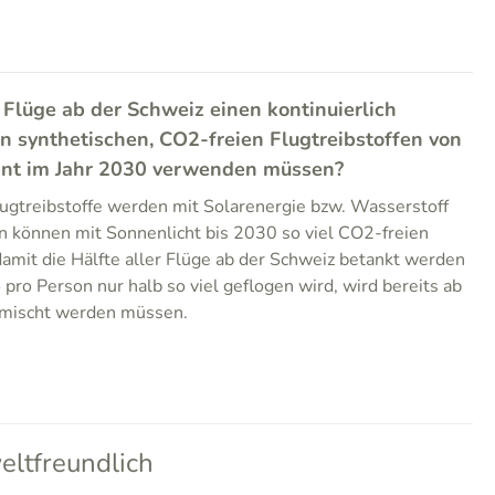
 Flüge ab der Schweiz einen kontinuierlich
n synthetischen, CO2-freien Flugtreibstoffen von
ent im Jahr 2030 verwenden müssen?
ugtreibstoffe werden mit Solarenergie bzw. Wasserstoff
n können mit Sonnenlicht bis 2030 so viel CO2-freien
damit die Hälfte aller Flüge ab der Schweiz betankt werden
pro Person nur halb so viel geflogen wird, wird bereits ab
mischt werden müssen.
ltfreundlich