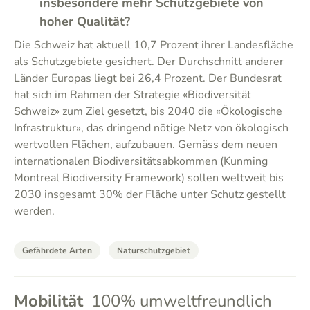
insbesondere mehr Schutzgebiete von
hoher Qualität?
Die Schweiz hat aktuell 10,7 Prozent ihrer Landesfläche
als Schutzgebiete gesichert. Der Durchschnitt anderer
Länder Europas liegt bei 26,4 Prozent. Der Bundesrat
hat sich im Rahmen der Strategie «Biodiversität
Schweiz» zum Ziel gesetzt, bis 2040 die «Ökologische
Infrastruktur», das dringend nötige Netz von ökologisch
wertvollen Flächen, aufzubauen. Gemäss dem neuen
internationalen Biodiversitätsabkommen (Kunming
Montreal Biodiversity Framework) sollen weltweit bis
2030 insgesamt 30% der Fläche unter Schutz gestellt
werden.
Gefährdete Arten
Naturschutzgebiet
Mobilität
100% umweltfreundlich