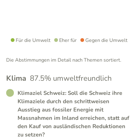
Für die Umwelt
Eher für
Gegen die Umwelt
Die Abstimmungen im Detail nach Themen sortiert.
Klima
87.5% umweltfreundlich
RATHER_GOOD
Klimaziel Schweiz: Soll die Schweiz ihre
Klimaziele durch den schrittweisen
Ausstieg aus fossiler Energie mit
Massnahmen im Inland erreichen, statt auf
den Kauf von ausländischen Reduktionen
zu setzen?