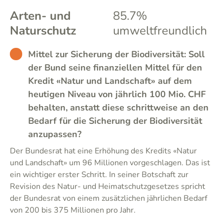
Arten- und
85.7%
Naturschutz
umweltfreundlich
BAD
Mittel zur Sicherung der Biodiversität: Soll
der Bund seine finanziellen Mittel für den
Kredit «Natur und Landschaft» auf dem
heutigen Niveau von jährlich 100 Mio. CHF
behalten, anstatt diese schrittweise an den
Bedarf für die Sicherung der Biodiversität
anzupassen?
Der Bundesrat hat eine Erhöhung des Kredits «Natur
und Landschaft» um 96 Millionen vorgeschlagen. Das ist
ein wichtiger erster Schritt. In seiner Botschaft zur
Revision des Natur- und Heimatschutzgesetzes spricht
der Bundesrat von einem zusätzlichen jährlichen Bedarf
von 200 bis 375 Millionen pro Jahr.