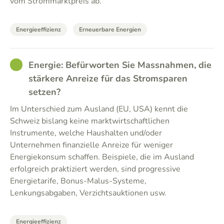
vom Strommarktpreis ab.
Energieeffizienz
Erneuerbare Energien
GOOD
Energie: Befürworten Sie Massnahmen, die
stärkere Anreize für das Stromsparen
setzen?
Im Unterschied zum Ausland (EU, USA) kennt die
Schweiz bislang keine marktwirtschaftlichen
Instrumente, welche Haushalten und/oder
Unternehmen finanzielle Anreize für weniger
Energiekonsum schaffen. Beispiele, die im Ausland
erfolgreich praktiziert werden, sind progressive
Energietarife, Bonus-Malus-Systeme,
Lenkungsabgaben, Verzichtsauktionen usw.
Energieeffizienz