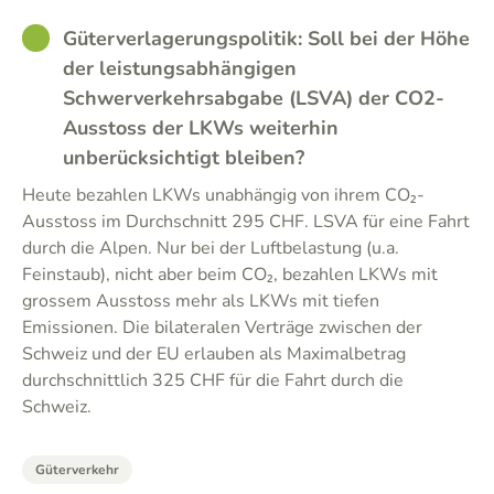
GOOD
Güterverlagerungspolitik: Soll bei der Höhe
der leistungsabhängigen
Schwerverkehrsabgabe (LSVA) der CO2-
Ausstoss der LKWs weiterhin
unberücksichtigt bleiben?
Heute bezahlen LKWs unabhängig von ihrem CO₂-
Ausstoss im Durchschnitt 295 CHF. LSVA für eine Fahrt
durch die Alpen. Nur bei der Luftbelastung (u.a.
Feinstaub), nicht aber beim CO₂, bezahlen LKWs mit
grossem Ausstoss mehr als LKWs mit tiefen
Emissionen. Die bilateralen Verträge zwischen der
Schweiz und der EU erlauben als Maximalbetrag
durchschnittlich 325 CHF für die Fahrt durch die
Schweiz.
Güterverkehr