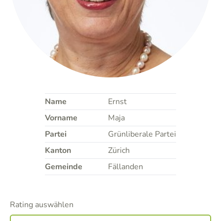
Name
Ernst
Vorname
Maja
Partei
Grünliberale Partei
Kanton
Zürich
Gemeinde
Fällanden
Rating auswählen