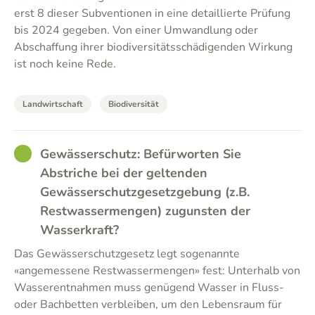
erst 8 dieser Subventionen in eine detaillierte Prüfung
bis 2024 gegeben. Von einer Umwandlung oder
Abschaffung ihrer biodiversitätsschädigenden Wirkung
ist noch keine Rede.
Landwirtschaft
Biodiversität
GOOD
Gewässerschutz: Befürworten Sie
Abstriche bei der geltenden
Gewässerschutzgesetzgebung (z.B.
Restwassermengen) zugunsten der
Wasserkraft?
Das Gewässerschutzgesetz legt sogenannte
«angemessene Restwassermengen» fest: Unterhalb von
Wasserentnahmen muss genügend Wasser in Fluss-
oder Bachbetten verbleiben, um den Lebensraum für