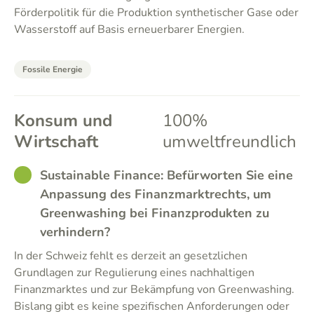
Förderpolitik für die Produktion synthetischer Gase oder
Wasserstoff auf Basis erneuerbarer Energien.
Fossile Energie
Konsum und
100%
Wirtschaft
umweltfreundlich
GOOD
Sustainable Finance: Befürworten Sie eine
Anpassung des Finanzmarktrechts, um
Greenwashing bei Finanzprodukten zu
verhindern?
In der Schweiz fehlt es derzeit an gesetzlichen
Grundlagen zur Regulierung eines nachhaltigen
Finanzmarktes und zur Bekämpfung von Greenwashing.
Bislang gibt es keine spezifischen Anforderungen oder