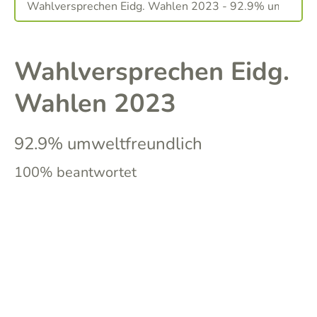
Wahlversprechen Eidg.
Wahlen 2023
92.9% umweltfreundlich
100% beantwortet