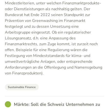
Mindestkriterien, unter welchen Finanzmarktprodukte-
oder Dienstleistungen als nachhaltig gelten. Der
Bundesrat hat Ende 2022 seinen Standpunkt zur
Prävention von Greenwashing im Finanzmarkt
festgelegt und zu dessen Umsetzung eine
Arbeitsgruppe eingesetzt. Ob ein regulatorischer
Lösungsansatz, d.h. eine Anpassung des
Finanzmarktrechts, zum Zuge kommt, ist zurzeit noch
offen. Beispiele für eine Regulierung wären die
Festlegung von Mindeststandards für klima- und
umweltverträgliche Anlagen, oder entsprechende
Anforderungen an die Offenlegung und Namensgebung
von Finanzprodukten).
Sustainable Finance
GOOD
Märkte: Soll die Schweiz Unternehmen zu