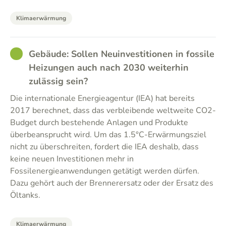
Klimaerwärmung
GOOD
Gebäude: Sollen Neuinvestitionen in fossile
Heizungen auch nach 2030 weiterhin
zulässig sein?
Die internationale Energieagentur (IEA) hat bereits
2017 berechnet, dass das verbleibende weltweite CO2-
Budget durch bestehende Anlagen und Produkte
überbeansprucht wird. Um das 1.5°C-Erwärmungsziel
nicht zu überschreiten, fordert die IEA deshalb, dass
keine neuen Investitionen mehr in
Fossilenergieanwendungen getätigt werden dürfen.
Dazu gehört auch der Brennerersatz oder der Ersatz des
Öltanks.
Klimaerwärmung