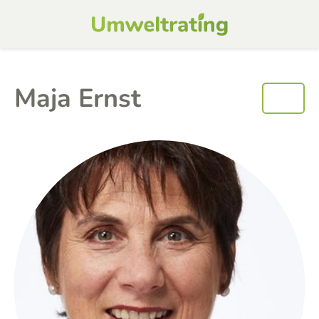
Maja Ernst