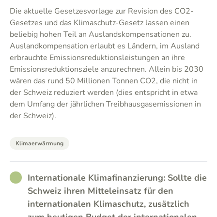
Die aktuelle Gesetzesvorlage zur Revision des CO2-
Gesetzes und das Klimaschutz-Gesetz lassen einen
beliebig hohen Teil an Auslandskompensationen zu.
Auslandkompensation erlaubt es Ländern, im Ausland
erbrauchte Emissionsreduktionsleistungen an ihre
Emissionsreduktionsziele anzurechnen. Allein bis 2030
wären das rund 50 Millionen Tonnen CO2, die nicht in
der Schweiz reduziert werden (dies entspricht in etwa
dem Umfang der jährlichen Treibhausgasemissionen in
der Schweiz).
Klimaerwärmung
RATHER_GOOD
Internationale Klimafinanzierung: Sollte die
Schweiz ihren Mitteleinsatz für den
internationalen Klimaschutz, zusätzlich