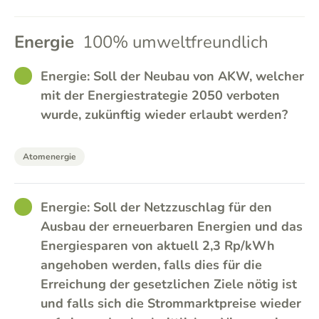
Energie
100% umweltfreundlich
GOOD
Energie: Soll der Neubau von AKW, welcher
mit der Energiestrategie 2050 verboten
wurde, zukünftig wieder erlaubt werden?
Atomenergie
GOOD
Energie: Soll der Netzzuschlag für den
Ausbau der erneuerbaren Energien und das
Energiesparen von aktuell 2,3 Rp/kWh
angehoben werden, falls dies für die
Erreichung der gesetzlichen Ziele nötig ist
und falls sich die Strommarktpreise wieder