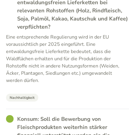
entwaldungsfreien Lieferketten bei
relevanten Rohstoffen (Holz, Rindfleisch,
Soja, Palmöl, Kakao, Kautschuk und Kaffee)
verpflichten?
Eine entsprechende Regulierung wird in der EU
voraussichtlich per 2025 eingeführt. Eine
entwaldungsfreie Lieferkette bedeutet, dass die
Waldflächen erhalten und für die Produktion der
Rohstoffe nicht in andere Nutzungsformen (Weiden,
Äcker, Plantagen, Siedlungen etc.) umgewandelt
werden dürfen.
Nachhaltigkeit
GOOD
Konsum: Soll die Bewerbung von
Fleischprodukten weiterhin stärker