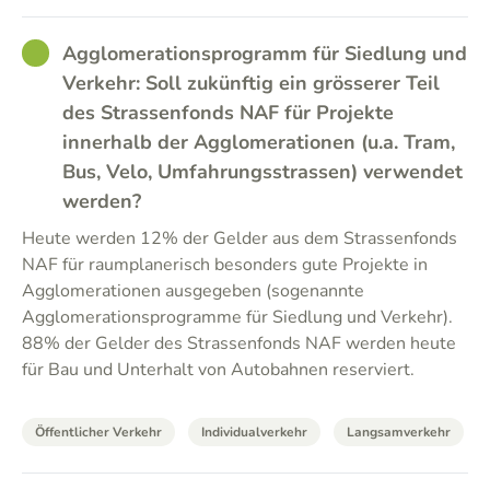
GOOD
Agglomerationsprogramm für Siedlung und
Verkehr: Soll zukünftig ein grösserer Teil
des Strassenfonds NAF für Projekte
innerhalb der Agglomerationen (u.a. Tram,
Bus, Velo, Umfahrungsstrassen) verwendet
werden?
Heute werden 12% der Gelder aus dem Strassenfonds
NAF für raumplanerisch besonders gute Projekte in
Agglomerationen ausgegeben (sogenannte
Agglomerationsprogramme für Siedlung und Verkehr).
88% der Gelder des Strassenfonds NAF werden heute
für Bau und Unterhalt von Autobahnen reserviert.
Öffentlicher Verkehr
Individualverkehr
Langsamverkehr