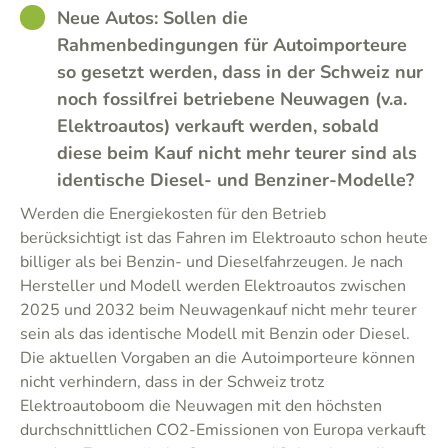
GOOD
Neue Autos: Sollen die
Rahmenbedingungen für Autoimporteure
so gesetzt werden, dass in der Schweiz nur
noch fossilfrei betriebene Neuwagen (v.a.
Elektroautos) verkauft werden, sobald
diese beim Kauf nicht mehr teurer sind als
identische Diesel- und Benziner-Modelle?
Werden die Energiekosten für den Betrieb
berücksichtigt ist das Fahren im Elektroauto schon heute
billiger als bei Benzin- und Dieselfahrzeugen. Je nach
Hersteller und Modell werden Elektroautos zwischen
2025 und 2032 beim Neuwagenkauf nicht mehr teurer
sein als das identische Modell mit Benzin oder Diesel.
Die aktuellen Vorgaben an die Autoimporteure können
nicht verhindern, dass in der Schweiz trotz
Elektroautoboom die Neuwagen mit den höchsten
durchschnittlichen CO2-Emissionen von Europa verkauft