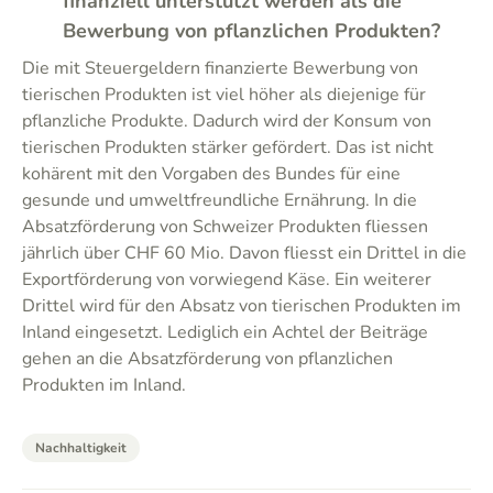
finanziell unterstützt werden als die
Bewerbung von pflanzlichen Produkten?
Die mit Steuergeldern finanzierte Bewerbung von
tierischen Produkten ist viel höher als diejenige für
pflanzliche Produkte. Dadurch wird der Konsum von
tierischen Produkten stärker gefördert. Das ist nicht
kohärent mit den Vorgaben des Bundes für eine
gesunde und umweltfreundliche Ernährung. In die
Absatzförderung von Schweizer Produkten fliessen
jährlich über CHF 60 Mio. Davon fliesst ein Drittel in die
Exportförderung von vorwiegend Käse. Ein weiterer
Drittel wird für den Absatz von tierischen Produkten im
Inland eingesetzt. Lediglich ein Achtel der Beiträge
gehen an die Absatzförderung von pflanzlichen
Produkten im Inland.
Nachhaltigkeit