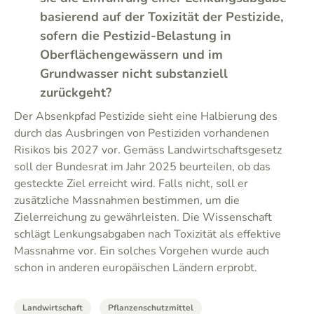
basierend auf der Toxizität der Pestizide,
sofern die Pestizid-Belastung in
Oberflächengewässern und im
Grundwasser nicht substanziell
zurückgeht?
Der Absenkpfad Pestizide sieht eine Halbierung des
durch das Ausbringen von Pestiziden vorhandenen
Risikos bis 2027 vor. Gemäss Landwirtschaftsgesetz
soll der Bundesrat im Jahr 2025 beurteilen, ob das
gesteckte Ziel erreicht wird. Falls nicht, soll er
zusätzliche Massnahmen bestimmen, um die
Zielerreichung zu gewährleisten. Die Wissenschaft
schlägt Lenkungsabgaben nach Toxizität als effektive
Massnahme vor. Ein solches Vorgehen wurde auch
schon in anderen europäischen Ländern erprobt.
Landwirtschaft
Pflanzenschutzmittel