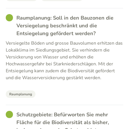
GOOD
Raumplanung: Soll in den Bauzonen die
Versiegelung beschränkt und die
Entsiegelung gefördert werden?
Versiegelte Böden und grosse Bauvolumen erhitzen das
Lokalklima im Siedlungsgebiet. Sie verhindern die
Versickerung von Wasser und erhöhen die
Hochwassergefahr bei Starkniederschlägen. Mit der
Entsiegelung kann zudem die Biodiversität gefördert
und die Wasserversickerung gestärkt werden.
Raumplanung
GOOD
Schutzgebiete: Befürworten Sie mehr
Fläche für die Biodiversität als bisher,