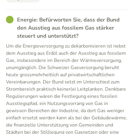
GOOD
Energie: Befürworten Sie, dass der Bund
den Ausstieg aus fossilem Gas stärker
steuert und unterstützt?
Um die Energieversorgung zu dekarbonisieren ist nebst
dem Ausstieg aus Erdöl auch der Ausstieg aus fossilem
Gas, insbesondere im Bereich der Wärmeversorgung,
unumgänglich. Die Schweizer Gasversorgung beruht
heute grossmehrheitlich auf privatwirtschaftlichen
Vereinbarungen. Der Bund setzt im Unterschied zum
Strombereich praktisch keinerlei Leitplanken. Denkbare
Regulierungen wären die Festlegung eines fossilen
Ausstiegspfad, ein Nutzungsvorrang von Gas in
gewissen Bereichen der Industrie, da dort Gas weniger
einfach ersetzt werden kann als bei der Gebäudewärme,
die finanzielle Unterstützung von Gemeinden und
Städten bei der Stilllegung von Gasnetzen oder eine