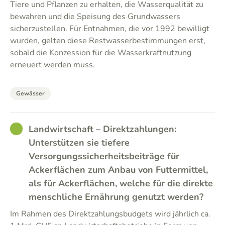
Tiere und Pflanzen zu erhalten, die Wasserqualität zu
bewahren und die Speisung des Grundwassers
sicherzustellen. Für Entnahmen, die vor 1992 bewilligt
wurden, gelten diese Restwasserbestimmungen erst,
sobald die Konzession für die Wasserkraftnutzung
erneuert werden muss.
Gewässer
GOOD
Landwirtschaft – Direktzahlungen:
Unterstützen sie tiefere
Versorgungssicherheitsbeiträge für
Ackerflächen zum Anbau von Futtermittel,
als für Ackerflächen, welche für die direkte
menschliche Ernährung genutzt werden?
Im Rahmen des Direktzahlungsbudgets wird jährlich ca.