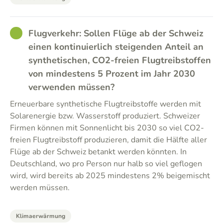
GOOD
Flugverkehr: Sollen Flüge ab der Schweiz
einen kontinuierlich steigenden Anteil an
synthetischen, CO2-freien Flugtreibstoffen
von mindestens 5 Prozent im Jahr 2030
verwenden müssen?
Erneuerbare synthetische Flugtreibstoffe werden mit
Solarenergie bzw. Wasserstoff produziert. Schweizer
Firmen können mit Sonnenlicht bis 2030 so viel CO2-
freien Flugtreibstoff produzieren, damit die Hälfte aller
Flüge ab der Schweiz betankt werden könnten. In
Deutschland, wo pro Person nur halb so viel geflogen
wird, wird bereits ab 2025 mindestens 2% beigemischt
werden müssen.
Klimaerwärmung