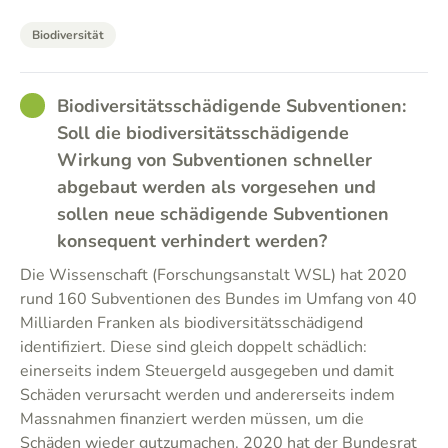
Biodiversität
GOOD
Biodiversitätsschädigende Subventionen:
Soll die biodiversitätsschädigende
Wirkung von Subventionen schneller
abgebaut werden als vorgesehen und
sollen neue schädigende Subventionen
konsequent verhindert werden?
Die Wissenschaft (Forschungsanstalt WSL) hat 2020
rund 160 Subventionen des Bundes im Umfang von 40
Milliarden Franken als biodiversitätsschädigend
identifiziert. Diese sind gleich doppelt schädlich:
einerseits indem Steuergeld ausgegeben und damit
Schäden verursacht werden und andererseits indem
Massnahmen finanziert werden müssen, um die
Schäden wieder gutzumachen. 2020 hat der Bundesrat