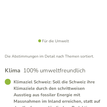
Für die Umwelt
Die Abstimmungen im Detail nach Themen sortiert.
Klima
100% umweltfreundlich
GOOD
Klimaziel Schweiz: Soll die Schweiz ihre
Klimaziele durch den schrittweisen
Ausstieg aus fossiler Energie mit
Massnahmen im Inland erreichen, statt auf