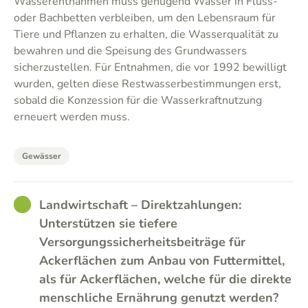
Wasserentnahmen muss genügend Wasser in Fluss-
oder Bachbetten verbleiben, um den Lebensraum für
Tiere und Pflanzen zu erhalten, die Wasserqualität zu
bewahren und die Speisung des Grundwassers
sicherzustellen. Für Entnahmen, die vor 1992 bewilligt
wurden, gelten diese Restwasserbestimmungen erst,
sobald die Konzession für die Wasserkraftnutzung
erneuert werden muss.
Gewässer
GOOD
Landwirtschaft – Direktzahlungen:
Unterstützen sie tiefere
Versorgungssicherheitsbeiträge für
Ackerflächen zum Anbau von Futtermittel,
als für Ackerflächen, welche für die direkte
menschliche Ernährung genutzt werden?