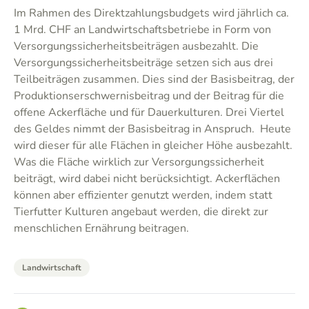
Im Rahmen des Direktzahlungsbudgets wird jährlich ca.
1 Mrd. CHF an Landwirtschaftsbetriebe in Form von
Versorgungssicherheitsbeiträgen ausbezahlt. Die
Versorgungssicherheitsbeiträge setzen sich aus drei
Teilbeiträgen zusammen. Dies sind der Basisbeitrag, der
Produktionserschwernisbeitrag und der Beitrag für die
offene Ackerfläche und für Dauerkulturen. Drei Viertel
des Geldes nimmt der Basisbeitrag in Anspruch. Heute
wird dieser für alle Flächen in gleicher Höhe ausbezahlt.
Was die Fläche wirklich zur Versorgungssicherheit
beiträgt, wird dabei nicht berücksichtigt. Ackerflächen
können aber effizienter genutzt werden, indem statt
Tierfutter Kulturen angebaut werden, die direkt zur
menschlichen Ernährung beitragen.
Landwirtschaft