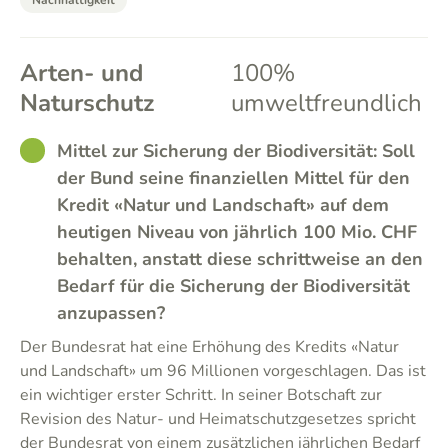
Nachhaltigkeit
Arten- und
100%
Naturschutz
umweltfreundlich
GOOD
Mittel zur Sicherung der Biodiversität: Soll
der Bund seine finanziellen Mittel für den
Kredit «Natur und Landschaft» auf dem
heutigen Niveau von jährlich 100 Mio. CHF
behalten, anstatt diese schrittweise an den
Bedarf für die Sicherung der Biodiversität
anzupassen?
Der Bundesrat hat eine Erhöhung des Kredits «Natur
und Landschaft» um 96 Millionen vorgeschlagen. Das ist
ein wichtiger erster Schritt. In seiner Botschaft zur
Revision des Natur- und Heimatschutzgesetzes spricht
der Bundesrat von einem zusätzlichen jährlichen Bedarf