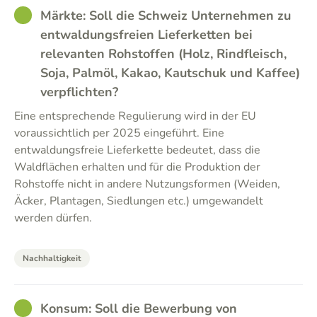
GOOD
Märkte: Soll die Schweiz Unternehmen zu
entwaldungsfreien Lieferketten bei
relevanten Rohstoffen (Holz, Rindfleisch,
Soja, Palmöl, Kakao, Kautschuk und Kaffee)
verpflichten?
Eine entsprechende Regulierung wird in der EU
voraussichtlich per 2025 eingeführt. Eine
entwaldungsfreie Lieferkette bedeutet, dass die
Waldflächen erhalten und für die Produktion der
Rohstoffe nicht in andere Nutzungsformen (Weiden,
Äcker, Plantagen, Siedlungen etc.) umgewandelt
werden dürfen.
Nachhaltigkeit
GOOD
Konsum: Soll die Bewerbung von