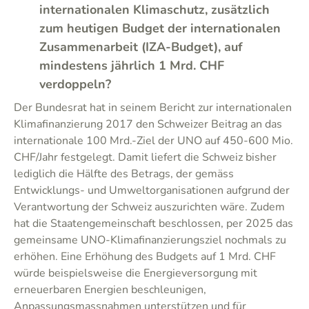
internationalen Klimaschutz, zusätzlich
zum heutigen Budget der internationalen
Zusammenarbeit (IZA-Budget), auf
mindestens jährlich 1 Mrd. CHF
verdoppeln?
Der Bundesrat hat in seinem Bericht zur internationalen
Klimafinanzierung 2017 den Schweizer Beitrag an das
internationale 100 Mrd.-Ziel der UNO auf 450-600 Mio.
CHF/Jahr festgelegt. Damit liefert die Schweiz bisher
lediglich die Hälfte des Betrags, der gemäss
Entwicklungs- und Umweltorganisationen aufgrund der
Verantwortung der Schweiz auszurichten wäre. Zudem
hat die Staatengemeinschaft beschlossen, per 2025 das
gemeinsame UNO-Klimafinanzierungsziel nochmals zu
erhöhen. Eine Erhöhung des Budgets auf 1 Mrd. CHF
würde beispielsweise die Energieversorgung mit
erneuerbaren Energien beschleunigen,
Anpassungsmassnahmen unterstützen und für