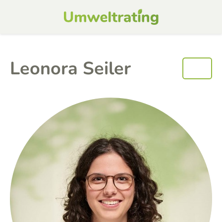
Leonora Seiler