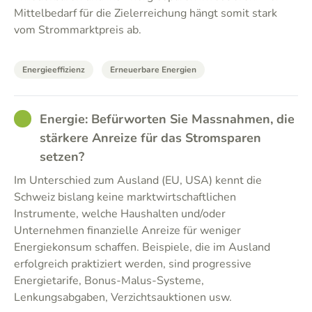
Mittelbedarf für die Zielerreichung hängt somit stark
vom Strommarktpreis ab.
Energieeffizienz
Erneuerbare Energien
GOOD
Energie: Befürworten Sie Massnahmen, die
stärkere Anreize für das Stromsparen
setzen?
Im Unterschied zum Ausland (EU, USA) kennt die
Schweiz bislang keine marktwirtschaftlichen
Instrumente, welche Haushalten und/oder
Unternehmen finanzielle Anreize für weniger
Energiekonsum schaffen. Beispiele, die im Ausland
erfolgreich praktiziert werden, sind progressive
Energietarife, Bonus-Malus-Systeme,
Lenkungsabgaben, Verzichtsauktionen usw.