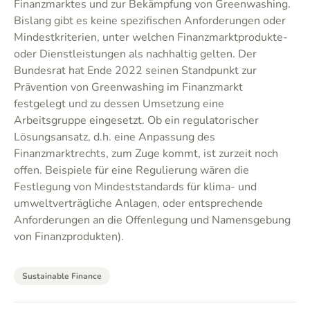
Finanzmarktes und zur Bekämpfung von Greenwashing.
Bislang gibt es keine spezifischen Anforderungen oder
Mindestkriterien, unter welchen Finanzmarktprodukte-
oder Dienstleistungen als nachhaltig gelten. Der
Bundesrat hat Ende 2022 seinen Standpunkt zur
Prävention von Greenwashing im Finanzmarkt
festgelegt und zu dessen Umsetzung eine
Arbeitsgruppe eingesetzt. Ob ein regulatorischer
Lösungsansatz, d.h. eine Anpassung des
Finanzmarktrechts, zum Zuge kommt, ist zurzeit noch
offen. Beispiele für eine Regulierung wären die
Festlegung von Mindeststandards für klima- und
umweltverträgliche Anlagen, oder entsprechende
Anforderungen an die Offenlegung und Namensgebung
von Finanzprodukten).
Sustainable Finance