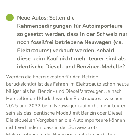
GOOD
Neue Autos: Sollen die
Rahmenbedingungen für Autoimporteure
so gesetzt werden, dass in der Schweiz nur
noch fossilfrei betriebene Neuwagen (v.a.
Elektroautos) verkauft werden, sobald
diese beim Kauf nicht mehr teurer sind als
identische Diesel- und Benziner-Modelle?
Werden die Energiekosten für den Betrieb
berücksichtigt ist das Fahren im Elektroauto schon heute
billiger als bei Benzin- und Dieselfahrzeugen. Je nach
Hersteller und Modell werden Elektroautos zwischen
2025 und 2032 beim Neuwagenkauf nicht mehr teurer
sein als das identische Modell mit Benzin oder Diesel.
Die aktuellen Vorgaben an die Autoimporteure können
nicht verhindern, dass in der Schweiz trotz
Elektroautoboom die Neuwagen mit den höchsten