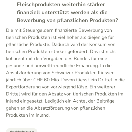
Fleischprodukten weiterhin stärker
finanziell unterstützt werden als die
Bewerbung von pflanzlichen Produkten?
Die mit Steuergeldern finanzierte Bewerbung von
tierischen Produkten ist viel höher als diejenige für
pflanzliche Produkte. Dadurch wird der Konsum von
tierischen Produkten stärker gefördert. Das ist nicht
kohärent mit den Vorgaben des Bundes für eine
gesunde und umweltfreundliche Ernährung. In die
Absatzförderung von Schweizer Produkten fliessen
jährlich über CHF 60 Mio. Davon fliesst ein Drittel in die
Exportförderung von vorwiegend Käse. Ein weiterer
Drittel wird für den Absatz von tierischen Produkten im
Inland eingesetzt. Lediglich ein Achtel der Beiträge
gehen an die Absatzförderung von pflanzlichen
Produkten im Inland.