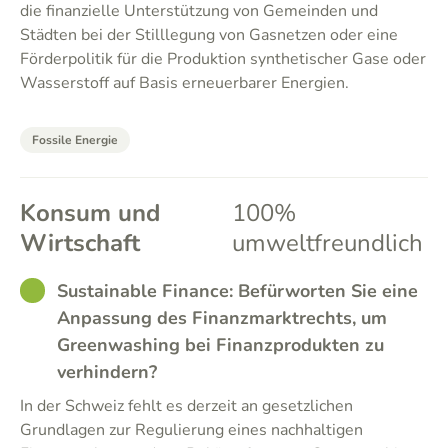
die finanzielle Unterstützung von Gemeinden und
Städten bei der Stilllegung von Gasnetzen oder eine
Förderpolitik für die Produktion synthetischer Gase oder
Wasserstoff auf Basis erneuerbarer Energien.
Fossile Energie
Konsum und
100%
Wirtschaft
umweltfreundlich
GOOD
Sustainable Finance: Befürworten Sie eine
Anpassung des Finanzmarktrechts, um
Greenwashing bei Finanzprodukten zu
verhindern?
In der Schweiz fehlt es derzeit an gesetzlichen
Grundlagen zur Regulierung eines nachhaltigen