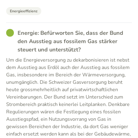
Energieeffizienz
GOOD
Energie: Befürworten Sie, dass der Bund
den Ausstieg aus fossilem Gas stärker
steuert und unterstützt?
Um die Energieversorgung zu dekarbonisieren ist nebst
dem Ausstieg aus Erdöl auch der Ausstieg aus fossilem
Gas, insbesondere im Bereich der Wärmeversorgung,
unumgänglich. Die Schweizer Gasversorgung beruht
heute grossmehrheitlich auf privatwirtschaftlichen
Vereinbarungen. Der Bund setzt im Unterschied zum
Strombereich praktisch keinerlei Leitplanken. Denkbare
Regulierungen wären die Festlegung eines fossilen
Ausstiegspfad, ein Nutzungsvorrang von Gas in
gewissen Bereichen der Industrie, da dort Gas weniger
einfach ersetzt werden kann als bei der Gebäudewärme,