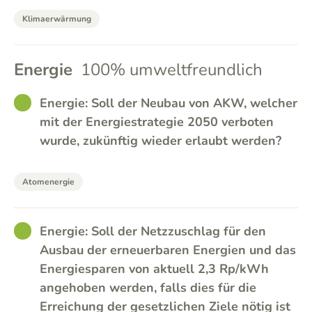
Klimaerwärmung
Energie
100% umweltfreundlich
GOOD
Energie: Soll der Neubau von AKW, welcher
mit der Energiestrategie 2050 verboten
wurde, zukünftig wieder erlaubt werden?
Atomenergie
GOOD
Energie: Soll der Netzzuschlag für den
Ausbau der erneuerbaren Energien und das
Energiesparen von aktuell 2,3 Rp/kWh
angehoben werden, falls dies für die
Erreichung der gesetzlichen Ziele nötig ist