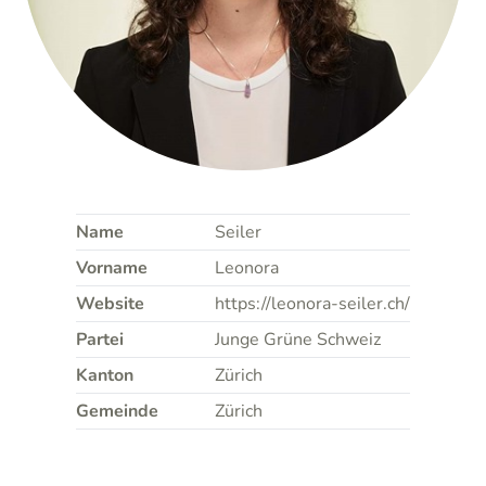
Name
Seiler
Vorname
Leonora
Website
https://leonora-seiler.ch/
Partei
Junge Grüne Schweiz
Kanton
Zürich
Gemeinde
Zürich