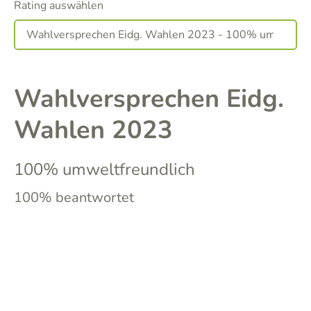
Rating auswählen
Wahlversprechen Eidg.
Wahlen 2023
100% umweltfreundlich
100% beantwortet