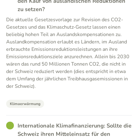
den Kauf von ausländischen Reduktionen
zu setzen?
Die aktuelle Gesetzesvorlage zur Revision des CO2-
Gesetzes und das Klimaschutz-Gesetz lassen einen
beliebig hohen Teil an Auslandskompensationen zu.
Auslandkompensation erlaubt es Ländern, im Ausland
erbrauchte Emissionsreduktionsleistungen an ihre
Emissionsreduktionsziele anzurechnen. Allein bis 2030
wären das rund 50 Millionen Tonnen CO2, die nicht in
der Schweiz reduziert werden (dies entspricht in etwa
dem Umfang der jährlichen Treibhausgasemissionen in
der Schweiz).
Klimaerwärmung
GOOD
Internationale Klimafinanzierung: Sollte die
Schweiz ihren Mitteleinsatz für den