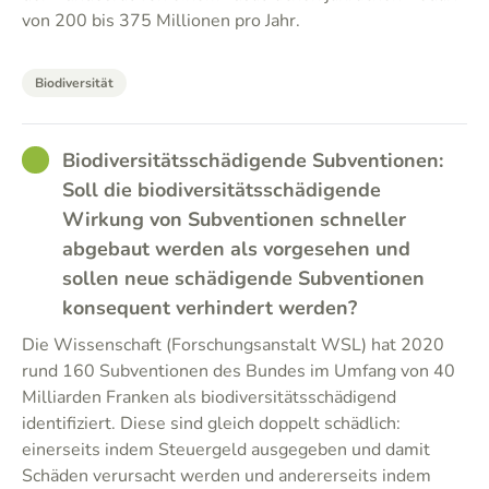
von 200 bis 375 Millionen pro Jahr.
Biodiversität
GOOD
Biodiversitätsschädigende Subventionen:
Soll die biodiversitätsschädigende
Wirkung von Subventionen schneller
abgebaut werden als vorgesehen und
sollen neue schädigende Subventionen
konsequent verhindert werden?
Die Wissenschaft (Forschungsanstalt WSL) hat 2020
rund 160 Subventionen des Bundes im Umfang von 40
Milliarden Franken als biodiversitätsschädigend
identifiziert. Diese sind gleich doppelt schädlich:
einerseits indem Steuergeld ausgegeben und damit
Schäden verursacht werden und andererseits indem