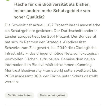
Fläche für die Biodiversität als bisher,
insbesondere mehr Schutzgebiete von
hoher Qualität?
Die Schweiz hat aktuell 10,7 Prozent ihrer Landesfläche
als Schutzgebiete gesichert. Der Durchschnitt anderer
Länder Europas liegt bei 26,4 Prozent. Der Bundesrat
hat sich im Rahmen der Strategie «Biodiversität
Schweiz» zum Ziel gesetzt, bis 2040 die «Ökologische
Infrastruktur», das dringend nötige Netz von ökologisch
wertvollen Flächen, aufzubauen. Gemäss dem neuen
internationalen Biodiversitätsabkommen (Kunming
Montreal Biodiversity Framework) sollen weltweit bis
2030 insgesamt 30% der Fläche unter Schutz gestellt
werden.
Gefährdete Arten
Naturschutzgebiet