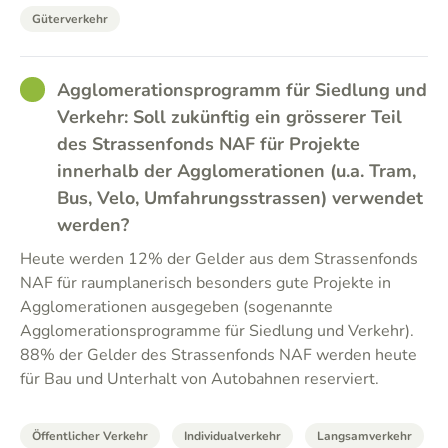
Güterverkehr
GOOD
Agglomerationsprogramm für Siedlung und
Verkehr: Soll zukünftig ein grösserer Teil
des Strassenfonds NAF für Projekte
innerhalb der Agglomerationen (u.a. Tram,
Bus, Velo, Umfahrungsstrassen) verwendet
werden?
Heute werden 12% der Gelder aus dem Strassenfonds
NAF für raumplanerisch besonders gute Projekte in
Agglomerationen ausgegeben (sogenannte
Agglomerationsprogramme für Siedlung und Verkehr).
88% der Gelder des Strassenfonds NAF werden heute
für Bau und Unterhalt von Autobahnen reserviert.
Öffentlicher Verkehr
Individualverkehr
Langsamverkehr