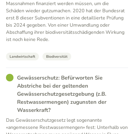
Massnahmen finanziert werden müssen, um die
Schäden wieder gutzumachen. 2020 hat der Bundesrat
erst 8 dieser Subventionen in eine detaillierte Prüfung
bis 2024 gegeben. Von einer Umwandlung oder
Abschaffung ihrer biodiversitätsschädigenden Wirkung
ist noch keine Rede.
Landwirtschaft
Biodiversität
GOOD
Gewässerschutz: Befürworten Sie
Abstriche bei der geltenden
Gewässerschutzgesetzgebung (z.B.
Restwassermengen) zugunsten der
Wasserkraft?
Das Gewässerschutzgesetz legt sogenannte
«angemessene Restwassermengen» fest: Unterhalb von