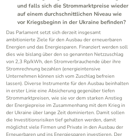
und falls sich die Strommarktpreise wieder
auf einem durchschnittlichen Niveau wie
vor Kriegsbeginn in der Ukraine befinden?
Das Parlament setzt sich derzeit insgesamt
ambitionierte Ziele für den Ausbau der erneuerbaren
Energien und das Energiesparen. Finanziert werden soll
dies wie bislang über den so genannten Netzzuschlag
von 2,3 Rp/kWh, den Stromverbrauchende über ihre
Stromrechnung bezahlen (energieintensive
Unternehmen können sich vom Zuschlag befreien
lassen). Diverse Instrumente für den Ausbau beinhalten
in erster Linie eine Absicherung gegenüber tiefen
Strommarktpreisen, wie sie vor dem starken Anstieg
der Energiepreise im Zusammenhang mit dem Krieg in
der Ukraine über lange Zeit dominierten. Damit sollen
die Investitionsrisiken tief gehalten werden, damit
möglichst viele Firmen und Private in den Ausbau der
Erneuerbaren und ins Energiesparen investieren. Der