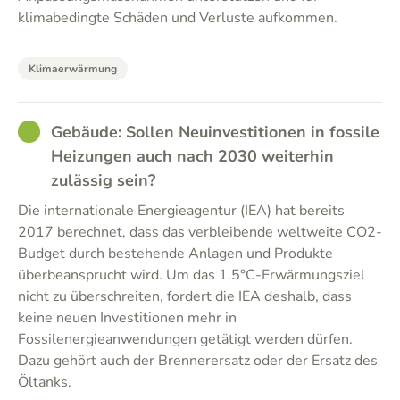
klimabedingte Schäden und Verluste aufkommen.
Klimaerwärmung
GOOD
Gebäude: Sollen Neuinvestitionen in fossile
Heizungen auch nach 2030 weiterhin
zulässig sein?
Die internationale Energieagentur (IEA) hat bereits
2017 berechnet, dass das verbleibende weltweite CO2-
Budget durch bestehende Anlagen und Produkte
überbeansprucht wird. Um das 1.5°C-Erwärmungsziel
nicht zu überschreiten, fordert die IEA deshalb, dass
keine neuen Investitionen mehr in
Fossilenergieanwendungen getätigt werden dürfen.
Dazu gehört auch der Brennerersatz oder der Ersatz des
Öltanks.