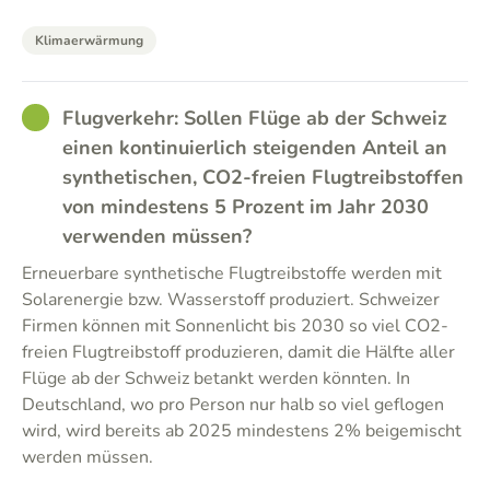
Klimaerwärmung
GOOD
Flugverkehr: Sollen Flüge ab der Schweiz
einen kontinuierlich steigenden Anteil an
synthetischen, CO2-freien Flugtreibstoffen
von mindestens 5 Prozent im Jahr 2030
verwenden müssen?
Erneuerbare synthetische Flugtreibstoffe werden mit
Solarenergie bzw. Wasserstoff produziert. Schweizer
Firmen können mit Sonnenlicht bis 2030 so viel CO2-
freien Flugtreibstoff produzieren, damit die Hälfte aller
Flüge ab der Schweiz betankt werden könnten. In
Deutschland, wo pro Person nur halb so viel geflogen
wird, wird bereits ab 2025 mindestens 2% beigemischt
werden müssen.