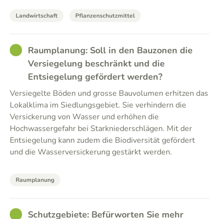
Landwirtschaft
Pflanzenschutzmittel
GOOD
Raumplanung: Soll in den Bauzonen die
Versiegelung beschränkt und die
Entsiegelung gefördert werden?
Versiegelte Böden und grosse Bauvolumen erhitzen das
Lokalklima im Siedlungsgebiet. Sie verhindern die
Versickerung von Wasser und erhöhen die
Hochwassergefahr bei Starkniederschlägen. Mit der
Entsiegelung kann zudem die Biodiversität gefördert
und die Wasserversickerung gestärkt werden.
Raumplanung
GOOD
Schutzgebiete: Befürworten Sie mehr