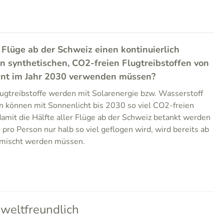
 Flüge ab der Schweiz einen kontinuierlich
n synthetischen, CO2-freien Flugtreibstoffen von
ent im Jahr 2030 verwenden müssen?
ugtreibstoffe werden mit Solarenergie bzw. Wasserstoff
n können mit Sonnenlicht bis 2030 so viel CO2-freien
damit die Hälfte aller Flüge ab der Schweiz betankt werden
pro Person nur halb so viel geflogen wird, wird bereits ab
mischt werden müssen.
weltfreundlich