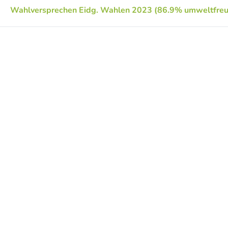
Wahlversprechen Eidg. Wahlen 2023 (86.9% umweltfreu