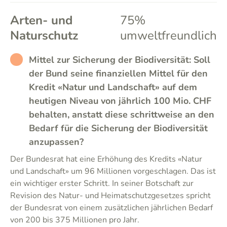
Arten- und
75%
Naturschutz
umweltfreundlich
RATHER_BAD
Mittel zur Sicherung der Biodiversität: Soll
der Bund seine finanziellen Mittel für den
Kredit «Natur und Landschaft» auf dem
heutigen Niveau von jährlich 100 Mio. CHF
behalten, anstatt diese schrittweise an den
Bedarf für die Sicherung der Biodiversität
anzupassen?
Der Bundesrat hat eine Erhöhung des Kredits «Natur
und Landschaft» um 96 Millionen vorgeschlagen. Das ist
ein wichtiger erster Schritt. In seiner Botschaft zur
Revision des Natur- und Heimatschutzgesetzes spricht
der Bundesrat von einem zusätzlichen jährlichen Bedarf
von 200 bis 375 Millionen pro Jahr.