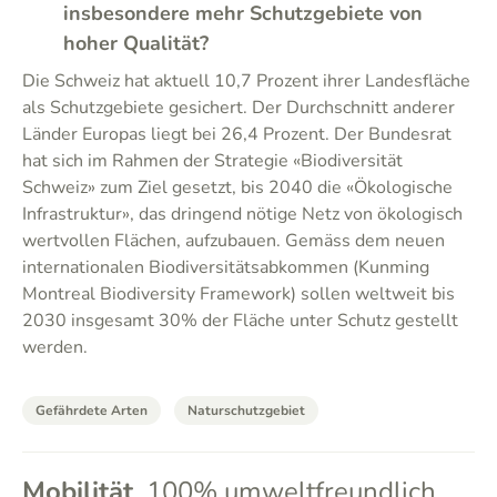
insbesondere mehr Schutzgebiete von
hoher Qualität?
Die Schweiz hat aktuell 10,7 Prozent ihrer Landesfläche
als Schutzgebiete gesichert. Der Durchschnitt anderer
Länder Europas liegt bei 26,4 Prozent. Der Bundesrat
hat sich im Rahmen der Strategie «Biodiversität
Schweiz» zum Ziel gesetzt, bis 2040 die «Ökologische
Infrastruktur», das dringend nötige Netz von ökologisch
wertvollen Flächen, aufzubauen. Gemäss dem neuen
internationalen Biodiversitätsabkommen (Kunming
Montreal Biodiversity Framework) sollen weltweit bis
2030 insgesamt 30% der Fläche unter Schutz gestellt
werden.
Gefährdete Arten
Naturschutzgebiet
Mobilität
100% umweltfreundlich