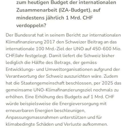
zum heutigen Budget der internationalen
Zusammenarbeit (IZA-Budget), auf
mindestens jährlich 1 Mrd. CHF
verdoppeln?
Der Bundesrat hat in seinem Bericht zur internationalen
Klimafinanzierung 2017 den Schweizer Beitrag an das
internationale 100 Mrd.-Ziel der UNO auf 450-600 Mio.
CHF/Jahr festgelegt. Damit liefert die Schweiz bisher
lediglich die Hälfte des Betrags, der gemäss
Entwicklungs- und Umweltorganisationen aufgrund der
Verantwortung der Schweiz auszurichten wäre. Zudem
hat die Staatengemeinschaft beschlossen, per 2025 das
gemeinsame UNO-Klimafinanzierungsziel nochmals zu
erhöhen. Eine Erhöhung des Budgets auf 1 Mrd. CHF
würde beispielsweise die Energieversorgung mit
erneuerbaren Energien beschleunigen,
Anpassungsmassnahmen unterstützen und für
klimabedingte Schäden und Verluste aufkommen.