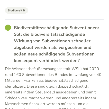
Biodiversität
GOOD
Biodiversitätsschädigende Subventionen:
Soll die biodiversitätsschädigende
Wirkung von Subventionen schneller
abgebaut werden als vorgesehen und
sollen neue schädigende Subventionen
konsequent verhindert werden?
Die Wissenschaft (Forschungsanstalt WSL) hat 2020
rund 160 Subventionen des Bundes im Umfang von 40
Milliarden Franken als biodiversitätsschädigend
identifiziert. Diese sind gleich doppelt schädlich:
einerseits indem Steuergeld ausgegeben und damit
Schäden verursacht werden und andererseits indem
Massnahmen finanziert werden müssen, um die