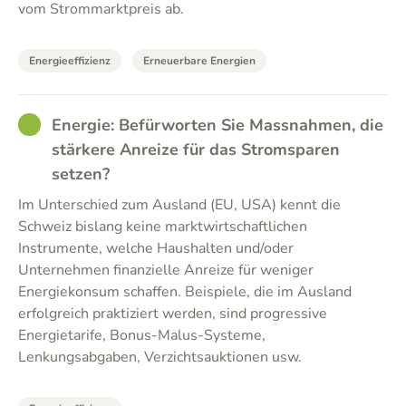
vom Strommarktpreis ab.
Energieeffizienz
Erneuerbare Energien
GOOD
Energie: Befürworten Sie Massnahmen, die
stärkere Anreize für das Stromsparen
setzen?
Im Unterschied zum Ausland (EU, USA) kennt die
Schweiz bislang keine marktwirtschaftlichen
Instrumente, welche Haushalten und/oder
Unternehmen finanzielle Anreize für weniger
Energiekonsum schaffen. Beispiele, die im Ausland
erfolgreich praktiziert werden, sind progressive
Energietarife, Bonus-Malus-Systeme,
Lenkungsabgaben, Verzichtsauktionen usw.