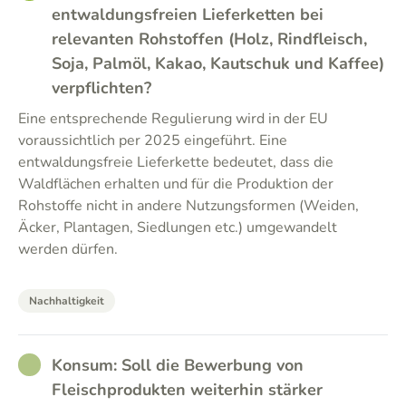
entwaldungsfreien Lieferketten bei
relevanten Rohstoffen (Holz, Rindfleisch,
Soja, Palmöl, Kakao, Kautschuk und Kaffee)
verpflichten?
Eine entsprechende Regulierung wird in der EU
voraussichtlich per 2025 eingeführt. Eine
entwaldungsfreie Lieferkette bedeutet, dass die
Waldflächen erhalten und für die Produktion der
Rohstoffe nicht in andere Nutzungsformen (Weiden,
Äcker, Plantagen, Siedlungen etc.) umgewandelt
werden dürfen.
Nachhaltigkeit
RATHER_GOOD
Konsum: Soll die Bewerbung von
Fleischprodukten weiterhin stärker