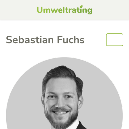
Sebastian Fuchs