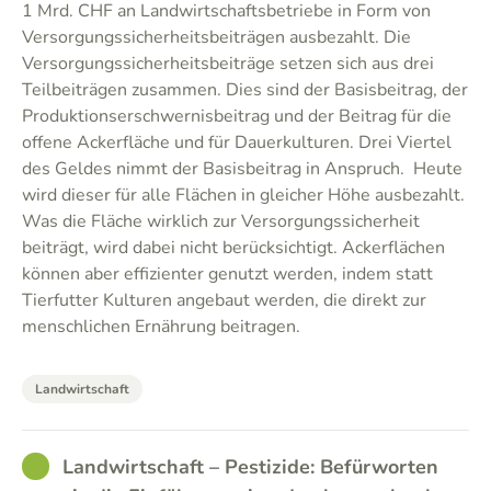
1 Mrd. CHF an Landwirtschaftsbetriebe in Form von
Versorgungssicherheitsbeiträgen ausbezahlt. Die
Versorgungssicherheitsbeiträge setzen sich aus drei
Teilbeiträgen zusammen. Dies sind der Basisbeitrag, der
Produktionserschwernisbeitrag und der Beitrag für die
offene Ackerfläche und für Dauerkulturen. Drei Viertel
des Geldes nimmt der Basisbeitrag in Anspruch. Heute
wird dieser für alle Flächen in gleicher Höhe ausbezahlt.
Was die Fläche wirklich zur Versorgungssicherheit
beiträgt, wird dabei nicht berücksichtigt. Ackerflächen
können aber effizienter genutzt werden, indem statt
Tierfutter Kulturen angebaut werden, die direkt zur
menschlichen Ernährung beitragen.
Landwirtschaft
GOOD
Landwirtschaft – Pestizide: Befürworten