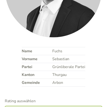
Name
Fuchs
Vorname
Sebastian
Partei
Grünliberale Partei
Kanton
Thurgau
Gemeinde
Arbon
Rating auswählen