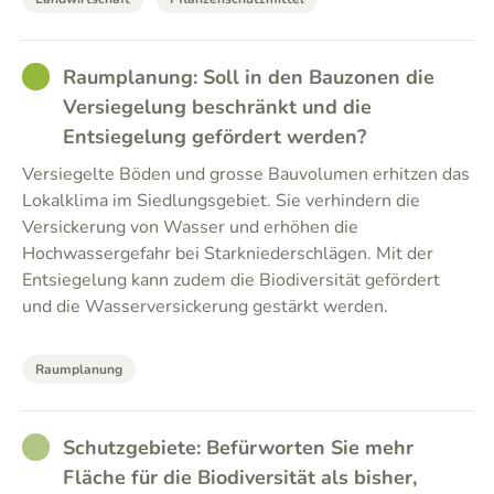
GOOD
Raumplanung: Soll in den Bauzonen die
Versiegelung beschränkt und die
Entsiegelung gefördert werden?
Versiegelte Böden und grosse Bauvolumen erhitzen das
Lokalklima im Siedlungsgebiet. Sie verhindern die
Versickerung von Wasser und erhöhen die
Hochwassergefahr bei Starkniederschlägen. Mit der
Entsiegelung kann zudem die Biodiversität gefördert
und die Wasserversickerung gestärkt werden.
Raumplanung
RATHER_GOOD
Schutzgebiete: Befürworten Sie mehr
Fläche für die Biodiversität als bisher,