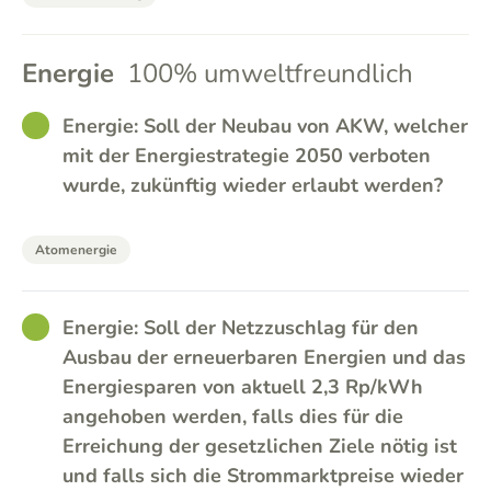
Energie
100% umweltfreundlich
GOOD
Energie: Soll der Neubau von AKW, welcher
mit der Energiestrategie 2050 verboten
wurde, zukünftig wieder erlaubt werden?
Atomenergie
GOOD
Energie: Soll der Netzzuschlag für den
Ausbau der erneuerbaren Energien und das
Energiesparen von aktuell 2,3 Rp/kWh
angehoben werden, falls dies für die
Erreichung der gesetzlichen Ziele nötig ist
und falls sich die Strommarktpreise wieder