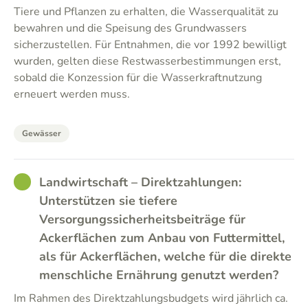
Tiere und Pflanzen zu erhalten, die Wasserqualität zu
bewahren und die Speisung des Grundwassers
sicherzustellen. Für Entnahmen, die vor 1992 bewilligt
wurden, gelten diese Restwasserbestimmungen erst,
sobald die Konzession für die Wasserkraftnutzung
erneuert werden muss.
Gewässer
GOOD
Landwirtschaft – Direktzahlungen:
Unterstützen sie tiefere
Versorgungssicherheitsbeiträge für
Ackerflächen zum Anbau von Futtermittel,
als für Ackerflächen, welche für die direkte
menschliche Ernährung genutzt werden?
Im Rahmen des Direktzahlungsbudgets wird jährlich ca.