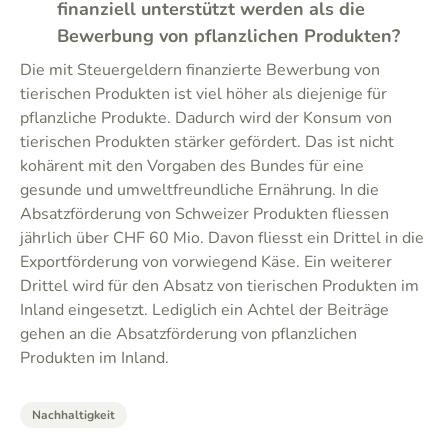
finanziell unterstützt werden als die
Bewerbung von pflanzlichen Produkten?
Die mit Steuergeldern finanzierte Bewerbung von
tierischen Produkten ist viel höher als diejenige für
pflanzliche Produkte. Dadurch wird der Konsum von
tierischen Produkten stärker gefördert. Das ist nicht
kohärent mit den Vorgaben des Bundes für eine
gesunde und umweltfreundliche Ernährung. In die
Absatzförderung von Schweizer Produkten fliessen
jährlich über CHF 60 Mio. Davon fliesst ein Drittel in die
Exportförderung von vorwiegend Käse. Ein weiterer
Drittel wird für den Absatz von tierischen Produkten im
Inland eingesetzt. Lediglich ein Achtel der Beiträge
gehen an die Absatzförderung von pflanzlichen
Produkten im Inland.
Nachhaltigkeit