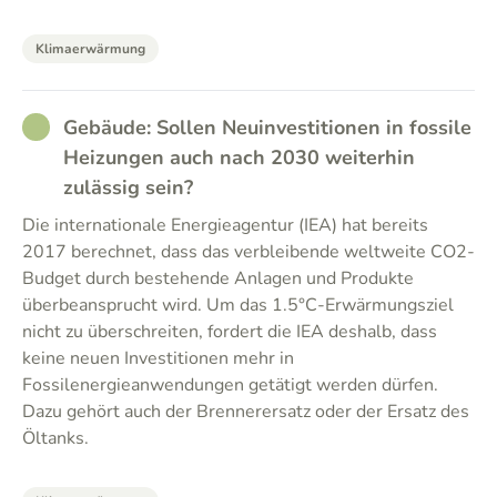
Klimaerwärmung
RATHER_GOOD
Gebäude: Sollen Neuinvestitionen in fossile
Heizungen auch nach 2030 weiterhin
zulässig sein?
Die internationale Energieagentur (IEA) hat bereits
2017 berechnet, dass das verbleibende weltweite CO2-
Budget durch bestehende Anlagen und Produkte
überbeansprucht wird. Um das 1.5°C-Erwärmungsziel
nicht zu überschreiten, fordert die IEA deshalb, dass
keine neuen Investitionen mehr in
Fossilenergieanwendungen getätigt werden dürfen.
Dazu gehört auch der Brennerersatz oder der Ersatz des
Öltanks.