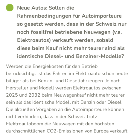
GOOD
Neue Autos: Sollen die
Rahmenbedingungen für Autoimporteure
so gesetzt werden, dass in der Schweiz nur
noch fossilfrei betriebene Neuwagen (v.a.
Elektroautos) verkauft werden, sobald
diese beim Kauf nicht mehr teurer sind als
identische Diesel- und Benziner-Modelle?
Werden die Energiekosten für den Betrieb
berücksichtigt ist das Fahren im Elektroauto schon heute
billiger als bei Benzin- und Dieselfahrzeugen. Je nach
Hersteller und Modell werden Elektroautos zwischen
2025 und 2032 beim Neuwagenkauf nicht mehr teurer
sein als das identische Modell mit Benzin oder Diesel.
Die aktuellen Vorgaben an die Autoimporteure können
nicht verhindern, dass in der Schweiz trotz
Elektroautoboom die Neuwagen mit den höchsten
durchschnittlichen CO2-Emissionen von Europa verkauft