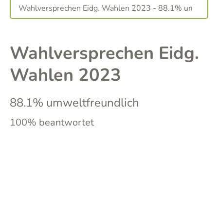
Wahlversprechen Eidg.
Wahlen 2023
88.1% umweltfreundlich
100% beantwortet