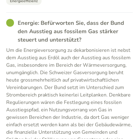
Energieeffizienz
GOOD
Energie: Befürworten Sie, dass der Bund
den Ausstieg aus fossilem Gas stärker
steuert und unterstützt?
Um die Energieversorgung zu dekarbonisieren ist nebst
dem Ausstieg aus Erdöl auch der Ausstieg aus fossilem
Gas, insbesondere im Bereich der Wärmeversorgung,
unumgänglich. Die Schweizer Gasversorgung beruht
heute grossmehrheitlich auf privatwirtschaftlichen
Vereinbarungen. Der Bund setzt im Unterschied zum
Strombereich praktisch keinerlei Leitplanken. Denkbare
Regulierungen wären die Festlegung eines fossilen
Ausstiegspfad, ein Nutzungsvorrang von Gas in
gewissen Bereichen der Industrie, da dort Gas weniger
einfach ersetzt werden kann als bei der Gebäudewärme,
die finanzielle Unterstützung von Gemeinden und