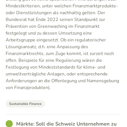
Mindestkriterien, unter welchen Finanzmarktprodukte-
oder Dienstleistungen als nachhaltig gelten. Der
Bundesrat hat Ende 2022 seinen Standpunkt zur
Prävention von Greenwashing im Finanzmarkt
festgelegt und zu dessen Umsetzung eine
Arbeitsgruppe eingesetzt. Ob ein regulatorischer
Lösungsansatz, d.h. eine Anpassung des
Finanzmarktrechts, zum Zuge kommt, ist zurzeit noch
offen. Beispiele für eine Regulierung wären die
Festlegung von Mindeststandards für klima- und
umweltverträgliche Anlagen, oder entsprechende
Anforderungen an die Offenlegung und Namensgebung
von Finanzprodukten).
Sustainable Finance
GOOD
Märkte: Soll die Schweiz Unternehmen zu