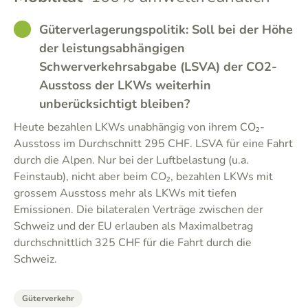
GOOD
Güterverlagerungspolitik: Soll bei der Höhe
der leistungsabhängigen
Schwerverkehrsabgabe (LSVA) der CO2-
Ausstoss der LKWs weiterhin
unberücksichtigt bleiben?
Heute bezahlen LKWs unabhängig von ihrem CO₂-
Ausstoss im Durchschnitt 295 CHF. LSVA für eine Fahrt
durch die Alpen. Nur bei der Luftbelastung (u.a.
Feinstaub), nicht aber beim CO₂, bezahlen LKWs mit
grossem Ausstoss mehr als LKWs mit tiefen
Emissionen. Die bilateralen Verträge zwischen der
Schweiz und der EU erlauben als Maximalbetrag
durchschnittlich 325 CHF für die Fahrt durch die
Schweiz.
Güterverkehr