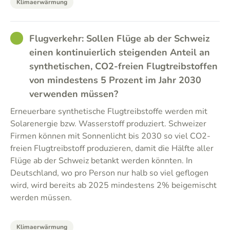
Klimaerwärmung
GOOD
Flugverkehr: Sollen Flüge ab der Schweiz
einen kontinuierlich steigenden Anteil an
synthetischen, CO2-freien Flugtreibstoffen
von mindestens 5 Prozent im Jahr 2030
verwenden müssen?
Erneuerbare synthetische Flugtreibstoffe werden mit
Solarenergie bzw. Wasserstoff produziert. Schweizer
Firmen können mit Sonnenlicht bis 2030 so viel CO2-
freien Flugtreibstoff produzieren, damit die Hälfte aller
Flüge ab der Schweiz betankt werden könnten. In
Deutschland, wo pro Person nur halb so viel geflogen
wird, wird bereits ab 2025 mindestens 2% beigemischt
werden müssen.
Klimaerwärmung