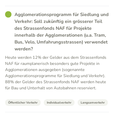
GOOD
Agglomerationsprogramm für Siedlung und
Verkehr: Soll zukünftig ein grösserer Teil
des Strassenfonds NAF für Projekte
innerhalb der Agglomerationen (u.a. Tram,
Bus, Velo, Umfahrungsstrassen) verwendet
werden?
Heute werden 12% der Gelder aus dem Strassenfonds
NAF für raumplanerisch besonders gute Projekte in
Agglomerationen ausgegeben (sogenannte
Agglomerationsprogramme für Siedlung und Verkehr).
88% der Gelder des Strassenfonds NAF werden heute
für Bau und Unterhalt von Autobahnen reserviert.
Öffentlicher Verkehr
Individualverkehr
Langsamverkehr