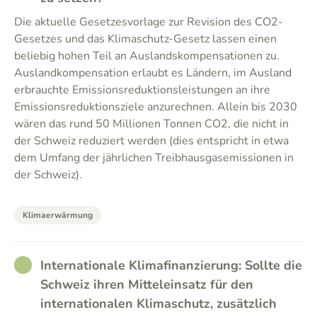
Die aktuelle Gesetzesvorlage zur Revision des CO2-
Gesetzes und das Klimaschutz-Gesetz lassen einen
beliebig hohen Teil an Auslandskompensationen zu.
Auslandkompensation erlaubt es Ländern, im Ausland
erbrauchte Emissionsreduktionsleistungen an ihre
Emissionsreduktionsziele anzurechnen. Allein bis 2030
wären das rund 50 Millionen Tonnen CO2, die nicht in
der Schweiz reduziert werden (dies entspricht in etwa
dem Umfang der jährlichen Treibhausgasemissionen in
der Schweiz).
Klimaerwärmung
RATHER_GOOD
Internationale Klimafinanzierung: Sollte die
Schweiz ihren Mitteleinsatz für den
internationalen Klimaschutz, zusätzlich