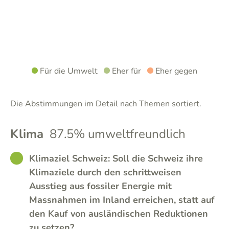
Für die Umwelt
Eher für
Eher gegen
Die Abstimmungen im Detail nach Themen sortiert.
Klima
87.5% umweltfreundlich
GOOD
Klimaziel Schweiz: Soll die Schweiz ihre
Klimaziele durch den schrittweisen
Ausstieg aus fossiler Energie mit
Massnahmen im Inland erreichen, statt auf
den Kauf von ausländischen Reduktionen
zu setzen?