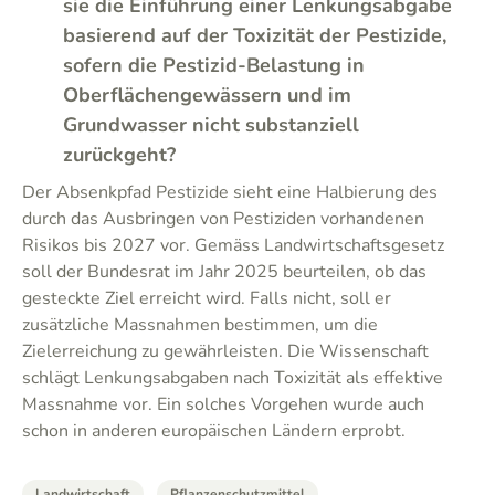
sie die Einführung einer Lenkungsabgabe
basierend auf der Toxizität der Pestizide,
sofern die Pestizid-Belastung in
Oberflächengewässern und im
Grundwasser nicht substanziell
zurückgeht?
Der Absenkpfad Pestizide sieht eine Halbierung des
durch das Ausbringen von Pestiziden vorhandenen
Risikos bis 2027 vor. Gemäss Landwirtschaftsgesetz
soll der Bundesrat im Jahr 2025 beurteilen, ob das
gesteckte Ziel erreicht wird. Falls nicht, soll er
zusätzliche Massnahmen bestimmen, um die
Zielerreichung zu gewährleisten. Die Wissenschaft
schlägt Lenkungsabgaben nach Toxizität als effektive
Massnahme vor. Ein solches Vorgehen wurde auch
schon in anderen europäischen Ländern erprobt.
Landwirtschaft
Pflanzenschutzmittel