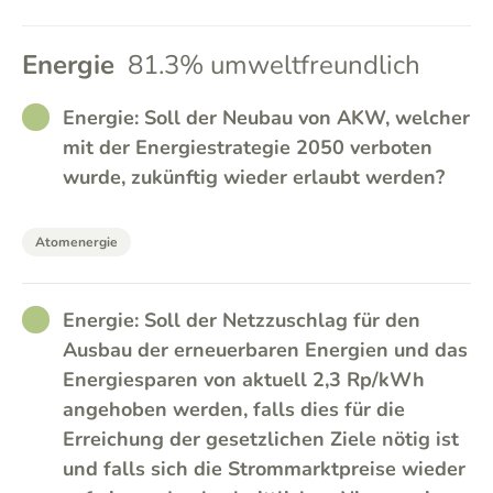
Energie
81.3% umweltfreundlich
RATHER_GOOD
Energie: Soll der Neubau von AKW, welcher
mit der Energiestrategie 2050 verboten
wurde, zukünftig wieder erlaubt werden?
Atomenergie
RATHER_GOOD
Energie: Soll der Netzzuschlag für den
Ausbau der erneuerbaren Energien und das
Energiesparen von aktuell 2,3 Rp/kWh
angehoben werden, falls dies für die
Erreichung der gesetzlichen Ziele nötig ist
und falls sich die Strommarktpreise wieder