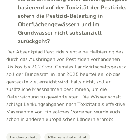
basierend auf der Toxizität der Pestizide,
sofern die Pestizid-Belastung in
Oberflächengewässern und im
Grundwasser nicht substanziell
zurückgeht?
Der Absenkpfad Pestizide sieht eine Halbierung des
durch das Ausbringen von Pestiziden vorhandenen
Risikos bis 2027 vor. Gemäss Landwirtschaftsgesetz
soll der Bundesrat im Jahr 2025 beurteilen, ob das
gesteckte Ziel erreicht wird. Falls nicht, soll er
zusätzliche Massnahmen bestimmen, um die
Zielerreichung zu gewährleisten. Die Wissenschaft
schlägt Lenkungsabgaben nach Toxizität als effektive
Massnahme vor. Ein solches Vorgehen wurde auch
schon in anderen europäischen Ländern erprobt.
Landwirtschaft
Pflanzenschutzmittel