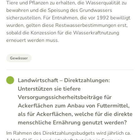
Tiere und Pflanzen zu erhalten, die Wasserqualität zu
bewahren und die Speisung des Grundwassers
sicherzustellen. Für Entnahmen, die vor 1992 bewilligt
wurden, gelten diese Restwasserbestimmungen erst,
sobald die Konzession für die Wasserkraftnutzung
erneuert werden muss.
Gewässer
GOOD
Landwirtschaft – Direktzahlungen:
Unterstützen sie tiefere
Versorgungssicherheitsbeiträge für
Ackerflächen zum Anbau von Futtermittel,
als für Ackerflächen, welche für die direkte
menschliche Ernährung genutzt werden?
Im Rahmen des Direktzahlungsbudgets wird jährlich ca.