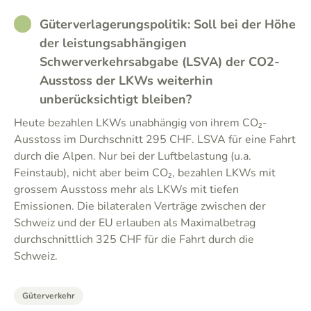
RATHER_GOOD
Güterverlagerungspolitik: Soll bei der Höhe
der leistungsabhängigen
Schwerverkehrsabgabe (LSVA) der CO2-
Ausstoss der LKWs weiterhin
unberücksichtigt bleiben?
Heute bezahlen LKWs unabhängig von ihrem CO₂-
Ausstoss im Durchschnitt 295 CHF. LSVA für eine Fahrt
durch die Alpen. Nur bei der Luftbelastung (u.a.
Feinstaub), nicht aber beim CO₂, bezahlen LKWs mit
grossem Ausstoss mehr als LKWs mit tiefen
Emissionen. Die bilateralen Verträge zwischen der
Schweiz und der EU erlauben als Maximalbetrag
durchschnittlich 325 CHF für die Fahrt durch die
Schweiz.
Güterverkehr