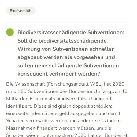
Biodiversität
GOOD
Biodiversitätsschädigende Subventionen:
Soll die biodiversitätsschädigende
Wirkung von Subventionen schneller
abgebaut werden als vorgesehen und
sollen neue schädigende Subventionen
konsequent verhindert werden?
Die Wissenschaft (Forschungsanstalt WSL) hat 2020
rund 160 Subventionen des Bundes im Umfang von 40
Milliarden Franken als biodiversitätsschädigend
identifiziert. Diese sind gleich doppelt schädlich:
einerseits indem Steuergeld ausgegeben und damit
Schäden verursacht werden und andererseits indem
Massnahmen finanziert werden müssen, um die
Schäden wieder gutzumachen. 2020 hat der Bundesrat