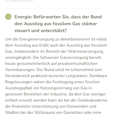
RATHER_GOOD
Energie: Befürworten Sie, dass der Bund
den Ausstieg aus fossilem Gas stärker
steuert und unterstützt?
Um die Energieversorgung zu dekarbonisieren ist nebst
dem Ausstieg aus Erdöl auch der Ausstieg aus fossilem
Gas, insbesondere im Bereich der Wärmeversorgung,
unumgänglich. Die Schweizer Gasversorgung beruht
heute grossmehrheitlich auf privatwirtschaftlichen
Vereinbarungen. Der Bund setzt im Unterschied zum
Strombereich praktisch keinerlei Leitplanken. Denkbare
Regulierungen wären die Festlegung eines fossilen
Ausstiegspfad, ein Nutzungsvorrang von Gas in
gewissen Bereichen der Industrie, da dort Gas weniger
einfach ersetzt werden kann als bei der Gebäudewärme,
die finanzielle Unterstützung von Gemeinden und
Städten bei der Stilllegung von Gasnetzen oder eine