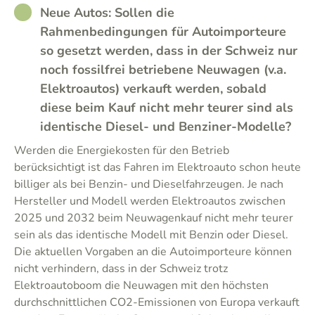
RATHER_GOOD
Neue Autos: Sollen die
Rahmenbedingungen für Autoimporteure
so gesetzt werden, dass in der Schweiz nur
noch fossilfrei betriebene Neuwagen (v.a.
Elektroautos) verkauft werden, sobald
diese beim Kauf nicht mehr teurer sind als
identische Diesel- und Benziner-Modelle?
Werden die Energiekosten für den Betrieb
berücksichtigt ist das Fahren im Elektroauto schon heute
billiger als bei Benzin- und Dieselfahrzeugen. Je nach
Hersteller und Modell werden Elektroautos zwischen
2025 und 2032 beim Neuwagenkauf nicht mehr teurer
sein als das identische Modell mit Benzin oder Diesel.
Die aktuellen Vorgaben an die Autoimporteure können
nicht verhindern, dass in der Schweiz trotz
Elektroautoboom die Neuwagen mit den höchsten
durchschnittlichen CO2-Emissionen von Europa verkauft