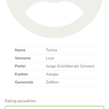
Name
Turina
Vorname
Luca
Partei
Junge Grünliberale Schweiz
Kanton
Aargau
Gemeinde
Zufikon
Rating auswählen