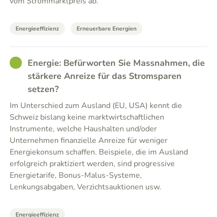
vom Strommarktpreis ab.
Energieeffizienz
Erneuerbare Energien
GOOD
Energie: Befürworten Sie Massnahmen, die
stärkere Anreize für das Stromsparen
setzen?
Im Unterschied zum Ausland (EU, USA) kennt die
Schweiz bislang keine marktwirtschaftlichen
Instrumente, welche Haushalten und/oder
Unternehmen finanzielle Anreize für weniger
Energiekonsum schaffen. Beispiele, die im Ausland
erfolgreich praktiziert werden, sind progressive
Energietarife, Bonus-Malus-Systeme,
Lenkungsabgaben, Verzichtsauktionen usw.
Energieeffizienz