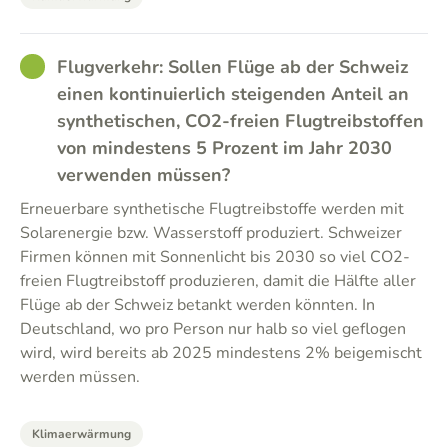
GOOD
Flugverkehr: Sollen Flüge ab der Schweiz
einen kontinuierlich steigenden Anteil an
synthetischen, CO2-freien Flugtreibstoffen
von mindestens 5 Prozent im Jahr 2030
verwenden müssen?
Erneuerbare synthetische Flugtreibstoffe werden mit
Solarenergie bzw. Wasserstoff produziert. Schweizer
Firmen können mit Sonnenlicht bis 2030 so viel CO2-
freien Flugtreibstoff produzieren, damit die Hälfte aller
Flüge ab der Schweiz betankt werden könnten. In
Deutschland, wo pro Person nur halb so viel geflogen
wird, wird bereits ab 2025 mindestens 2% beigemischt
werden müssen.
Klimaerwärmung