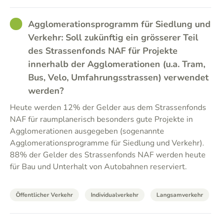
GOOD
Agglomerationsprogramm für Siedlung und
Verkehr: Soll zukünftig ein grösserer Teil
des Strassenfonds NAF für Projekte
innerhalb der Agglomerationen (u.a. Tram,
Bus, Velo, Umfahrungsstrassen) verwendet
werden?
Heute werden 12% der Gelder aus dem Strassenfonds
NAF für raumplanerisch besonders gute Projekte in
Agglomerationen ausgegeben (sogenannte
Agglomerationsprogramme für Siedlung und Verkehr).
88% der Gelder des Strassenfonds NAF werden heute
für Bau und Unterhalt von Autobahnen reserviert.
Öffentlicher Verkehr
Individualverkehr
Langsamverkehr