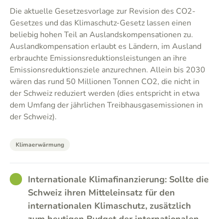
Die aktuelle Gesetzesvorlage zur Revision des CO2-
Gesetzes und das Klimaschutz-Gesetz lassen einen
beliebig hohen Teil an Auslandskompensationen zu.
Auslandkompensation erlaubt es Ländern, im Ausland
erbrauchte Emissionsreduktionsleistungen an ihre
Emissionsreduktionsziele anzurechnen. Allein bis 2030
wären das rund 50 Millionen Tonnen CO2, die nicht in
der Schweiz reduziert werden (dies entspricht in etwa
dem Umfang der jährlichen Treibhausgasemissionen in
der Schweiz).
Klimaerwärmung
GOOD
Internationale Klimafinanzierung: Sollte die
Schweiz ihren Mitteleinsatz für den
internationalen Klimaschutz, zusätzlich