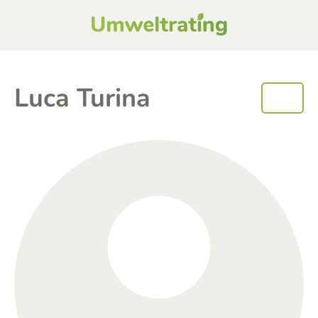
Luca Turina