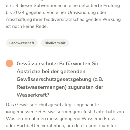
erst 8 dieser Subventionen in eine detaillierte Prüfung
bis 2024 gegeben. Von einer Umwandlung oder
Abschaffung ihrer biodiversitätsschädigenden Wirkung
ist noch keine Rede.
Landwirtschaft
Biodiversität
RATHER_BAD
Gewässerschutz: Befürworten Sie
Abstriche bei der geltenden
Gewässerschutzgesetzgebung (z.B.
Restwassermengen) zugunsten der
Wasserkraft?
Das Gewässerschutzgesetz legt sogenannte
«angemessene Restwassermengen» fest: Unterhalb von
Wasserentnahmen muss genügend Wasser in Fluss-
oder Bachbetten verbleiben, um den Lebensraum für