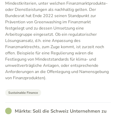
Mindestkriterien, unter welchen Finanzmarktprodukte-
oder Dienstleistungen als nachhaltig gelten. Der
Bundesrat hat Ende 2022 seinen Standpunkt zur
Prävention von Greenwashing im Finanzmarkt
festgelegt und zu dessen Umsetzung eine
Arbeitsgruppe eingesetzt. Ob ein regulatorischer
Lösungsansatz, d.h. eine Anpassung des
Finanzmarktrechts, zum Zuge kommt, ist zurzeit noch
offen. Beispiele für eine Regulierung wären die
Festlegung von Mindeststandards für klima- und
umweltverträgliche Anlagen, oder entsprechende
Anforderungen an die Offenlegung und Namensgebung
von Finanzprodukten).
Sustainable Finance
RATHER_GOOD
Märkte: Soll die Schweiz Unternehmen zu