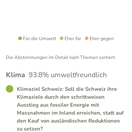
Für die Umwelt
Eher für
Eher gegen
Die Abstimmungen im Detail nach Themen sortiert.
Klima
93.8% umweltfreundlich
GOOD
Klimaziel Schweiz: Soll die Schweiz ihre
Klimaziele durch den schrittweisen
Ausstieg aus fossiler Energie mit
Massnahmen im Inland erreichen, statt auf
den Kauf von ausländischen Reduktionen
zu setzen?