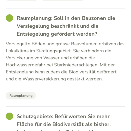
GOOD
Raumplanung: Soll in den Bauzonen die
Versiegelung beschränkt und die
Entsiegelung gefördert werden?
Versiegelte Böden und grosse Bauvolumen erhitzen das
Lokalklima im Siedlungsgebiet. Sie verhindern die
Versickerung von Wasser und erhöhen die
Hochwassergefahr bei Starkniederschlägen. Mit der
Entsiegelung kann zudem die Biodiversität gefördert
und die Wasserversickerung gestärkt werden.
Raumplanung
GOOD
Schutzgebiete: Befürworten Sie mehr
Fläche für die Biodiversität als bisher,