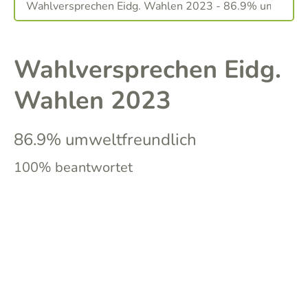
Wahlversprechen Eidg.
Wahlen 2023
86.9% umweltfreundlich
100% beantwortet