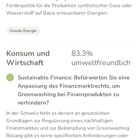
Förderpolitik für die Produktion synthetischer Gase oder
Wasserstoff auf Basis erneuerbarer Energien.
Fossile Energie
Konsum und
83.3%
Wirtschaft
umweltfreundlich
RATHER_GOOD
Sustainable Finance: Befürworten Sie eine
Anpassung des Finanzmarktrechts, um
Greenwashing bei Finanzprodukten zu
verhindern?
In der Schweiz fehlt es derzeit an gesetzlichen
Grundlagen zur Regulierung eines nachhaltigen
Finanzmarktes und zur Bekämpfung von Greenwashing.
Bislang gibt es keine spezifischen Anforderungen oder