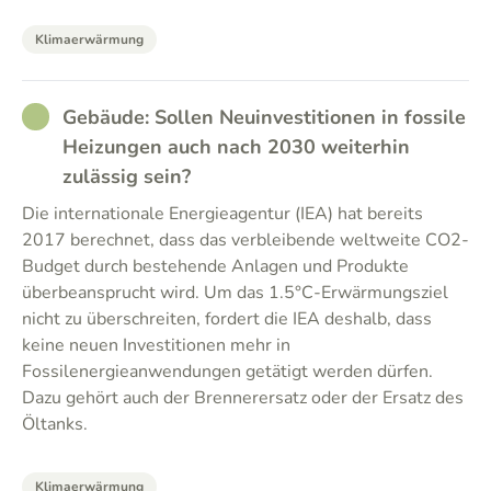
Klimaerwärmung
RATHER_GOOD
Gebäude: Sollen Neuinvestitionen in fossile
Heizungen auch nach 2030 weiterhin
zulässig sein?
Die internationale Energieagentur (IEA) hat bereits
2017 berechnet, dass das verbleibende weltweite CO2-
Budget durch bestehende Anlagen und Produkte
überbeansprucht wird. Um das 1.5°C-Erwärmungsziel
nicht zu überschreiten, fordert die IEA deshalb, dass
keine neuen Investitionen mehr in
Fossilenergieanwendungen getätigt werden dürfen.
Dazu gehört auch der Brennerersatz oder der Ersatz des
Öltanks.
Klimaerwärmung