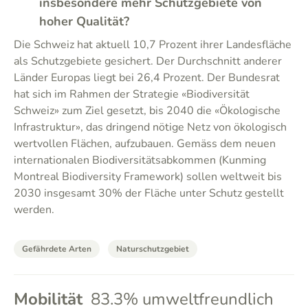
insbesondere mehr Schutzgebiete von
hoher Qualität?
Die Schweiz hat aktuell 10,7 Prozent ihrer Landesfläche
als Schutzgebiete gesichert. Der Durchschnitt anderer
Länder Europas liegt bei 26,4 Prozent. Der Bundesrat
hat sich im Rahmen der Strategie «Biodiversität
Schweiz» zum Ziel gesetzt, bis 2040 die «Ökologische
Infrastruktur», das dringend nötige Netz von ökologisch
wertvollen Flächen, aufzubauen. Gemäss dem neuen
internationalen Biodiversitätsabkommen (Kunming
Montreal Biodiversity Framework) sollen weltweit bis
2030 insgesamt 30% der Fläche unter Schutz gestellt
werden.
Gefährdete Arten
Naturschutzgebiet
Mobilität
83.3% umweltfreundlich