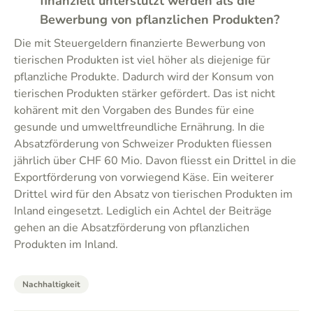
finanziell unterstützt werden als die
Bewerbung von pflanzlichen Produkten?
Die mit Steuergeldern finanzierte Bewerbung von
tierischen Produkten ist viel höher als diejenige für
pflanzliche Produkte. Dadurch wird der Konsum von
tierischen Produkten stärker gefördert. Das ist nicht
kohärent mit den Vorgaben des Bundes für eine
gesunde und umweltfreundliche Ernährung. In die
Absatzförderung von Schweizer Produkten fliessen
jährlich über CHF 60 Mio. Davon fliesst ein Drittel in die
Exportförderung von vorwiegend Käse. Ein weiterer
Drittel wird für den Absatz von tierischen Produkten im
Inland eingesetzt. Lediglich ein Achtel der Beiträge
gehen an die Absatzförderung von pflanzlichen
Produkten im Inland.
Nachhaltigkeit