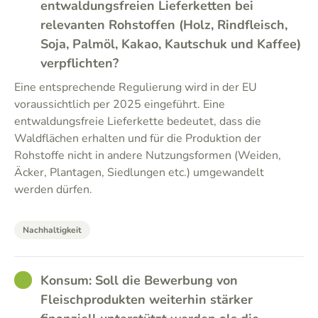
entwaldungsfreien Lieferketten bei
relevanten Rohstoffen (Holz, Rindfleisch,
Soja, Palmöl, Kakao, Kautschuk und Kaffee)
verpflichten?
Eine entsprechende Regulierung wird in der EU
voraussichtlich per 2025 eingeführt. Eine
entwaldungsfreie Lieferkette bedeutet, dass die
Waldflächen erhalten und für die Produktion der
Rohstoffe nicht in andere Nutzungsformen (Weiden,
Äcker, Plantagen, Siedlungen etc.) umgewandelt
werden dürfen.
Nachhaltigkeit
GOOD
Konsum: Soll die Bewerbung von
Fleischprodukten weiterhin stärker