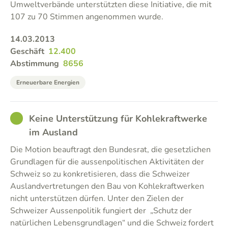
Umweltverbände unterstützten diese Initiative, die mit
107 zu 70 Stimmen angenommen wurde.
14.03.2013
Geschäft
12.400
Abstimmung
8656
Erneuerbare Energien
GOOD
Keine Unterstützung für Kohlekraftwerke
im Ausland
Die Motion beauftragt den Bundesrat, die gesetzlichen
Grundlagen für die aussenpolitischen Aktivitäten der
Schweiz so zu konkretisieren, dass die Schweizer
Auslandvertretungen den Bau von Kohlekraftwerken
nicht unterstützen dürfen. Unter den Zielen der
Schweizer Aussenpolitik fungiert der „Schutz der
natürlichen Lebensgrundlagen“ und die Schweiz fordert