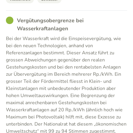
GOOD
Vergütungsobergrenze bei
Wasserkraftanlagen
Bei der Wasserkraft wird die Einspeisevergütung, wie
bei den neuen Technologien, anhand von
Referenzanlagen bestimmt. Dieser Ansatz führt zu
grossen Abweichungen gegenüber den realen
Gestehungskosten und bei den rentabelsten Anlagen
zur Übervergütung im Bereich mehrerer Rp./kWh. Ein
grosser Teil der Fördermittel fliesst in Klein- und
Kleinstanlagen mit unbedeutender Produktion aber
hohen Umweltauswirkungen. Eine Begrenzung der
maximal anrechenbaren Gestehungskosten bei
Wasserkraftanlagen auf 20 Rp./kWh (ähnlich hoch wie
Maximum bei Photovoltaik) hilft mit, diese Exzesse zu
unterbinden. Der Nationalrat hat diesem „ökonomischen
Umweltschutz“ mit 99 zu 94 Stimmen zugestimmt.