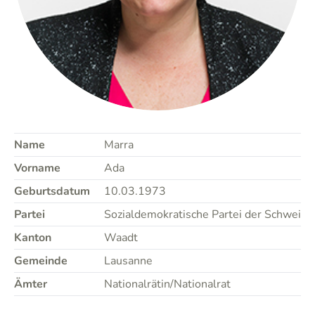
Name
Marra
Vorname
Ada
Geburtsdatum
10.03.1973
Partei
Sozialdemokratische Partei der Schweiz
Kanton
Waadt
Gemeinde
Lausanne
Ämter
Nationalrätin/Nationalrat