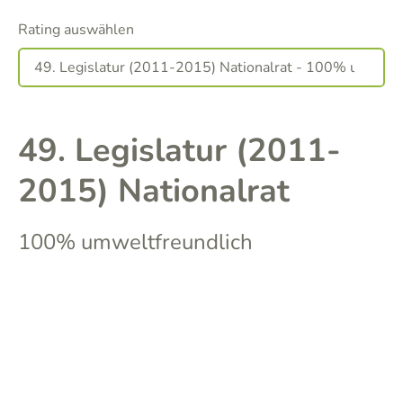
Rating auswählen
49. Legislatur (2011-
2015) Nationalrat
100% umweltfreundlich