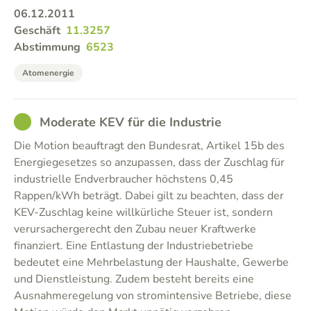
06.12.2011
Geschäft
11.3257
Abstimmung
6523
Atomenergie
GOOD
Moderate KEV für die Industrie
Die Motion beauftragt den Bundesrat, Artikel 15b des
Energiegesetzes so anzupassen, dass der Zuschlag für
industrielle Endverbraucher höchstens 0,45
Rappen/kWh beträgt. Dabei gilt zu beachten, dass der
KEV-Zuschlag keine willkürliche Steuer ist, sondern
verursachergerecht den Zubau neuer Kraftwerke
finanziert. Eine Entlastung der Industriebetriebe
bedeutet eine Mehrbelastung der Haushalte, Gewerbe
und Dienstleistung. Zudem besteht bereits eine
Ausnahmeregelung von stromintensive Betriebe, diese