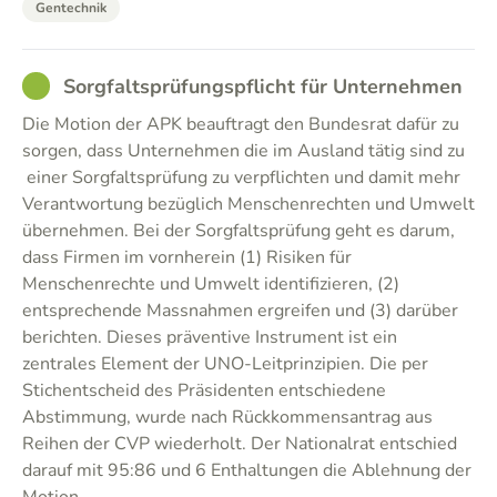
Gentechnik
GOOD
Sorgfaltsprüfungspflicht für Unternehmen
Die Motion der APK beauftragt den Bundesrat dafür zu
sorgen, dass Unternehmen die im Ausland tätig sind zu
einer Sorgfaltsprüfung zu verpflichten und damit mehr
Verantwortung bezüglich Menschenrechten und Umwelt
übernehmen. Bei der Sorgfaltsprüfung geht es darum,
dass Firmen im vornherein (1) Risiken für
Menschenrechte und Umwelt identifizieren, (2)
entsprechende Massnahmen ergreifen und (3) darüber
berichten. Dieses präventive Instrument ist ein
zentrales Element der UNO-Leitprinzipien. Die per
Stichentscheid des Präsidenten entschiedene
Abstimmung, wurde nach Rückkommensantrag aus
Reihen der CVP wiederholt. Der Nationalrat entschied
darauf mit 95:86 und 6 Enthaltungen die Ablehnung der