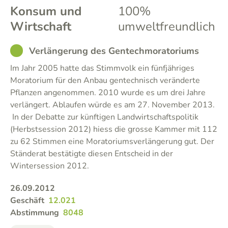
Konsum und
100%
Wirtschaft
umweltfreundlich
GOOD
Verlängerung des Gentechmoratoriums
Im Jahr 2005 hatte das Stimmvolk ein fünfjähriges
Moratorium für den Anbau gentechnisch veränderte
Pflanzen angenommen. 2010 wurde es um drei Jahre
verlängert. Ablaufen würde es am 27. November 2013.
In der Debatte zur künftigen Landwirtschaftspolitik
(Herbstsession 2012) hiess die grosse Kammer mit 112
zu 62 Stimmen eine Moratoriumsverlängerung gut. Der
Ständerat bestätigte diesen Entscheid in der
Wintersession 2012.
26.09.2012
Geschäft
12.021
Abstimmung
8048