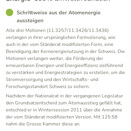
GOOD
Schrittweise aus der Atomenergie
aussteigen
Alle drei Motionen (11.3257/11.3426/11.3436)
verlangen in ihrer ursprünglichen Formulierung, wie
auch in der vom Ständerat modifizierten Form, eine
Beendigung der Kernenergienutzung in der Schweiz. Die
Motionen verlangen weiter, die Förderung der
erneuerbaren Energien und Energieeffizienz zielführend
zu verstärken und Energiestrategien zu erstellen, um die
Stromversorgung und den Wirtschafts- und
Forschungsstandort Schweiz zu sichern.
Nachdem der Nationalrat in der vergangenen Legislatur
den Grundsatzentscheid zum Atomausstieg gefällt hat,
entschied er in Wintersession 2011 über die Annahme
der vom Ständerat modifizierten Version. Mit 125:58
nahm die Grosse Kammer diese an.