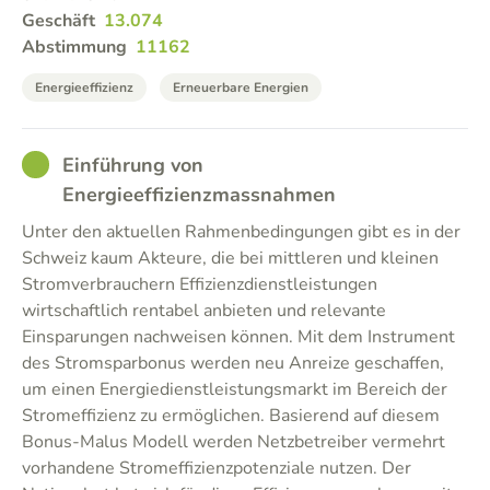
Geschäft
13.074
Abstimmung
11162
Energieeffizienz
Erneuerbare Energien
GOOD
Einführung von
Energieeffizienzmassnahmen
Unter den aktuellen Rahmenbedingungen gibt es in der
Schweiz kaum Akteure, die bei mittleren und kleinen
Stromverbrauchern Effizienzdienstleistungen
wirtschaftlich rentabel anbieten und relevante
Einsparungen nachweisen können. Mit dem Instrument
des Stromsparbonus werden neu Anreize geschaffen,
um einen Energiedienstleistungsmarkt im Bereich der
Stromeffizienz zu ermöglichen. Basierend auf diesem
Bonus-Malus Modell werden Netzbetreiber vermehrt
vorhandene Stromeffizienzpotenziale nutzen. Der