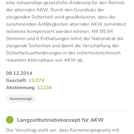
eine notwendige gesetzliche Änderung für den Betrieb
der alternden AKW. Durch den Grundsatz der
steigenden Sicherheit wird gewährleistet, dass die
zunehmenden Anfälligkeiten alternder AKW zumindest
teilweise kompensiert werden können. Mit 95:94
Stimmen und 6 Enthaltungen lehnt der Nationalrat die
steigende Sicherhiet und damit die Verschärfung der
Sicherheitsanforderungen in der sicherheitstechnisch
riskanten Altersphase von AKW ab.
08.12.2014
Geschäft
13.074
Abstimmung
11234
Atomenergie
GOOD
Langzeitbetriebskonzept für AKW
Der Vorschlag sieht vor, dass Kernenergiegesetz mit