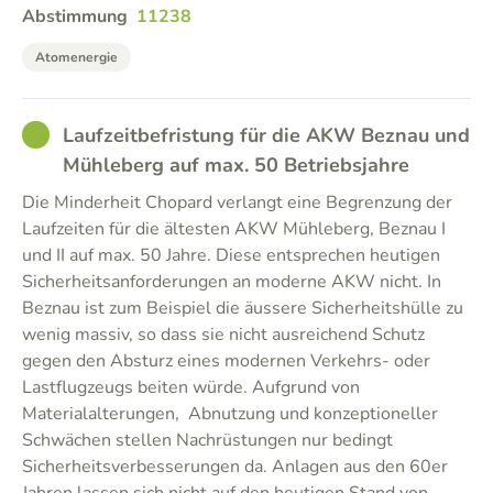
Abstimmung
11238
Atomenergie
GOOD
Laufzeitbefristung für die AKW Beznau und
Mühleberg auf max. 50 Betriebsjahre
Die Minderheit Chopard verlangt eine Begrenzung der
Laufzeiten für die ältesten AKW Mühleberg, Beznau I
und II auf max. 50 Jahre. Diese entsprechen heutigen
Sicherheitsanforderungen an moderne AKW nicht. In
Beznau ist zum Beispiel die äussere Sicherheitshülle zu
wenig massiv, so dass sie nicht ausreichend Schutz
gegen den Absturz eines modernen Verkehrs- oder
Lastflugzeugs beiten würde. Aufgrund von
Materialalterungen, Abnutzung und konzeptioneller
Schwächen stellen Nachrüstungen nur bedingt
Sicherheitsverbesserungen da. Anlagen aus den 60er