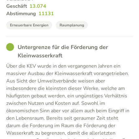
Geschäft
13.074
Abstimmung
11131
Erneuerbare Energien
Raumplanung
GOOD
Untergrenze für die Förderung der
Kleinwasserkraft
Über die KEV wurde in den vergangenen Jahren ein
massiver Ausbau der Kleinwasserkraft vorangetrieben.
Aus Sicht der Umweltverbände weisen aber
insbesondere die kleinsten dieser Werke, welche am
häufigsten gebaut werden, ein ungünstiges Verhältnis
zwischen Nutzen und Kosten auf. Sowohl im
ökonomischen Sinn aber vor allem auch beim Eingriff in
den Lebensraum. Bereits seit geraumer Zeit steht
darum die Forderung im Raum die Förderung der
Wasserkraft zu begrenzen, damit die allerletzten