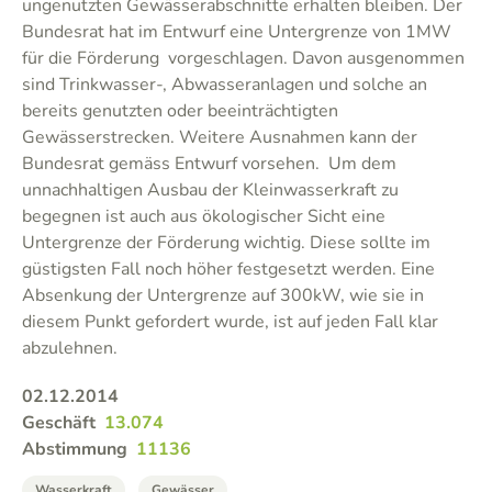
ungenutzten Gewässerabschnitte erhalten bleiben. Der
Bundesrat hat im Entwurf eine Untergrenze von 1MW
für die Förderung vorgeschlagen. Davon ausgenommen
sind Trinkwasser-, Abwasseranlagen und solche an
bereits genutzten oder beeinträchtigten
Gewässerstrecken. Weitere Ausnahmen kann der
Bundesrat gemäss Entwurf vorsehen. Um dem
unnachhaltigen Ausbau der Kleinwasserkraft zu
begegnen ist auch aus ökologischer Sicht eine
Untergrenze der Förderung wichtig. Diese sollte im
güstigsten Fall noch höher festgesetzt werden. Eine
Absenkung der Untergrenze auf 300kW, wie sie in
diesem Punkt gefordert wurde, ist auf jeden Fall klar
abzulehnen.
02.12.2014
Geschäft
13.074
Abstimmung
11136
Wasserkraft
Gewässer