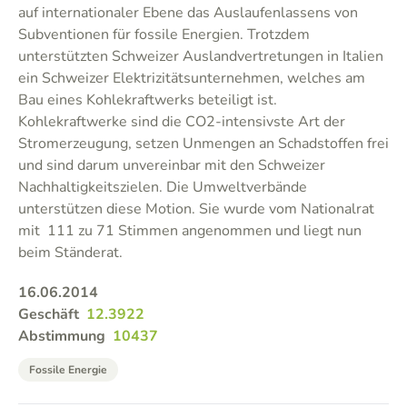
auf internationaler Ebene das Auslaufenlassens von
Subventionen für fossile Energien. Trotzdem
unterstützten Schweizer Auslandvertretungen in Italien
ein Schweizer Elektrizitätsunternehmen, welches am
Bau eines Kohlekraftwerks beteiligt ist.
Kohlekraftwerke sind die CO2-intensivste Art der
Stromerzeugung, setzen Unmengen an Schadstoffen frei
und sind darum unvereinbar mit den Schweizer
Nachhaltigkeitszielen. Die Umweltverbände
unterstützen diese Motion. Sie wurde vom Nationalrat
mit 111 zu 71 Stimmen angenommen und liegt nun
beim Ständerat.
16.06.2014
Geschäft
12.3922
Abstimmung
10437
Fossile Energie