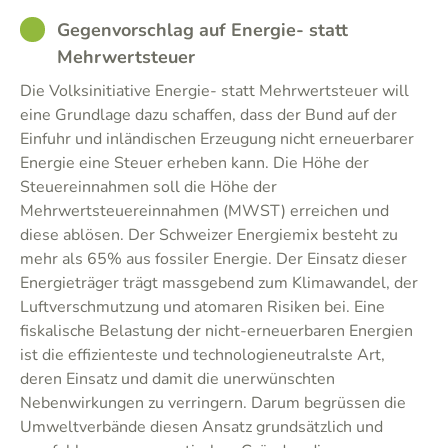
GOOD
Gegenvorschlag auf Energie- statt
Mehrwertsteuer
Die Volksinitiative Energie- statt Mehrwertsteuer will
eine Grundlage dazu schaffen, dass der Bund auf der
Einfuhr und inländischen Erzeugung nicht erneuerbarer
Energie eine Steuer erheben kann. Die Höhe der
Steuereinnahmen soll die Höhe der
Mehrwertsteuereinnahmen (MWST) erreichen und
diese ablösen. Der Schweizer Energiemix besteht zu
mehr als 65% aus fossiler Energie. Der Einsatz dieser
Energieträger trägt massgebend zum Klimawandel, der
Luftverschmutzung und atomaren Risiken bei. Eine
fiskalische Belastung der nicht-erneuerbaren Energien
ist die effizienteste und technologieneutralste Art,
deren Einsatz und damit die unerwünschten
Nebenwirkungen zu verringern. Darum begrüssen die
Umweltverbände diesen Ansatz grundsätzlich und