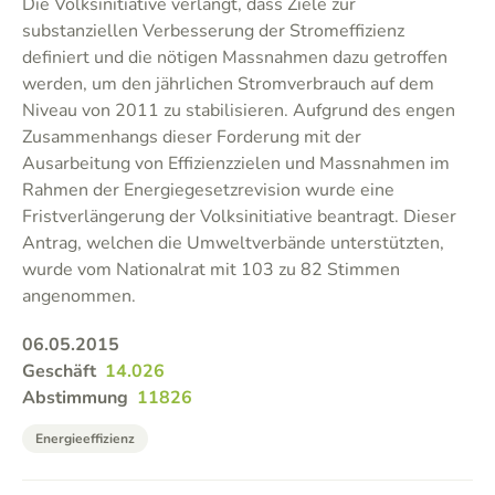
Die Volksinitiative verlangt, dass Ziele zur
substanziellen Verbesserung der Stromeffizienz
definiert und die nötigen Massnahmen dazu getroffen
werden, um den jährlichen Stromverbrauch auf dem
Niveau von 2011 zu stabilisieren. Aufgrund des engen
Zusammenhangs dieser Forderung mit der
Ausarbeitung von Effizienzzielen und Massnahmen im
Rahmen der Energiegesetzrevision wurde eine
Fristverlängerung der Volksinitiative beantragt. Dieser
Antrag, welchen die Umweltverbände unterstützten,
wurde vom Nationalrat mit 103 zu 82 Stimmen
angenommen.
06.05.2015
Geschäft
14.026
Abstimmung
11826
Energieeffizienz