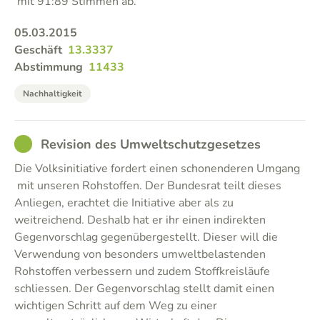
mit 91:89 Stimmen ab.
05.03.2015
Geschäft
13.3337
Abstimmung
11433
Nachhaltigkeit
GOOD
Revision des Umweltschutzgesetzes
Die Volksinitiative fordert einen schonenderen Umgang
mit unseren Rohstoffen. Der Bundesrat teilt dieses
Anliegen, erachtet die Initiative aber als zu
weitreichend. Deshalb hat er ihr einen indirekten
Gegenvorschlag gegenübergestellt. Dieser will die
Verwendung von besonders umweltbelastenden
Rohstoffen verbessern und zudem Stoffkreisläufe
schliessen. Der Gegenvorschlag stellt damit einen
wichtigen Schritt auf dem Weg zu einer