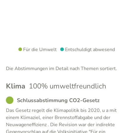
Für die Umwelt
Entschuldigt abwesend
Die Abstimmungen im Detail nach Themen sortiert.
Klima
100% umweltfreundlich
GOOD
Schlussabstimmung CO2-Gesetz
Das Gesetz regelt die Klimapolitik bis 2020, u a mit
einem Klimaziel, einer Brennstoffabgabe und der
Neuwageneffizienz . Die Revision war der indirekte
Gegenvorschlag auf die Volksinitiative "Für ein