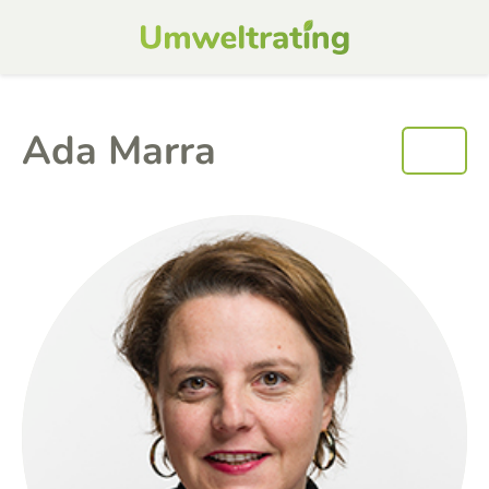
Ada Marra