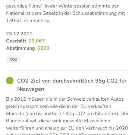
gesundes Klima". In der Wintersession stimmte der
Nationalrat dem Gesetz in der Schlussabstimmung mit
130:61 Stimmen zu.
23.12.2011
Geschäft
09.067
Abstimmung
6808
CO2
GOOD
CO2-Ziel von durchschnittlich 95g CO2 für
Neuwagen
Bis 2015 müssen die in der Schweiz verkauften Autos
gleich sparsam sein wie die in der EU verkauften
Modelle (durchschnittlich 130g CO2 pro Kilometer). Der
Bundesrat will diese wirkungsvolle Massnahme
weiterführen und analog zur EU den Verbrauch bis 2020