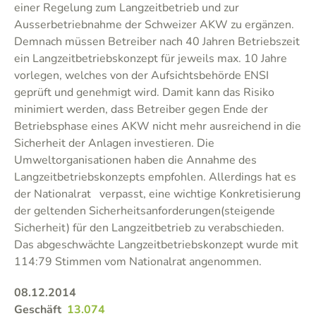
einer Regelung zum Langzeitbetrieb und zur
Ausserbetriebnahme der Schweizer AKW zu ergänzen.
Demnach müssen Betreiber nach 40 Jahren Betriebszeit
ein Langzeitbetriebskonzept für jeweils max. 10 Jahre
vorlegen, welches von der Aufsichtsbehörde ENSI
geprüft und genehmigt wird. Damit kann das Risiko
minimiert werden, dass Betreiber gegen Ende der
Betriebsphase eines AKW nicht mehr ausreichend in die
Sicherheit der Anlagen investieren. Die
Umweltorganisationen haben die Annahme des
Langzeitbetriebskonzepts empfohlen. Allerdings hat es
der Nationalrat verpasst, eine wichtige Konkretisierung
der geltenden Sicherheitsanforderungen(steigende
Sicherheit) für den Langzeitbetrieb zu verabschieden.
Das abgeschwächte Langzeitbetriebskonzept wurde mit
114:79 Stimmen vom Nationalrat angenommen.
08.12.2014
Geschäft
13.074