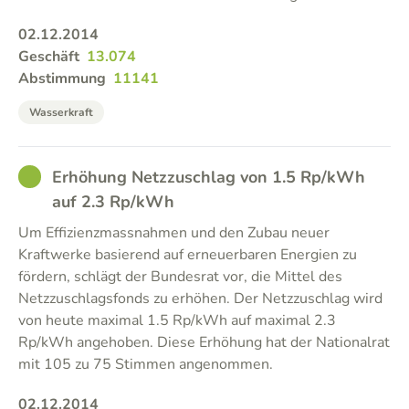
02.12.2014
Geschäft
13.074
Abstimmung
11141
Wasserkraft
GOOD
Erhöhung Netzzuschlag von 1.5 Rp/kWh
auf 2.3 Rp/kWh
Um Effizienzmassnahmen und den Zubau neuer
Kraftwerke basierend auf erneuerbaren Energien zu
fördern, schlägt der Bundesrat vor, die Mittel des
Netzzuschlagsfonds zu erhöhen. Der Netzzuschlag wird
von heute maximal 1.5 Rp/kWh auf maximal 2.3
Rp/kWh angehoben. Diese Erhöhung hat der Nationalrat
mit 105 zu 75 Stimmen angenommen.
02.12.2014