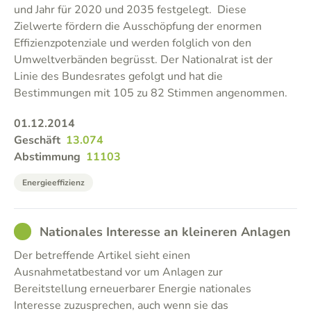
und Jahr für 2020 und 2035 festgelegt. Diese
Zielwerte fördern die Ausschöpfung der enormen
Effizienzpotenziale und werden folglich von den
Umweltverbänden begrüsst. Der Nationalrat ist der
Linie des Bundesrates gefolgt und hat die
Bestimmungen mit 105 zu 82 Stimmen angenommen.
01.12.2014
Geschäft
13.074
Abstimmung
11103
Energieeffizienz
GOOD
Nationales Interesse an kleineren Anlagen
Der betreffende Artikel sieht einen
Ausnahmetatbestand vor um Anlagen zur
Bereitstellung erneuerbarer Energie nationales
Interesse zuzusprechen, auch wenn sie das