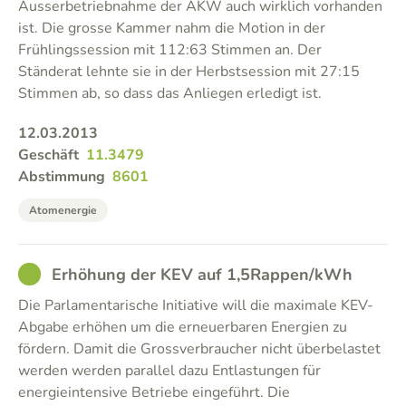
Ausserbetriebnahme der AKW auch wirklich vorhanden
ist. Die grosse Kammer nahm die Motion in der
Frühlingssession mit 112:63 Stimmen an. Der
Ständerat lehnte sie in der Herbstsession mit 27:15
Stimmen ab, so dass das Anliegen erledigt ist.
12.03.2013
Geschäft
11.3479
Abstimmung
8601
Atomenergie
GOOD
Erhöhung der KEV auf 1,5Rappen/kWh
Die Parlamentarische Initiative will die maximale KEV-
Abgabe erhöhen um die erneuerbaren Energien zu
fördern. Damit die Grossverbraucher nicht überbelastet
werden werden parallel dazu Entlastungen für
energieintensive Betriebe eingeführt. Die