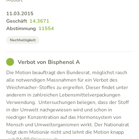
Motion.
11.03.2015
Geschäft
14.3671
Abstimmung
11554
Nachhaltigkeit
GOOD
Verbot von Bisphenol A
Die Motion beauftragt den Bundesrat, möglichst rasch
alle notwendigen Massnahmen für ein Verbot des
Weichmacher-Stoffes zu ergreifen. Dieser findet unter
anderem in zahlreichen Lebensmittelverpackungen
Verwendung. Untersuchungen belegen, dass der Stoff
in der Umwelt nachgewiesen wird und schon in
niedriger Konzentration auf das Hormonsystem von
Mensch und Umweltorganismen wirkt. Der Nationalrat
folgt dem Motionär nicht und lehnt die Motion knapp