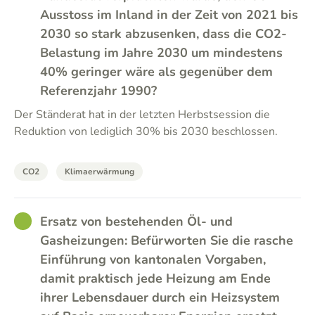
Ausstoss im Inland in der Zeit von 2021 bis
2030 so stark abzusenken, dass die CO2-
Belastung im Jahre 2030 um mindestens
40% geringer wäre als gegenüber dem
Referenzjahr 1990?
Der Ständerat hat in der letzten Herbstsession die
Reduktion von lediglich 30% bis 2030 beschlossen.
CO2
Klimaerwärmung
GOOD
Ersatz von bestehenden Öl- und
Gasheizungen: Befürworten Sie die rasche
Einführung von kantonalen Vorgaben,
damit praktisch jede Heizung am Ende
ihrer Lebensdauer durch ein Heizsystem