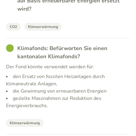
auf Basis erneuerbarer Energien ersetzt
wird?
CO2
Klimaerwärmung
GOOD
Klimafonds: Befürworten Sie einen
kantonalen Klimafonds?
Der Fond könnte verwendet werden für:
den Ersatz von fossilen Heizanlagen durch
klimaneutrale Anlagen,
die Gewinnung von erneuerbaren Energien
gezielte Massnahmen zur Reduktion des
Energieverbrauchs.
Klimaerwärmung