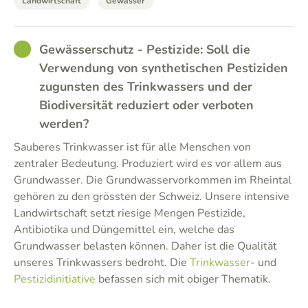
Landwirtschaft
Gewässer
GOOD
Gewässerschutz - Pestizide: Soll die
Verwendung von synthetischen Pestiziden
zugunsten des Trinkwassers und der
Biodiversität reduziert oder verboten
werden?
Sauberes Trinkwasser ist für alle Menschen von
zentraler Bedeutung. Produziert wird es vor allem aus
Grundwasser. Die Grundwasservorkommen im Rheintal
gehören zu den grössten der Schweiz. Unsere intensive
Landwirtschaft setzt riesige Mengen Pestizide,
Antibiotika und Düngemittel ein, welche das
Grundwasser belasten können. Daher ist die Qualität
unseres Trinkwassers bedroht. Die
Trinkwasser
- und
Pestizidinitiative
befassen sich mit obiger Thematik.