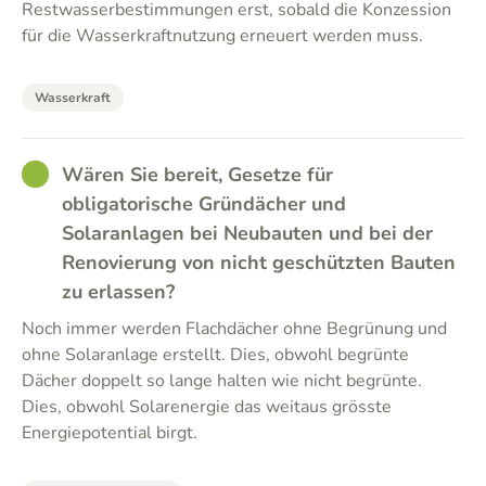
Restwasserbestimmungen erst, sobald die Konzession
für die Wasserkraftnutzung erneuert werden muss.
Wasserkraft
GOOD
Wären Sie bereit, Gesetze für
obligatorische Gründächer und
Solaranlagen bei Neubauten und bei der
Renovierung von nicht geschützten Bauten
zu erlassen?
Noch immer werden Flachdächer ohne Begrünung und
ohne Solaranlage erstellt. Dies, obwohl begrünte
Dächer doppelt so lange halten wie nicht begrünte.
Dies, obwohl Solarenergie das weitaus grösste
Energiepotential birgt.