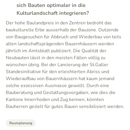
sich Bauten optimaler in die
Kulturlandschaft integrieren?
Der hohe Baulandpreis in den Zentren bedroht das
baukulturelle Erbe ausserhalb der Bauzone. Dutzende
von Baugesuchen für Abbruch und Wiederbau von teils
alten landschaftsprägenden Bauernhäusern werden
jährlich im Amtsblatt publiziert. Die Qualität der
Neubauten lässt in den meisten Fällen völlig zu
wünschen übrig. Bei der Lancierung der St.Galler
Standesinitiative für den erleichterten Abriss und
Wiederaufbau von Bauernhäusern hat kaum jemand
solche exzessiven Ausmasse gewollt. Durch eine
Bauberatung und Gestaltungsvorgaben, wie dies die
Kantone Innerrhoden und Zug kennen, könnten
Bauherren gezielt für gutes Bauen sensibilisiert werden.
Raumplanung