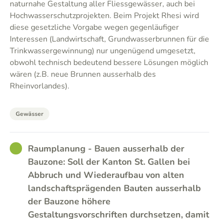
naturnahe Gestaltung aller Fliessgewässer, auch bei
Hochwasserschutzprojekten. Beim Projekt Rhesi wird
diese gesetzliche Vorgabe wegen gegenläufiger
Interessen (Landwirtschaft, Grundwasserbrunnen für die
Trinkwassergewinnung) nur ungenügend umgesetzt,
obwohl technisch bedeutend bessere Lösungen möglich
wären (z.B. neue Brunnen ausserhalb des
Rheinvorlandes).
Gewässer
GOOD
Raumplanung - Bauen ausserhalb der
Bauzone: Soll der Kanton St. Gallen bei
Abbruch und Wiederaufbau von alten
landschaftsprägenden Bauten ausserhalb
der Bauzone höhere
Gestaltungsvorschriften durchsetzen, damit