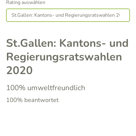
Rating auswählen
St.Gallen: Kantons- und
Regierungsratswahlen
2020
100% umweltfreundlich
100% beantwortet