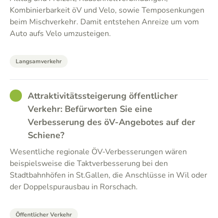
Kombinierbarkeit öV und Velo, sowie Temposenkungen
beim Mischverkehr. Damit entstehen Anreize um vom
Auto aufs Velo umzusteigen.
Langsamverkehr
GOOD
Attraktivitätssteigerung öffentlicher
Verkehr: Befürworten Sie eine
Verbesserung des öV-Angebotes auf der
Schiene?
Wesentliche regionale ÖV-Verbesserungen wären
beispielsweise die Taktverbesserung bei den
Stadtbahnhöfen in St.Gallen, die Anschlüsse in Wil oder
der Doppelspurausbau in Rorschach.
Öffentlicher Verkehr