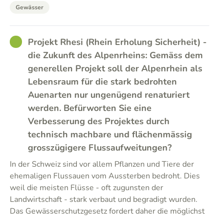
Gewässer
GOOD
Projekt Rhesi (Rhein Erholung Sicherheit) -
die Zukunft des Alpenrheins: Gemäss dem
generellen Projekt soll der Alpenrhein als
Lebensraum für die stark bedrohten
Auenarten nur ungenügend renaturiert
werden. Befürworten Sie eine
Verbesserung des Projektes durch
technisch machbare und flächenmässig
grosszügigere Flussaufweitungen?
In der Schweiz sind vor allem Pflanzen und Tiere der
ehemaligen Flussauen vom Aussterben bedroht. Dies
weil die meisten Flüsse - oft zugunsten der
Landwirtschaft - stark verbaut und begradigt wurden.
Das Gewässerschutzgesetz fordert daher die möglichst