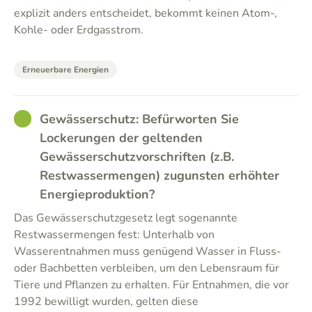
explizit anders entscheidet, bekommt keinen Atom-,
Kohle- oder Erdgasstrom.
Erneuerbare Energien
GOOD
Gewässerschutz: Befürworten Sie
Lockerungen der geltenden
Gewässerschutzvorschriften (z.B.
Restwassermengen) zugunsten erhöhter
Energieproduktion?
Das Gewässerschutzgesetz legt sogenannte
Restwassermengen fest: Unterhalb von
Wasserentnahmen muss genügend Wasser in Fluss-
oder Bachbetten verbleiben, um den Lebensraum für
Tiere und Pflanzen zu erhalten. Für Entnahmen, die vor
1992 bewilligt wurden, gelten diese