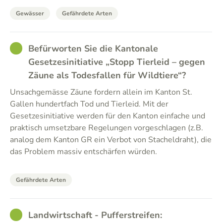
Gewässer
Gefährdete Arten
GOOD
Befürworten Sie die Kantonale
Gesetzesinitiative „Stopp Tierleid – gegen
Zäune als Todesfallen für Wildtiere“?
Unsachgemässe Zäune fordern allein im Kanton St.
Gallen hundertfach Tod und Tierleid. Mit der
Gesetzesinitiative werden für den Kanton einfache und
praktisch umsetzbare Regelungen vorgeschlagen (z.B.
analog dem Kanton GR ein Verbot von Stacheldraht), die
das Problem massiv entschärfen würden.
Gefährdete Arten
GOOD
Landwirtschaft - Pufferstreifen: