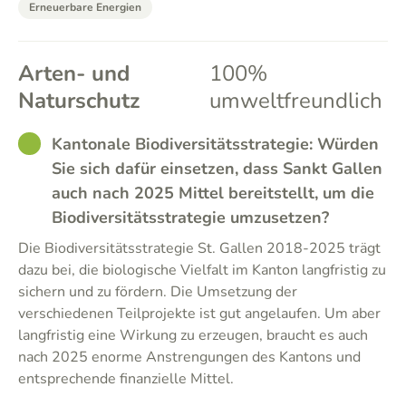
Erneuerbare Energien
Arten- und
100%
Naturschutz
umweltfreundlich
GOOD
Kantonale Biodiversitätsstrategie: Würden
Sie sich dafür einsetzen, dass Sankt Gallen
auch nach 2025 Mittel bereitstellt, um die
Biodiversitätsstrategie umzusetzen?
Die Biodiversitätsstrategie St. Gallen 2018-2025 trägt
dazu bei, die biologische Vielfalt im Kanton langfristig zu
sichern und zu fördern. Die Umsetzung der
verschiedenen Teilprojekte ist gut angelaufen. Um aber
langfristig eine Wirkung zu erzeugen, braucht es auch
nach 2025 enorme Anstrengungen des Kantons und
entsprechende finanzielle Mittel.