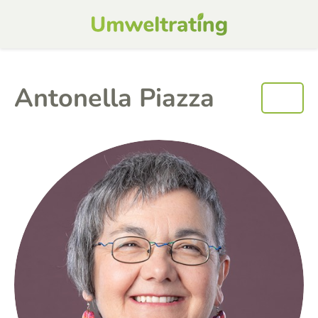
Antonella Piazza