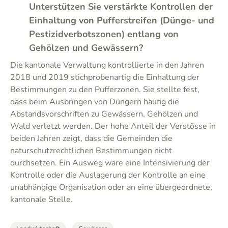
Unterstützen Sie verstärkte Kontrollen der
Einhaltung von Pufferstreifen (Dünge- und
Pestizidverbotszonen) entlang von
Gehölzen und Gewässern?
Die kantonale Verwaltung kontrollierte in den Jahren
2018 und 2019 stichprobenartig die Einhaltung der
Bestimmungen zu den Pufferzonen. Sie stellte fest,
dass beim Ausbringen von Düngern häufig die
Abstandsvorschriften zu Gewässern, Gehölzen und
Wald verletzt werden. Der hohe Anteil der Verstösse in
beiden Jahren zeigt, dass die Gemeinden die
naturschutzrechtlichen Bestimmungen nicht
durchsetzen. Ein Ausweg wäre eine Intensivierung der
Kontrolle oder die Auslagerung der Kontrolle an eine
unabhängige Organisation oder an eine übergeordnete,
kantonale Stelle.