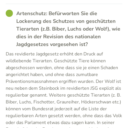
GOOD
Artenschutz: Befürworten Sie die
Lockerung des Schutzes von geschützten
Tierarten (z.B. Biber, Luchs oder Wolf), wie
dies in der Revision des nationalen
Jagdgesetzes vorgesehen ist?
Das revidierte Jagdgesetz erhöht den Druck auf
wildlebende Tierarten. Geschützte Tiere können
abgeschossen werden, ohne dass sie je einen Schaden
angerichtet haben, und ohne dass zumutbare
Präventionsmassnahmen ergriffen wurden. Der Wolf ist
neu neben dem Steinbock im revidierten JSG explizit als
regulierbar genannt. Weitere geschützte Tierarten (z. B.
Biber, Luchs, Fischotter, Graureiher, Höckerschwan etc.)
können vom Bundesrat jederzeit auf die Liste der
regulierbaren Arten gesetzt werden, ohne dass das Volk
oder das Parlament etwas dazu sagen kann. In seiner