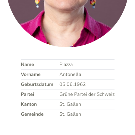
Name
Piazza
Vorname
Antonella
Geburtsdatum
05.06.1962
Partei
Grüne Partei der Schweiz
Kanton
St. Gallen
Gemeinde
St. Gallen