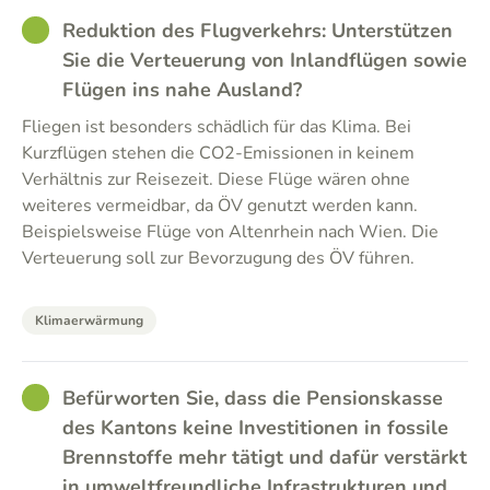
GOOD
Reduktion des Flugverkehrs: Unterstützen
Sie die Verteuerung von Inlandflügen sowie
Flügen ins nahe Ausland?
Fliegen ist besonders schädlich für das Klima. Bei
Kurzflügen stehen die CO2-Emissionen in keinem
Verhältnis zur Reisezeit. Diese Flüge wären ohne
weiteres vermeidbar, da ÖV genutzt werden kann.
Beispielsweise Flüge von Altenrhein nach Wien. Die
Verteuerung soll zur Bevorzugung des ÖV führen.
Klimaerwärmung
GOOD
Befürworten Sie, dass die Pensionskasse
des Kantons keine Investitionen in fossile
Brennstoffe mehr tätigt und dafür verstärkt
in umweltfreundliche Infrastrukturen und