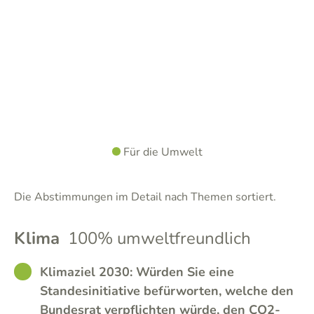
Für die Umwelt
Die Abstimmungen im Detail nach Themen sortiert.
Klima
100% umweltfreundlich
GOOD
Klimaziel 2030: Würden Sie eine
Standesinitiative befürworten, welche den
Bundesrat verpflichten würde, den CO2-