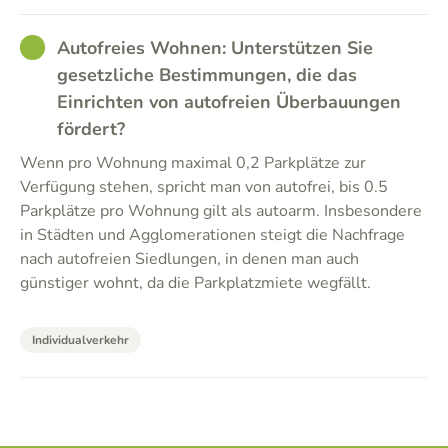
GOOD
Autofreies Wohnen: Unterstützen Sie
gesetzliche Bestimmungen, die das
Einrichten von autofreien Überbauungen
fördert?
Wenn pro Wohnung maximal 0,2 Parkplätze zur
Verfügung stehen, spricht man von autofrei, bis 0.5
Parkplätze pro Wohnung gilt als autoarm. Insbesondere
in Städten und Agglomerationen steigt die Nachfrage
nach autofreien Siedlungen, in denen man auch
günstiger wohnt, da die Parkplatzmiete wegfällt.
Individualverkehr