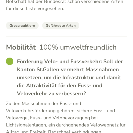
Botschaft hat der Bundesrat schon verschiedene Arten
für diese Liste vorgesehen.
Grossraubtiere
Gefährdete Arten
Mobilität
100% umweltfreundlich
GOOD
Förderung Velo- und Fussverkehr: Soll der
Kanton St.Gallen vermehrt Massnahmen
umsetzen, um die Infrastruktur und damit
die Attraktivität für den Fuss- und
Veloverkehr zu verbessern?
Zu den Massnahmen der Fuss- und
Veloverkehrsförderung gehören: sichere Fuss- und
Velowege, Fuss- und Velobevorzugung bei
Lichtsignalanlagen, ein durchgehendes Velowegnetz für
Alltag und Freizeit, Radschnellverbindungen,