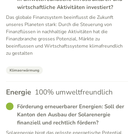
wirtschaftliche Aktivitäten investiert?
Das globale Finanzsystem beeinflusst die Zukunft
unseres Planeten stark: Durch die Steuerung von
Finanzflüssen in nachhaltige Aktivitäten hat die
Finanzbranche grosses Potenzial, Märkte zu
beeinflussen und Wirtschaftssysteme klimafreundlich
zu gestalten
Klimaerwärmung
Energie
100% umweltfreundlich
GOOD
Förderung erneuerbarer Energien: Soll der
Kanton den Ausbau der Solarenergie
finanziell und rechtlich fördern?
Solarenergie birgt das grösste energetische Potential.