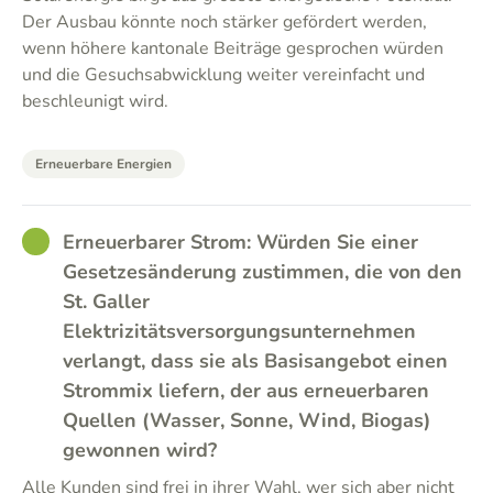
Der Ausbau könnte noch stärker gefördert werden,
wenn höhere kantonale Beiträge gesprochen würden
und die Gesuchsabwicklung weiter vereinfacht und
beschleunigt wird.
Erneuerbare Energien
GOOD
Erneuerbarer Strom: Würden Sie einer
Gesetzesänderung zustimmen, die von den
St. Galler
Elektrizitätsversorgungsunternehmen
verlangt, dass sie als Basisangebot einen
Strommix liefern, der aus erneuerbaren
Quellen (Wasser, Sonne, Wind, Biogas)
gewonnen wird?
Alle Kunden sind frei in ihrer Wahl, wer sich aber nicht