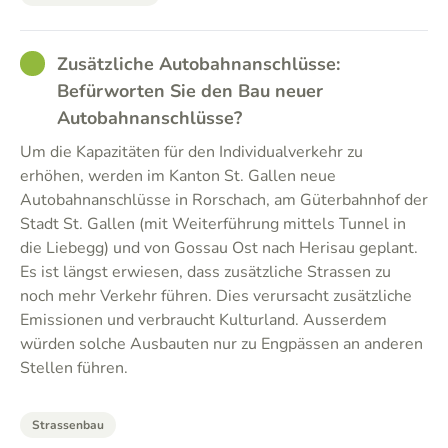
GOOD
Zusätzliche Autobahnanschlüsse:
Befürworten Sie den Bau neuer
Autobahnanschlüsse?
Um die Kapazitäten für den Individualverkehr zu
erhöhen, werden im Kanton St. Gallen neue
Autobahnanschlüsse in Rorschach, am Güterbahnhof der
Stadt St. Gallen (mit Weiterführung mittels Tunnel in
die Liebegg) und von Gossau Ost nach Herisau geplant.
Es ist längst erwiesen, dass zusätzliche Strassen zu
noch mehr Verkehr führen. Dies verursacht zusätzliche
Emissionen und verbraucht Kulturland. Ausserdem
würden solche Ausbauten nur zu Engpässen an anderen
Stellen führen.
Strassenbau