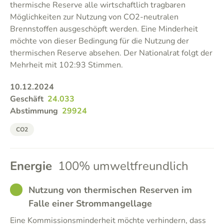
thermische Reserve alle wirtschaftlich tragbaren
Möglichkeiten zur Nutzung von CO2-neutralen
Brennstoffen ausgeschöpft werden. Eine Minderheit
möchte von dieser Bedingung für die Nutzung der
thermischen Reserve absehen. Der Nationalrat folgt der
Mehrheit mit 102:93 Stimmen.
10.12.2024
Geschäft
24.033
Abstimmung
29924
CO2
Energie
100% umweltfreundlich
GOOD
Nutzung von thermischen Reserven im
Falle einer Strommangellage
Eine Kommissionsminderheit möchte verhindern, dass