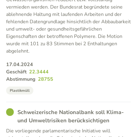
vermieden werden. Der Bundesrat begründete seine
ablehnende Haltung mit laufenden Arbeiten und der
fehlenden Datengrundlage hinsichtlich der Abbaubarkeit
und umwelt- oder gesundheitsgefährlichen
Eigenschaften der betroffenen Polymere. Die Motion
wurde mit 101 zu 83 Stimmen bei 2 Enthaltungen
abgelehnt.
17.04.2024
Geschäft
22.3444
Abstimmung
28755
Plastikmüll
GOOD
Schweizerische Nationalbank soll Klima-
und Umweltrisiken berücksichtigen
Die vorliegende parlamentarische Initiative will