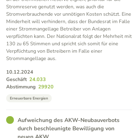
Stromreserve genutzt werden, was auch die
Stromverbrauchende vor unnötigen Kosten schützt. Eine
Minderheit will verhindern, dass der Bundesrat im Falle
einer Strommangellage Betreiber von Anlagen
verpflichten kann. Der Nationalrat folgt der Mehrheit mit
130 zu 65 Stimmen und spricht sich somit für eine
Verpflichtung von Betreibern im Falle einer
Strommangellage aus.
10.12.2024
Geschäft
24.033
Abstimmung
29920
Erneuerbare Energien
GOOD
Aufweichung des AKW-Neubauverbots
durch beschleunigte Bewilligung von
neuen AKW