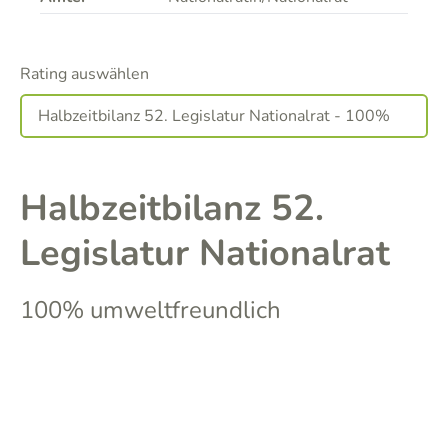
Rating auswählen
Halbzeitbilanz 52.
Legislatur Nationalrat
100% umweltfreundlich