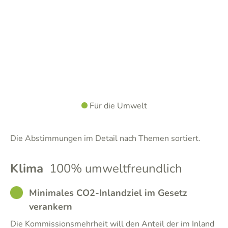
Für die Umwelt
Die Abstimmungen im Detail nach Themen sortiert.
Klima
100% umweltfreundlich
GOOD
Minimales CO2-Inlandziel im Gesetz
verankern
Die Kommissionsmehrheit will den Anteil der im Inland