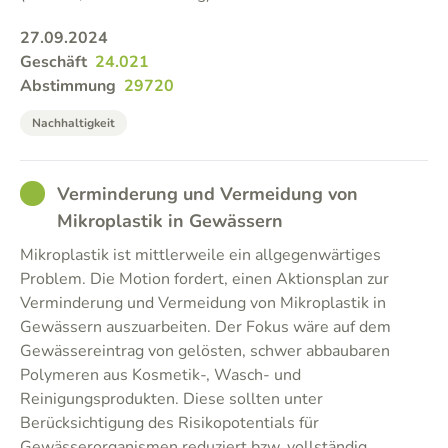
27.09.2024
Geschäft
24.021
Abstimmung
29720
Nachhaltigkeit
GOOD
Verminderung und Vermeidung von
Mikroplastik in Gewässern
Mikroplastik ist mittlerweile ein allgegenwärtiges
Problem. Die Motion fordert, einen Aktionsplan zur
Verminderung und Vermeidung von Mikroplastik in
Gewässern auszuarbeiten. Der Fokus wäre auf dem
Gewässereintrag von gelösten, schwer abbaubaren
Polymeren aus Kosmetik-, Wasch- und
Reinigungsprodukten. Diese sollten unter
Berücksichtigung des Risikopotentials für
Gewässerorganismen reduziert bzw. vollständig