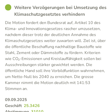
GOOD
Weitere Verzögerungen bei Umsetzung des
Klimaschutzgesetztes verhindern
Die Motion fordert den Bundesrat auf, Artikel 10 des
Klima- und Innovationsgesetzes rascher umzusetzen,
nachdem dieser trotz der deutlichen Annahme des
Klimaschutzgesetzes weiter zuwarten will. Ziel ist, über
die öffentliche Beschaffung nachhaltige Baustoffe wie
Stahl, Zement oder Dämmstoffe zu fördern. Kriterien
wie CO₂-Emissionen und Kreislauffähigkeit sollen bei
Ausschreibungen stärker gewichtet werden. Die
öffentliche Hand soll ihre Vorbildfunktion wahrnehmen,
um Netto-Null bis 2040 zu erreichen. Die grosse
Kammer nimmt die Motion deutlich mit 141:53
Stimmen an.
09.09.2025
Geschäft
25.3426
Abstimmung
31010