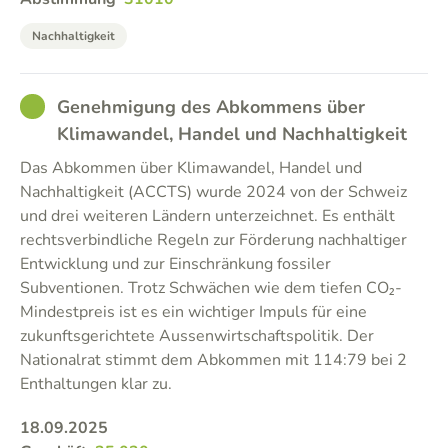
Nachhaltigkeit
GOOD
Genehmigung des Abkommens über
Klimawandel, Handel und Nachhaltigkeit
Das Abkommen über Klimawandel, Handel und
Nachhaltigkeit (ACCTS) wurde 2024 von der Schweiz
und drei weiteren Ländern unterzeichnet. Es enthält
rechtsverbindliche Regeln zur Förderung nachhaltiger
Entwicklung und zur Einschränkung fossiler
Subventionen. Trotz Schwächen wie dem tiefen CO₂-
Mindestpreis ist es ein wichtiger Impuls für eine
zukunftsgerichtete Aussenwirtschaftspolitik. Der
Nationalrat stimmt dem Abkommen mit 114:79 bei 2
Enthaltungen klar zu.
18.09.2025