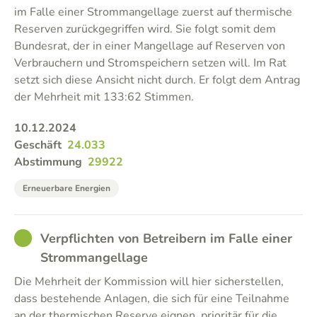
im Falle einer Strommangellage zuerst auf thermische
Reserven zurückgegriffen wird. Sie folgt somit dem
Bundesrat, der in einer Mangellage auf Reserven von
Verbrauchern und Stromspeichern setzen will. Im Rat
setzt sich diese Ansicht nicht durch. Er folgt dem Antrag
der Mehrheit mit 133:62 Stimmen.
10.12.2024
Geschäft
24.033
Abstimmung
29922
Erneuerbare Energien
GOOD
Verpflichten von Betreibern im Falle einer
Strommangellage
Die Mehrheit der Kommission will hier sicherstellen,
dass bestehende Anlagen, die sich für eine Teilnahme
an der thermischen Reserve eignen, prioritär für die