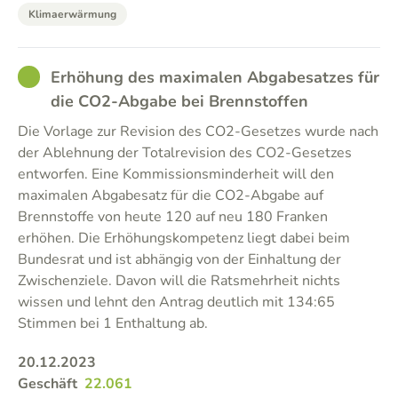
Klimaerwärmung
GOOD
Erhöhung des maximalen Abgabesatzes für
die CO2-Abgabe bei Brennstoffen
Die Vorlage zur Revision des CO2-Gesetzes wurde nach
der Ablehnung der Totalrevision des CO2-Gesetzes
entworfen. Eine Kommissionsminderheit will den
maximalen Abgabesatz für die CO2-Abgabe auf
Brennstoffe von heute 120 auf neu 180 Franken
erhöhen. Die Erhöhungskompetenz liegt dabei beim
Bundesrat und ist abhängig von der Einhaltung der
Zwischenziele. Davon will die Ratsmehrheit nichts
wissen und lehnt den Antrag deutlich mit 134:65
Stimmen bei 1 Enthaltung ab.
20.12.2023
Geschäft
22.061