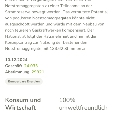
Notstromaggregaten zu einer Teilnahme an der
Stromreserve bewegt werden. Das vermutete Potential
von poolbaren Notstromaggregaten könnte nicht
ausgeschöpft werden und würde mit dem Neubau von
noch teureren Gaskraftwerken kompensiert. Der
Nationalrat folgt der Ratsmehrheit und nimmt den
Konzeptantrag zur Nutzung der bestehenden
Notstromaggregate mit 133:62 Stimmen an.
10.12.2024
Geschäft
24.033
Abstimmung
29921
Erneuerbare Energien
Konsum und
100%
Wirtschaft
umweltfreundlich