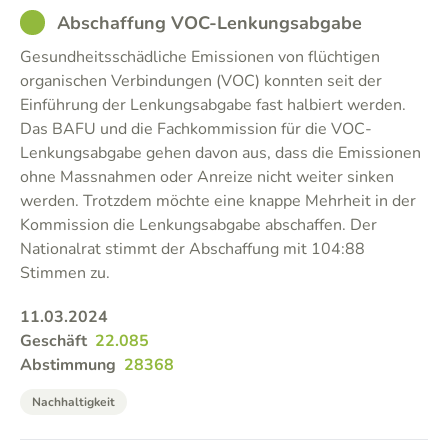
GOOD
Abschaffung VOC-Lenkungsabgabe
Gesundheitsschädliche Emissionen von flüchtigen
organischen Verbindungen (VOC) konnten seit der
Einführung der Lenkungsabgabe fast halbiert werden.
Das BAFU und die Fachkommission für die VOC-
Lenkungsabgabe gehen davon aus, dass die Emissionen
ohne Massnahmen oder Anreize nicht weiter sinken
werden. Trotzdem möchte eine knappe Mehrheit in der
Kommission die Lenkungsabgabe abschaffen. Der
Nationalrat stimmt der Abschaffung mit 104:88
Stimmen zu.
11.03.2024
Geschäft
22.085
Abstimmung
28368
Nachhaltigkeit