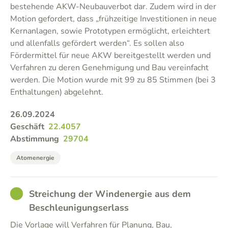
bestehende AKW-Neubauverbot dar. Zudem wird in der
Motion gefordert, dass „frühzeitige Investitionen in neue
Kernanlagen, sowie Prototypen ermöglicht, erleichtert
und allenfalls gefördert werden“. Es sollen also
Fördermittel für neue AKW bereitgestellt werden und
Verfahren zu deren Genehmigung und Bau vereinfacht
werden. Die Motion wurde mit 99 zu 85 Stimmen (bei 3
Enthaltungen) abgelehnt.
26.09.2024
Geschäft
22.4057
Abstimmung
29704
Atomenergie
GOOD
Streichung der Windenergie aus dem
Beschleunigungserlass
Die Vorlage will Verfahren für Planung, Bau,