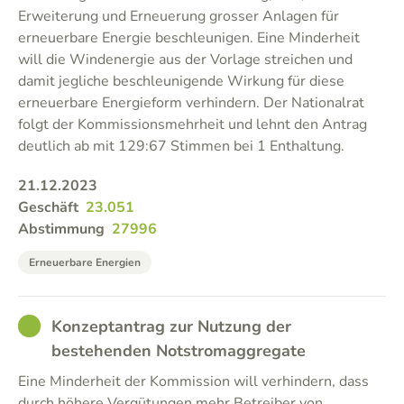
Erweiterung und Erneuerung grosser Anlagen für
erneuerbare Energie beschleunigen. Eine Minderheit
will die Windenergie aus der Vorlage streichen und
damit jegliche beschleunigende Wirkung für diese
erneuerbare Energieform verhindern. Der Nationalrat
folgt der Kommissionsmehrheit und lehnt den Antrag
deutlich ab mit 129:67 Stimmen bei 1 Enthaltung.
21.12.2023
Geschäft
23.051
Abstimmung
27996
Erneuerbare Energien
GOOD
Konzeptantrag zur Nutzung der
bestehenden Notstromaggregate
Eine Minderheit der Kommission will verhindern, dass
durch höhere Vergütungen mehr Betreiber von