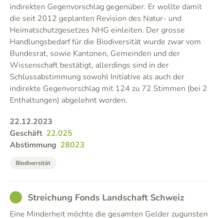
indirekten Gegenvorschlag gegenüber. Er wollte damit
die seit 2012 geplanten Revision des Natur- und
Heimatschutzgesetzes NHG einleiten. Der grosse
Handlungsbedarf für die Biodiversität wurde zwar vom
Bundesrat, sowie Kantonen, Gemeinden und der
Wissenschaft bestätigt, allerdings sind in der
Schlussabstimmung sowohl Initiative als auch der
indirekte Gegenvorschlag mit 124 zu 72 Stimmen (bei 2
Enthaltungen) abgelehnt worden.
22.12.2023
Geschäft
22.025
Abstimmung
28023
Biodiversität
GOOD
Streichung Fonds Landschaft Schweiz
Eine Minderheit möchte die gesamten Gelder zugunsten