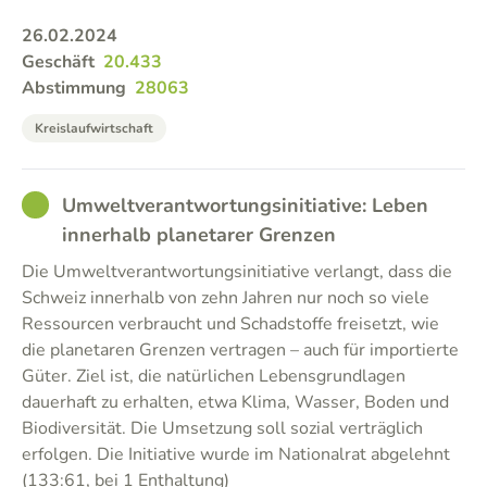
26.02.2024
Geschäft
20.433
Abstimmung
28063
Kreislaufwirtschaft
GOOD
Umweltverantwortungsinitiative: Leben
innerhalb planetarer Grenzen
Die Umweltverantwortungsinitiative verlangt, dass die
Schweiz innerhalb von zehn Jahren nur noch so viele
Ressourcen verbraucht und Schadstoffe freisetzt, wie
die planetaren Grenzen vertragen – auch für importierte
Güter. Ziel ist, die natürlichen Lebensgrundlagen
dauerhaft zu erhalten, etwa Klima, Wasser, Boden und
Biodiversität. Die Umsetzung soll sozial verträglich
erfolgen. Die Initiative wurde im Nationalrat abgelehnt
(133:61, bei 1 Enthaltung)