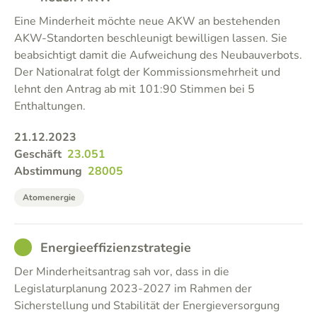
Eine Minderheit möchte neue AKW an bestehenden
AKW-Standorten beschleunigt bewilligen lassen. Sie
beabsichtigt damit die Aufweichung des Neubauverbots.
Der Nationalrat folgt der Kommissionsmehrheit und
lehnt den Antrag ab mit 101:90 Stimmen bei 5
Enthaltungen.
21.12.2023
Geschäft
23.051
Abstimmung
28005
Atomenergie
GOOD
Energieeffizienzstrategie
Der Minderheitsantrag sah vor, dass in die
Legislaturplanung 2023-2027 im Rahmen der
Sicherstellung und Stabilität der Energieversorgung