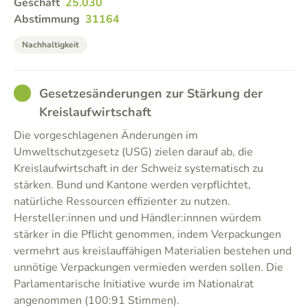
Geschäft
25.030
Abstimmung
31164
Nachhaltigkeit
GOOD
Gesetzesänderungen zur Stärkung der
Kreislaufwirtschaft
Die vorgeschlagenen Änderungen im
Umweltschutzgesetz (USG) zielen darauf ab, die
Kreislaufwirtschaft in der Schweiz systematisch zu
stärken. Bund und Kantone werden verpflichtet,
natürliche Ressourcen effizienter zu nutzen.
Hersteller:innen und und Händler:innnen würdem
stärker in die Pflicht genommen, indem Verpackungen
vermehrt aus kreislauffähigen Materialien bestehen und
unnötige Verpackungen vermieden werden sollen. Die
Parlamentarische Initiative wurde im Nationalrat
angenommen (100:91 Stimmen).