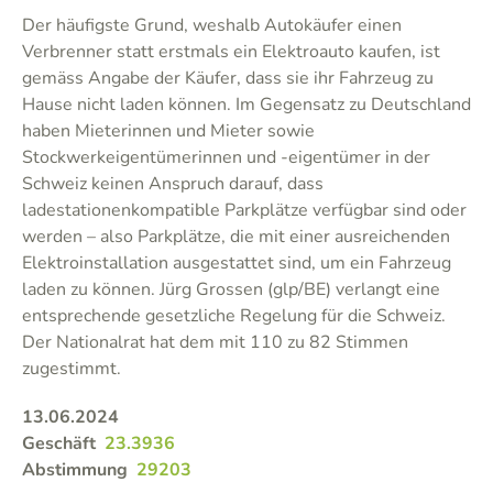
Der häufigste Grund, weshalb Autokäufer einen
Verbrenner statt erstmals ein Elektroauto kaufen, ist
gemäss Angabe der Käufer, dass sie ihr Fahrzeug zu
Hause nicht laden können. Im Gegensatz zu Deutschland
haben Mieterinnen und Mieter sowie
Stockwerkeigentümerinnen und -eigentümer in der
Schweiz keinen Anspruch darauf, dass
ladestationenkompatible Parkplätze verfügbar sind oder
werden – also Parkplätze, die mit einer ausreichenden
Elektroinstallation ausgestattet sind, um ein Fahrzeug
laden zu können. Jürg Grossen (glp/BE) verlangt eine
entsprechende gesetzliche Regelung für die Schweiz.
Der Nationalrat hat dem mit 110 zu 82 Stimmen
zugestimmt.
13.06.2024
Geschäft
23.3936
Abstimmung
29203