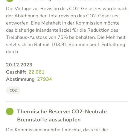
Die Vorlage zur Revision des CO2-Gesetzes wurde nach
der Ablehnung der Totalrevision des CO2-Gesetzes
entworfen. Eine Mehrheit in der Kommission möchte
das bisherige Inlandanteilsziel für die Reduktion des
Treibhaus-Austoss von 75% beibehalten. Die Mehrheit
setzt sich im Rat mit 103:91 Stimmen bei 1 Enthaltung
durch.
20.12.2023
Geschäft
22.061
Abstimmung
27934
CO2
GOOD
Thermische Reserve: CO2-Neutrale
Brennstoffe ausschöpfen
Die Kommissionsmehrheit möchte, dass für die