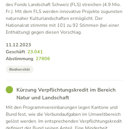
des Fonds Landschaft Schweiz (FLS) streichen (4.9 Mio.
Fr.). Mit dem FLS werden innovative Projekte zugunsten
naturnaher Kulturlandschaften ermöglicht. Der
Nationalrat stimmte mit 101 zu 92 Stimmen (bei einer
Enthaltung) gegen diesen Vorschlag.
11.12.2023
Geschäft
23.041
Abstimmung
27806
Biodiversität
GOOD
Kürzung Verpflichtungskredit im Bereich
Natur und Landschaft
Mit den Programmvereinbarungen legen Kantone und
Bund fest, wie die Verbundaufgaben im Umweltbereich
gelöst werden. Im entsprechenden Verpflichtungskredit
definiert der Bund seinen Anteil. Eine Minderheit