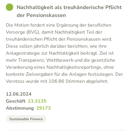
GOOD
Nachhaltigkeit als treuhänderische Pflicht
der Pensionskassen
Die Motion fordert eine Ergänzung der beruflichen
Vorsorge (BVG), damit Nachhaltigkeit Teil der
treuhänderischen Pflicht der Pensionskassen wird.
Diese sollen jährlich darüber berichten, wie ihre
Anlagestrategie zur Nachhaltigkeit beiträgt. Ziel ist
mehr Transparenz, Wettbewerb und die gesetzliche
Verankerung eines Nachhaltigkeitsreportings, ohne
konkrete Zielvorgaben für die Anlagen festzulegen. Der
Vorstoss wurde mit 106:86 Stimmen abgelehnt.
12.06.2024
Geschäft
23.3135
Abstimmung
29173
Sustainable Finance