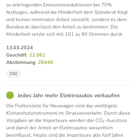
zu erbringenden Emissionsreduktionen bei 70%
festlegen, während die Minderheit dem Ständerat folgt
und keinen minimalen Anteil vorsieht, sondern es dem
Bundesrat überlässt den Anteil zu bestimmen. Die
Minderheit setzte sich mit 101 zu 90 Stimmen durch.
13.03.2024
Geschäft
22.061
Abstimmung
28449
CO2
GOOD
Jedes Jahr mehr Elektroautos verkaufen
Die Flottenziele für Neuwagen sind das wichtigste
Klimaschutzinstrument im Strassenverkehr. Durch diese
Vorgaben an die Importeure werden der CO₂-Ausstoss
und damit der Anteil an Elektroautos wesentlich
beeinflusst. Heute sind die Importeure alle fünf Jahre