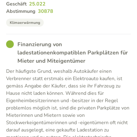
Geschäft
25.022
Abstimmung
30878
Klimaerwärmung
GOOD
Finanzierung von
ladestationenkompatiblen Parkplätzen für
Mieter und Miteigentümer
Der häufigste Grund, weshalb Autokäufer einen
Verbrenner statt erstmals ein Elektroauto kaufen, ist
gemäss Angabe der Käufer, dass sie ihr Fahrzeug zu
Hause nicht laden können. Während dies für
Eigenheimbesitzerinnen und -besitzer in der Regel
problemlos möglich ist, sind die privaten Parkplätze von
Mieterinnen und Mietern sowie von
Stockwerkeigentümerinnen und -eigentümern oft nicht
darauf ausgelegt, eine gekaufte Ladestation zu