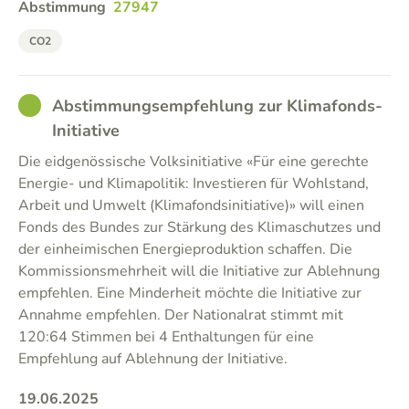
Abstimmung
27947
CO2
GOOD
Abstimmungsempfehlung zur Klimafonds-
Initiative
Die eidgenössische Volksinitiative «Für eine gerechte
Energie- und Klimapolitik: Investieren für Wohlstand,
Arbeit und Umwelt (Klimafondsinitiative)» will einen
Fonds des Bundes zur Stärkung des Klimaschutzes und
der einheimischen Energieproduktion schaffen. Die
Kommissionsmehrheit will die Initiative zur Ablehnung
empfehlen. Eine Minderheit möchte die Initiative zur
Annahme empfehlen. Der Nationalrat stimmt mit
120:64 Stimmen bei 4 Enthaltungen für eine
Empfehlung auf Ablehnung der Initiative.
19.06.2025