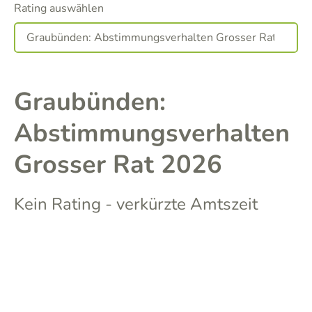
Rating auswählen
Graubünden:
Abstimmungsverhalten
Grosser Rat 2026
Kein Rating - verkürzte Amtszeit