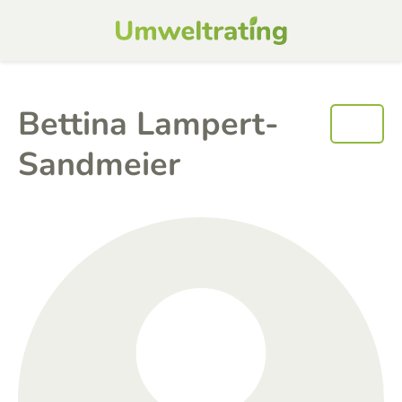
Bettina Lampert-
Sandmeier