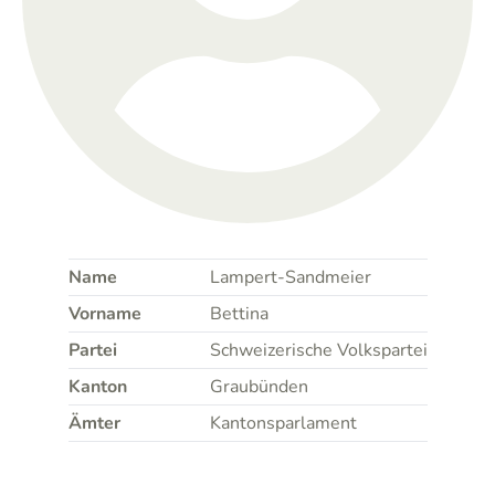
Name
Lampert-Sandmeier
Vorname
Bettina
Partei
Schweizerische Volkspartei
Kanton
Graubünden
Ämter
Kantonsparlament