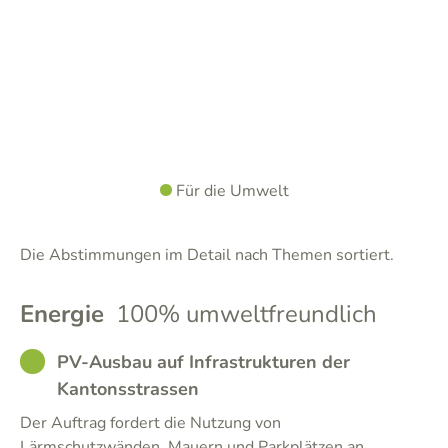
Für die Umwelt
Die Abstimmungen im Detail nach Themen sortiert.
Energie
100% umweltfreundlich
GOOD
PV-Ausbau auf Infrastrukturen der
Kantonsstrassen
Der Auftrag fordert die Nutzung von
Lärmschutzwänden, Mauern und Parkplätzen an