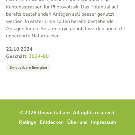
Kantonsstrassen für Photovoltaik. Das Potential auf
bereits bestehenden Anlagen soll besser genutzt
werden. In erster Linie sollen bereits bestehende
Anlagen für die Solarenergie genutzt werden und nicht
unberührte Naturflächen.
22.10.2024
Geschäft
2024-80
Erneuerbare Energien
© 2026 Umweltallianz. All rights reserved.
Ratings
Entdecken
Über uns
Impressum