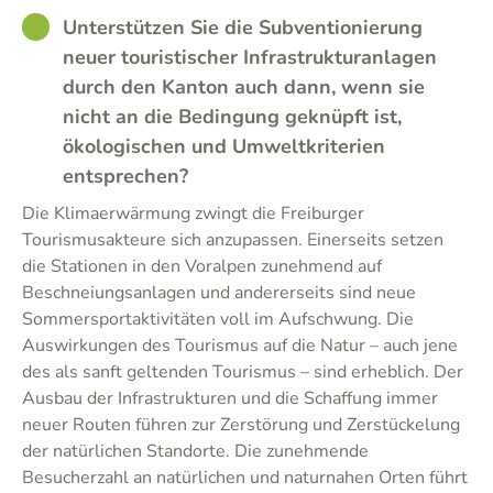
GOOD
Unterstützen Sie die Subventionierung
neuer touristischer Infrastrukturanlagen
durch den Kanton auch dann, wenn sie
nicht an die Bedingung geknüpft ist,
ökologischen und Umweltkriterien
entsprechen?
Die Klimaerwärmung zwingt die Freiburger
Tourismusakteure sich anzupassen. Einerseits setzen
die Stationen in den Voralpen zunehmend auf
Beschneiungsanlagen und andererseits sind neue
Sommersportaktivitäten voll im Aufschwung. Die
Auswirkungen des Tourismus auf die Natur – auch jene
des als sanft geltenden Tourismus – sind erheblich. Der
Ausbau der Infrastrukturen und die Schaffung immer
neuer Routen führen zur Zerstörung und Zerstückelung
der natürlichen Standorte. Die zunehmende
Besucherzahl an natürlichen und naturnahen Orten führt