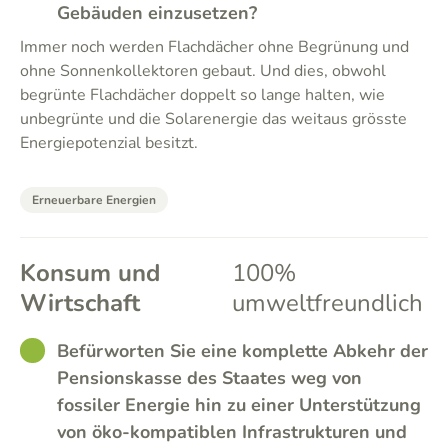
Gebäuden einzusetzen?
Immer noch werden Flachdächer ohne Begrünung und
ohne Sonnenkollektoren gebaut. Und dies, obwohl
begrünte Flachdächer doppelt so lange halten, wie
unbegrünte und die Solarenergie das weitaus grösste
Energiepotenzial besitzt.
Erneuerbare Energien
Konsum und
100%
Wirtschaft
umweltfreundlich
GOOD
Befürworten Sie eine komplette Abkehr der
Pensionskasse des Staates weg von
fossiler Energie hin zu einer Unterstützung
von öko-kompatiblen Infrastrukturen und