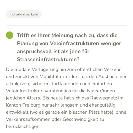
Individualverkehr
GOOD
Trifft es Ihrer Meinung nach zu, dass die
Planung von Veloinfrastrukturen weniger
anspruchsvoll ist als jene für
Strasseninfrastrukturen?
Die modale Verlagerung hin zum öffentlichen Verkehr
und zur aktiven Mobilität erfordert u.a. den Ausbau einer
attraktiven, sicheren, fortlaufenden und einfachen
Veloinfrastruktur, verständlich für die Nutzer/innen
jeglichen Alters. Bis heute hat sich das Radwegnetz im
Kanton Freiburg nur sehr langsam und eher zufällig
entwickelt (wo es gerade ein bisschen Platz hatte), ohne
Verkehrsaufkommen oder Geschwindigkeit zu
berücksichtigen.