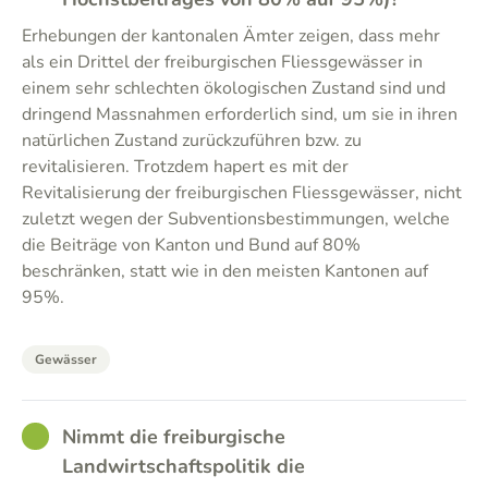
Erhebungen der kantonalen Ämter zeigen, dass mehr
als ein Drittel der freiburgischen Fliessgewässer in
einem sehr schlechten ökologischen Zustand sind und
dringend Massnahmen erforderlich sind, um sie in ihren
natürlichen Zustand zurückzuführen bzw. zu
revitalisieren. Trotzdem hapert es mit der
Revitalisierung der freiburgischen Fliessgewässer, nicht
zuletzt wegen der Subventionsbestimmungen, welche
die Beiträge von Kanton und Bund auf 80%
beschränken, statt wie in den meisten Kantonen auf
95%.
Gewässer
GOOD
Nimmt die freiburgische
Landwirtschaftspolitik die