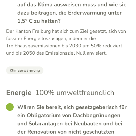
auf das Klima ausweisen muss und wie sie
dazu beitragen, die Erderwärmung unter
1,5° C zu halten?
Der Kanton Freiburg hat sich zum Ziel gesetzt, sich von
fossiler Energie loszusagen, indem er die
Treibhausgasemissionen bis 2030 um 50% reduziert
und bis 2050 das Emissionsziel Null anvisiert.
Klimaerwärmung
Energie
100% umweltfreundlich
GOOD
Wären Sie bereit, sich gesetzgeberisch für
ein Obligatorium von Dachbegrünungen
und Solaranlagen bei Neubauten und bei
der Renovation von nicht geschützten