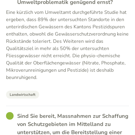
Umweltproblematik genügend ernst?
Eine kürzlich vom Umweltamt durchgeführte Studie hat
ergeben, dass 89% der untersuchten Standorte in den
unterirdischen Gewässern des Kantons Pestizidspuren
enthalten, obwohl die Gewässerschutzverordnung keine
Rückstände toleriert. Des Weiteren wird das
Qualitätsziel in mehr als 50% der untersuchten
Fliessgewässer nicht erreicht. Die physio-chemische
Qualität der Oberflächengewässer (Nitrate, Phosphate,
Mikroverunreinigungen und Pestizide) ist deshalb
beunruhigend.
Landwirtschaft
GOOD
Sind Sie bereit, Massnahmen zur Schaffung
von Schutzgebieten im Mittelland zu
unterstützen, um die Bereitstellung einer