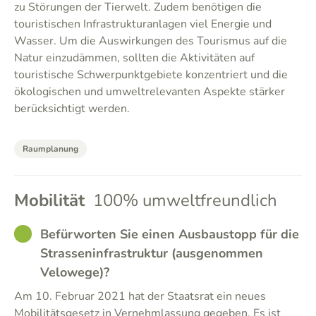
zu Störungen der Tierwelt. Zudem benötigen die
touristischen Infrastrukturanlagen viel Energie und
Wasser. Um die Auswirkungen des Tourismus auf die
Natur einzudämmen, sollten die Aktivitäten auf
touristische Schwerpunktgebiete konzentriert und die
ökologischen und umweltrelevanten Aspekte stärker
berücksichtigt werden.
Raumplanung
Mobilität
100% umweltfreundlich
GOOD
Befürworten Sie einen Ausbaustopp für die
Strasseninfrastruktur (ausgenommen
Velowege)?
Am 10. Februar 2021 hat der Staatsrat ein neues
Mobilitätsgesetz in Vernehmlassung gegeben. Es ist