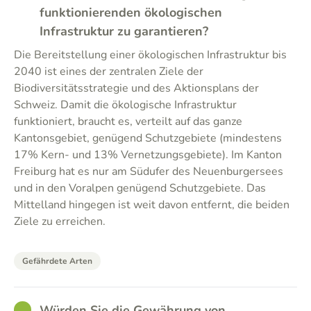
funktionierenden ökologischen
Infrastruktur zu garantieren?
Die Bereitstellung einer ökologischen Infrastruktur bis
2040 ist eines der zentralen Ziele der
Biodiversitätsstrategie und des Aktionsplans der
Schweiz. Damit die ökologische Infrastruktur
funktioniert, braucht es, verteilt auf das ganze
Kantonsgebiet, genügend Schutzgebiete (mindestens
17% Kern- und 13% Vernetzungsgebiete). Im Kanton
Freiburg hat es nur am Südufer des Neuenburgersees
und in den Voralpen genügend Schutzgebiete. Das
Mittelland hingegen ist weit davon entfernt, die beiden
Ziele zu erreichen.
Gefährdete Arten
GOOD
Würden Sie die Gewährung von