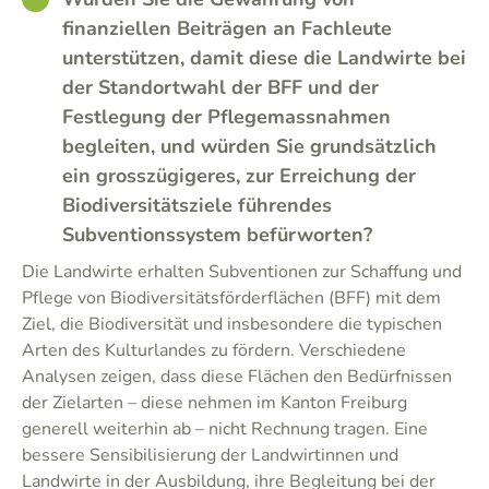
finanziellen Beiträgen an Fachleute
unterstützen, damit diese die Landwirte bei
der Standortwahl der BFF und der
Festlegung der Pflegemassnahmen
begleiten, und würden Sie grundsätzlich
ein grosszügigeres, zur Erreichung der
Biodiversitätsziele führendes
Subventionssystem befürworten?
Die Landwirte erhalten Subventionen zur Schaffung und
Pflege von Biodiversitätsförderflächen (BFF) mit dem
Ziel, die Biodiversität und insbesondere die typischen
Arten des Kulturlandes zu fördern. Verschiedene
Analysen zeigen, dass diese Flächen den Bedürfnissen
der Zielarten – diese nehmen im Kanton Freiburg
generell weiterhin ab – nicht Rechnung tragen. Eine
bessere Sensibilisierung der Landwirtinnen und
Landwirte in der Ausbildung, ihre Begleitung bei der