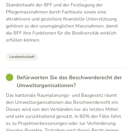
Standortwahl der BFF und der Festlegung der
Pflegemassnahmen durch Fachleute sowie eine
attraktivere und gezieltere finanzielle Unterstützung
gehören zu den unumgänglichen Massnahmen, damit
die BFF ihre Funktionen für die Biodiversität wirklich
erfüllen können.
Landwirtschaft
GOOD
Befürworten Sie das Beschwerderecht der
Umweltorganisationen?
Das kantonale Raumplanungs- und Baugesetz räumt
den Umweltorganisationen das Beschwerderecht ein.
Dieses wird von den Verbänden nur als letztes Mittel
und sehr zurückhaltend genutzt. In 80% der Fälle führt
es zu Projektverbesserungen oder zur Verhinderung
illegaler Projekte. Trotzdem wird dieses Recht immer