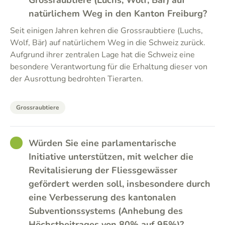
Grossraubtiere (Luchs, Wolf, Bär) auf
natürlichem Weg in den Kanton Freiburg?
Seit einigen Jahren kehren die Grossraubtiere (Luchs,
Wolf, Bär) auf natürlichem Weg in die Schweiz zurück.
Aufgrund ihrer zentralen Lage hat die Schweiz eine
besondere Verantwortung für die Erhaltung dieser von
der Ausrottung bedrohten Tierarten.
Grossraubtiere
GOOD
Würden Sie eine parlamentarische
Initiative unterstützen, mit welcher die
Revitalisierung der Fliessgewässer
gefördert werden soll, insbesondere durch
eine Verbesserung des kantonalen
Subventionssystems (Anhebung des
Höchstbeitrages von 80% auf 95%)?