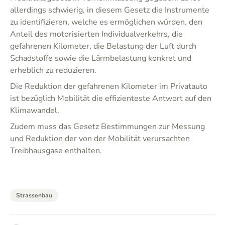
allerdings schwierig, in diesem Gesetz die Instrumente
zu identifizieren, welche es ermöglichen würden, den
Anteil des motorisierten Individualverkehrs, die
gefahrenen Kilometer, die Belastung der Luft durch
Schadstoffe sowie die Lärmbelastung konkret und
erheblich zu reduzieren.
Die Reduktion der gefahrenen Kilometer im Privatauto
ist bezüglich Mobilität die effizienteste Antwort auf den
Klimawandel.
Zudem muss das Gesetz Bestimmungen zur Messung
und Reduktion der von der Mobilität verursachten
Treibhausgase enthalten.
Strassenbau