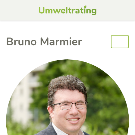
Bruno Marmier