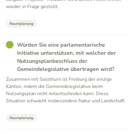
wieder in Frage gestellt.
Raumplanung
GOOD
Würden Sie eine parlamentarische
Initiative unterstützen, mit welcher der
Nutzungsplanbeschluss der
Gemeindelegislative übertragen wird?
Zusammen mit Solothurn ist Freiburg der einzige
Kanton, indem die Gemeindelegislative beim
Nutzungsplan nicht mitentscheiden kann. Diese
Situation schwächt insbesondere Natur und Landschaft.
Raumplanung