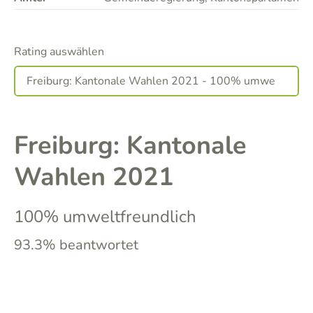
Rating auswählen
Freiburg: Kantonale
Wahlen 2021
100% umweltfreundlich
93.3% beantwortet