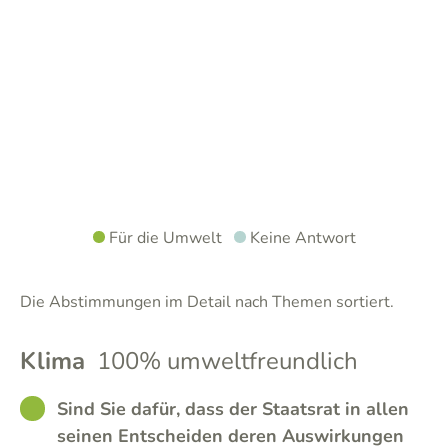
Für die Umwelt
Keine Antwort
Die Abstimmungen im Detail nach Themen sortiert.
Klima
100% umweltfreundlich
GOOD
Sind Sie dafür, dass der Staatsrat in allen
seinen Entscheiden deren Auswirkungen