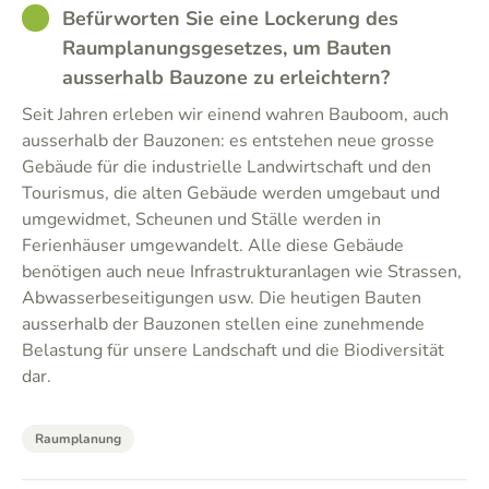
GOOD
Befürworten Sie eine Lockerung des
Raumplanungsgesetzes, um Bauten
ausserhalb Bauzone zu erleichtern?
Seit Jahren erleben wir einend wahren Bauboom, auch
ausserhalb der Bauzonen: es entstehen neue grosse
Gebäude für die industrielle Landwirtschaft und den
Tourismus, die alten Gebäude werden umgebaut und
umgewidmet, Scheunen und Ställe werden in
Ferienhäuser umgewandelt. Alle diese Gebäude
benötigen auch neue Infrastrukturanlagen wie Strassen,
Abwasserbeseitigungen usw. Die heutigen Bauten
ausserhalb der Bauzonen stellen eine zunehmende
Belastung für unsere Landschaft und die Biodiversität
dar.
Raumplanung