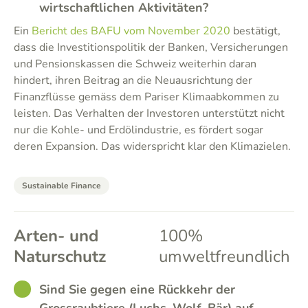
wirtschaftlichen Aktivitäten?
Ein
Bericht des BAFU vom November 2020
bestätigt,
dass die Investitionspolitik der Banken, Versicherungen
und Pensionskassen die Schweiz weiterhin daran
hindert, ihren Beitrag an die Neuausrichtung der
Finanzflüsse gemäss dem Pariser Klimaabkommen zu
leisten. Das Verhalten der Investoren unterstützt nicht
nur die Kohle- und Erdölindustrie, es fördert sogar
deren Expansion. Das widerspricht klar den Klimazielen.
Sustainable Finance
Arten- und
100%
Naturschutz
umweltfreundlich
GOOD
Sind Sie gegen eine Rückkehr der