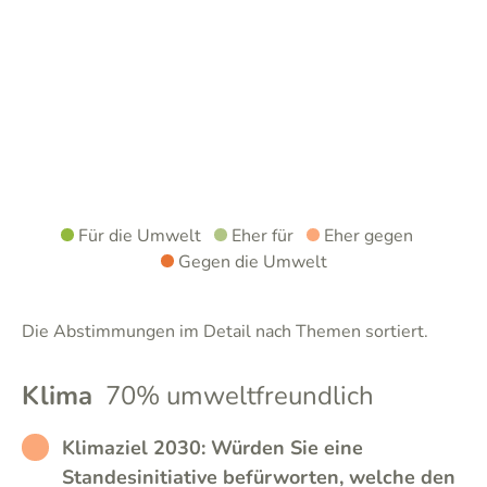
Für die Umwelt
Eher für
Eher gegen
Gegen die Umwelt
Die Abstimmungen im Detail nach Themen sortiert.
Klima
70% umweltfreundlich
RATHER_BAD
Klimaziel 2030: Würden Sie eine
Standesinitiative befürworten, welche den