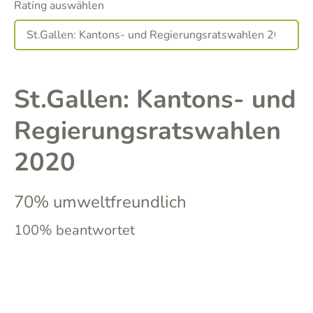
Rating auswählen
St.Gallen: Kantons- und
Regierungsratswahlen
2020
70% umweltfreundlich
100% beantwortet