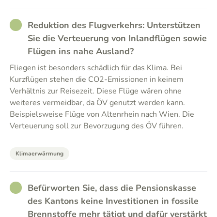
RATHER_GOOD
Reduktion des Flugverkehrs: Unterstützen
Sie die Verteuerung von Inlandflügen sowie
Flügen ins nahe Ausland?
Fliegen ist besonders schädlich für das Klima. Bei
Kurzflügen stehen die CO2-Emissionen in keinem
Verhältnis zur Reisezeit. Diese Flüge wären ohne
weiteres vermeidbar, da ÖV genutzt werden kann.
Beispielsweise Flüge von Altenrhein nach Wien. Die
Verteuerung soll zur Bevorzugung des ÖV führen.
Klimaerwärmung
RATHER_GOOD
Befürworten Sie, dass die Pensionskasse
des Kantons keine Investitionen in fossile
Brennstoffe mehr tätigt und dafür verstärkt