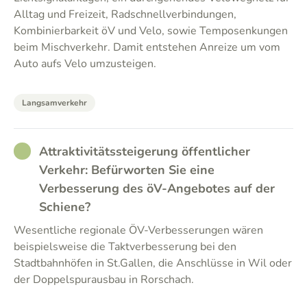
Alltag und Freizeit, Radschnellverbindungen,
Kombinierbarkeit öV und Velo, sowie Temposenkungen
beim Mischverkehr. Damit entstehen Anreize um vom
Auto aufs Velo umzusteigen.
Langsamverkehr
RATHER_GOOD
Attraktivitätssteigerung öffentlicher
Verkehr: Befürworten Sie eine
Verbesserung des öV-Angebotes auf der
Schiene?
Wesentliche regionale ÖV-Verbesserungen wären
beispielsweise die Taktverbesserung bei den
Stadtbahnhöfen in St.Gallen, die Anschlüsse in Wil oder
der Doppelspurausbau in Rorschach.