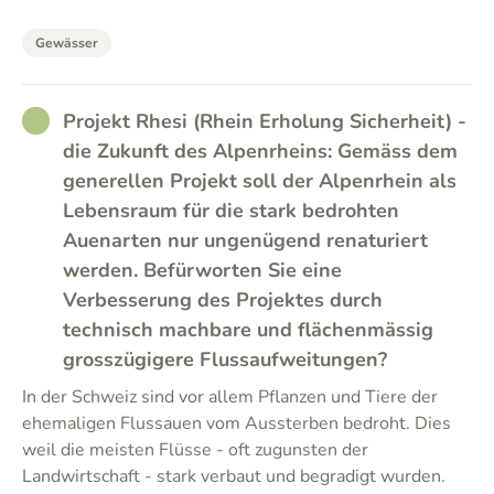
Gewässer
RATHER_GOOD
Projekt Rhesi (Rhein Erholung Sicherheit) -
die Zukunft des Alpenrheins: Gemäss dem
generellen Projekt soll der Alpenrhein als
Lebensraum für die stark bedrohten
Auenarten nur ungenügend renaturiert
werden. Befürworten Sie eine
Verbesserung des Projektes durch
technisch machbare und flächenmässig
grosszügigere Flussaufweitungen?
In der Schweiz sind vor allem Pflanzen und Tiere der
ehemaligen Flussauen vom Aussterben bedroht. Dies
weil die meisten Flüsse - oft zugunsten der
Landwirtschaft - stark verbaut und begradigt wurden.