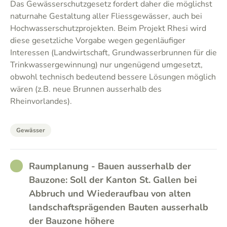
Das Gewässerschutzgesetz fordert daher die möglichst
naturnahe Gestaltung aller Fliessgewässer, auch bei
Hochwasserschutzprojekten. Beim Projekt Rhesi wird
diese gesetzliche Vorgabe wegen gegenläufiger
Interessen (Landwirtschaft, Grundwasserbrunnen für die
Trinkwassergewinnung) nur ungenügend umgesetzt,
obwohl technisch bedeutend bessere Lösungen möglich
wären (z.B. neue Brunnen ausserhalb des
Rheinvorlandes).
Gewässer
RATHER_GOOD
Raumplanung - Bauen ausserhalb der
Bauzone: Soll der Kanton St. Gallen bei
Abbruch und Wiederaufbau von alten
landschaftsprägenden Bauten ausserhalb
der Bauzone höhere