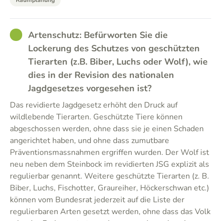
Raumplanung
GOOD
Artenschutz: Befürworten Sie die
Lockerung des Schutzes von geschützten
Tierarten (z.B. Biber, Luchs oder Wolf), wie
dies in der Revision des nationalen
Jagdgesetzes vorgesehen ist?
Das revidierte Jagdgesetz erhöht den Druck auf
wildlebende Tierarten. Geschützte Tiere können
abgeschossen werden, ohne dass sie je einen Schaden
angerichtet haben, und ohne dass zumutbare
Präventionsmassnahmen ergriffen wurden. Der Wolf ist
neu neben dem Steinbock im revidierten JSG explizit als
regulierbar genannt. Weitere geschützte Tierarten (z. B.
Biber, Luchs, Fischotter, Graureiher, Höckerschwan etc.)
können vom Bundesrat jederzeit auf die Liste der
regulierbaren Arten gesetzt werden, ohne dass das Volk