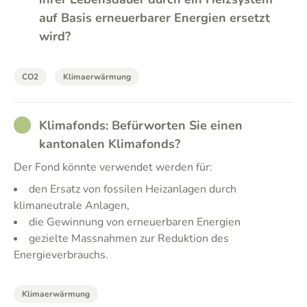
auf Basis erneuerbarer Energien ersetzt
wird?
CO2
Klimaerwärmung
RATHER_GOOD
Klimafonds: Befürworten Sie einen
kantonalen Klimafonds?
Der Fond könnte verwendet werden für:
den Ersatz von fossilen Heizanlagen durch
klimaneutrale Anlagen,
die Gewinnung von erneuerbaren Energien
gezielte Massnahmen zur Reduktion des
Energieverbrauchs.
Klimaerwärmung