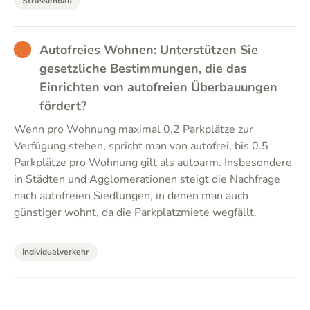
Strassenbau
BAD
Autofreies Wohnen: Unterstützen Sie
gesetzliche Bestimmungen, die das
Einrichten von autofreien Überbauungen
fördert?
Wenn pro Wohnung maximal 0,2 Parkplätze zur
Verfügung stehen, spricht man von autofrei, bis 0.5
Parkplätze pro Wohnung gilt als autoarm. Insbesondere
in Städten und Agglomerationen steigt die Nachfrage
nach autofreien Siedlungen, in denen man auch
günstiger wohnt, da die Parkplatzmiete wegfällt.
Individualverkehr