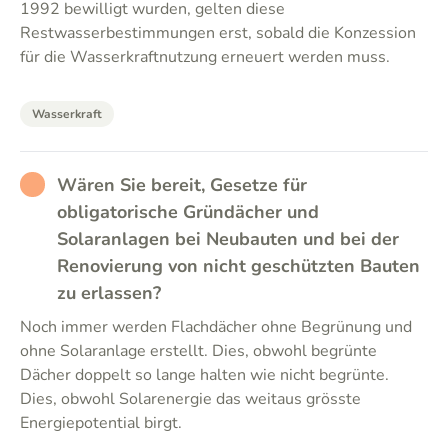
1992 bewilligt wurden, gelten diese
Restwasserbestimmungen erst, sobald die Konzession
für die Wasserkraftnutzung erneuert werden muss.
Wasserkraft
RATHER_BAD
Wären Sie bereit, Gesetze für
obligatorische Gründächer und
Solaranlagen bei Neubauten und bei der
Renovierung von nicht geschützten Bauten
zu erlassen?
Noch immer werden Flachdächer ohne Begrünung und
ohne Solaranlage erstellt. Dies, obwohl begrünte
Dächer doppelt so lange halten wie nicht begrünte.
Dies, obwohl Solarenergie das weitaus grösste
Energiepotential birgt.