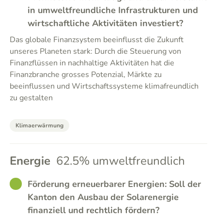
in umweltfreundliche Infrastrukturen und
wirtschaftliche Aktivitäten investiert?
Das globale Finanzsystem beeinflusst die Zukunft
unseres Planeten stark: Durch die Steuerung von
Finanzflüssen in nachhaltige Aktivitäten hat die
Finanzbranche grosses Potenzial, Märkte zu
beeinflussen und Wirtschaftssysteme klimafreundlich
zu gestalten
Klimaerwärmung
Energie
62.5% umweltfreundlich
GOOD
Förderung erneuerbarer Energien: Soll der
Kanton den Ausbau der Solarenergie
finanziell und rechtlich fördern?