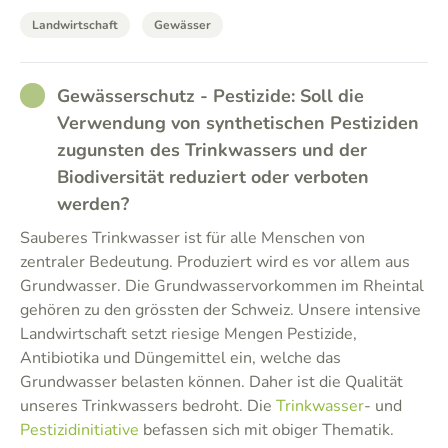
Landwirtschaft
Gewässer
RATHER_GOOD
Gewässerschutz - Pestizide: Soll die
Verwendung von synthetischen Pestiziden
zugunsten des Trinkwassers und der
Biodiversität reduziert oder verboten
werden?
Sauberes Trinkwasser ist für alle Menschen von
zentraler Bedeutung. Produziert wird es vor allem aus
Grundwasser. Die Grundwasservorkommen im Rheintal
gehören zu den grössten der Schweiz. Unsere intensive
Landwirtschaft setzt riesige Mengen Pestizide,
Antibiotika und Düngemittel ein, welche das
Grundwasser belasten können. Daher ist die Qualität
unseres Trinkwassers bedroht. Die
Trinkwasser
- und
Pestizidinitiative
befassen sich mit obiger Thematik.