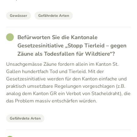
Gewässer
Gefährdete Arten
RATHER_GOOD
Befürworten Sie die Kantonale
Gesetzesinitiative „Stopp Tierleid – gegen
Zäune als Todesfallen für Wildtiere“?
Unsachgemässe Zäune fordern allein im Kanton St.
Gallen hundertfach Tod und Tierleid. Mit der
Gesetzesinitiative werden für den Kanton einfache und
praktisch umsetzbare Regelungen vorgeschlagen (z.B.
analog dem Kanton GR ein Verbot von Stacheldraht), die
das Problem massiv entschärfen würden.
Gefährdete Arten