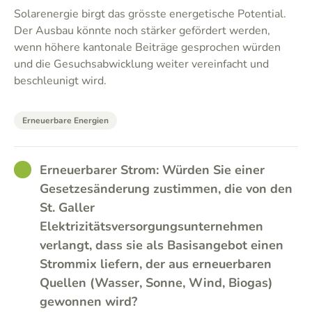
Solarenergie birgt das grösste energetische Potential.
Der Ausbau könnte noch stärker gefördert werden,
wenn höhere kantonale Beiträge gesprochen würden
und die Gesuchsabwicklung weiter vereinfacht und
beschleunigt wird.
Erneuerbare Energien
GOOD
Erneuerbarer Strom: Würden Sie einer
Gesetzesänderung zustimmen, die von den
St. Galler
Elektrizitätsversorgungsunternehmen
verlangt, dass sie als Basisangebot einen
Strommix liefern, der aus erneuerbaren
Quellen (Wasser, Sonne, Wind, Biogas)
gewonnen wird?