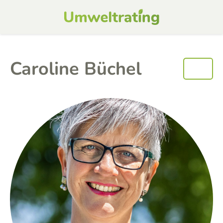
Caroline Büchel