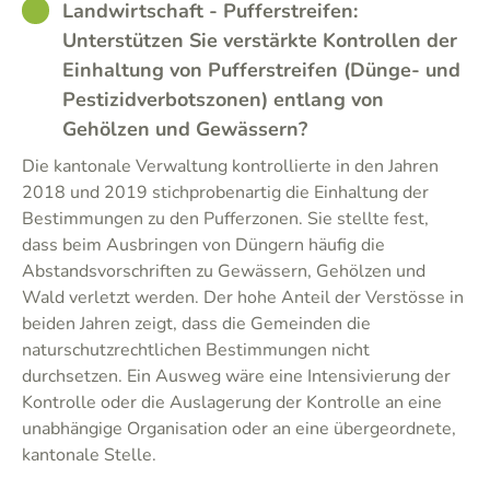
GOOD
Landwirtschaft - Pufferstreifen:
Unterstützen Sie verstärkte Kontrollen der
Einhaltung von Pufferstreifen (Dünge- und
Pestizidverbotszonen) entlang von
Gehölzen und Gewässern?
Die kantonale Verwaltung kontrollierte in den Jahren
2018 und 2019 stichprobenartig die Einhaltung der
Bestimmungen zu den Pufferzonen. Sie stellte fest,
dass beim Ausbringen von Düngern häufig die
Abstandsvorschriften zu Gewässern, Gehölzen und
Wald verletzt werden. Der hohe Anteil der Verstösse in
beiden Jahren zeigt, dass die Gemeinden die
naturschutzrechtlichen Bestimmungen nicht
durchsetzen. Ein Ausweg wäre eine Intensivierung der
Kontrolle oder die Auslagerung der Kontrolle an eine
unabhängige Organisation oder an eine übergeordnete,
kantonale Stelle.