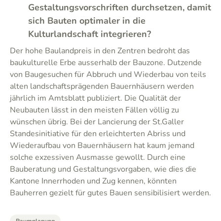
Gestaltungsvorschriften durchsetzen, damit
sich Bauten optimaler in die
Kulturlandschaft integrieren?
Der hohe Baulandpreis in den Zentren bedroht das
baukulturelle Erbe ausserhalb der Bauzone. Dutzende
von Baugesuchen für Abbruch und Wiederbau von teils
alten landschaftsprägenden Bauernhäusern werden
jährlich im Amtsblatt publiziert. Die Qualität der
Neubauten lässt in den meisten Fällen völlig zu
wünschen übrig. Bei der Lancierung der St.Galler
Standesinitiative für den erleichterten Abriss und
Wiederaufbau von Bauernhäusern hat kaum jemand
solche exzessiven Ausmasse gewollt. Durch eine
Bauberatung und Gestaltungsvorgaben, wie dies die
Kantone Innerrhoden und Zug kennen, könnten
Bauherren gezielt für gutes Bauen sensibilisiert werden.