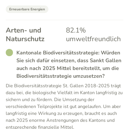
Erneuerbare Energien
Arten- und
82.1%
Naturschutz
umweltfreundlich
RATHER_GOOD
Kantonale Biodiversitätsstrategie: Würden
Sie sich dafür einsetzen, dass Sankt Gallen
auch nach 2025 Mittel bereitstellt, um die
Biodiversitätsstrategie umzusetzen?
Die Biodiversitätsstrategie St. Gallen 2018-2025 trägt
dazu bei, die biologische Vielfalt im Kanton langfristig zu
sichern und zu fördern. Die Umsetzung der
verschiedenen Teilprojekte ist gut angelaufen. Um aber
langfristig eine Wirkung zu erzeugen, braucht es auch
nach 2025 enorme Anstrengungen des Kantons und
entsprechende finanzielle Mittel.