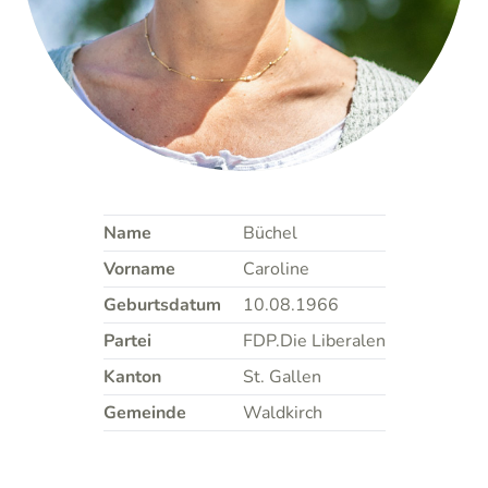
Name
Büchel
Vorname
Caroline
Geburtsdatum
10.08.1966
Partei
FDP.Die Liberalen
Kanton
St. Gallen
Gemeinde
Waldkirch