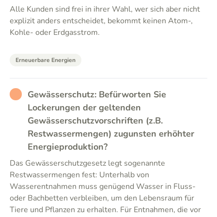
Alle Kunden sind frei in ihrer Wahl, wer sich aber nicht
explizit anders entscheidet, bekommt keinen Atom-,
Kohle- oder Erdgasstrom.
Erneuerbare Energien
RATHER_BAD
Gewässerschutz: Befürworten Sie
Lockerungen der geltenden
Gewässerschutzvorschriften (z.B.
Restwassermengen) zugunsten erhöhter
Energieproduktion?
Das Gewässerschutzgesetz legt sogenannte
Restwassermengen fest: Unterhalb von
Wasserentnahmen muss genügend Wasser in Fluss-
oder Bachbetten verbleiben, um den Lebensraum für
Tiere und Pflanzen zu erhalten. Für Entnahmen, die vor