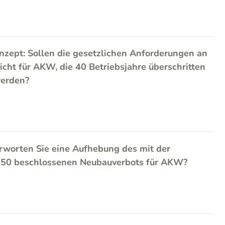
zept: Sollen die gesetzlichen Anforderungen an
icht für AKW, die 40 Betriebsjahre überschritten
werden?
rworten Sie eine Aufhebung des mit der
2050 beschlossenen Neubauverbots für AKW?