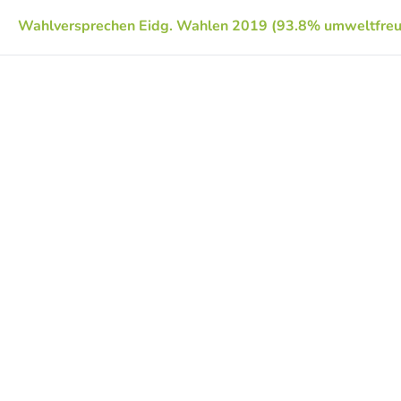
Wahlversprechen Eidg. Wahlen 2019 (93.8% umweltfreu