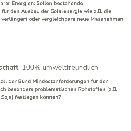
arer Energien: Sollen bestehende
ür den Ausbau der Solarenergie wie z.B. die
 verlängert oder vergleichbare neue Massnahmen
chaft
100% umweltfreundlich
Soll der Bund Mindestanforderungen für den
sch besonders problematischen Rohstoffen (z.B.
, Soja) festlegen können?