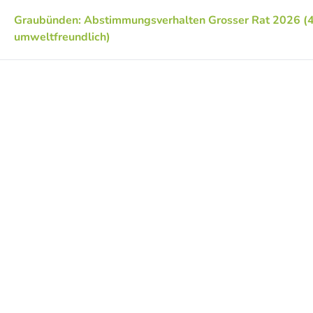
Graubünden: Abstimmungsverhalten Grosser Rat 2026 (
umweltfreundlich)