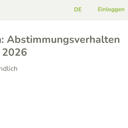
Einloggen
: Abstimmungsverhalten
t 2026
ndlich