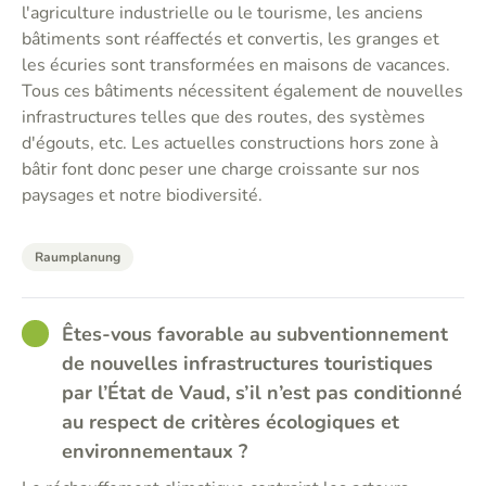
l'agriculture industrielle ou le tourisme, les anciens
bâtiments sont réaffectés et convertis, les granges et
les écuries sont transformées en maisons de vacances.
Tous ces bâtiments nécessitent également de nouvelles
infrastructures telles que des routes, des systèmes
d'égouts, etc. Les actuelles constructions hors zone à
bâtir font donc peser une charge croissante sur nos
paysages et notre biodiversité.
Raumplanung
GOOD
Êtes-vous favorable au subventionnement
de nouvelles infrastructures touristiques
par l’État de Vaud, s’il n’est pas conditionné
au respect de critères écologiques et
environnementaux ?