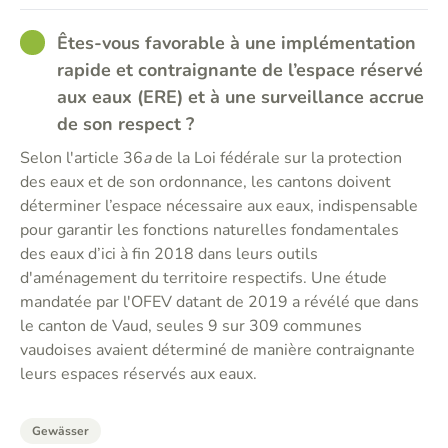
GOOD
Êtes-vous favorable à une implémentation
rapide et contraignante de l’espace réservé
aux eaux (ERE) et à une surveillance accrue
de son respect ?
Selon l'article 36
a
de la Loi fédérale sur la protection
des eaux et de son ordonnance, les cantons doivent
déterminer l’espace nécessaire aux eaux, indispensable
pour garantir les fonctions naturelles fondamentales
des eaux d’ici à fin 2018 dans leurs outils
d'aménagement du territoire respectifs. Une étude
mandatée par l'OFEV datant de 2019 a révélé que dans
le canton de Vaud, seules 9 sur 309 communes
vaudoises avaient déterminé de manière contraignante
leurs espaces réservés aux eaux.
Gewässer