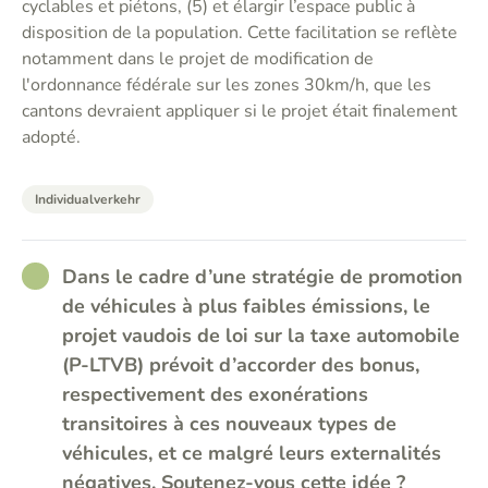
cyclables et piétons, (5) et élargir l’espace public à
disposition de la population. Cette facilitation se reflète
notamment dans le projet de modification de
l'ordonnance fédérale sur les zones 30km/h, que les
cantons devraient appliquer si le projet était finalement
adopté.
Individualverkehr
RATHER_GOOD
Dans le cadre d’une stratégie de promotion
de véhicules à plus faibles émissions, le
projet vaudois de loi sur la taxe automobile
(P-LTVB) prévoit d’accorder des bonus,
respectivement des exonérations
transitoires à ces nouveaux types de
véhicules, et ce malgré leurs externalités
négatives. Soutenez-vous cette idée ?