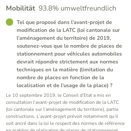
Mobilität
93.8% umweltfreundlich
GOOD
Tel que proposé dans l’avant-projet de
modification de la LATC (loi cantonale sur
l’aménagement du territoire) de 2019,
soutenez-vous que le nombre de places de
stationnement pour véhicules automobiles
devrait répondre strictement aux normes
techniques en la matière (limitation du
nombre de places en fonction de la
localisation et de l’usage de la place) ?
Le 10 septembre 2019, le Conseil d’Etat a mis en
consultation l’avant-projet de modification de la LATC
(loi cantonale sur l’aménagement du territoire), partie
constructions. L’avant-projet prévoit notamment qu’il
soit ancré dans la loi le respect des normes de référence
en matière de réalisation de places de stationnement