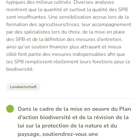
typiques des milieux cultivés. Diverses analyses
montrent que la quantité et surtout la qualité des SPB
sont insuffisantes. Une sensibilisation accrue lors de la
formation des agriculteurs/trices, leur accompagnement
par des spécialistes lors du choix, de la mise en place
des SPB et de la définition des mesures d’entretien,
ainsi qu’un soutien financier plus attrayant et mieux
ciblé font partie des mesures indispensables afin que
les SPB remplissent réellement leurs fonctions pour la
biodiversité.
Landwirtschaft
GOOD
Dans le cadre de la mise en oeuvre du Plan
d'action biodiversité et de la révision de la
loi sur la protection de la nature et du
paysage, soutiendrez-vous une