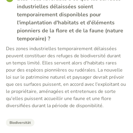
industrielles délaissées soient
temporairement disponibles pour
l'implantation d'habitats et d'éléments
pionniers de la flore et de la faune (nature
temporaire) ?
Des zones industrielles temporairement délaissées
peuvent constituer des refuges de biodiversité durant
un temps limité. Elles servent alors d'habitats rares
pour des espèces pionnières ou rudérales. La nouvelle
loi sur le patrimoine naturel et paysager devrait prévoir
que ces surfaces puissent, en accord avec l'exploitant ou
le propriétaire, aménagées et entretenues de sorte
qu'elles puissent accueillir une faune et une flore
diversifiées durant la période de disponibilité.
Biodiversität