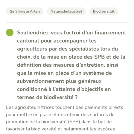
Gefährdete Arten
Naturschutzgebiet
Biodiversität
GOOD
Soutiendriez-vous l’octroi d’un financement
cantonal pour accompagner les
agriculteurs par des spécialistes lors du
choix, de la mise en place des SPB et de la
définition des mesures d’entretien, ainsi
que la mise en place d’un système de
subventionnement plus généreux
conditionné à l’atteinte d’objectifs en
termes de biodiversité ?
Les agriculteurs/trices touchent des paiements directs
pour mettre en place et entretenir des surfaces de
promotion de la biodiversité (SPB) dans le but de
favoriser la biodiversité et notamment les espèces