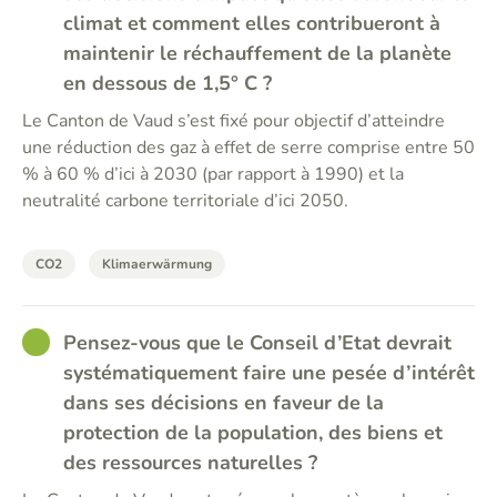
climat et comment elles contribueront à
maintenir le réchauffement de la planète
en dessous de 1,5° C ?
Le Canton de Vaud s’est fixé pour objectif d’atteindre
une réduction des gaz à effet de serre comprise entre 50
% à 60 % d’ici à 2030 (par rapport à 1990) et la
neutralité carbone territoriale d’ici 2050.
CO2
Klimaerwärmung
GOOD
Pensez-vous que le Conseil d’Etat devrait
systématiquement faire une pesée d’intérêt
dans ses décisions en faveur de la
protection de la population, des biens et
des ressources naturelles ?