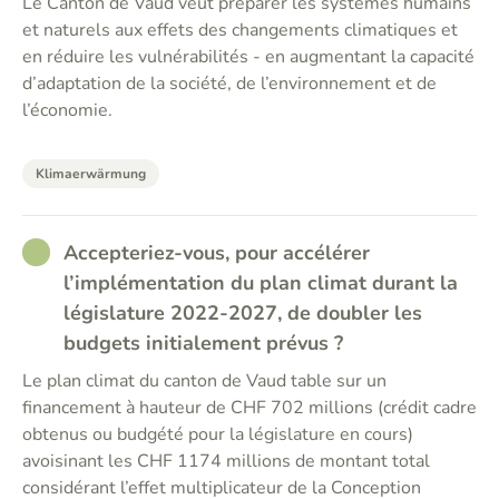
Le Canton de Vaud veut préparer les systèmes humains
et naturels aux effets des changements climatiques et
en réduire les vulnérabilités - en augmentant la capacité
d’adaptation de la société, de l’environnement et de
l’économie.
Klimaerwärmung
RATHER_GOOD
Accepteriez-vous, pour accélérer
l’implémentation du plan climat durant la
législature 2022-2027, de doubler les
budgets initialement prévus ?
Le plan climat du canton de Vaud table sur un
financement à hauteur de CHF 702 millions (crédit cadre
obtenus ou budgété pour la législature en cours)
avoisinant les CHF 1174 millions de montant total
considérant l’effet multiplicateur de la Conception