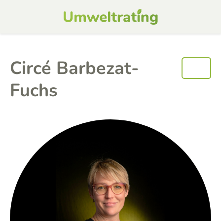
Circé Barbezat-
Fuchs