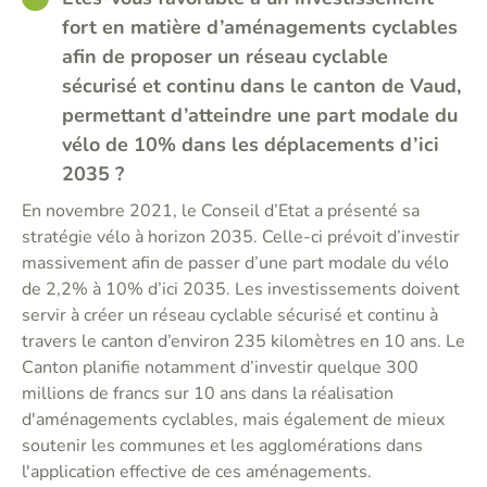
fort en matière d’aménagements cyclables
afin de proposer un réseau cyclable
sécurisé et continu dans le canton de Vaud,
permettant d’atteindre une part modale du
vélo de 10% dans les déplacements d’ici
2035 ?
En novembre 2021, le Conseil d’Etat a présenté sa
stratégie vélo à horizon 2035. Celle-ci prévoit d’investir
massivement afin de passer d’une part modale du vélo
de 2,2% à 10% d’ici 2035. Les investissements doivent
servir à créer un réseau cyclable sécurisé et continu à
travers le canton d’environ 235 kilomètres en 10 ans. Le
Canton planifie notamment d’investir quelque 300
millions de francs sur 10 ans dans la réalisation
d'aménagements cyclables, mais également de mieux
soutenir les communes et les agglomérations dans
l'application effective de ces aménagements.