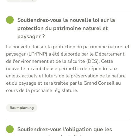
GOOD
Soutiendrez-vous la nouvelle loi sur la
protection du patrimoine naturel et
paysager ?
La nouvelle loi sur la protection du patrimoine naturel et
paysager (LPrPNP) a été élaborée par le Département
de l'environnement et de la sécurité (DES). Cette
nouvelle loi ambitieuse permettra de répondre aux
enjeux actuels et futurs de la préservation de la nature
et du paysage et sera traitée par le Grand Conseil au
cours de la prochaine législature.
Raumplanung
GOOD
Soutiendrez-vous l'obligation que les