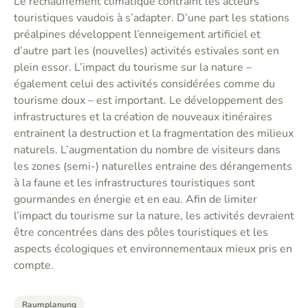
Le réchauffement climatique contraint les acteurs
touristiques vaudois à s’adapter. D’une part les stations
préalpines développent l’enneigement artificiel et
d’autre part les (nouvelles) activités estivales sont en
plein essor. L’impact du tourisme sur la nature –
également celui des activités considérées comme du
tourisme doux – est important. Le développement des
infrastructures et la création de nouveaux itinéraires
entrainent la destruction et la fragmentation des milieux
naturels. L’augmentation du nombre de visiteurs dans
les zones (semi-) naturelles entraine des dérangements
à la faune et les infrastructures touristiques sont
gourmandes en énergie et en eau. Afin de limiter
l’impact du tourisme sur la nature, les activités devraient
être concentrées dans des pôles touristiques et les
aspects écologiques et environnementaux mieux pris en
compte.
Raumplanung