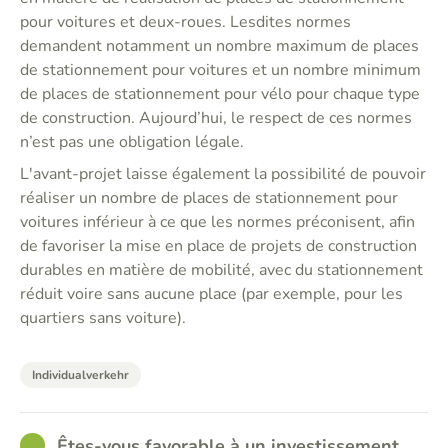
pour voitures et deux-roues. Lesdites normes
demandent notamment un nombre maximum de places
de stationnement pour voitures et un nombre minimum
de places de stationnement pour vélo pour chaque type
de construction. Aujourd’hui, le respect de ces normes
n’est pas une obligation légale.
L'avant-projet laisse également la possibilité de pouvoir
réaliser un nombre de places de stationnement pour
voitures inférieur à ce que les normes préconisent, afin
de favoriser la mise en place de projets de construction
durables en matière de mobilité, avec du stationnement
réduit voire sans aucune place (par exemple, pour les
quartiers sans voiture).
Individualverkehr
GOOD
Êtes-vous favorable à un investissement