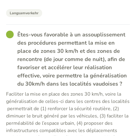
Langsamverkehr
GOOD
Êtes-vous favorable à un assouplissement
des procédures permettant la mise en
place de zones 30 km/h et des zones de
rencontre (de jour comme de nuit), afin de
favoriser et accélérer leur réalisation
effective, voire permettre la généralisation
du 30km/h dans les localités vaudoises ?
Faciliter la mise en place des zones 30 km/h, voire la
généralisation de celles-ci dans les centres des localités
permettrait de (1) renforcer la sécurité routière, (2)
diminuer le bruit généré par les véhicules, (3) faciliter la
perméabilité de l’espace urbain, (4) proposer des
infrastructures compatibles avec les déplacements