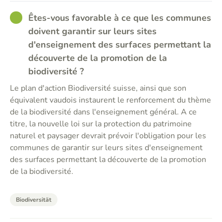
GOOD
Êtes-vous favorable à ce que les communes
doivent garantir sur leurs sites
d'enseignement des surfaces permettant la
découverte de la promotion de la
biodiversité ?
Le plan d'action Biodiversité suisse, ainsi que son
équivalent vaudois instaurent le renforcement du thème
de la biodiversité dans l'enseignement général. A ce
titre, la nouvelle loi sur la protection du patrimoine
naturel et paysager devrait prévoir l'obligation pour les
communes de garantir sur leurs sites d'enseignement
des surfaces permettant la découverte de la promotion
de la biodiversité.
Biodiversität