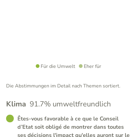
Für die Umwelt
Eher für
Die Abstimmungen im Detail nach Themen sortiert.
Klima
91.7% umweltfreundlich
GOOD
Êtes-vous favorable à ce que le Conseil
d’Etat soit obligé de montrer dans toutes
ses décisions l'impact qu'elles auront sur le