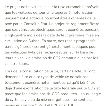
Le projet de loi vaudoise sur la taxe automobile prévoit
que les voitures de tourisme légères à motorisation
uniquement électrique pourront être exonérées de la
taxe par le Conseil d’Etat. Le projet de règlement fixera
que ces véhicules électriques seront exonérés pendant
vingt-quatre mois dès la date de leur première mise en
circulation en Suisse. En outre, des rabais progressifs
parfois généreux seront généralement appliqués pour
les véhicules hybrides rechargeables, sur la base de
leurs niveaux d'émission de CO2 communiqués par les
constructeurs.
Lors de la consultation de la loi, certains acteurs "ont
demandé à ce que ce type de véhicule ne soit pas
totalement exonéré, notamment parce qu’il bénéficie
déjà d’une exonération de la taxe fédérale sur le CO2 et
parce que les émissions de CO2 produites – sous l’angle
du cycle de vie ou du mix énergétique – ne sont pas
prises en compte." (P-LTVB, 2021,p.18)