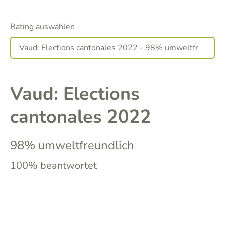
Rating auswählen
Vaud: Elections
cantonales 2022
98% umweltfreundlich
100% beantwortet