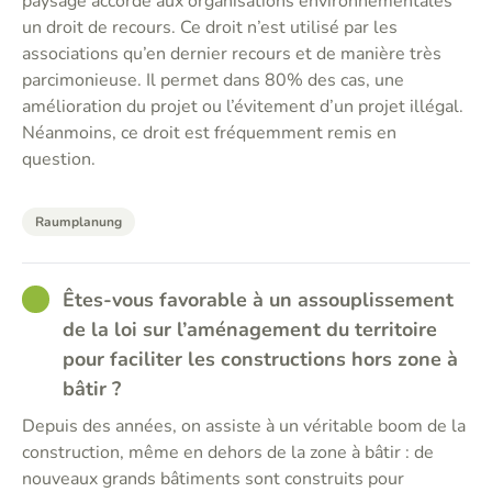
paysage accorde aux organisations environnementales
un droit de recours. Ce droit n’est utilisé par les
associations qu’en dernier recours et de manière très
parcimonieuse. Il permet dans 80% des cas, une
amélioration du projet ou l’évitement d’un projet illégal.
Néanmoins, ce droit est fréquemment remis en
question.
Raumplanung
GOOD
Êtes-vous favorable à un assouplissement
de la loi sur l’aménagement du territoire
pour faciliter les constructions hors zone à
bâtir ?
Depuis des années, on assiste à un véritable boom de la
construction, même en dehors de la zone à bâtir : de
nouveaux grands bâtiments sont construits pour