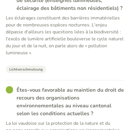
de sécurité (enseignes lumineuses,
éclairage des bâtiments non résidentiels) ?
Les éclairages constituent des barrières immatérielles
pour de nombreuses espèces nocturnes. L'enjeu
dépasse d'ailleurs les questions liées à la biodiversité :
l'excès de lumière artificielle bouleverse le cycle naturel
du jour et de la nuit, on parle alors de « pollution
lumineuse ».
Lichtverschmutzung
GOOD
Êtes-vous favorable au maintien du droit de
recours des organisations
environnementales au niveau cantonal
selon les conditions actuelles ?
La loi vaudoise sur la protection de la nature et du