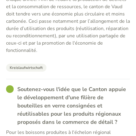
et la consommation de ressources, le canton de Vaud
doit tendre vers une économie plus circulaire et moins
carbonée. Ceci passe notamment par l’allongement de la
durée d’utilisation des produits (réutilisation, réparation
ou reconditionnement), par une utilisation partagée de
ceux-ci et par la promotion de l'économie de
fonctionnalité.
Kreislaufwirtschaft
GOOD
Soutenez-vous l'idée que le Canton appuie
le développement d'une filière de
bouteilles en verre consignées et
réutilisables pour les produits régionaux
proposés dans le commerce de détail ?
Pour les boissons produites à l'échelon régional