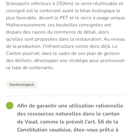
(transports inférieurs à 250km), le verre réutilisable et
consigné est le contenant ayant le bilan écologique le
plus favorable, devant le PET et le verre à usage unique.
Malheureusement, ces bouteilles consignées ont
disparu des rayons du commerce de détail, alors
qu'elles sont proposées dans la restauration. Au niveau
de la production, l'infrastructure existe donc déjà. Le
Canton pourrait, dans le cadre de son plan de gestion
des déchets, développer une stratégie pour promouvoir
ce type de contenants.
Nachhaltigkeit
GOOD
Afin de garantir une utilisation rationnelle
des ressources naturelles dans le canton
de Vaud, comme le prévoit l’art. 56 de la
Constitution vaudoise, êtes-vous prêt.e à