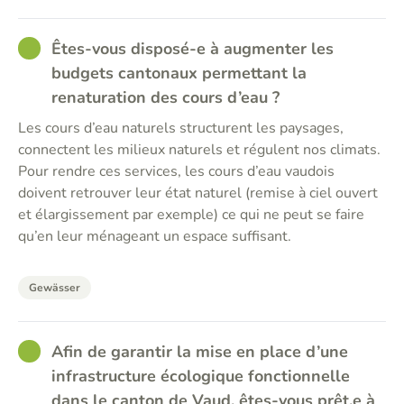
GOOD
Êtes-vous disposé-e à augmenter les
budgets cantonaux permettant la
renaturation des cours d’eau ?
Les cours d’eau naturels structurent les paysages,
connectent les milieux naturels et régulent nos climats.
Pour rendre ces services, les cours d’eau vaudois
doivent retrouver leur état naturel (remise à ciel ouvert
et élargissement par exemple) ce qui ne peut se faire
qu’en leur ménageant un espace suffisant.
Gewässer
GOOD
Afin de garantir la mise en place d’une
infrastructure écologique fonctionnelle
dans le canton de Vaud, êtes-vous prêt.e à