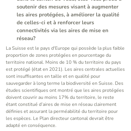
soutenir des mesures visant à augmenter
les aires protégées, à améliorer la qualité
de celles-ci et à renforcer leurs
connectivités via les aires de mise en
réseau?
La Suisse est le pays d'Europe qui possède la plus faible
proportion de zones protégées en pourcentage du
territoire national. Moins de 10 % du territoire du pays
est protégé (état en 2021). Les aires centrales actuelles
sont insuffisantes en taille et en qualité pour
sauvegarder à long terme la biodiversité en Suisse. Des
études scientifiques ont montré que les aires protégées
doivent couvrir au moins 17% du territoire, le reste
étant constitué d’aires de mise en réseau clairement
définies et assurant la perméabilité du territoire pour
les espèces. Le Plan directeur cantonal devrait être
adapté en conséquence.