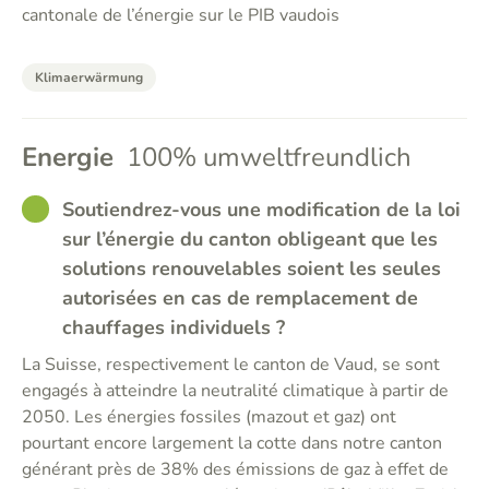
cantonale de l’énergie sur le PIB vaudois
Klimaerwärmung
Energie
100% umweltfreundlich
GOOD
Soutiendrez-vous une modification de la loi
sur l’énergie du canton obligeant que les
solutions renouvelables soient les seules
autorisées en cas de remplacement de
chauffages individuels ?
La Suisse, respectivement le canton de Vaud, se sont
engagés à atteindre la neutralité climatique à partir de
2050. Les énergies fossiles (mazout et gaz) ont
pourtant encore largement la cotte dans notre canton
générant près de 38% des émissions de gaz à effet de