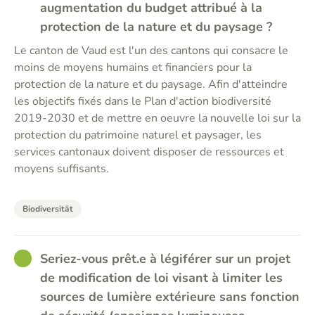
augmentation du budget attribué à la
protection de la nature et du paysage ?
Le canton de Vaud est l'un des cantons qui consacre le
moins de moyens humains et financiers pour la
protection de la nature et du paysage. Afin d'atteindre
les objectifs fixés dans le Plan d'action biodiversité
2019-2030 et de mettre en oeuvre la nouvelle loi sur la
protection du patrimoine naturel et paysager, les
services cantonaux doivent disposer de ressources et
moyens suffisants.
Biodiversität
GOOD
Seriez-vous prêt.e à légiférer sur un projet
de modification de loi visant à limiter les
sources de lumière extérieure sans fonction