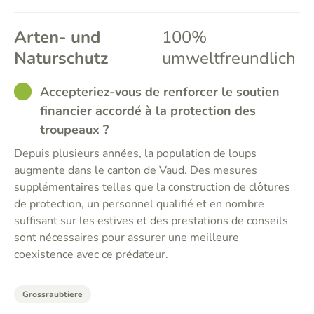
Arten- und
100%
Naturschutz
umweltfreundlich
GOOD
Accepteriez-vous de renforcer le soutien
financier accordé à la protection des
troupeaux ?
Depuis plusieurs années, la population de loups
augmente dans le canton de Vaud. Des mesures
supplémentaires telles que la construction de clôtures
de protection, un personnel qualifié et en nombre
suffisant sur les estives et des prestations de conseils
sont nécessaires pour assurer une meilleure
coexistence avec ce prédateur.
Grossraubtiere