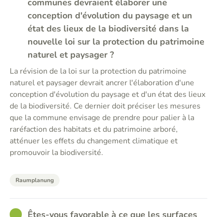
communes devraient élaborer une
conception d'évolution du paysage et un
état des lieux de la biodiversité dans la
nouvelle loi sur la protection du patrimoine
naturel et paysager ?
La révision de la loi sur la protection du patrimoine
naturel et paysager devrait ancrer l'élaboration d'une
conception d'évolution du paysage et d'un état des lieux
de la biodiversité. Ce dernier doit préciser les mesures
que la commune envisage de prendre pour palier à la
raréfaction des habitats et du patrimoine arboré,
atténuer les effets du changement climatique et
promouvoir la biodiversité.
Raumplanung
GOOD
Êtes-vous favorable à ce que les surfaces