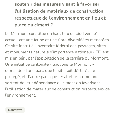
soutenir des mesures visant à favoriser
l’utilisation de matériaux de construction
respectueux de l’environnement en lieu et
place du ciment ?
Le Mormont constitue un haut lieu de biodiversité
accueillant une faune et une flore diversifiées menacées.
Ce site inscrit à l’Inventaire fédéral des paysages, sites
et monuments naturels d’importance nationale (IFP) est
mis en péril par l’exploitation de la carrière du Mormont.
Une initiative cantonale « Sauvons le Mormont »
demande, d’une part, que le site soit déclaré site
protégé, et d’autre part, que l'Etat et les communes
sortent de leur dépendance au ciment en favorisant
l’utilisation de matériaux de construction respectueux de
l’environnement.
Rohstoffe