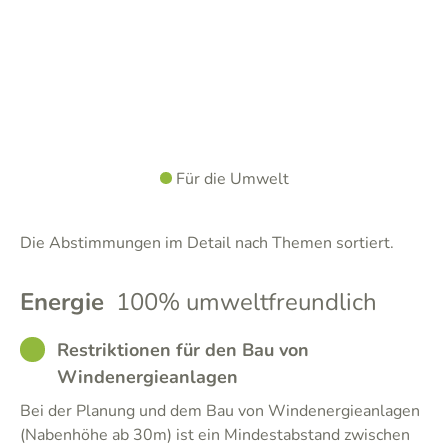
Für die Umwelt
Die Abstimmungen im Detail nach Themen sortiert.
Energie
100% umweltfreundlich
GOOD
Restriktionen für den Bau von
Windenergieanlagen
Bei der Planung und dem Bau von Windenergieanlagen
(Nabenhöhe ab 30m) ist ein Mindestabstand zwischen