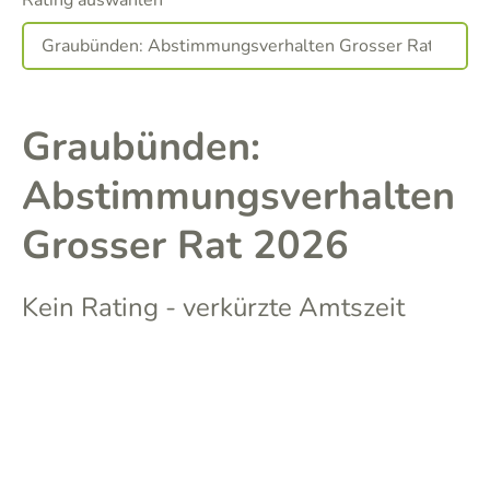
Rating auswählen
Graubünden:
Abstimmungsverhalten
Grosser Rat 2026
Kein Rating - verkürzte Amtszeit