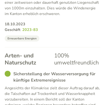
einer zeitweisen oder dauerhaft genutzten Liegenschaft
von 1000m einzuhalten. Dies würde die Windenergie
im Kanton erheblich erschweren.
18.10.2023
Geschäft
2023-83
Erneuerbare Energien
Arten- und
100%
Naturschutz
umweltfreundlich
GOOD
Sicherstellung der Wasserversorgung für
künftige Extremereignisse
Angesichts der Klimakrise zielt dieser Auftrag darauf ab,
die Talschaften auf Trockenheit und Wasserknappheit
vorzubereiten. In einem Bericht soll der Kanton