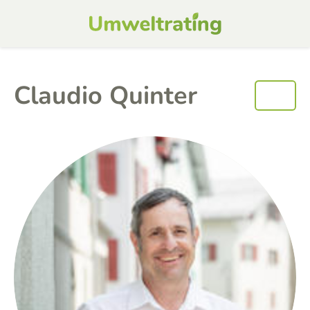
Claudio Quinter