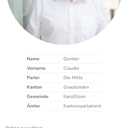
Name
Quinter
Vorname
Claudio
Partei
Die Mitte
Kanton
Graubünden
Gemeinde
Ilanz/Glion
Ämter
Kantonsparlament