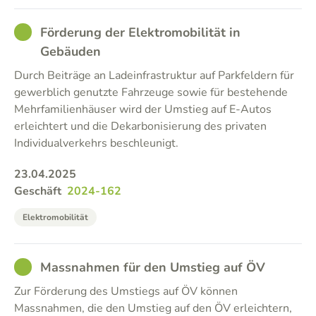
GOOD
Förderung der Elektromobilität in
Gebäuden
Durch Beiträge an Ladeinfrastruktur auf Parkfeldern für
gewerblich genutzte Fahrzeuge sowie für bestehende
Mehrfamilienhäuser wird der Umstieg auf E-Autos
erleichtert und die Dekarbonisierung des privaten
Individualverkehrs beschleunigt.
23.04.2025
Geschäft
2024-162
Elektromobilität
GOOD
Massnahmen für den Umstieg auf ÖV
Zur Förderung des Umstiegs auf ÖV können
Massnahmen, die den Umstieg auf den ÖV erleichtern,