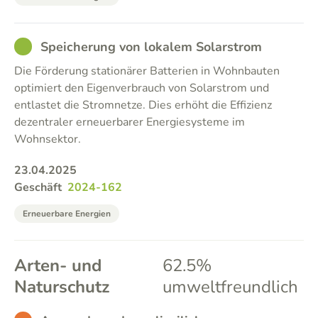
GOOD
Speicherung von lokalem Solarstrom
Die Förderung stationärer Batterien in Wohnbauten
optimiert den Eigenverbrauch von Solarstrom und
entlastet die Stromnetze. Dies erhöht die Effizienz
dezentraler erneuerbarer Energiesysteme im
Wohnsektor.
23.04.2025
Geschäft
2024-162
Erneuerbare Energien
Arten- und
62.5%
Naturschutz
umweltfreundlich