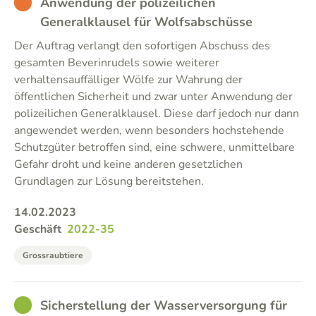
BAD
Anwendung der polizeilichen
Generalklausel für Wolfsabschüsse
Der Auftrag verlangt den sofortigen Abschuss des
gesamten Beverinrudels sowie weiterer
verhaltensauffälliger Wölfe zur Wahrung der
öffentlichen Sicherheit und zwar unter Anwendung der
polizeilichen Generalklausel. Diese darf jedoch nur dann
angewendet werden, wenn besonders hochstehende
Schutzgüter betroffen sind, eine schwere, unmittelbare
Gefahr droht und keine anderen gesetzlichen
Grundlagen zur Lösung bereitstehen.
14.02.2023
Geschäft
2022-35
Grossraubtiere
GOOD
Sicherstellung der Wasserversorgung für