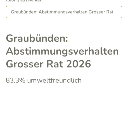
Rating auswählen
Graubünden:
Abstimmungsverhalten
Grosser Rat 2026
83.3% umweltfreundlich