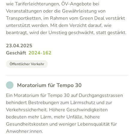
wie Tariferleichterungen, ÖV-Angebote bei
Veranstaltungen oder die Gewährleistung von
Transportketten, im Rahmen vom Green Deal verstärkt
unterstützt werden. Mit dem Verzicht darauf, wie
beantragt, wird der Umstieg geschwächt, statt gestärkt.
23.04.2025
Geschäft
2024-162
Öffentlicher Verkehr
NOT_PARTICIPATED
Moratorium für Tempo 30
Ein Moratorium für Tempo 30 auf Durchgangsstrassen
behindert Bestrebungen zum Lärmschutz und zur
Verkehrssicherheit. Höhere Geschwindigkeiten
bedeuten mehr Lärm, mehr Unfälle, höhere
Gesundheitskosten und weniger Lebensqualität für
Anwohner:innen.