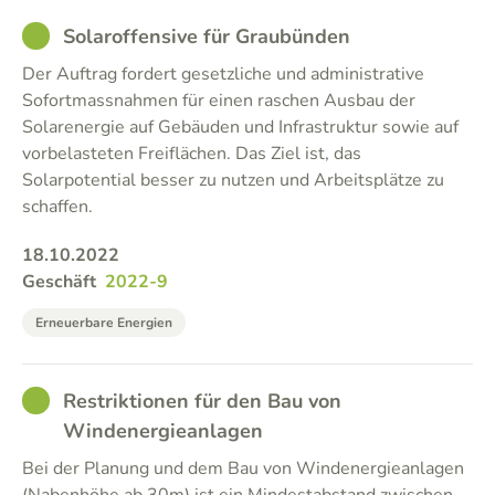
GOOD
Solaroffensive für Graubünden
Der Auftrag fordert gesetzliche und administrative
Sofortmassnahmen für einen raschen Ausbau der
Solarenergie auf Gebäuden und Infrastruktur sowie auf
vorbelasteten Freiflächen. Das Ziel ist, das
Solarpotential besser zu nutzen und Arbeitsplätze zu
schaffen.
18.10.2022
Geschäft
2022-9
Erneuerbare Energien
GOOD
Restriktionen für den Bau von
Windenergieanlagen
Bei der Planung und dem Bau von Windenergieanlagen