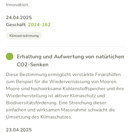
Innovation.
24.04.2025
Geschäft
2024-162
Klimaerwärmung
GOOD
Erhaltung und Aufwertung von natürlichen
CO2-Senken
Diese Bestimmung ermöglicht verstärkte Finanzhilfen
zum Beispiel für die Wiedervernässung von Mooren.
Moore sind hochwirksame Kohlenstoffspeicher und ihre
Wiederherstellung ist aktiver Klimaschutz und
Biodiversitätsförderung. Eine Streichung dieser
einfachen und wirksamen Massnahme schwächt die
Umsetzung des Klimaschutzes.
23.04.2025