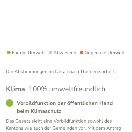
Für die Umwelt
Abwesend
Gegen die Umwelt
Die Abstimmungen im Detail nach Themen sortiert.
Klima
100% umweltfreundlich
GOOD
Vorbildfunktion der öffentlichen Hand
beim Klimaschutz
Das Gesetz sieht eine Vorbildfunktion sowohl des
Kantons wie auch der Gemeinden vor. Mit dem Antrag