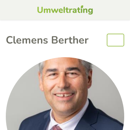
Clemens Berther