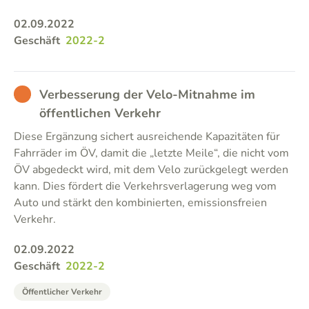
02.09.2022
Geschäft
2022-2
BAD
Verbesserung der Velo-Mitnahme im
öffentlichen Verkehr
Diese Ergänzung sichert ausreichende Kapazitäten für
Fahrräder im ÖV, damit die „letzte Meile“, die nicht vom
ÖV abgedeckt wird, mit dem Velo zurückgelegt werden
kann. Dies fördert die Verkehrsverlagerung weg vom
Auto und stärkt den kombinierten, emissionsfreien
Verkehr.
02.09.2022
Geschäft
2022-2
Öffentlicher Verkehr