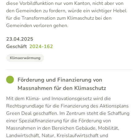
diese Vorbildfunktion nur vom Kanton, nicht aber von
den Gemeinden zu fordern, würde ein wichtiger Hebel
für die Transformation zum Klimaschutz bei den
Gemeinden verloren gehen.
23.04.2025
Geschäft
2024-162
Klimaerwärmung
GOOD
Förderung und Finanzierung von
Massnahmen für den Klimaschutz
Mit dem Klima- und Innovationsgesetz wird die
Rechtsgrundlage für die Finanzierung des Aktionsplans
Green Deal geschaffen. Im Zentrum steht die Schaffung
einer Spezialfinanzierung für die Förderung von
Massnahmen in den Bereichen Gebäude, Mobilität,
Landwirtschaft, Natur, Kreislaufwirtschaft und