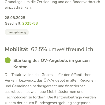
Grundlage, um die Zersiedlung und den Bodenverbrauch
einzuschränken.
28.08.2025
Geschäft
2025-53
Raumplanung
Mobilität
62.5% umweltfreundlich
GOOD
Stärkung des ÖV-Angebots im ganzen
Kanton
Die Totalrevision des Gesetzes für den öffentlichen
Verkehr bezweckt, das ÖV-Angebot in allen Regionen
und Gemeinden bedarsgerecht und finanzierbar
auszubauen, sowie neue Mobilitätsformen und
Technologien zu fördern. Die Kantonsbeiträge werden
zudem der neuen Bundesgesetzgebung angepasst.