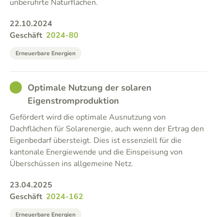
unberührte Naturflächen.
22.10.2024
Geschäft
2024-80
Erneuerbare Energien
GOOD
Optimale Nutzung der solaren
Eigenstromproduktion
Gefördert wird die optimale Ausnutzung von
Dachflächen für Solarenergie, auch wenn der Ertrag den
Eigenbedarf übersteigt. Dies ist essenziell für die
kantonale Energiewende und die Einspeisung von
Überschüssen ins allgemeine Netz.
23.04.2025
Geschäft
2024-162
Erneuerbare Energien