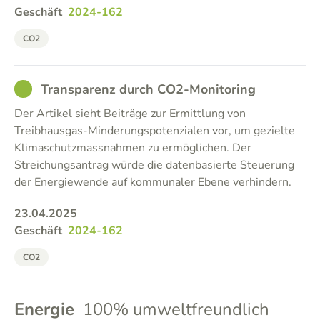
Geschäft
2024-162
CO2
GOOD
Transparenz durch CO2-Monitoring
Der Artikel sieht Beiträge zur Ermittlung von
Treibhausgas-Minderungspotenzialen vor, um gezielte
Klimaschutzmassnahmen zu ermöglichen. Der
Streichungsantrag würde die datenbasierte Steuerung
der Energiewende auf kommunaler Ebene verhindern.
23.04.2025
Geschäft
2024-162
CO2
Energie
100% umweltfreundlich