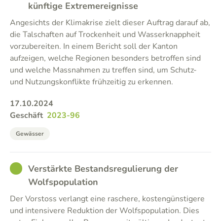
künftige Extremereignisse
Angesichts der Klimakrise zielt dieser Auftrag darauf ab,
die Talschaften auf Trockenheit und Wasserknappheit
vorzubereiten. In einem Bericht soll der Kanton
aufzeigen, welche Regionen besonders betroffen sind
und welche Massnahmen zu treffen sind, um Schutz-
und Nutzungskonflikte frühzeitig zu erkennen.
17.10.2024
Geschäft
2023-96
Gewässer
GOOD
Verstärkte Bestandsregulierung der
Wolfspopulation
Der Vorstoss verlangt eine raschere, kostengünstigere
und intensivere Reduktion der Wolfspopulation. Dies