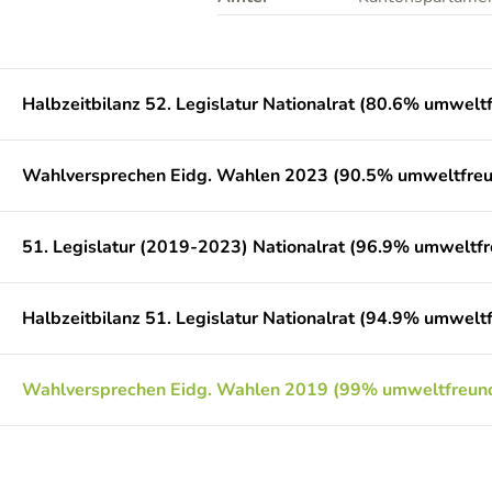
Halbzeitbilanz 52. Legislatur Nationalrat (80.6% umweltf
Wahlversprechen Eidg. Wahlen 2023 (90.5% umweltfreu
51. Legislatur (2019-2023) Nationalrat (96.9% umweltfr
Halbzeitbilanz 51. Legislatur Nationalrat (94.9% umweltf
Wahlversprechen Eidg. Wahlen 2019 (99% umweltfreund