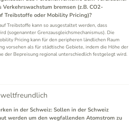
s Verkehrswachstum bremsen (z.B. CO2-
Treibstoffe oder Mobility Pricing)?
f Treibstoffe kann so ausgestaltet werden, dass
ird (sogenannter Grenzausgleichsmechanismus). Die
ility Pricing kann für den peripheren ländlichen Raum
ng vorsehen als für städtische Gebiete, indem die Höhe der
e der Bepreisung regional unterschiedlich festgelegt wird.
weltfreundlich
rken in der Schweiz: Sollen in der Schweiz
aut werden um den wegfallenden Atomstrom zu