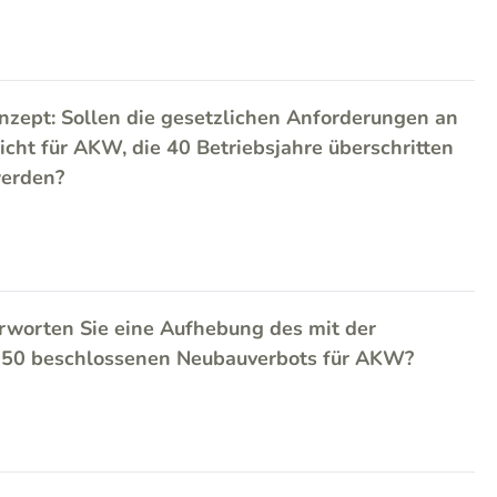
zept: Sollen die gesetzlichen Anforderungen an
icht für AKW, die 40 Betriebsjahre überschritten
werden?
rworten Sie eine Aufhebung des mit der
2050 beschlossenen Neubauverbots für AKW?