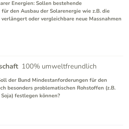
arer Energien: Sollen bestehende
ür den Ausbau der Solarenergie wie z.B. die
 verlängert oder vergleichbare neue Massnahmen
chaft
100% umweltfreundlich
Soll der Bund Mindestanforderungen für den
sch besonders problematischen Rohstoffen (z.B.
, Soja) festlegen können?