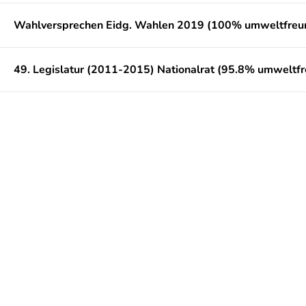
Wahlversprechen Eidg. Wahlen 2019 (100% umweltfreun
49. Legislatur (2011-2015) Nationalrat (95.8% umweltfr