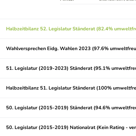
Halbzeitbilanz 52. Legislatur Ständerat (82.4% umweltfr
Wahlversprechen Eidg. Wahlen 2023 (97.6% umweltfreu
51. Legislatur (2019-2023) Ständerat (95.1% umweltfre
Halbzeitbilanz 51. Legislatur Ständerat (100% umweltfre
50. Legislatur (2015-2019) Ständerat (94.6% umweltfre
50. Legislatur (2015-2019) Nationalrat (Kein Rating - ve