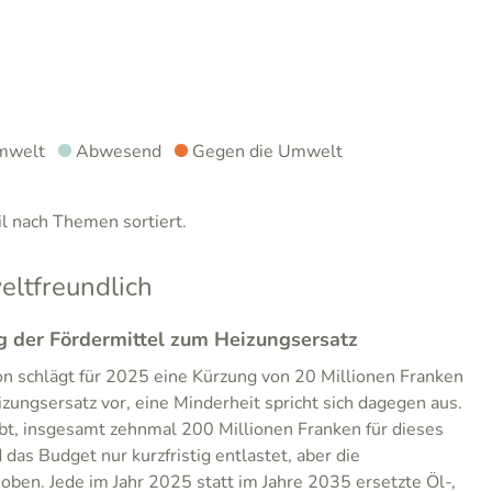
mwelt
Abwesend
Gegen die Umwelt
 nach Themen sortiert.
ltfreundlich
 der Fördermittel zum Heizungsersatz
n schlägt für 2025 eine Kürzung von 20 Millionen Franken
ungsersatz vor, eine Minderheit spricht sich dagegen aus.
bt, insgesamt zehnmal 200 Millionen Franken für dieses
as Budget nur kurzfristig entlastet, aber die
oben. Jede im Jahr 2025 statt im Jahre 2035 ersetzte Öl-,