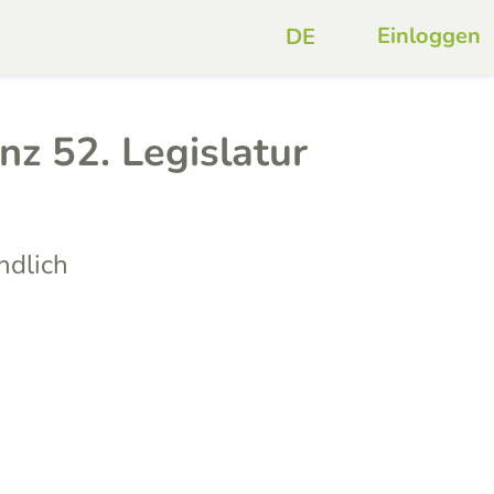
Einloggen
nz 52. Legislatur
ndlich