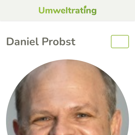
Daniel Probst