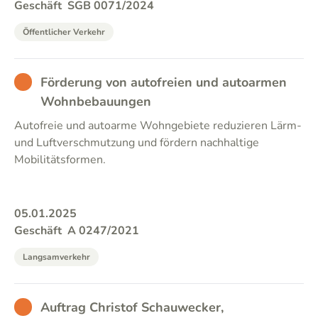
Geschäft
SGB 0071/2024
Öffentlicher Verkehr
BAD
Förderung von autofreien und autoarmen
Wohnbebauungen
Autofreie und autoarme Wohngebiete reduzieren Lärm-
und Luftverschmutzung und fördern nachhaltige
Mobilitätsformen.
05.01.2025
Geschäft
A 0247/2021
Langsamverkehr
BAD
Auftrag Christof Schauwecker,