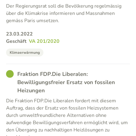
Der Regierungsrat soll die Bevölkerung regelmässig
über die Klimakrise informieren und Massnahmen
gemäss Paris umsetzen.
23.03.2022
Geschäft
VA 201/2020
Klimaerwärmung
GOOD
Fraktion FDP.Die Liberalen:
Bewilligungsfreier Ersatz von fossilen
Heizungen
Die Fraktion FDP.Die Liberalen fordert mit diesem
Auftrag, dass der Ersatz von fossilen Heizsystemen
durch umweltfreundlichere Alternativen ohne
aufwendige Bewilligungsverfahren ermöglicht wird, um
den Übergang zu nachhaltigen Heizlösungen zu