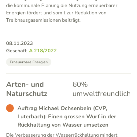
die kommunale Planung die Nutzung erneuerbarer
Energien fördert und somit zur Reduktion von
Treibhausgasemissionen beiträgt.
08.11.2023
Geschäft
A 218/2022
Erneuerbare Energien
Arten- und
60%
Naturschutz
umweltfreundlich
BAD
Auftrag Michael Ochsenbein (CVP,
Luterbach): Einen grossen Wurf in der
Rückhaltung von Wasser umsetzen
Die Verbesserung der Wasserrückhaltung mindert