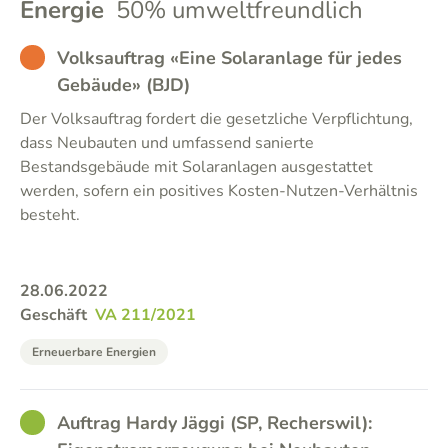
Energie
50% umweltfreundlich
BAD
Volksauftrag «Eine Solaranlage für jedes
Gebäude» (BJD)
Der Volksauftrag fordert die gesetzliche Verpflichtung,
dass Neubauten und umfassend sanierte
Bestandsgebäude mit Solaranlagen ausgestattet
werden, sofern ein positives Kosten-Nutzen-Verhältnis
besteht.
28.06.2022
Geschäft
VA 211/2021
Erneuerbare Energien
GOOD
Auftrag Hardy Jäggi (SP, Recherswil):