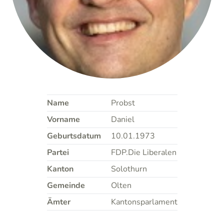
Name
Probst
Vorname
Daniel
Geburtsdatum
10.01.1973
Partei
FDP.Die Liberalen
Kanton
Solothurn
Gemeinde
Olten
Ämter
Kantonsparlament