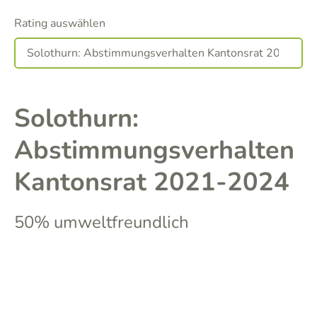
Rating auswählen
Solothurn:
Abstimmungsverhalten
Kantonsrat 2021-2024
50% umweltfreundlich