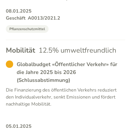
08.01.2025
Geschäft
A0013/2021.2
Pflanzenschutzmittel
Mobilität
12.5% umweltfreundlich
ABSTENTION
Globalbudget «Öffentlicher Verkehr» für
die Jahre 2025 bis 2026
(Schlussabstimmung)
Die Finanzierung des öffentlichen Verkehrs reduziert
den Individualverkehr, senkt Emissionen und fördert
nachhaltige Mobilität.
05.01.2025