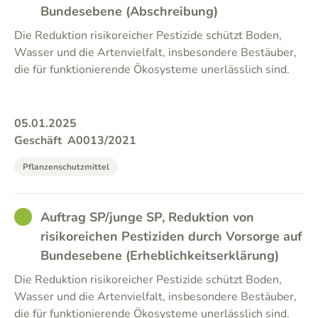
Bundesebene (Abschreibung)
Die Reduktion risikoreicher Pestizide schützt Boden,
Wasser und die Artenvielfalt, insbesondere Bestäuber,
die für funktionierende Ökosysteme unerlässlich sind.
05.01.2025
Geschäft
A0013/2021
Pflanzenschutzmittel
GOOD
Auftrag SP/junge SP, Reduktion von
risikoreichen Pestiziden durch Vorsorge auf
Bundesebene (Erheblichkeitserklärung)
Die Reduktion risikoreicher Pestizide schützt Boden,
Wasser und die Artenvielfalt, insbesondere Bestäuber,
die für funktionierende Ökosysteme unerlässlich sind.