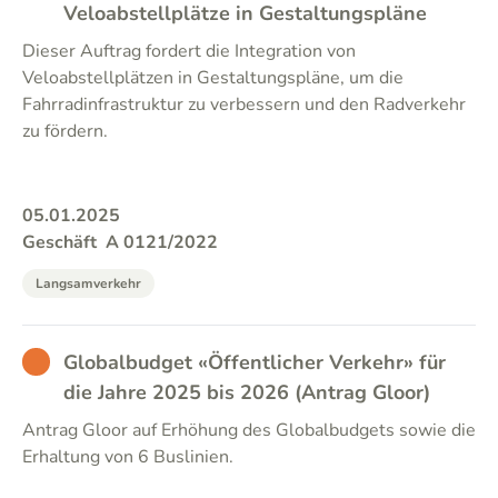
Veloabstellplätze in Gestaltungspläne
Dieser Auftrag fordert die Integration von
Veloabstellplätzen in Gestaltungspläne, um die
Fahrradinfrastruktur zu verbessern und den Radverkehr
zu fördern.
05.01.2025
Geschäft
A 0121/2022
Langsamverkehr
BAD
Globalbudget «Öffentlicher Verkehr» für
die Jahre 2025 bis 2026 (Antrag Gloor)
Antrag Gloor auf Erhöhung des Globalbudgets sowie die
Erhaltung von 6 Buslinien.