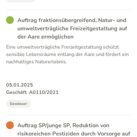
GOOD
Auftrag fraktionsübergreifend, Natur- und
umweltverträgliche Freizeitgestaltung auf
der Aare ermöglichen
Eine umweltverträgliche Freizeitgestaltung schützt
sensible Lebensräume entlang der Aare und fördert ein
nachhaltiges Naturerlebnis.
05.01.2025
Geschäft
A0110/2021
Gewässer
BAD
Auftrag SP/junge SP, Reduktion von
risikoreichen Pestiziden durch Vorsorge auf