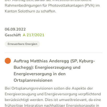
Rahmenbedingungen für Photovoltaikanlagen (PVA) im
Kanton Solothurn zu schaffen.
06.09.2022
Geschäft
A 217/2021
Erneuerbare Energien
BAD
Auftrag Matthias Anderegg (SP, Kyburg-
Buchegg): Energieerzeugung und
Energieversorgung in den
Ortsplanrevisionen
Bei Ortsplanungsrevisionen sollen die Aspekte der
Energieerzeugung und Energieversorgung verpflichtend
berücksichtigt werden. Dies ist umweltrelevant, da eine
frühzeitige Integration nachhaltiger Energiekonzepte in