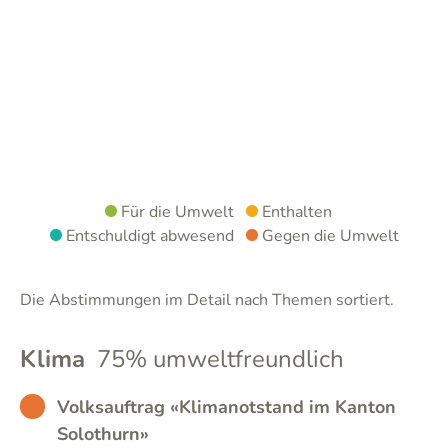
Für die Umwelt
Enthalten
Entschuldigt abwesend
Gegen die Umwelt
Die Abstimmungen im Detail nach Themen sortiert.
Klima
75% umweltfreundlich
BAD
Volksauftrag «Klimanotstand im Kanton
Solothurn»