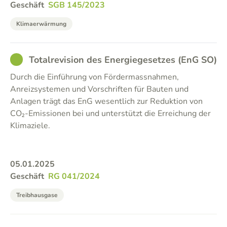
Geschäft
SGB 145/2023
Klimaerwärmung
GOOD
Totalrevision des Energiegesetzes (EnG SO)
Durch die Einführung von Fördermassnahmen,
Anreizsystemen und Vorschriften für Bauten und
Anlagen trägt das EnG wesentlich zur Reduktion von
CO₂-Emissionen bei und unterstützt die Erreichung der
Klimaziele.
05.01.2025
Geschäft
RG 041/2024
Treibhausgase