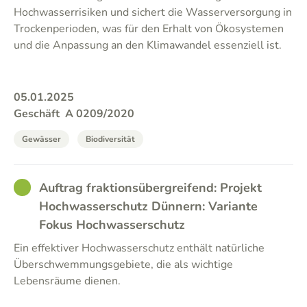
Hochwasserrisiken und sichert die Wasserversorgung in
Trockenperioden, was für den Erhalt von Ökosystemen
und die Anpassung an den Klimawandel essenziell ist.
05.01.2025
Geschäft
A 0209/2020
Gewässer
Biodiversität
GOOD
Auftrag fraktionsübergreifend: Projekt
Hochwasserschutz Dünnern: Variante
Fokus Hochwasserschutz
Ein effektiver Hochwasserschutz enthält natürliche
Überschwemmungsgebiete, die als wichtige
Lebensräume dienen.