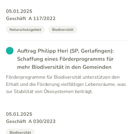
05.01.2025
Geschäft
A 117/2022
Naturschutzgebiet
Biodiversität
EXCUSED
Auftrag Philipp Heri (SP, Gerlafingen):
Schaffung eines Förderprogramms für
mehr Biodiversität in den Gemeinden
Förderprogramme für Biodiversität unterstützen den
Erhalt und die Förderung vielfältiger Lebensräume, was
zur Stabilität von Ökosystemen beiträgt.
05.01.2025
Geschäft
A 030/2023
Biodiversität