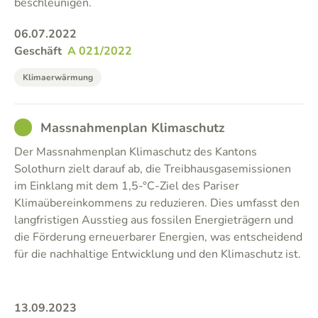
beschleunigen.
06.07.2022
Geschäft
A 021/2022
Klimaerwärmung
GOOD
Massnahmenplan Klimaschutz
Der Massnahmenplan Klimaschutz des Kantons
Solothurn zielt darauf ab, die Treibhausgasemissionen
im Einklang mit dem 1,5-°C-Ziel des Pariser
Klimaübereinkommens zu reduzieren. Dies umfasst den
langfristigen Ausstieg aus fossilen Energieträgern und
die Förderung erneuerbarer Energien, was entscheidend
für die nachhaltige Entwicklung und den Klimaschutz ist.
13.09.2023