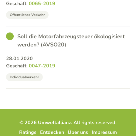
Geschäft
0065-2019
Öffentlicher Verkehr
GOOD
Soll die Motorfahrzeugsteuer ökologisiert
werden? (AVSO20)
28.01.2020
Geschäft
0047-2019
Individualverkehr
© 2026 Umweltallianz. All rights reserved.
Ratings
Entdecken
Über uns
Impressum