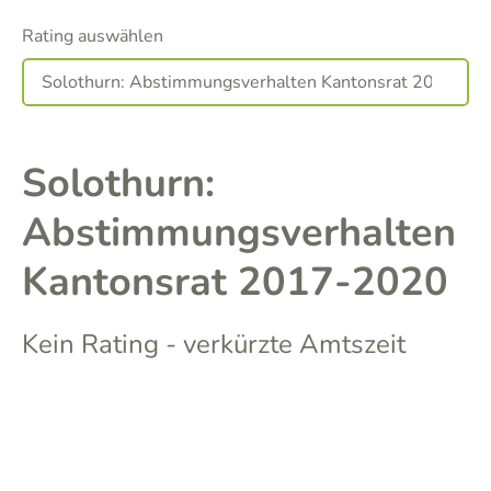
Rating auswählen
Solothurn:
Abstimmungsverhalten
Kantonsrat 2017-2020
Kein Rating - verkürzte Amtszeit