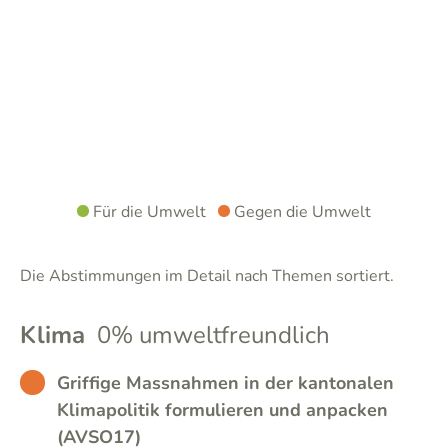
Für die Umwelt
Gegen die Umwelt
Die Abstimmungen im Detail nach Themen sortiert.
Klima
0% umweltfreundlich
BAD
Griffige Massnahmen in der kantonalen
Klimapolitik formulieren und anpacken
(AVSO17)