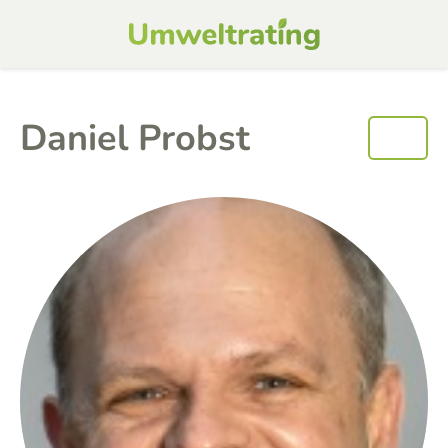
Daniel Probst