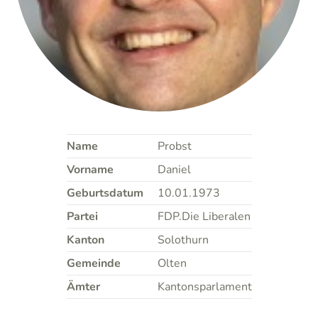
Name
Probst
Vorname
Daniel
Geburtsdatum
10.01.1973
Partei
FDP.Die Liberalen
Kanton
Solothurn
Gemeinde
Olten
Ämter
Kantonsparlament