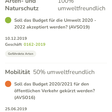
Arten- und
100%
Naturschutz
umweltfreundlich
GOOD
Soll das Budget für die Umwelt 2020 -
2022 akzeptiert werden? (AVSO19)
10.12.2019
Geschäft
0162-2019
Gefährdete Arten
Mobilität
50% umweltfreundlich
BAD
Soll das Budget 2020/2021 für den
öffentlichen Verkehr gekürzt werden?
(AVSO16)
25.06.2019