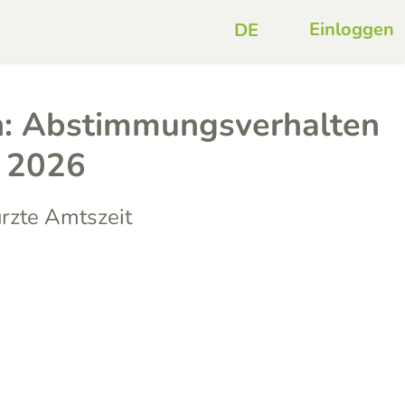
Einloggen
: Abstimmungsverhalten
t 2026
ürzte Amtszeit