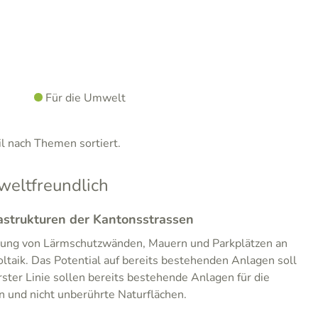
Für die Umwelt
 nach Themen sortiert.
eltfreundlich
astrukturen der Kantonsstrassen
tzung von Lärmschutzwänden, Mauern und Parkplätzen an
ltaik. Das Potential auf bereits bestehenden Anlagen soll
rster Linie sollen bereits bestehende Anlagen für die
 und nicht unberührte Naturflächen.