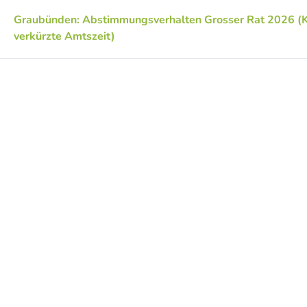
Graubünden: Abstimmungsverhalten Grosser Rat 2026 (K
verkürzte Amtszeit)