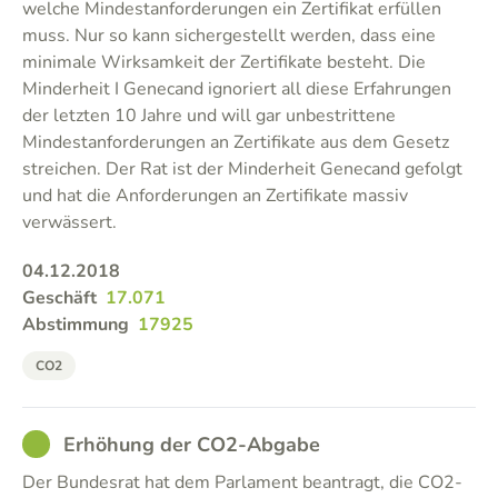
welche Mindestanforderungen ein Zertifikat erfüllen
muss. Nur so kann sichergestellt werden, dass eine
minimale Wirksamkeit der Zertifikate besteht. Die
Minderheit I Genecand ignoriert all diese Erfahrungen
der letzten 10 Jahre und will gar unbestrittene
Mindestanforderungen an Zertifikate aus dem Gesetz
streichen. Der Rat ist der Minderheit Genecand gefolgt
und hat die Anforderungen an Zertifikate massiv
verwässert.
04.12.2018
Geschäft
17.071
Abstimmung
17925
CO2
GOOD
Erhöhung der CO2-Abgabe
Der Bundesrat hat dem Parlament beantragt, die CO2-