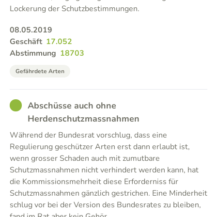
Lockerung der Schutzbestimmungen.
08.05.2019
Geschäft
17.052
Abstimmung
18703
Gefährdete Arten
GOOD
Abschüsse auch ohne
Herdenschutzmassnahmen
Während der Bundesrat vorschlug, dass eine
Regulierung geschützer Arten erst dann erlaubt ist,
wenn grosser Schaden auch mit zumutbare
Schutzmassnahmen nicht verhindert werden kann, hat
die Kommissionsmehrheit diese Erforderniss für
Schutzmassnahmen gänzlich gestrichen. Eine Minderheit
schlug vor bei der Version des Bundesrates zu bleiben,
fand im Rat aber kein Gehör.