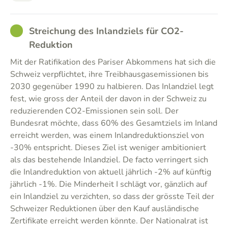
GOOD
Streichung des Inlandziels für CO2-
Reduktion
Mit der Ratifikation des Pariser Abkommens hat sich die
Schweiz verpflichtet, ihre Treibhausgasemissionen bis
2030 gegenüber 1990 zu halbieren. Das Inlandziel legt
fest, wie gross der Anteil der davon in der Schweiz zu
reduzierenden CO2-Emissionen sein soll. Der
Bundesrat möchte, dass 60% des Gesamtziels im Inland
erreicht werden, was einem Inlandreduktionsziel von
-30% entspricht. Dieses Ziel ist weniger ambitioniert
als das bestehende Inlandziel. De facto verringert sich
die Inlandreduktion von aktuell jährlich -2% auf künftig
jährlich -1%. Die Minderheit I schlägt vor, gänzlich auf
ein Inlandziel zu verzichten, so dass der grösste Teil der
Schweizer Reduktionen über den Kauf ausländische
Zertifikate erreicht werden könnte. Der Nationalrat ist