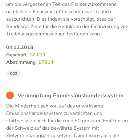
um die vergessenen Teil des Pariser Abkommens,
nämlich die Finanzmittelflüsse klimaverträglich
auszurichten. Dies indem sie vorschlägt, dass der
Bundesrat Ziele für die Reduktion der Finanzierung von
Treibhausgasemmissionen festlegen kann.
04.12.2018
Geschäft
17.071
Abstimmung
17914
CO2
BAD
Verknüpfung Emmissionshandelssystem
Die Minderheit sah vor, auf das unwirksame
Emissionshandelssystem zu verzichten und
stattdesssen auch für die rund 50 grössten Emittenten
der Schweiz auf das bewährte System mit
Zielvereinbarungen zu setzen. Damit wäre auch die