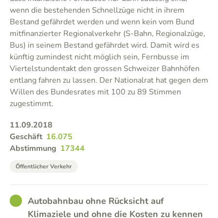
wenn die bestehenden Schnellzüge nicht in ihrem
Bestand gefährdet werden und wenn kein vom Bund
mitfinanzierter Regionalverkehr (S-Bahn, Regionalzüge,
Bus) in seinem Bestand gefährdet wird. Damit wird es
künftig zumindest nicht möglich sein, Fernbusse im
Viertelstundentakt den grossen Schweizer Bahnhöfen
entlang fahren zu lassen. Der Nationalrat hat gegen dem
Willen des Bundesrates mit 100 zu 89 Stimmen
zugestimmt.
11.09.2018
Geschäft
16.075
Abstimmung
17344
Öffentlicher Verkehr
GOOD
Autobahnbau ohne Rücksicht auf
Klimaziele und ohne die Kosten zu kennen