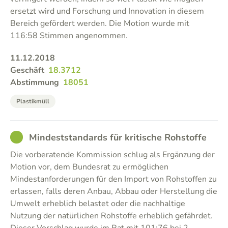
ersetzt wird und Forschung und Innovation in diesem
Bereich gefördert werden. Die Motion wurde mit
116:58 Stimmen angenommen.
11.12.2018
Geschäft
18.3712
Abstimmung
18051
Plastikmüll
GOOD
Mindeststandards für kritische Rohstoffe
Die vorberatende Kommission schlug als Ergänzung der
Motion vor, dem Bundesrat zu ermöglichen
Mindestanforderungen für den Import von Rohstoffen zu
erlassen, falls deren Anbau, Abbau oder Herstellung die
Umwelt erheblich belastet oder die nachhaltige
Nutzung der natürlichen Rohstoffe erheblich gefährdet.