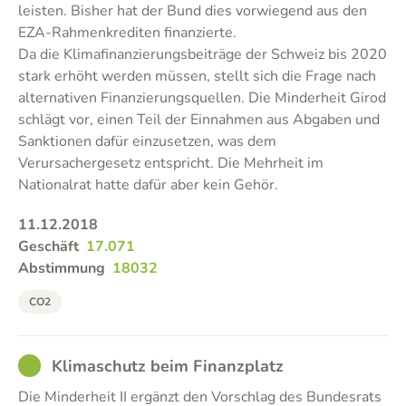
leisten. Bisher hat der Bund dies vorwiegend aus den
EZA-Rahmenkrediten finanzierte.
Da die Klimafinanzierungsbeiträge der Schweiz bis 2020
stark erhöht werden müssen, stellt sich die Frage nach
alternativen Finanzierungsquellen. Die Minderheit Girod
schlägt vor, einen Teil der Einnahmen aus Abgaben und
Sanktionen dafür einzusetzen, was dem
Verursachergesetz entspricht. Die Mehrheit im
Nationalrat hatte dafür aber kein Gehör.
11.12.2018
Geschäft
17.071
Abstimmung
18032
CO2
GOOD
Klimaschutz beim Finanzplatz
Die Minderheit II ergänzt den Vorschlag des Bundesrats