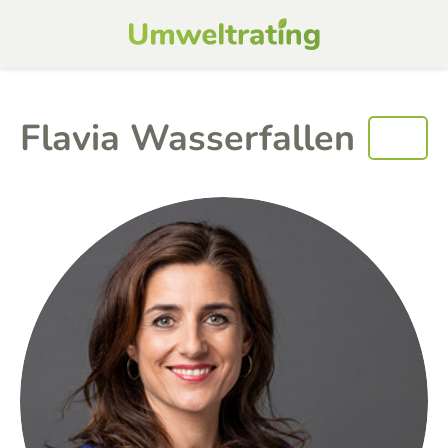
Flavia Wasserfallen