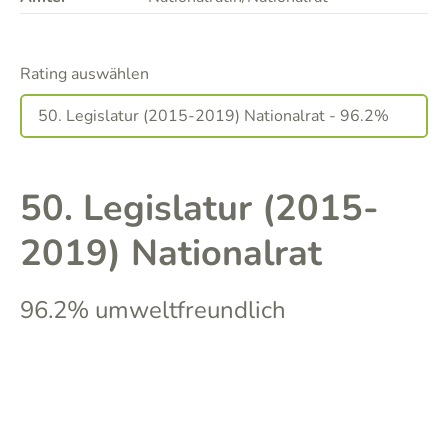
Rating auswählen
50. Legislatur (2015-
2019) Nationalrat
96.2% umweltfreundlich