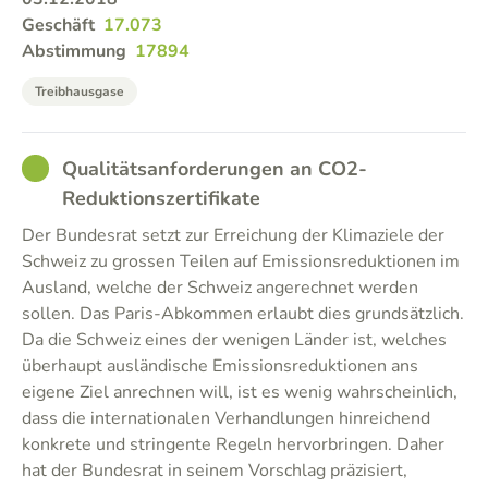
Geschäft
17.073
Abstimmung
17894
Treibhausgase
GOOD
Qualitätsanforderungen an CO2-
Reduktionszertifikate
Der Bundesrat setzt zur Erreichung der Klimaziele der
Schweiz zu grossen Teilen auf Emissionsreduktionen im
Ausland, welche der Schweiz angerechnet werden
sollen. Das Paris-Abkommen erlaubt dies grundsätzlich.
Da die Schweiz eines der wenigen Länder ist, welches
überhaupt ausländische Emissionsreduktionen ans
eigene Ziel anrechnen will, ist es wenig wahrscheinlich,
dass die internationalen Verhandlungen hinreichend
konkrete und stringente Regeln hervorbringen. Daher
hat der Bundesrat in seinem Vorschlag präzisiert,