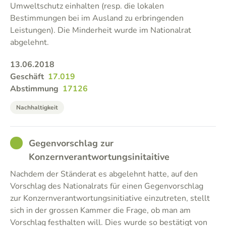
Umweltschutz einhalten (resp. die lokalen
Bestimmungen bei im Ausland zu erbringenden
Leistungen). Die Minderheit wurde im Nationalrat
abgelehnt.
13.06.2018
Geschäft
17.019
Abstimmung
17126
Nachhaltigkeit
GOOD
Gegenvorschlag zur
Konzernverantwortungsinitaitive
Nachdem der Ständerat es abgelehnt hatte, auf den
Vorschlag des Nationalrats für einen Gegenvorschlag
zur Konzernverantwortungsinitiative einzutreten, stellt
sich in der grossen Kammer die Frage, ob man am
Vorschlag festhalten will. Dies wurde so bestätigt von