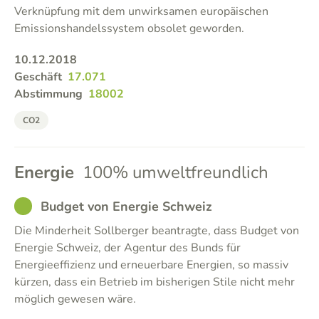
Verknüpfung mit dem unwirksamen europäischen
Emissionshandelssystem obsolet geworden.
10.12.2018
Geschäft
17.071
Abstimmung
18002
CO2
Energie
100% umweltfreundlich
GOOD
Budget von Energie Schweiz
Die Minderheit Sollberger beantragte, dass Budget von
Energie Schweiz, der Agentur des Bunds für
Energieeffizienz und erneuerbare Energien, so massiv
kürzen, dass ein Betrieb im bisherigen Stile nicht mehr
möglich gewesen wäre.