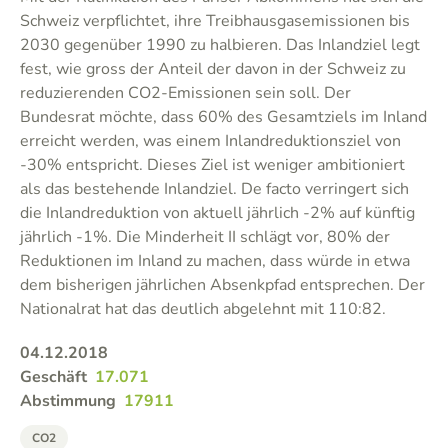
Schweiz verpflichtet, ihre Treibhausgasemissionen bis
2030 gegenüber 1990 zu halbieren. Das Inlandziel legt
fest, wie gross der Anteil der davon in der Schweiz zu
reduzierenden CO2-Emissionen sein soll. Der
Bundesrat möchte, dass 60% des Gesamtziels im Inland
erreicht werden, was einem Inlandreduktionsziel von
-30% entspricht. Dieses Ziel ist weniger ambitioniert
als das bestehende Inlandziel. De facto verringert sich
die Inlandreduktion von aktuell jährlich -2% auf künftig
jährlich -1%. Die Minderheit II schlägt vor, 80% der
Reduktionen im Inland zu machen, dass würde in etwa
dem bisherigen jährlichen Absenkpfad entsprechen. Der
Nationalrat hat das deutlich abgelehnt mit 110:82.
04.12.2018
Geschäft
17.071
Abstimmung
17911
CO2