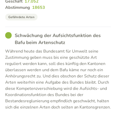
Geschäft
17.052
Abstimmung
18653
Gefährdete Arten
GOOD
Schwächung der Aufsichtsfunktion des
Bafu beim Artenschutz
Während heute das Bundesamt für Umwelt seine
Zustimmung geben muss bis eine geschützte Art
reguliert werden kann, soll dies künftig den Kantonen
überlassen werden und dem Bafu käme nur noch ein
Anhörungsrecht zu. Und dies obschon der Schutz dieser
Arten weiterhin eine Aufgabe des Bundes bleibt. Durch
diese Kompetenzverschiebung wird die Aufsichts- und
Koordinationsfunktion des Bundes bei der
Bestandesreglunierung empfindlich geschwächt, halten
sich die einzelnen Arten doch selten an Kantonsgrenzen.