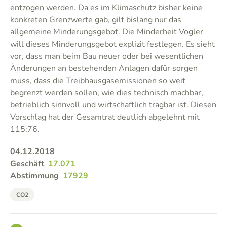
entzogen werden. Da es im Klimaschutz bisher keine
konkreten Grenzwerte gab, gilt bislang nur das
allgemeine Minderungsgebot. Die Minderheit Vogler
will dieses Minderungsgebot explizit festlegen. Es sieht
vor, dass man beim Bau neuer oder bei wesentlichen
Änderungen an bestehenden Anlagen dafür sorgen
muss, dass die Treibhausgasemissionen so weit
begrenzt werden sollen, wie dies technisch machbar,
betrieblich sinnvoll und wirtschaftlich tragbar ist. Diesen
Vorschlag hat der Gesamtrat deutlich abgelehnt mit
115:76.
04.12.2018
Geschäft
17.071
Abstimmung
17929
CO2