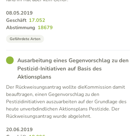
08.05.2019
Geschäft
17.052
Abstimmung
18679
Gefährdete Arten
GOOD
Ausarbeitung eines Gegenvorschlag zu den
Pestizid-Initiativen auf Basis des
Aktionsplans
Der Rückweisungsantrag wollte dieKommission damit
beauftragen, einen Gegenvorschlag zu den
Pestizidinitiativen auszuarbeiten auf der Grundlage des
heute unverbdindlichen Aktionsplans Pestizide. Der
Rückweisungsantrag wurde abgelehnt.
20.06.2019