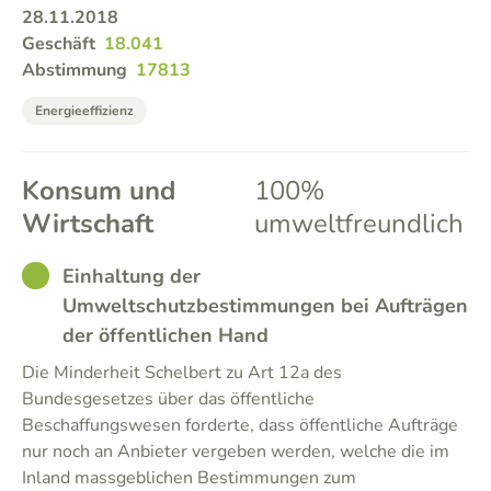
28.11.2018
Geschäft
18.041
Abstimmung
17813
Energieeffizienz
Konsum und
100%
Wirtschaft
umweltfreundlich
GOOD
Einhaltung der
Umweltschutzbestimmungen bei Aufträgen
der öffentlichen Hand
Die Minderheit Schelbert zu Art 12a des
Bundesgesetzes über das öffentliche
Beschaffungswesen forderte, dass öffentliche Aufträge
nur noch an Anbieter vergeben werden, welche die im
Inland massgeblichen Bestimmungen zum