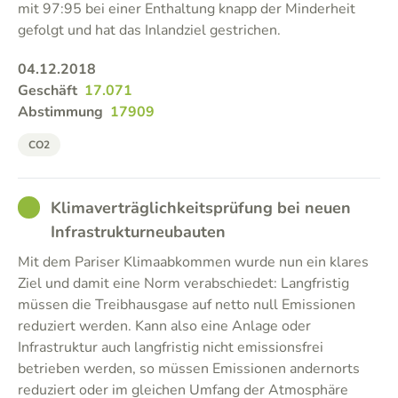
mit 97:95 bei einer Enthaltung knapp der Minderheit
gefolgt und hat das Inlandziel gestrichen.
04.12.2018
Geschäft
17.071
Abstimmung
17909
CO2
GOOD
Klimaverträglichkeitsprüfung bei neuen
Infrastrukturneubauten
Mit dem Pariser Klimaabkommen wurde nun ein klares
Ziel und damit eine Norm verabschiedet: Langfristig
müssen die Treibhausgase auf netto null Emissionen
reduziert werden. Kann also eine Anlage oder
Infrastruktur auch langfristig nicht emissionsfrei
betrieben werden, so müssen Emissionen andernorts
reduziert oder im gleichen Umfang der Atmosphäre