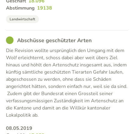
Geschäft
18.096
Abstimmung
19138
Landwirtschaft
GOOD
Abschüsse geschützter Arten
Die Revision wollte ursprünglich den Umgang mit dem
Wolf erleichternt, schoss dabei aber weit übers Ziel
hinaus und höhlt den Artenschutz insgesamt aus, indem
künftig sämtliche geschützten Tierarten Gefahr laufen,
abgeschossen zu werden, ohne dass sie Schäden
angerichtet hätten, sondern einfach nur, weil sie da sind.
Zudem gibt der Bundesrat einen Grossteil seiner
verfassungsmässigen Zuständigkeit im Artenschutz an
die Kantone und damit an die Willkür kantonaler
Lokalpolitik ab.
08.05.2019