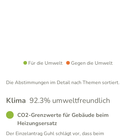
Für die Umwelt
Gegen die Umwelt
Die Abstimmungen im Detail nach Themen sortiert.
Klima
92.3% umweltfreundlich
GOOD
CO2-Grenzwerte für Gebäude beim
Heizungsersatz
Der Einzelantrag Guhl schlägt vor, dass beim