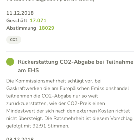
11.12.2018
Geschäft
17.071
Abstimmung
18029
CO2
GOOD
Rückerstattung CO2-Abgabe bei Teilnahme
am EHS
Die Kommissionsmehrheit schlägt vor, bei
Gaskraftwerken die am Europäischen Emissionshandel
teilnehmen die CO2-Abgabe nur so weit
zurückzuerstatten, wie der CO2-Preis einen
Mindestwert der sich nach den externen Kosten richtet
nicht übersteigt. Die Ratsmehrheit ist diesem Vorschlag
gefolgt mit 92:91 Stimmen.
03.12.2018