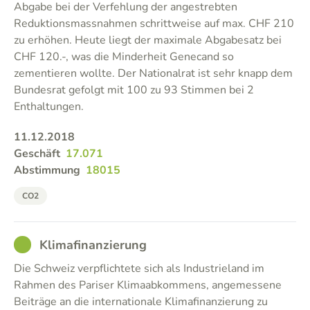
Abgabe bei der Verfehlung der angestrebten
Reduktionsmassnahmen schrittweise auf max. CHF 210
zu erhöhen. Heute liegt der maximale Abgabesatz bei
CHF 120.-, was die Minderheit Genecand so
zementieren wollte. Der Nationalrat ist sehr knapp dem
Bundesrat gefolgt mit 100 zu 93 Stimmen bei 2
Enthaltungen.
11.12.2018
Geschäft
17.071
Abstimmung
18015
CO2
GOOD
Klimafinanzierung
Die Schweiz verpflichtete sich als Industrieland im
Rahmen des Pariser Klimaabkommens, angemessene
Beiträge an die internationale Klimafinanzierung zu