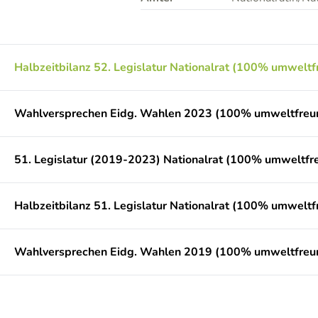
Halbzeitbilanz 52. Legislatur Nationalrat (100% umweltf
Wahlversprechen Eidg. Wahlen 2023 (100% umweltfreun
51. Legislatur (2019-2023) Nationalrat (100% umweltfre
Halbzeitbilanz 51. Legislatur Nationalrat (100% umweltf
Wahlversprechen Eidg. Wahlen 2019 (100% umweltfreun