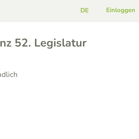
Einloggen
nz 52. Legislatur
dlich