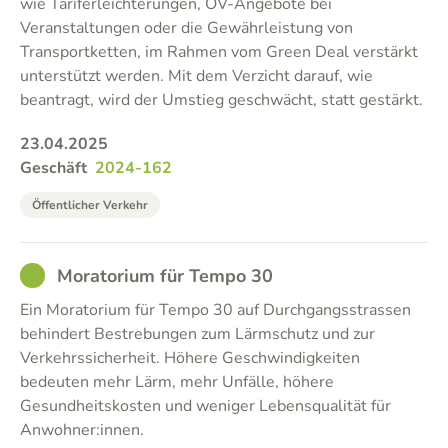
wie Tariferleichterungen, ÖV-Angebote bei
Veranstaltungen oder die Gewährleistung von
Transportketten, im Rahmen vom Green Deal verstärkt
unterstützt werden. Mit dem Verzicht darauf, wie
beantragt, wird der Umstieg geschwächt, statt gestärkt.
23.04.2025
Geschäft
2024-162
Öffentlicher Verkehr
GOOD
Moratorium für Tempo 30
Ein Moratorium für Tempo 30 auf Durchgangsstrassen
behindert Bestrebungen zum Lärmschutz und zur
Verkehrssicherheit. Höhere Geschwindigkeiten
bedeuten mehr Lärm, mehr Unfälle, höhere
Gesundheitskosten und weniger Lebensqualität für
Anwohner:innen.