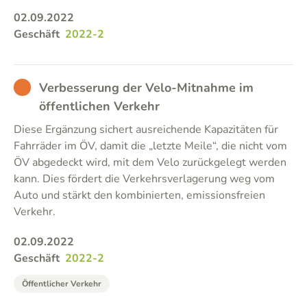
02.09.2022
Geschäft
2022-2
BAD
Verbesserung der Velo-Mitnahme im
öffentlichen Verkehr
Diese Ergänzung sichert ausreichende Kapazitäten für
Fahrräder im ÖV, damit die „letzte Meile“, die nicht vom
ÖV abgedeckt wird, mit dem Velo zurückgelegt werden
kann. Dies fördert die Verkehrsverlagerung weg vom
Auto und stärkt den kombinierten, emissionsfreien
Verkehr.
02.09.2022
Geschäft
2022-2
Öffentlicher Verkehr