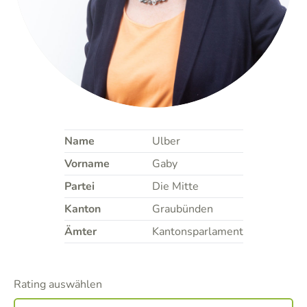
Name
Ulber
Vorname
Gaby
Partei
Die Mitte
Kanton
Graubünden
Ämter
Kantonsparlament
Rating auswählen