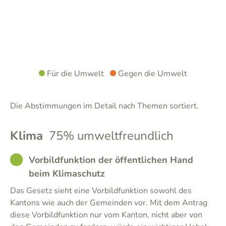
Für die Umwelt
Gegen die Umwelt
Die Abstimmungen im Detail nach Themen sortiert.
Klima
75% umweltfreundlich
GOOD
Vorbildfunktion der öffentlichen Hand
beim Klimaschutz
Das Gesetz sieht eine Vorbildfunktion sowohl des
Kantons wie auch der Gemeinden vor. Mit dem Antrag
diese Vorbildfunktion nur vom Kanton, nicht aber von