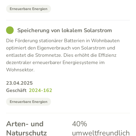
Erneuerbare Energien
GOOD
Speicherung von lokalem Solarstrom
Die Förderung stationärer Batterien in Wohnbauten
optimiert den Eigenverbrauch von Solarstrom und
entlastet die Stromnetze. Dies erhöht die Effizienz
dezentraler erneuerbarer Energiesysteme im
Wohnsektor.
23.04.2025
Geschäft
2024-162
Erneuerbare Energien
Arten- und
40%
Naturschutz
umweltfreundlich