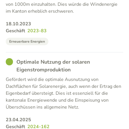
von 1000m einzuhalten. Dies würde die Windenergie
im Kanton erheblich erschweren.
18.10.2023
Geschäft
2023-83
Erneuerbare Energien
GOOD
Optimale Nutzung der solaren
Eigenstromproduktion
Gefördert wird die optimale Ausnutzung von
Dachflächen für Solarenergie, auch wenn der Ertrag den
Eigenbedarf übersteigt. Dies ist essenziell für die
kantonale Energiewende und die Einspeisung von
Überschüssen ins allgemeine Netz.
23.04.2025
Geschäft
2024-162