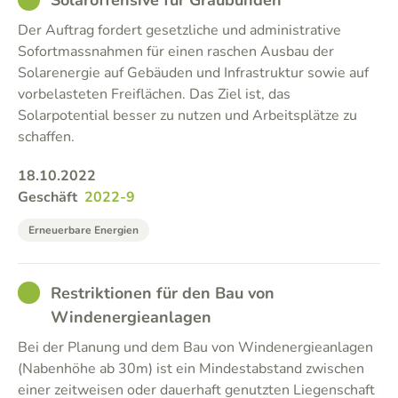
Solaroffensive für Graubünden
Der Auftrag fordert gesetzliche und administrative
Sofortmassnahmen für einen raschen Ausbau der
Solarenergie auf Gebäuden und Infrastruktur sowie auf
vorbelasteten Freiflächen. Das Ziel ist, das
Solarpotential besser zu nutzen und Arbeitsplätze zu
schaffen.
18.10.2022
Geschäft
2022-9
Erneuerbare Energien
GOOD
Restriktionen für den Bau von
Windenergieanlagen
Bei der Planung und dem Bau von Windenergieanlagen
(Nabenhöhe ab 30m) ist ein Mindestabstand zwischen
einer zeitweisen oder dauerhaft genutzten Liegenschaft