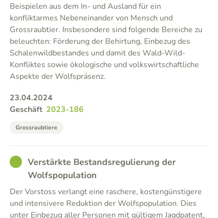
Beispielen aus dem In- und Ausland für ein
konfliktarmes Nebeneinander von Mensch und
Grossraubtier. Insbesondere sind folgende Bereiche zu
beleuchten: Förderung der Behirtung, Einbezug des
Schalenwildbestandes und damit des Wald-Wild-
Konfliktes sowie ökologische und volkswirtschaftliche
Aspekte der Wolfspräsenz.
23.04.2024
Geschäft
2023-186
Grossraubtiere
GOOD
Verstärkte Bestandsregulierung der
Wolfspopulation
Der Vorstoss verlangt eine raschere, kostengünstigere
und intensivere Reduktion der Wolfspopulation. Dies
unter Einbezug aller Personen mit gültigem Jagdpatent,