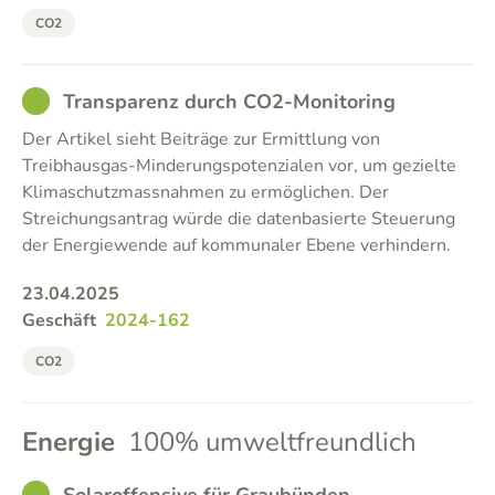
CO2
GOOD
Transparenz durch CO2-Monitoring
Der Artikel sieht Beiträge zur Ermittlung von
Treibhausgas-Minderungspotenzialen vor, um gezielte
Klimaschutzmassnahmen zu ermöglichen. Der
Streichungsantrag würde die datenbasierte Steuerung
der Energiewende auf kommunaler Ebene verhindern.
23.04.2025
Geschäft
2024-162
CO2
Energie
100% umweltfreundlich
GOOD