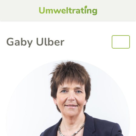
Gaby Ulber