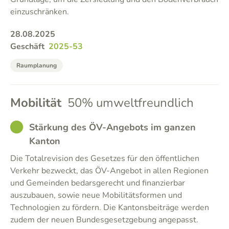
einzuschränken.
28.08.2025
Geschäft
2025-53
Raumplanung
Mobilität
50% umweltfreundlich
GOOD
Stärkung des ÖV-Angebots im ganzen
Kanton
Die Totalrevision des Gesetzes für den öffentlichen
Verkehr bezweckt, das ÖV-Angebot in allen Regionen
und Gemeinden bedarsgerecht und finanzierbar
auszubauen, sowie neue Mobilitätsformen und
Technologien zu fördern. Die Kantonsbeiträge werden
zudem der neuen Bundesgesetzgebung angepasst.