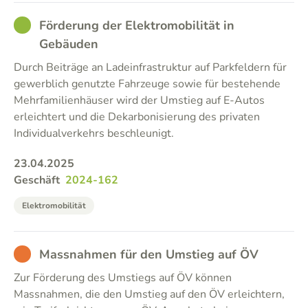
GOOD
Förderung der Elektromobilität in
Gebäuden
Durch Beiträge an Ladeinfrastruktur auf Parkfeldern für
gewerblich genutzte Fahrzeuge sowie für bestehende
Mehrfamilienhäuser wird der Umstieg auf E-Autos
erleichtert und die Dekarbonisierung des privaten
Individualverkehrs beschleunigt.
23.04.2025
Geschäft
2024-162
Elektromobilität
BAD
Massnahmen für den Umstieg auf ÖV
Zur Förderung des Umstiegs auf ÖV können
Massnahmen, die den Umstieg auf den ÖV erleichtern,