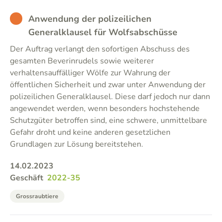
BAD
Anwendung der polizeilichen
Generalklausel für Wolfsabschüsse
Der Auftrag verlangt den sofortigen Abschuss des
gesamten Beverinrudels sowie weiterer
verhaltensauffälliger Wölfe zur Wahrung der
öffentlichen Sicherheit und zwar unter Anwendung der
polizeilichen Generalklausel. Diese darf jedoch nur dann
angewendet werden, wenn besonders hochstehende
Schutzgüter betroffen sind, eine schwere, unmittelbare
Gefahr droht und keine anderen gesetzlichen
Grundlagen zur Lösung bereitstehen.
14.02.2023
Geschäft
2022-35
Grossraubtiere