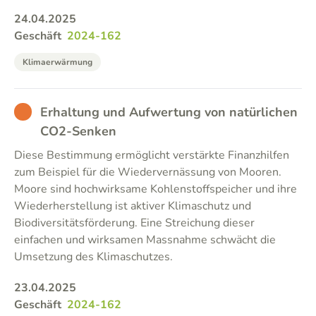
24.04.2025
Geschäft
2024-162
Klimaerwärmung
BAD
Erhaltung und Aufwertung von natürlichen
CO2-Senken
Diese Bestimmung ermöglicht verstärkte Finanzhilfen
zum Beispiel für die Wiedervernässung von Mooren.
Moore sind hochwirksame Kohlenstoffspeicher und ihre
Wiederherstellung ist aktiver Klimaschutz und
Biodiversitätsförderung. Eine Streichung dieser
einfachen und wirksamen Massnahme schwächt die
Umsetzung des Klimaschutzes.
23.04.2025
Geschäft
2024-162