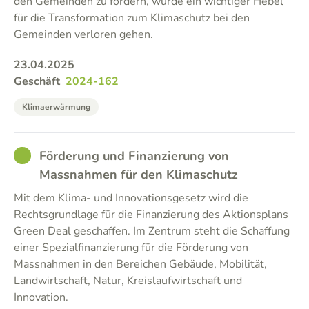
den Gemeinden zu fordern, würde ein wichtiger Hebel
für die Transformation zum Klimaschutz bei den
Gemeinden verloren gehen.
23.04.2025
Geschäft
2024-162
Klimaerwärmung
GOOD
Förderung und Finanzierung von
Massnahmen für den Klimaschutz
Mit dem Klima- und Innovationsgesetz wird die
Rechtsgrundlage für die Finanzierung des Aktionsplans
Green Deal geschaffen. Im Zentrum steht die Schaffung
einer Spezialfinanzierung für die Förderung von
Massnahmen in den Bereichen Gebäude, Mobilität,
Landwirtschaft, Natur, Kreislaufwirtschaft und
Innovation.