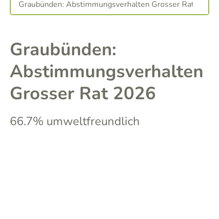
Graubünden:
Abstimmungsverhalten
Grosser Rat 2026
66.7% umweltfreundlich