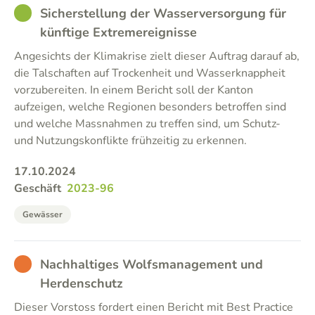
GOOD
Sicherstellung der Wasserversorgung für
künftige Extremereignisse
Angesichts der Klimakrise zielt dieser Auftrag darauf ab,
die Talschaften auf Trockenheit und Wasserknappheit
vorzubereiten. In einem Bericht soll der Kanton
aufzeigen, welche Regionen besonders betroffen sind
und welche Massnahmen zu treffen sind, um Schutz-
und Nutzungskonflikte frühzeitig zu erkennen.
17.10.2024
Geschäft
2023-96
Gewässer
BAD
Nachhaltiges Wolfsmanagement und
Herdenschutz
Dieser Vorstoss fordert einen Bericht mit Best Practice