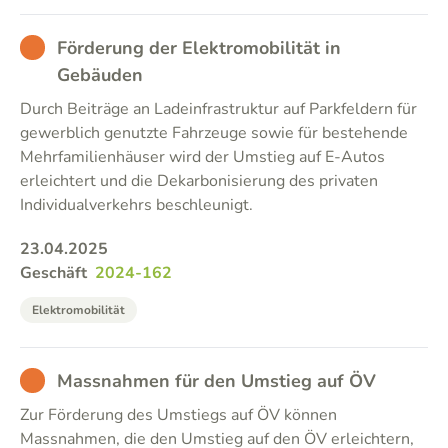
BAD
Förderung der Elektromobilität in
Gebäuden
Durch Beiträge an Ladeinfrastruktur auf Parkfeldern für
gewerblich genutzte Fahrzeuge sowie für bestehende
Mehrfamilienhäuser wird der Umstieg auf E-Autos
erleichtert und die Dekarbonisierung des privaten
Individualverkehrs beschleunigt.
23.04.2025
Geschäft
2024-162
Elektromobilität
BAD
Massnahmen für den Umstieg auf ÖV
Zur Förderung des Umstiegs auf ÖV können
Massnahmen, die den Umstieg auf den ÖV erleichtern,