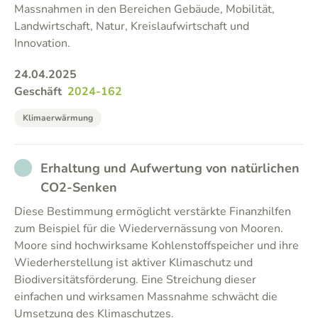
Massnahmen in den Bereichen Gebäude, Mobilität,
Landwirtschaft, Natur, Kreislaufwirtschaft und
Innovation.
24.04.2025
Geschäft
2024-162
Klimaerwärmung
NOT_PARTICIPATED
Erhaltung und Aufwertung von natürlichen
CO2-Senken
Diese Bestimmung ermöglicht verstärkte Finanzhilfen
zum Beispiel für die Wiedervernässung von Mooren.
Moore sind hochwirksame Kohlenstoffspeicher und ihre
Wiederherstellung ist aktiver Klimaschutz und
Biodiversitätsförderung. Eine Streichung dieser
einfachen und wirksamen Massnahme schwächt die
Umsetzung des Klimaschutzes.