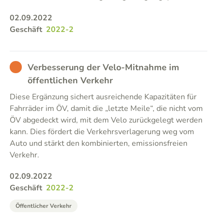
02.09.2022
Geschäft
2022-2
BAD
Verbesserung der Velo-Mitnahme im
öffentlichen Verkehr
Diese Ergänzung sichert ausreichende Kapazitäten für
Fahrräder im ÖV, damit die „letzte Meile“, die nicht vom
ÖV abgedeckt wird, mit dem Velo zurückgelegt werden
kann. Dies fördert die Verkehrsverlagerung weg vom
Auto und stärkt den kombinierten, emissionsfreien
Verkehr.
02.09.2022
Geschäft
2022-2
Öffentlicher Verkehr