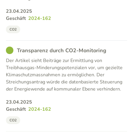
23.04.2025
Geschäft
2024-162
CO2
GOOD
Transparenz durch CO2-Monitoring
Der Artikel sieht Beiträge zur Ermittlung von
Treibhausgas-Minderungspotenzialen vor, um gezielte
Klimaschutzmassnahmen zu ermöglichen. Der
Streichungsantrag würde die datenbasierte Steuerung
der Energiewende auf kommunaler Ebene verhindern.
23.04.2025
Geschäft
2024-162
CO2