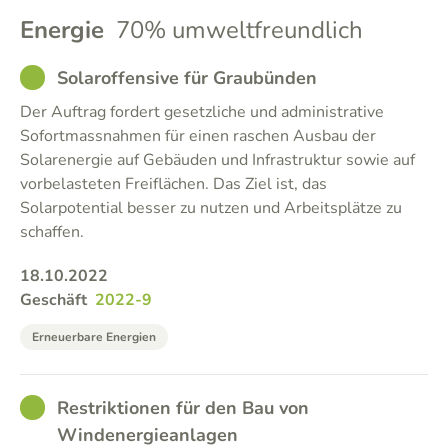
Energie
70% umweltfreundlich
GOOD
Solaroffensive für Graubünden
Der Auftrag fordert gesetzliche und administrative
Sofortmassnahmen für einen raschen Ausbau der
Solarenergie auf Gebäuden und Infrastruktur sowie auf
vorbelasteten Freiflächen. Das Ziel ist, das
Solarpotential besser zu nutzen und Arbeitsplätze zu
schaffen.
18.10.2022
Geschäft
2022-9
Erneuerbare Energien
GOOD
Restriktionen für den Bau von
Windenergieanlagen