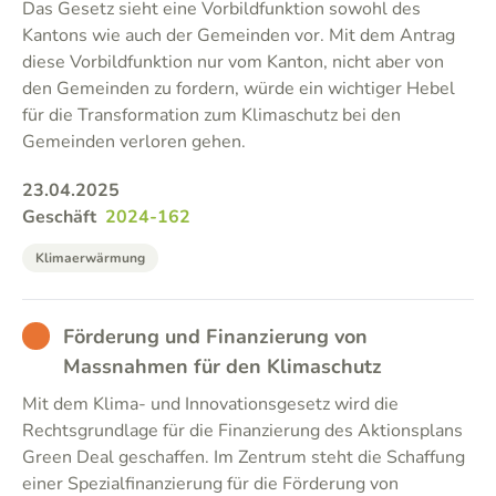
Das Gesetz sieht eine Vorbildfunktion sowohl des
Kantons wie auch der Gemeinden vor. Mit dem Antrag
diese Vorbildfunktion nur vom Kanton, nicht aber von
den Gemeinden zu fordern, würde ein wichtiger Hebel
für die Transformation zum Klimaschutz bei den
Gemeinden verloren gehen.
23.04.2025
Geschäft
2024-162
Klimaerwärmung
BAD
Förderung und Finanzierung von
Massnahmen für den Klimaschutz
Mit dem Klima- und Innovationsgesetz wird die
Rechtsgrundlage für die Finanzierung des Aktionsplans
Green Deal geschaffen. Im Zentrum steht die Schaffung
einer Spezialfinanzierung für die Förderung von