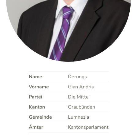
Name
Derungs
Vorname
Gian Andris
Partei
Die Mitte
Kanton
Graubünden
Gemeinde
Lumnezia
Ämter
Kantonsparlament