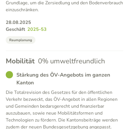
Grundlage, um die Zersiedlung und den Bodenverbrauch
einzuschränken.
28.08.2025
Geschäft
2025-53
Raumplanung
Mobilität
0% umweltfreundlich
GOOD
Stärkung des ÖV-Angebots im ganzen
Kanton
Die Totalrevision des Gesetzes für den öffentlichen
Verkehr bezweckt, das ÖV-Angebot in allen Regionen
und Gemeinden bedarsgerecht und finanzierbar
auszubauen, sowie neue Mobilitätsformen und
Technologien zu fördern. Die Kantonsbeiträge werden
zudem der neuen Bundesgesetzgebung angepasst.