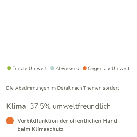
Für die Umwelt
Abwesend
Gegen die Umwelt
Die Abstimmungen im Detail nach Themen sortiert.
Klima
37.5% umweltfreundlich
BAD
Vorbildfunktion der öffentlichen Hand
beim Klimaschutz