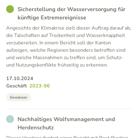
GOOD
Sicherstellung der Wasserversorgung für
künftige Extremereignisse
Angesichts der Klimakrise zielt dieser Auftrag darauf ab,
die Talschaften auf Trockenheit und Wasserknappheit
vorzubereiten. In einem Bericht soll der Kanton
aufzeigen, welche Regionen besonders betroffen sind
und welche Massnahmen zu treffen sind, um Schutz-
und Nutzungskonflikte frühzeitig zu erkennen.
17.10.2024
Geschäft
2023-96
Gewässer
NOT_PARTICIPATED
Nachhaltiges Wolfsmanagement und
Herdenschutz