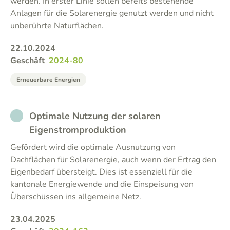
werden. In erster Linie sollen bereits bestehende
Anlagen für die Solarenergie genutzt werden und nicht
unberührte Naturflächen.
22.10.2024
Geschäft
2024-80
Erneuerbare Energien
NOT_PARTICIPATED
Optimale Nutzung der solaren
Eigenstromproduktion
Gefördert wird die optimale Ausnutzung von
Dachflächen für Solarenergie, auch wenn der Ertrag den
Eigenbedarf übersteigt. Dies ist essenziell für die
kantonale Energiewende und die Einspeisung von
Überschüssen ins allgemeine Netz.
23.04.2025