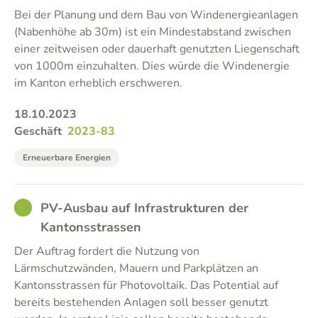
Bei der Planung und dem Bau von Windenergieanlagen
(Nabenhöhe ab 30m) ist ein Mindestabstand zwischen
einer zeitweisen oder dauerhaft genutzten Liegenschaft
von 1000m einzuhalten. Dies würde die Windenergie
im Kanton erheblich erschweren.
18.10.2023
Geschäft
2023-83
Erneuerbare Energien
GOOD
PV-Ausbau auf Infrastrukturen der
Kantonsstrassen
Der Auftrag fordert die Nutzung von
Lärmschutzwänden, Mauern und Parkplätzen an
Kantonsstrassen für Photovoltaik. Das Potential auf
bereits bestehenden Anlagen soll besser genutzt