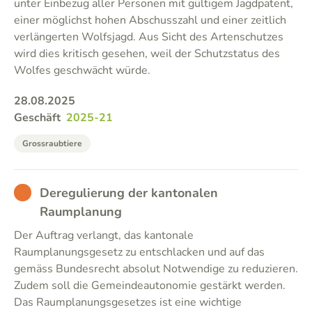
unter Einbezug aller Personen mit gültigem Jagdpatent,
einer möglichst hohen Abschusszahl und einer zeitlich
verlängerten Wolfsjagd. Aus Sicht des Artenschutzes
wird dies kritisch gesehen, weil der Schutzstatus des
Wolfes geschwächt würde.
28.08.2025
Geschäft
2025-21
Grossraubtiere
BAD
Deregulierung der kantonalen
Raumplanung
Der Auftrag verlangt, das kantonale
Raumplanungsgesetz zu entschlacken und auf das
gemäss Bundesrecht absolut Notwendige zu reduzieren.
Zudem soll die Gemeindeautonomie gestärkt werden.
Das Raumplanungsgesetzes ist eine wichtige