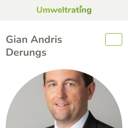
Gian Andris
Derungs