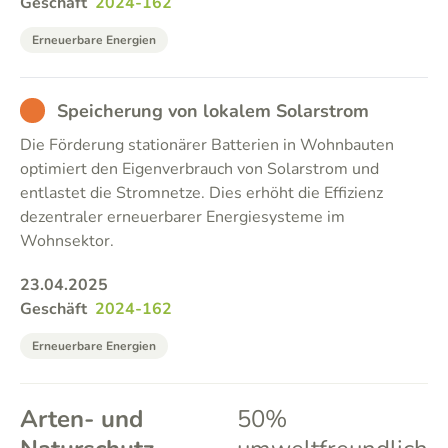
Geschäft
2024-162
Erneuerbare Energien
BAD
Speicherung von lokalem Solarstrom
Die Förderung stationärer Batterien in Wohnbauten
optimiert den Eigenverbrauch von Solarstrom und
entlastet die Stromnetze. Dies erhöht die Effizienz
dezentraler erneuerbarer Energiesysteme im
Wohnsektor.
23.04.2025
Geschäft
2024-162
Erneuerbare Energien
Arten- und
50%