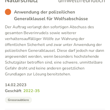
Naturschutz
umweltfreundlich
BAD
Anwendung der polizeilichen
Generalklausel für Wolfsabschüsse
Der Auftrag verlangt den sofortigen Abschuss des
gesamten Beverinrudels sowie weiterer
verhaltensauffälliger Wölfe zur Wahrung der
öffentlichen Sicherheit und zwar unter Anwendung der
polizeilichen Generalklausel. Diese darf jedoch nur dann
angewendet werden, wenn besonders hochstehende
Schutzgüter betroffen sind, eine schwere, unmittelbare
Gefahr droht und keine anderen gesetzlichen
Grundlagen zur Lösung bereitstehen.
14.02.2023
Geschäft
2022-35
Grossraubtiere