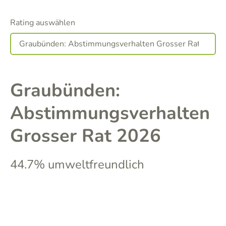
Rating auswählen
Graubünden:
Abstimmungsverhalten
Grosser Rat 2026
44.7% umweltfreundlich