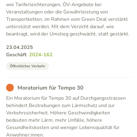
wie Tariferleichterungen, ÖV-Angebote bei
Veranstaltungen oder die Gewährleistung von
Transportketten, im Rahmen vom Green Deal verstärkt
unterstützt werden. Mit dem Verzicht darauf, wie
beantragt, wird der Umstieg geschwächt, statt gestärkt.
23.04.2025
Geschäft
2024-162
Öffentlicher Verkehr
BAD
Moratorium für Tempo 30
Ein Moratorium für Tempo 30 auf Durchgangsstrassen
behindert Bestrebungen zum Lärmschutz und zur
Verkehrssicherheit. Höhere Geschwindigkeiten
bedeuten mehr Lärm, mehr Unfälle, höhere
Gesundheitskosten und weniger Lebensqualität für
Anwohner:innen.