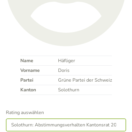
Name
Häfliger
Vorname
Doris
Partei
Grüne Partei der Schweiz
Kanton
Solothurn
Rating auswählen