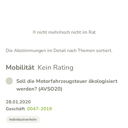
nicht mehr/noch nicht im Rat
Die Abstimmungen im Detail nach Themen sortiert.
Mobilität
Kein Rating
NOT_IN_OFFICE
Soll die Motorfahrzeugsteuer ökologisiert
werden? (AVSO20)
28.01.2020
Geschäft
0047-2019
Individualverkehr