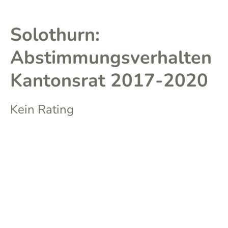
Solothurn:
Abstimmungsverhalten
Kantonsrat 2017-2020
Kein Rating