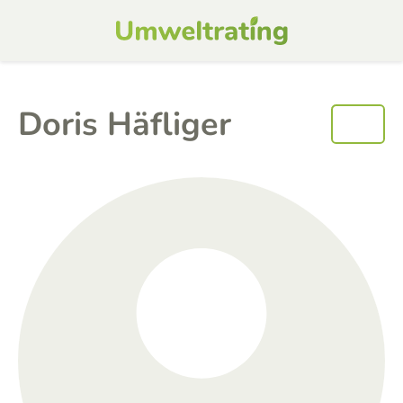
Doris Häfliger