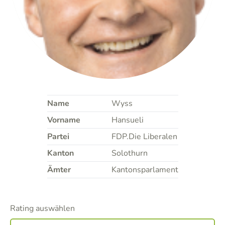
Name
Wyss
Vorname
Hansueli
Partei
FDP.Die Liberalen
Kanton
Solothurn
Ämter
Kantonsparlament
Rating auswählen