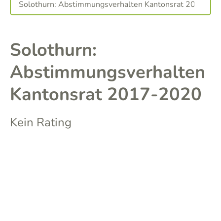
Solothurn:
Abstimmungsverhalten
Kantonsrat 2017-2020
Kein Rating