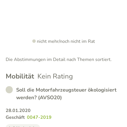
nicht mehr/noch nicht im Rat
Die Abstimmungen im Detail nach Themen sortiert.
Mobilität
Kein Rating
NOT_IN_OFFICE
Soll die Motorfahrzeugsteuer ökologisiert
werden? (AVSO20)
28.01.2020
Geschäft
0047-2019