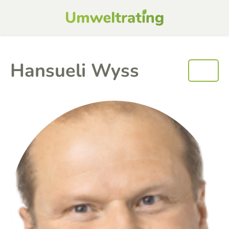
Hansueli Wyss