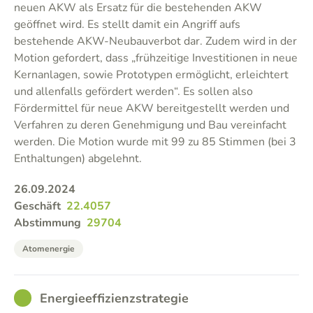
neuen AKW als Ersatz für die bestehenden AKW
geöffnet wird. Es stellt damit ein Angriff aufs
bestehende AKW-Neubauverbot dar. Zudem wird in der
Motion gefordert, dass „frühzeitige Investitionen in neue
Kernanlagen, sowie Prototypen ermöglicht, erleichtert
und allenfalls gefördert werden“. Es sollen also
Fördermittel für neue AKW bereitgestellt werden und
Verfahren zu deren Genehmigung und Bau vereinfacht
werden. Die Motion wurde mit 99 zu 85 Stimmen (bei 3
Enthaltungen) abgelehnt.
26.09.2024
Geschäft
22.4057
Abstimmung
29704
Atomenergie
GOOD
Energieeffizienzstrategie