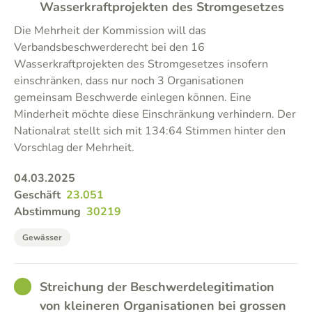
Wasserkraftprojekten des Stromgesetzes
Die Mehrheit der Kommission will das
Verbandsbeschwerderecht bei den 16
Wasserkraftprojekten des Stromgesetzes insofern
einschränken, dass nur noch 3 Organisationen
gemeinsam Beschwerde einlegen können. Eine
Minderheit möchte diese Einschränkung verhindern. Der
Nationalrat stellt sich mit 134:64 Stimmen hinter den
Vorschlag der Mehrheit.
04.03.2025
Geschäft
23.051
Abstimmung
30219
Gewässer
GOOD
Streichung der Beschwerdelegitimation
von kleineren Organisationen bei grossen