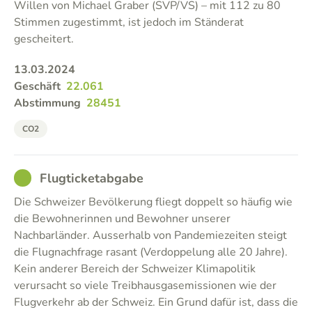
Willen von Michael Graber (SVP/VS) – mit 112 zu 80
Stimmen zugestimmt, ist jedoch im Ständerat
gescheitert.
13.03.2024
Geschäft
22.061
Abstimmung
28451
CO2
GOOD
Flugticketabgabe
Die Schweizer Bevölkerung fliegt doppelt so häufig wie
die Bewohnerinnen und Bewohner unserer
Nachbarländer. Ausserhalb von Pandemiezeiten steigt
die Flugnachfrage rasant (Verdoppelung alle 20 Jahre).
Kein anderer Bereich der Schweizer Klimapolitik
verursacht so viele Treibhausgasemissionen wie der
Flugverkehr ab der Schweiz. Ein Grund dafür ist, dass die