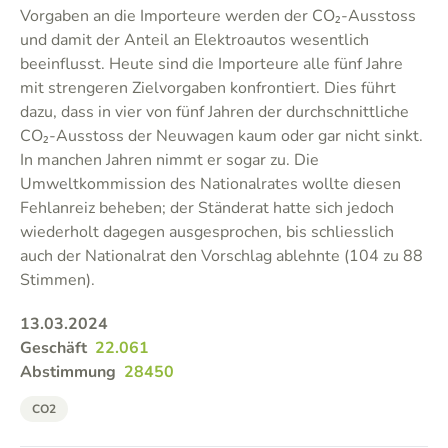
Vorgaben an die Importeure werden der CO₂-Ausstoss
und damit der Anteil an Elektroautos wesentlich
beeinflusst. Heute sind die Importeure alle fünf Jahre
mit strengeren Zielvorgaben konfrontiert. Dies führt
dazu, dass in vier von fünf Jahren der durchschnittliche
CO₂-Ausstoss der Neuwagen kaum oder gar nicht sinkt.
In manchen Jahren nimmt er sogar zu. Die
Umweltkommission des Nationalrates wollte diesen
Fehlanreiz beheben; der Ständerat hatte sich jedoch
wiederholt dagegen ausgesprochen, bis schliesslich
auch der Nationalrat den Vorschlag ablehnte (104 zu 88
Stimmen).
13.03.2024
Geschäft
22.061
Abstimmung
28450
CO2