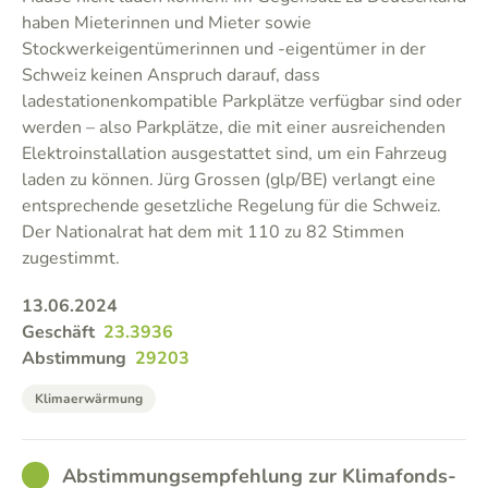
haben Mieterinnen und Mieter sowie
Stockwerkeigentümerinnen und -eigentümer in der
Schweiz keinen Anspruch darauf, dass
ladestationenkompatible Parkplätze verfügbar sind oder
werden – also Parkplätze, die mit einer ausreichenden
Elektroinstallation ausgestattet sind, um ein Fahrzeug
laden zu können. Jürg Grossen (glp/BE) verlangt eine
entsprechende gesetzliche Regelung für die Schweiz.
Der Nationalrat hat dem mit 110 zu 82 Stimmen
zugestimmt.
13.06.2024
Geschäft
23.3936
Abstimmung
29203
Klimaerwärmung
GOOD
Abstimmungsempfehlung zur Klimafonds-