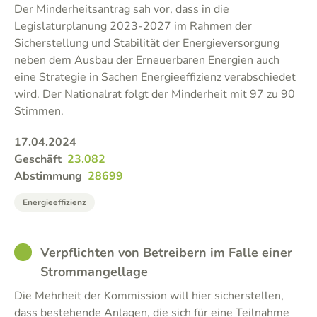
Der Minderheitsantrag sah vor, dass in die
Legislaturplanung 2023-2027 im Rahmen der
Sicherstellung und Stabilität der Energieversorgung
neben dem Ausbau der Erneuerbaren Energien auch
eine Strategie in Sachen Energieeffizienz verabschiedet
wird. Der Nationalrat folgt der Minderheit mit 97 zu 90
Stimmen.
17.04.2024
Geschäft
23.082
Abstimmung
28699
Energieeffizienz
GOOD
Verpflichten von Betreibern im Falle einer
Strommangellage
Die Mehrheit der Kommission will hier sicherstellen,
dass bestehende Anlagen, die sich für eine Teilnahme