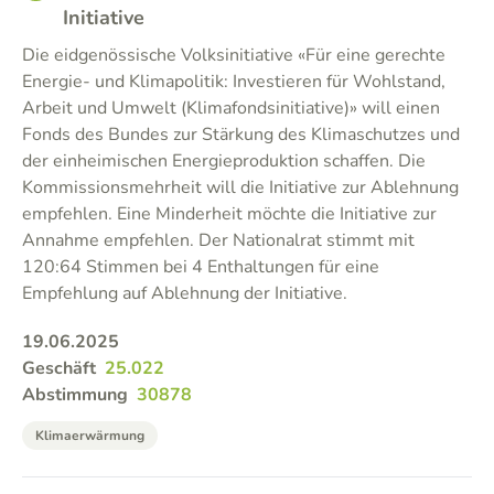
Initiative
Die eidgenössische Volksinitiative «Für eine gerechte
Energie- und Klimapolitik: Investieren für Wohlstand,
Arbeit und Umwelt (Klimafondsinitiative)» will einen
Fonds des Bundes zur Stärkung des Klimaschutzes und
der einheimischen Energieproduktion schaffen. Die
Kommissionsmehrheit will die Initiative zur Ablehnung
empfehlen. Eine Minderheit möchte die Initiative zur
Annahme empfehlen. Der Nationalrat stimmt mit
120:64 Stimmen bei 4 Enthaltungen für eine
Empfehlung auf Ablehnung der Initiative.
19.06.2025
Geschäft
25.022
Abstimmung
30878
Klimaerwärmung