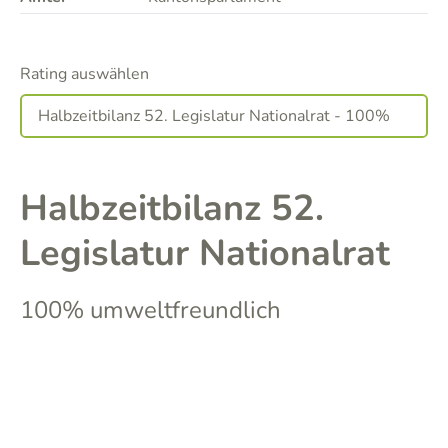
Rating auswählen
Halbzeitbilanz 52.
Legislatur Nationalrat
100% umweltfreundlich