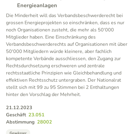
Energieanlagen
Die Minderheit will das Verbandsbeschwerderecht bei
grossen Energieprojekten so einschränken, dass es nur
noch Organisationen zusteht, die mehr als 50'000
Mitglieder haben. Eine Einschränkung des
Verbandsbeschwerderechts auf Organisationen mit über
50'000 Mitgliedern würde kleinere, aber fachlich
kompetente Verbände ausschliessen, den Zugang zur
Rechtsdurchsetzung erschweren und zentrale
rechtsstaatliche Prinzipien wie Gleichbehandlung und
effektiven Rechtsschutz untergraben. Der Nationalrat
stellt sich mit 99 zu 95 Stimmen bei 2 Enthaltungen
hinter den Vorschlag der Mehrheit.
21.12.2023
Geschäft
23.051
Abstimmung
28002
Gewässer