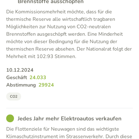
Brennstoffe ausschöpfen
Die Kommissionsmehrheit möchte, dass für die
thermische Reserve alle wirtschaftlich tragbaren
Möglichkeiten zur Nutzung von CO2-neutralen
Brennstoffen ausgeschöpft werden. Eine Minderheit
möchte von dieser Bedingung für die Nutzung der
thermischen Reserve absehen. Der Nationalrat folgt der
Mehrheit mit 102:93 Stimmen.
10.12.2024
Geschäft
24.033
Abstimmung
29924
CO2
GOOD
Jedes Jahr mehr Elektroautos verkaufen
Die Flottenziele für Neuwagen sind das wichtigste
Klimaschutzinstrument im Strassenverkehr. Durch diese