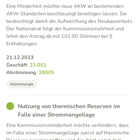
Eine Minderheit möchte neue AKW an bestehenden
AKW-Standorten beschleunigt bewilligen lassen. Sie
beabsichtigt damit die Aufweichung des Neubauverbots.
Der Nationalrat folgt der Kommissionsmehrheit und
lehnt den Antrag ab mit 101:90 Stimmen bei 5
Enthaltungen.
21.12.2023
Geschäft
23.051
Abstimmung
28005
Atomenergie
GOOD
Nutzung von thermischen Reserven im
Falle einer Strommangellage
Eine Kommissionsminderheit möchte verhindern, dass
im Falle einer Strommangellage zuerst auf thermische