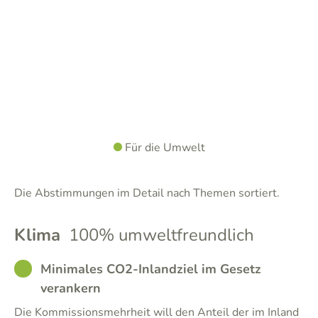
Für die Umwelt
Die Abstimmungen im Detail nach Themen sortiert.
Klima
100% umweltfreundlich
GOOD
Minimales CO2-Inlandziel im Gesetz
verankern
Die Kommissionsmehrheit will den Anteil der im Inland