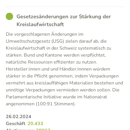
GOOD
Gesetzesänderungen zur Stärkung der
Kreislaufwirtschaft
Die vorgeschlagenen Änderungen im
Umweltschutzgesetz (USG) zielen darauf ab, die
Kreislaufwirtschaft in der Schweiz systematisch zu
stärken. Bund und Kantone werden verpflichtet,
natürliche Ressourcen effizienter zu nutzen.
Hersteller:innen und und Händler:innnen würdem
stärker in die Pflicht genommen, indem Verpackungen
vermehrt aus kreislauffähigen Materialien bestehen und
unnötige Verpackungen vermieden werden sollen. Die
Parlamentarische Initiative wurde im Nationalrat
angenommen (100:91 Stimmen).
26.02.2024
Geschäft
20.433