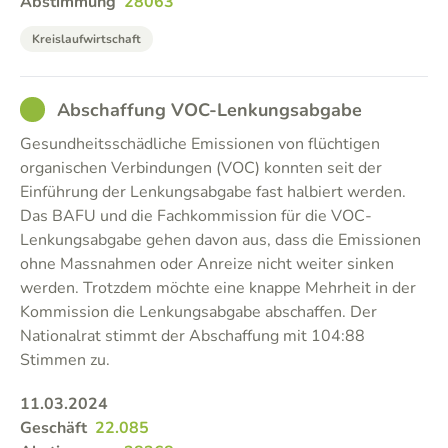
Abstimmung
28063
Kreislaufwirtschaft
GOOD
Abschaffung VOC-Lenkungsabgabe
Gesundheitsschädliche Emissionen von flüchtigen
organischen Verbindungen (VOC) konnten seit der
Einführung der Lenkungsabgabe fast halbiert werden.
Das BAFU und die Fachkommission für die VOC-
Lenkungsabgabe gehen davon aus, dass die Emissionen
ohne Massnahmen oder Anreize nicht weiter sinken
werden. Trotzdem möchte eine knappe Mehrheit in der
Kommission die Lenkungsabgabe abschaffen. Der
Nationalrat stimmt der Abschaffung mit 104:88
Stimmen zu.
11.03.2024
Geschäft
22.085