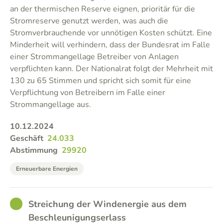
an der thermischen Reserve eignen, prioritär für die
Stromreserve genutzt werden, was auch die
Stromverbrauchende vor unnötigen Kosten schützt. Eine
Minderheit will verhindern, dass der Bundesrat im Falle
einer Strommangellage Betreiber von Anlagen
verpflichten kann. Der Nationalrat folgt der Mehrheit mit
130 zu 65 Stimmen und spricht sich somit für eine
Verpflichtung von Betreibern im Falle einer
Strommangellage aus.
10.12.2024
Geschäft
24.033
Abstimmung
29920
Erneuerbare Energien
GOOD
Streichung der Windenergie aus dem
Beschleunigungserlass