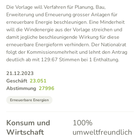
Die Vorlage will Verfahren für Planung, Bau,
Erweiterung und Erneuerung grosser Anlagen für
erneuerbare Energie beschleunigen. Eine Minderheit
will die Windenergie aus der Vorlage streichen und
damit jegliche beschleunigende Wirkung für diese
erneuerbare Energieform verhindern. Der Nationalrat
folgt der Kommissionsmehrheit und lehnt den Antrag
deutlich ab mit 129:67 Stimmen bei 1 Enthaltung.
21.12.2023
Geschäft
23.051
Abstimmung
27996
Erneuerbare Energien
Konsum und
100%
Wirtschaft
umweltfreundlich