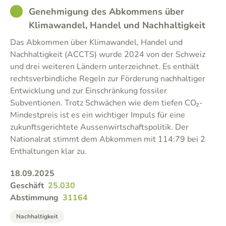
GOOD
Genehmigung des Abkommens über
Klimawandel, Handel und Nachhaltigkeit
Das Abkommen über Klimawandel, Handel und
Nachhaltigkeit (ACCTS) wurde 2024 von der Schweiz
und drei weiteren Ländern unterzeichnet. Es enthält
rechtsverbindliche Regeln zur Förderung nachhaltiger
Entwicklung und zur Einschränkung fossiler
Subventionen. Trotz Schwächen wie dem tiefen CO₂-
Mindestpreis ist es ein wichtiger Impuls für eine
zukunftsgerichtete Aussenwirtschaftspolitik. Der
Nationalrat stimmt dem Abkommen mit 114:79 bei 2
Enthaltungen klar zu.
18.09.2025
Geschäft
25.030
Abstimmung
31164
Nachhaltigkeit