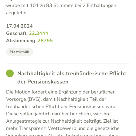
wurde mit 101 zu 83 Stimmen bei 2 Enthaltungen
abgelehnt.
17.04.2024
Geschäft
22.3444
Abstimmung
28755
Plastikmüll
GOOD
Nachhaltigkeit als treuhänderische Pflicht
der Pensionskassen
Die Motion fordert eine Ergänzung der beruflichen
Vorsorge (BVG), damit Nachhaltigkeit Teil der
treuhänderischen Pflicht der Pensionskassen wird.
Diese sollen jährlich darüber berichten, wie ihre
Anlagestrategie zur Nachhaltigkeit beiträgt. Ziel ist
mehr Transparenz, Wettbewerb und die gesetzliche
Verankerung eines Nachhaltigkeitsreportings, ohne