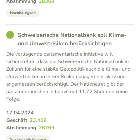
Abstimmung
28368
Nachhaltigkeit
GOOD
Schweizerische Nationalbank soll Klima-
und Umweltrisiken berücksichtigen
Die vorliegende parlamentarische Initiative will
sicherstellen, dass die Schweizerische Nationalbank in
Zukunft für eine stabile Geldpolitik auch die Klima- und
Umweltrisiken in ihrem Risikomanagement aktiv und
angemessen berücksichtigt. Der Nationalrat gibt der
parlamentarischen Initiative mit 11:72 Stimmen keine
Folge.
17.04.2024
Geschäft
23.409
Abstimmung
28769
Sustainable Finance