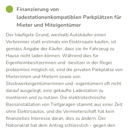
GOOD
Finanzierung von
ladestationenkompatiblen Parkplätzen für
Mieter und Miteigentümer
Der häufigste Grund, weshalb Autokäufer einen
Verbrenner statt erstmals ein Elektroauto kaufen, ist
gemäss Angabe der Käufer, dass sie ihr Fahrzeug zu
Hause nicht laden können. Während dies für
Eigenheimbesitzerinnen und -besitzer in der Regel
problemlos möglich ist, sind die privaten Parkplätze von
Mieterinnen und Mietern sowie von
Stockwerkeigentümerinnen und -eigentümern oft nicht
darauf ausgelegt, eine gekaufte Ladestation zu
montieren und zu nutzen. Die elektrotechnische
Basisinstallation von Tiefgaragen stammt aus einer Zeit
ohne Elektroautos, und die Vermieterschaft hat kein
finanzielles Interesse daran, dies zu ändern. Der
Nationalrat hat dem Antrag schliesslich – gegen den