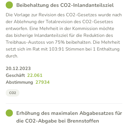
GOOD
Beibehaltung des CO2-Inlandanteilsziel
Die Vorlage zur Revision des CO2-Gesetzes wurde nach
der Ablehnung der Totalrevision des CO2-Gesetzes
entworfen. Eine Mehrheit in der Kommission möchte
das bisherige Inlandanteilsziel für die Reduktion des
Treibhaus-Austoss von 75% beibehalten. Die Mehrheit
setzt sich im Rat mit 103:91 Stimmen bei 1 Enthaltung
durch.
20.12.2023
Geschäft
22.061
Abstimmung
27934
CO2
GOOD
Erhöhung des maximalen Abgabesatzes für
die CO2-Abgabe bei Brennstoffen