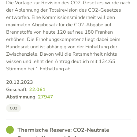
Die Vorlage zur Revision des CO2-Gesetzes wurde nach
der Ablehnung der Totalrevision des CO2-Gesetzes
entworfen. Eine Kommissionsminderheit will den
maximalen Abgabesatz für die CO2-Abgabe auf
Brennstoffe von heute 120 auf neu 180 Franken
erhöhen. Die Erhöhungskompetenz liegt dabei beim
Bundesrat und ist abhängig von der Einhaltung der
Zwischenziele. Davon will die Ratsmehrheit nichts
wissen und lehnt den Antrag deutlich mit 134:65
Stimmen bei 1 Enthaltung ab.
20.12.2023
Geschäft
22.061
Abstimmung
27947
CO2
GOOD
Thermische Reserve: CO2-Neutrale