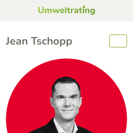
Jean Tschopp