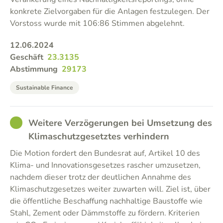
konkrete Zielvorgaben für die Anlagen festzulegen. Der
Vorstoss wurde mit 106:86 Stimmen abgelehnt.
12.06.2024
Geschäft
23.3135
Abstimmung
29173
Sustainable Finance
GOOD
Weitere Verzögerungen bei Umsetzung des
Klimaschutzgesetztes verhindern
Die Motion fordert den Bundesrat auf, Artikel 10 des
Klima- und Innovationsgesetzes rascher umzusetzen,
nachdem dieser trotz der deutlichen Annahme des
Klimaschutzgesetzes weiter zuwarten will. Ziel ist, über
die öffentliche Beschaffung nachhaltige Baustoffe wie
Stahl, Zement oder Dämmstoffe zu fördern. Kriterien