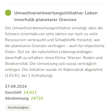
GOOD
Umweltverantwortungsinitiative: Leben
innerhalb planetarer Grenzen
Die Umweltverantwortungsinitiative verlangt, dass die
Schweiz innerhalb von zehn Jahren nur noch so viele
Ressourcen verbraucht und Schadstoffe freisetzt, wie
die planetaren Grenzen vertragen – auch für importierte
Güter. Ziel ist, die natürlichen Lebensgrundlagen
dauerhaft zu erhalten, etwa Klima, Wasser, Boden und
Biodiversität. Die Umsetzung soll sozial verträglich
erfolgen. Die Initiative wurde im Nationalrat abgelehnt
(133:61, bei 1 Enthaltung)
27.09.2024
Geschäft
24.021
Abstimmung
29720
Nachhaltigkeit