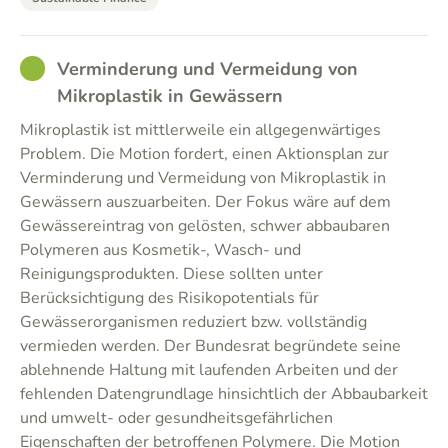
GOOD
Verminderung und Vermeidung von
Mikroplastik in Gewässern
Mikroplastik ist mittlerweile ein allgegenwärtiges
Problem. Die Motion fordert, einen Aktionsplan zur
Verminderung und Vermeidung von Mikroplastik in
Gewässern auszuarbeiten. Der Fokus wäre auf dem
Gewässereintrag von gelösten, schwer abbaubaren
Polymeren aus Kosmetik-, Wasch- und
Reinigungsprodukten. Diese sollten unter
Berücksichtigung des Risikopotentials für
Gewässerorganismen reduziert bzw. vollständig
vermieden werden. Der Bundesrat begründete seine
ablehnende Haltung mit laufenden Arbeiten und der
fehlenden Datengrundlage hinsichtlich der Abbaubarkeit
und umwelt- oder gesundheitsgefährlichen
Eigenschaften der betroffenen Polymere. Die Motion