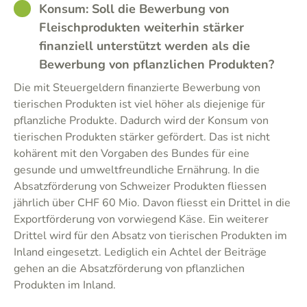
GOOD
Konsum: Soll die Bewerbung von
Fleischprodukten weiterhin stärker
finanziell unterstützt werden als die
Bewerbung von pflanzlichen Produkten?
Die mit Steuergeldern finanzierte Bewerbung von
tierischen Produkten ist viel höher als diejenige für
pflanzliche Produkte. Dadurch wird der Konsum von
tierischen Produkten stärker gefördert. Das ist nicht
kohärent mit den Vorgaben des Bundes für eine
gesunde und umweltfreundliche Ernährung. In die
Absatzförderung von Schweizer Produkten fliessen
jährlich über CHF 60 Mio. Davon fliesst ein Drittel in die
Exportförderung von vorwiegend Käse. Ein weiterer
Drittel wird für den Absatz von tierischen Produkten im
Inland eingesetzt. Lediglich ein Achtel der Beiträge
gehen an die Absatzförderung von pflanzlichen
Produkten im Inland.