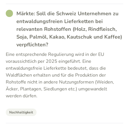
RATHER_GOOD
Märkte: Soll die Schweiz Unternehmen zu
entwaldungsfreien Lieferketten bei
relevanten Rohstoffen (Holz, Rindfleisch,
Soja, Palmöl, Kakao, Kautschuk und Kaffee)
verpflichten?
Eine entsprechende Regulierung wird in der EU
voraussichtlich per 2025 eingeführt. Eine
entwaldungsfreie Lieferkette bedeutet, dass die
Waldflächen erhalten und für die Produktion der
Rohstoffe nicht in andere Nutzungsformen (Weiden,
Äcker, Plantagen, Siedlungen etc.) umgewandelt
werden dürfen.
Nachhaltigkeit