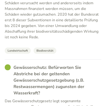
Schäden verursacht werden und andererseits indem
Massnahmen finanziert werden müssen, um die
Schäden wieder gutzumachen. 2020 hat der Bundesrat
erst 8 dieser Subventionen in eine detaillierte Prüfung
bis 2024 gegeben. Von einer Umwandlung oder
Abschaffung ihrer biodiversitätsschädigenden Wirkung
ist noch keine Rede.
Landwirtschaft
Biodiversität
GOOD
Gewässerschutz: Befürworten Sie
Abstriche bei der geltenden
Gewässerschutzgesetzgebung (z.B.
Restwassermengen) zugunsten der
Wasserkraft?
Das Gewässerschutzgesetz legt sogenannte