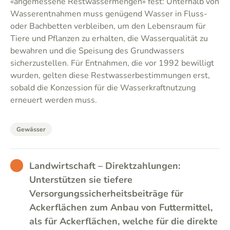
«angemessene Restwassermengen» fest: Unterhalb von
Wasserentnahmen muss genügend Wasser in Fluss-
oder Bachbetten verbleiben, um den Lebensraum für
Tiere und Pflanzen zu erhalten, die Wasserqualität zu
bewahren und die Speisung des Grundwassers
sicherzustellen. Für Entnahmen, die vor 1992 bewilligt
wurden, gelten diese Restwasserbestimmungen erst,
sobald die Konzession für die Wasserkraftnutzung
erneuert werden muss.
Gewässer
BAD
Landwirtschaft – Direktzahlungen:
Unterstützen sie tiefere
Versorgungssicherheitsbeiträge für
Ackerflächen zum Anbau von Futtermittel,
als für Ackerflächen, welche für die direkte