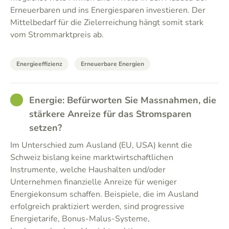
Erneuerbaren und ins Energiesparen investieren. Der
Mittelbedarf für die Zielerreichung hängt somit stark
vom Strommarktpreis ab.
Energieeffizienz
Erneuerbare Energien
GOOD
Energie: Befürworten Sie Massnahmen, die
stärkere Anreize für das Stromsparen
setzen?
Im Unterschied zum Ausland (EU, USA) kennt die
Schweiz bislang keine marktwirtschaftlichen
Instrumente, welche Haushalten und/oder
Unternehmen finanzielle Anreize für weniger
Energiekonsum schaffen. Beispiele, die im Ausland
erfolgreich praktiziert werden, sind progressive
Energietarife, Bonus-Malus-Systeme,