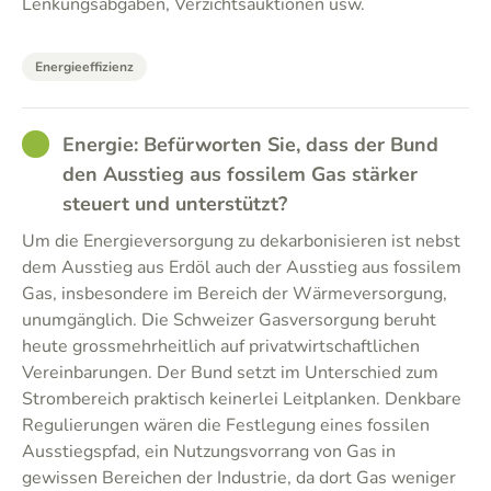
Lenkungsabgaben, Verzichtsauktionen usw.
Energieeffizienz
GOOD
Energie: Befürworten Sie, dass der Bund
den Ausstieg aus fossilem Gas stärker
steuert und unterstützt?
Um die Energieversorgung zu dekarbonisieren ist nebst
dem Ausstieg aus Erdöl auch der Ausstieg aus fossilem
Gas, insbesondere im Bereich der Wärmeversorgung,
unumgänglich. Die Schweizer Gasversorgung beruht
heute grossmehrheitlich auf privatwirtschaftlichen
Vereinbarungen. Der Bund setzt im Unterschied zum
Strombereich praktisch keinerlei Leitplanken. Denkbare
Regulierungen wären die Festlegung eines fossilen
Ausstiegspfad, ein Nutzungsvorrang von Gas in
gewissen Bereichen der Industrie, da dort Gas weniger