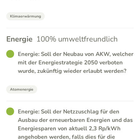
Klimaerwärmung
Energie
100% umweltfreundlich
GOOD
Energie: Soll der Neubau von AKW, welcher
mit der Energiestrategie 2050 verboten
wurde, zukünftig wieder erlaubt werden?
Atomenergie
GOOD
Energie: Soll der Netzzuschlag für den
Ausbau der erneuerbaren Energien und das
Energiesparen von aktuell 2,3 Rp/kWh
angehoben werden, falls dies für die