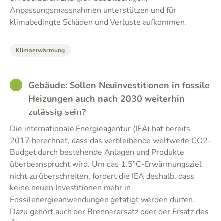
Anpassungsmassnahmen unterstützen und für
klimabedingte Schäden und Verluste aufkommen.
Klimaerwärmung
GOOD
Gebäude: Sollen Neuinvestitionen in fossile
Heizungen auch nach 2030 weiterhin
zulässig sein?
Die internationale Energieagentur (IEA) hat bereits
2017 berechnet, dass das verbleibende weltweite CO2-
Budget durch bestehende Anlagen und Produkte
überbeansprucht wird. Um das 1.5°C-Erwärmungsziel
nicht zu überschreiten, fordert die IEA deshalb, dass
keine neuen Investitionen mehr in
Fossilenergieanwendungen getätigt werden dürfen.
Dazu gehört auch der Brennerersatz oder der Ersatz des