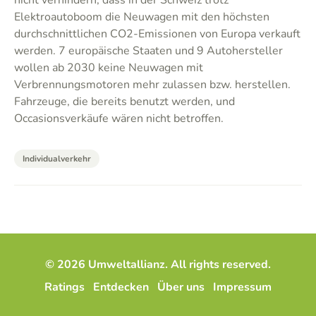
nicht verhindern, dass in der Schweiz trotz
Elektroautoboom die Neuwagen mit den höchsten
durchschnittlichen CO2-Emissionen von Europa verkauft
werden. 7 europäische Staaten und 9 Autohersteller
wollen ab 2030 keine Neuwagen mit
Verbrennungsmotoren mehr zulassen bzw. herstellen.
Fahrzeuge, die bereits benutzt werden, und
Occasionsverkäufe wären nicht betroffen.
Individualverkehr
© 2026 Umweltallianz. All rights reserved.
Ratings
Entdecken
Über uns
Impressum