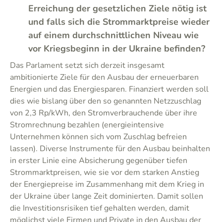
Erreichung der gesetzlichen Ziele nötig ist
und falls sich die Strommarktpreise wieder
auf einem durchschnittlichen Niveau wie
vor Kriegsbeginn in der Ukraine befinden?
Das Parlament setzt sich derzeit insgesamt
ambitionierte Ziele für den Ausbau der erneuerbaren
Energien und das Energiesparen. Finanziert werden soll
dies wie bislang über den so genannten Netzzuschlag
von 2,3 Rp/kWh, den Stromverbrauchende über ihre
Stromrechnung bezahlen (energieintensive
Unternehmen können sich vom Zuschlag befreien
lassen). Diverse Instrumente für den Ausbau beinhalten
in erster Linie eine Absicherung gegenüber tiefen
Strommarktpreisen, wie sie vor dem starken Anstieg
der Energiepreise im Zusammenhang mit dem Krieg in
der Ukraine über lange Zeit dominierten. Damit sollen
die Investitionsrisiken tief gehalten werden, damit
möglichst viele Firmen und Private in den Ausbau der