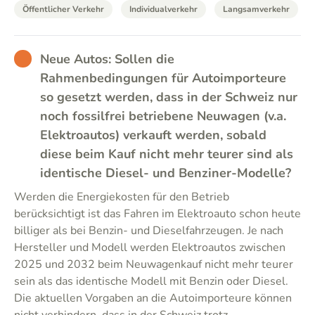
Öffentlicher Verkehr
Individualverkehr
Langsamverkehr
BAD
Neue Autos: Sollen die
Rahmenbedingungen für Autoimporteure
so gesetzt werden, dass in der Schweiz nur
noch fossilfrei betriebene Neuwagen (v.a.
Elektroautos) verkauft werden, sobald
diese beim Kauf nicht mehr teurer sind als
identische Diesel- und Benziner-Modelle?
Werden die Energiekosten für den Betrieb
berücksichtigt ist das Fahren im Elektroauto schon heute
billiger als bei Benzin- und Dieselfahrzeugen. Je nach
Hersteller und Modell werden Elektroautos zwischen
2025 und 2032 beim Neuwagenkauf nicht mehr teurer
sein als das identische Modell mit Benzin oder Diesel.
Die aktuellen Vorgaben an die Autoimporteure können