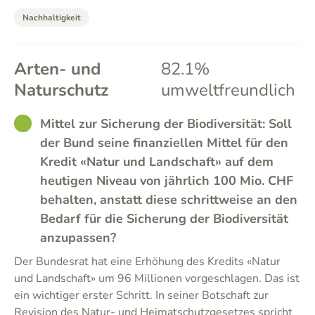
Nachhaltigkeit
Arten- und
82.1%
Naturschutz
umweltfreundlich
GOOD
Mittel zur Sicherung der Biodiversität: Soll
der Bund seine finanziellen Mittel für den
Kredit «Natur und Landschaft» auf dem
heutigen Niveau von jährlich 100 Mio. CHF
behalten, anstatt diese schrittweise an den
Bedarf für die Sicherung der Biodiversität
anzupassen?
Der Bundesrat hat eine Erhöhung des Kredits «Natur
und Landschaft» um 96 Millionen vorgeschlagen. Das ist
ein wichtiger erster Schritt. In seiner Botschaft zur
Revision des Natur- und Heimatschutzgesetzes spricht