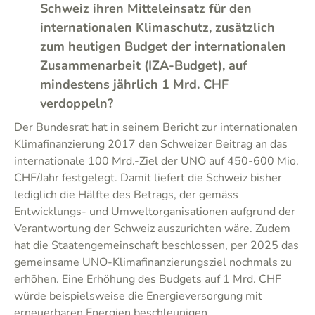
Schweiz ihren Mitteleinsatz für den
internationalen Klimaschutz, zusätzlich
zum heutigen Budget der internationalen
Zusammenarbeit (IZA-Budget), auf
mindestens jährlich 1 Mrd. CHF
verdoppeln?
Der Bundesrat hat in seinem Bericht zur internationalen
Klimafinanzierung 2017 den Schweizer Beitrag an das
internationale 100 Mrd.-Ziel der UNO auf 450-600 Mio.
CHF/Jahr festgelegt. Damit liefert die Schweiz bisher
lediglich die Hälfte des Betrags, der gemäss
Entwicklungs- und Umweltorganisationen aufgrund der
Verantwortung der Schweiz auszurichten wäre. Zudem
hat die Staatengemeinschaft beschlossen, per 2025 das
gemeinsame UNO-Klimafinanzierungsziel nochmals zu
erhöhen. Eine Erhöhung des Budgets auf 1 Mrd. CHF
würde beispielsweise die Energieversorgung mit
erneuerbaren Energien beschleunigen,