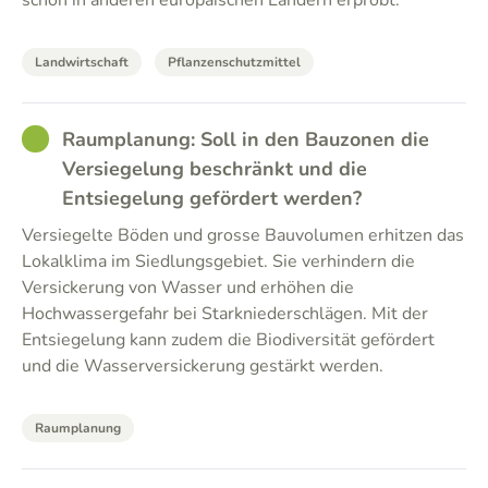
schon in anderen europäischen Ländern erprobt.
Landwirtschaft
Pflanzenschutzmittel
GOOD
Raumplanung: Soll in den Bauzonen die
Versiegelung beschränkt und die
Entsiegelung gefördert werden?
Versiegelte Böden und grosse Bauvolumen erhitzen das
Lokalklima im Siedlungsgebiet. Sie verhindern die
Versickerung von Wasser und erhöhen die
Hochwassergefahr bei Starkniederschlägen. Mit der
Entsiegelung kann zudem die Biodiversität gefördert
und die Wasserversickerung gestärkt werden.
Raumplanung