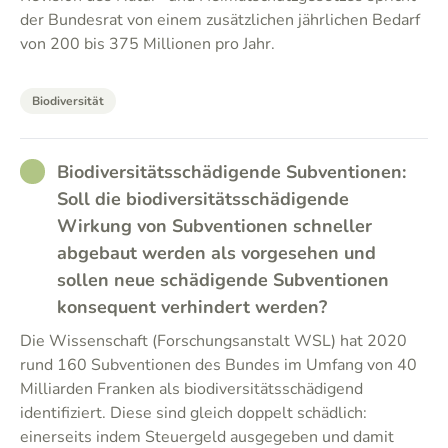
der Bundesrat von einem zusätzlichen jährlichen Bedarf
von 200 bis 375 Millionen pro Jahr.
Biodiversität
RATHER_GOOD
Biodiversitätsschädigende Subventionen:
Soll die biodiversitätsschädigende
Wirkung von Subventionen schneller
abgebaut werden als vorgesehen und
sollen neue schädigende Subventionen
konsequent verhindert werden?
Die Wissenschaft (Forschungsanstalt WSL) hat 2020
rund 160 Subventionen des Bundes im Umfang von 40
Milliarden Franken als biodiversitätsschädigend
identifiziert. Diese sind gleich doppelt schädlich:
einerseits indem Steuergeld ausgegeben und damit