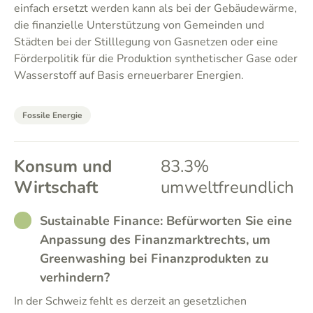
einfach ersetzt werden kann als bei der Gebäudewärme,
die finanzielle Unterstützung von Gemeinden und
Städten bei der Stilllegung von Gasnetzen oder eine
Förderpolitik für die Produktion synthetischer Gase oder
Wasserstoff auf Basis erneuerbarer Energien.
Fossile Energie
Konsum und
83.3%
Wirtschaft
umweltfreundlich
RATHER_GOOD
Sustainable Finance: Befürworten Sie eine
Anpassung des Finanzmarktrechts, um
Greenwashing bei Finanzprodukten zu
verhindern?
In der Schweiz fehlt es derzeit an gesetzlichen