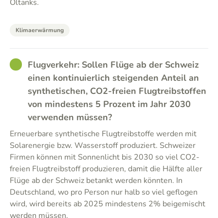
Öltanks.
Klimaerwärmung
GOOD
Flugverkehr: Sollen Flüge ab der Schweiz
einen kontinuierlich steigenden Anteil an
synthetischen, CO2-freien Flugtreibstoffen
von mindestens 5 Prozent im Jahr 2030
verwenden müssen?
Erneuerbare synthetische Flugtreibstoffe werden mit
Solarenergie bzw. Wasserstoff produziert. Schweizer
Firmen können mit Sonnenlicht bis 2030 so viel CO2-
freien Flugtreibstoff produzieren, damit die Hälfte aller
Flüge ab der Schweiz betankt werden könnten. In
Deutschland, wo pro Person nur halb so viel geflogen
wird, wird bereits ab 2025 mindestens 2% beigemischt
werden müssen.