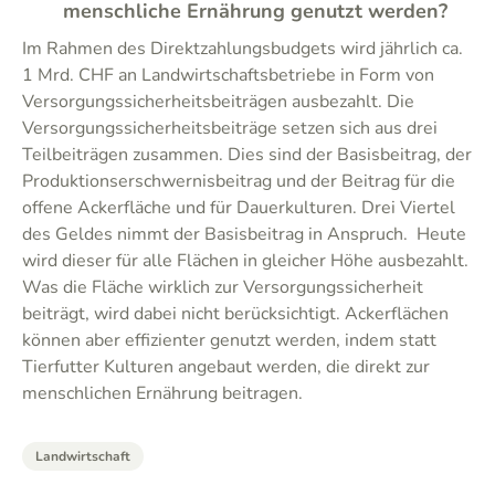
menschliche Ernährung genutzt werden?
Im Rahmen des Direktzahlungsbudgets wird jährlich ca.
1 Mrd. CHF an Landwirtschaftsbetriebe in Form von
Versorgungssicherheitsbeiträgen ausbezahlt. Die
Versorgungssicherheitsbeiträge setzen sich aus drei
Teilbeiträgen zusammen. Dies sind der Basisbeitrag, der
Produktionserschwernisbeitrag und der Beitrag für die
offene Ackerfläche und für Dauerkulturen. Drei Viertel
des Geldes nimmt der Basisbeitrag in Anspruch. Heute
wird dieser für alle Flächen in gleicher Höhe ausbezahlt.
Was die Fläche wirklich zur Versorgungssicherheit
beiträgt, wird dabei nicht berücksichtigt. Ackerflächen
können aber effizienter genutzt werden, indem statt
Tierfutter Kulturen angebaut werden, die direkt zur
menschlichen Ernährung beitragen.
Landwirtschaft