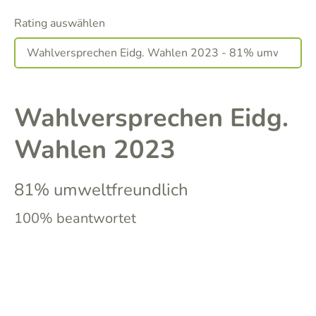
Rating auswählen
Wahlversprechen Eidg.
Wahlen 2023
81% umweltfreundlich
100% beantwortet