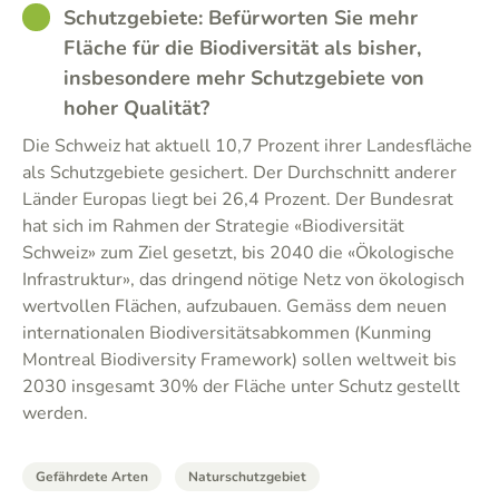
GOOD
Schutzgebiete: Befürworten Sie mehr
Fläche für die Biodiversität als bisher,
insbesondere mehr Schutzgebiete von
hoher Qualität?
Die Schweiz hat aktuell 10,7 Prozent ihrer Landesfläche
als Schutzgebiete gesichert. Der Durchschnitt anderer
Länder Europas liegt bei 26,4 Prozent. Der Bundesrat
hat sich im Rahmen der Strategie «Biodiversität
Schweiz» zum Ziel gesetzt, bis 2040 die «Ökologische
Infrastruktur», das dringend nötige Netz von ökologisch
wertvollen Flächen, aufzubauen. Gemäss dem neuen
internationalen Biodiversitätsabkommen (Kunming
Montreal Biodiversity Framework) sollen weltweit bis
2030 insgesamt 30% der Fläche unter Schutz gestellt
werden.
Gefährdete Arten
Naturschutzgebiet