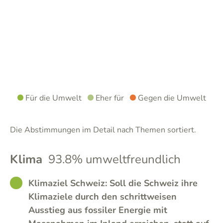
Für die Umwelt
Eher für
Gegen die Umwelt
Die Abstimmungen im Detail nach Themen sortiert.
Klima
93.8% umweltfreundlich
GOOD
Klimaziel Schweiz: Soll die Schweiz ihre
Klimaziele durch den schrittweisen
Ausstieg aus fossiler Energie mit