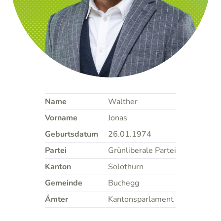
Name
Walther
Vorname
Jonas
Geburtsdatum
26.01.1974
Partei
Grünliberale Partei
Kanton
Solothurn
Gemeinde
Buchegg
Ämter
Kantonsparlament