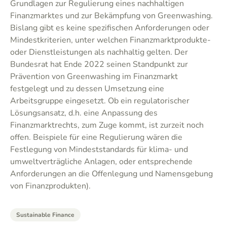
Grundlagen zur Regulierung eines nachhaltigen
Finanzmarktes und zur Bekämpfung von Greenwashing.
Bislang gibt es keine spezifischen Anforderungen oder
Mindestkriterien, unter welchen Finanzmarktprodukte-
oder Dienstleistungen als nachhaltig gelten. Der
Bundesrat hat Ende 2022 seinen Standpunkt zur
Prävention von Greenwashing im Finanzmarkt
festgelegt und zu dessen Umsetzung eine
Arbeitsgruppe eingesetzt. Ob ein regulatorischer
Lösungsansatz, d.h. eine Anpassung des
Finanzmarktrechts, zum Zuge kommt, ist zurzeit noch
offen. Beispiele für eine Regulierung wären die
Festlegung von Mindeststandards für klima- und
umweltverträgliche Anlagen, oder entsprechende
Anforderungen an die Offenlegung und Namensgebung
von Finanzprodukten).
Sustainable Finance