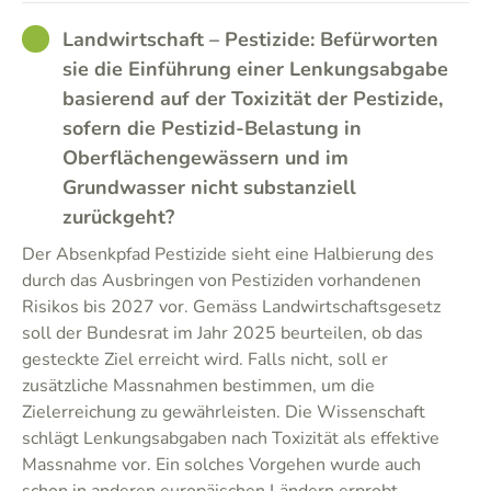
GOOD
Landwirtschaft – Pestizide: Befürworten
sie die Einführung einer Lenkungsabgabe
basierend auf der Toxizität der Pestizide,
sofern die Pestizid-Belastung in
Oberflächengewässern und im
Grundwasser nicht substanziell
zurückgeht?
Der Absenkpfad Pestizide sieht eine Halbierung des
durch das Ausbringen von Pestiziden vorhandenen
Risikos bis 2027 vor. Gemäss Landwirtschaftsgesetz
soll der Bundesrat im Jahr 2025 beurteilen, ob das
gesteckte Ziel erreicht wird. Falls nicht, soll er
zusätzliche Massnahmen bestimmen, um die
Zielerreichung zu gewährleisten. Die Wissenschaft
schlägt Lenkungsabgaben nach Toxizität als effektive
Massnahme vor. Ein solches Vorgehen wurde auch