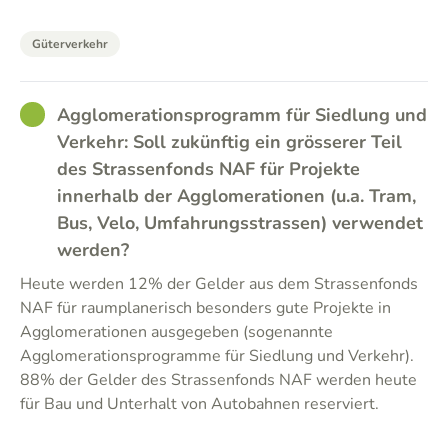
Güterverkehr
GOOD
Agglomerationsprogramm für Siedlung und
Verkehr: Soll zukünftig ein grösserer Teil
des Strassenfonds NAF für Projekte
innerhalb der Agglomerationen (u.a. Tram,
Bus, Velo, Umfahrungsstrassen) verwendet
werden?
Heute werden 12% der Gelder aus dem Strassenfonds
NAF für raumplanerisch besonders gute Projekte in
Agglomerationen ausgegeben (sogenannte
Agglomerationsprogramme für Siedlung und Verkehr).
88% der Gelder des Strassenfonds NAF werden heute
für Bau und Unterhalt von Autobahnen reserviert.