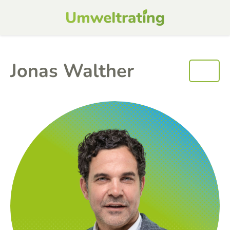
Jonas Walther