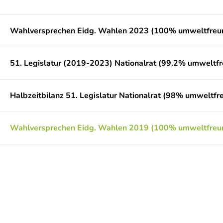
Wahlversprechen Eidg. Wahlen 2023 (100% umweltfreun
51. Legislatur (2019-2023) Nationalrat (99.2% umweltfr
Halbzeitbilanz 51. Legislatur Nationalrat (98% umweltfr
Wahlversprechen Eidg. Wahlen 2019 (100% umweltfreun