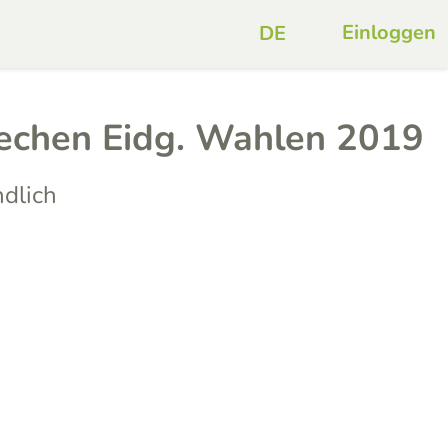
Einloggen
echen Eidg. Wahlen 2019
dlich