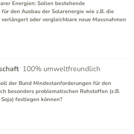
arer Energien: Sollen bestehende
ür den Ausbau der Solarenergie wie z.B. die
 verlängert oder vergleichbare neue Massnahmen
chaft
100% umweltfreundlich
Soll der Bund Mindestanforderungen für den
sch besonders problematischen Rohstoffen (z.B.
, Soja) festlegen können?