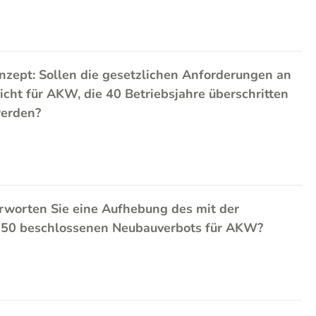
zept: Sollen die gesetzlichen Anforderungen an
icht für AKW, die 40 Betriebsjahre überschritten
werden?
rworten Sie eine Aufhebung des mit der
2050 beschlossenen Neubauverbots für AKW?