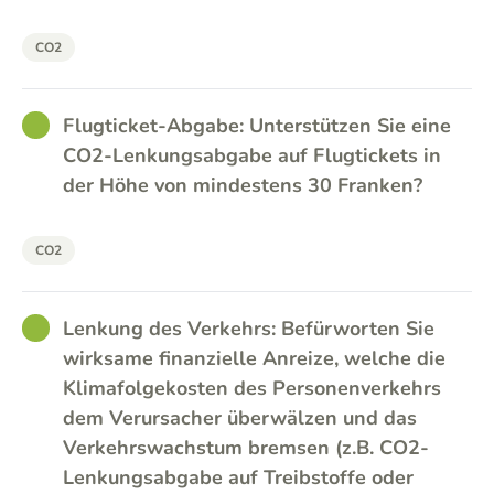
CO2
GOOD
Flugticket-Abgabe: Unterstützen Sie eine
CO2-Lenkungsabgabe auf Flugtickets in
der Höhe von mindestens 30 Franken?
CO2
GOOD
Lenkung des Verkehrs: Befürworten Sie
wirksame finanzielle Anreize, welche die
Klimafolgekosten des Personenverkehrs
dem Verursacher überwälzen und das
Verkehrswachstum bremsen (z.B. CO2-
Lenkungsabgabe auf Treibstoffe oder