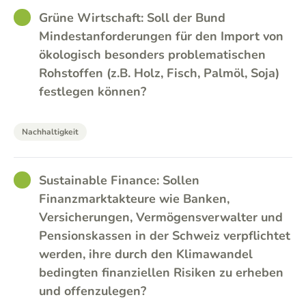
GOOD
Grüne Wirtschaft: Soll der Bund
Mindestanforderungen für den Import von
ökologisch besonders problematischen
Rohstoffen (z.B. Holz, Fisch, Palmöl, Soja)
festlegen können?
Nachhaltigkeit
GOOD
Sustainable Finance: Sollen
Finanzmarktakteure wie Banken,
Versicherungen, Vermögensverwalter und
Pensionskassen in der Schweiz verpflichtet
werden, ihre durch den Klimawandel
bedingten finanziellen Risiken zu erheben
und offenzulegen?