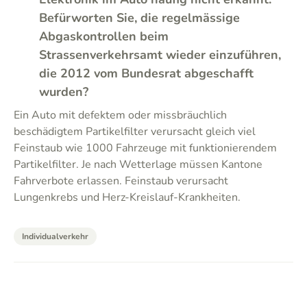
Befürworten Sie, die regelmässige
Abgaskontrollen beim
Strassenverkehrsamt wieder einzuführen,
die 2012 vom Bundesrat abgeschafft
wurden?
Ein Auto mit defektem oder missbräuchlich
beschädigtem Partikelfilter verursacht gleich viel
Feinstaub wie 1000 Fahrzeuge mit funktionierendem
Partikelfilter. Je nach Wetterlage müssen Kantone
Fahrverbote erlassen. Feinstaub verursacht
Lungenkrebs und Herz-Kreislauf-Krankheiten.
Individualverkehr