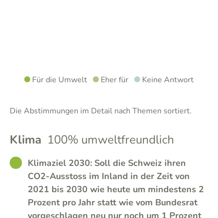
Für die Umwelt
Eher für
Keine Antwort
Die Abstimmungen im Detail nach Themen sortiert.
Klima
100% umweltfreundlich
GOOD
Klimaziel 2030: Soll die Schweiz ihren
CO2-Ausstoss im Inland in der Zeit von
2021 bis 2030 wie heute um mindestens 2
Prozent pro Jahr statt wie vom Bundesrat
vorgeschlagen neu nur noch um 1 Prozent