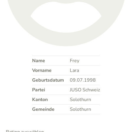
Name
Frey
Vorname
Lara
Geburtsdatum
09.07.1998
Partei
JUSO Schweiz
Kanton
Solothurn
Gemeinde
Solothurn