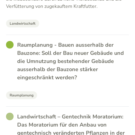
Verfütterung von zugekauftem Kraftfutter.
Landwirtschaft
GOOD
Raumplanung - Bauen ausserhalb der
Bauzone: Soll der Bau neuer Gebäude und
die Umnutzung bestehender Gebäude
ausserhalb der Bauzone stärker
eingeschränkt werden?
Raumplanung
RATHER_GOOD
Landwirtschaft – Gentechnik Moratorium:
Das Moratorium für den Anbau von
gentechnisch veränderten Pflanzen in der