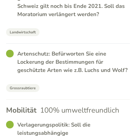
Schweiz gilt noch bis Ende 2021. Soll das
Moratorium verlängert werden?
Landwirtschaft
GOOD
Artenschutz: Befürworten Sie eine
Lockerung der Bestimmungen für
geschützte Arten wie z.B. Luchs und Wolf?
Grossraubtiere
Mobilität
100% umweltfreundlich
GOOD
Verlagerungspolitik: Soll die
leistungsabhängige