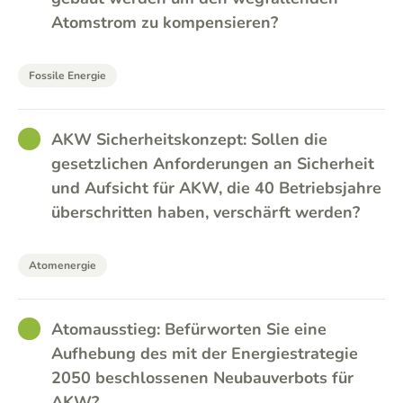
Atomstrom zu kompensieren?
Fossile Energie
GOOD
AKW Sicherheitskonzept: Sollen die
gesetzlichen Anforderungen an Sicherheit
und Aufsicht für AKW, die 40 Betriebsjahre
überschritten haben, verschärft werden?
Atomenergie
GOOD
Atomausstieg: Befürworten Sie eine
Aufhebung des mit der Energiestrategie
2050 beschlossenen Neubauverbots für
AKW?