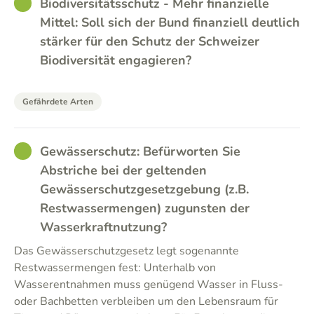
GOOD
Biodiversitätsschutz - Mehr finanzielle
Mittel: Soll sich der Bund finanziell deutlich
stärker für den Schutz der Schweizer
Biodiversität engagieren?
Gefährdete Arten
GOOD
Gewässerschutz: Befürworten Sie
Abstriche bei der geltenden
Gewässerschutzgesetzgebung (z.B.
Restwassermengen) zugunsten der
Wasserkraftnutzung?
Das Gewässerschutzgesetz legt sogenannte
Restwassermengen fest: Unterhalb von
Wasserentnahmen muss genügend Wasser in Fluss-
oder Bachbetten verbleiben um den Lebensraum für