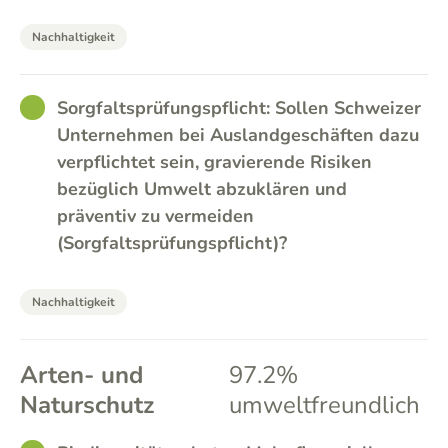
Nachhaltigkeit
GOOD
Sorgfaltsprüfungspflicht: Sollen Schweizer
Unternehmen bei Auslandgeschäften dazu
verpflichtet sein, gravierende Risiken
bezüglich Umwelt abzuklären und
präventiv zu vermeiden
(Sorgfaltsprüfungspflicht)?
Nachhaltigkeit
Arten- und
97.2%
Naturschutz
umweltfreundlich