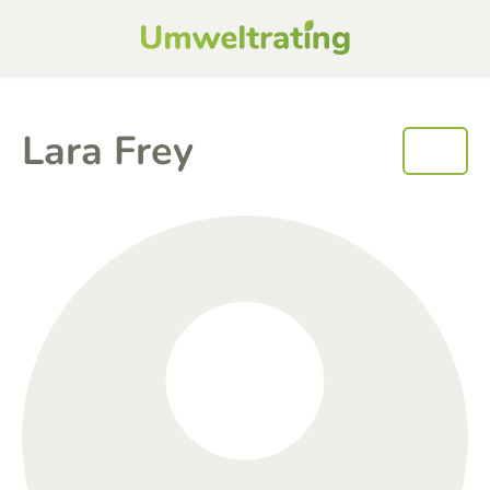
Lara Frey