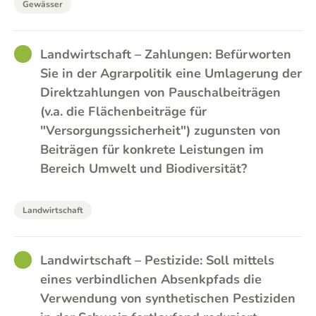
Gewässer
GOOD
Landwirtschaft – Zahlungen: Befürworten
Sie in der Agrarpolitik eine Umlagerung der
Direktzahlungen von Pauschalbeiträgen
(v.a. die Flächenbeiträge für
"Versorgungssicherheit") zugunsten von
Beiträgen für konkrete Leistungen im
Bereich Umwelt und Biodiversität?
Landwirtschaft
GOOD
Landwirtschaft – Pestizide: Soll mittels
eines verbindlichen Absenkpfads die
Verwendung von synthetischen Pestiziden