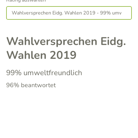
Rating auswählen
Wahlversprechen Eidg.
Wahlen 2019
99% umweltfreundlich
96% beantwortet