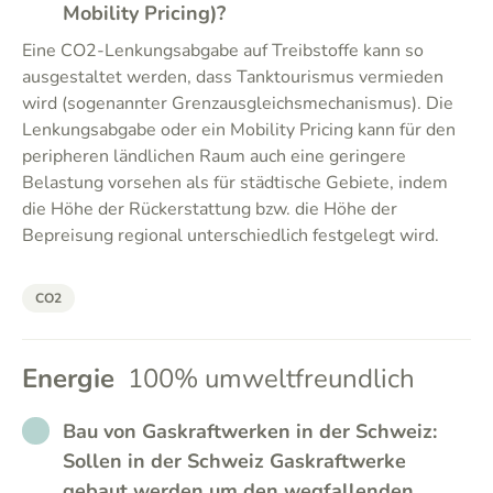
Mobility Pricing)?
Eine CO2-Lenkungsabgabe auf Treibstoffe kann so
ausgestaltet werden, dass Tanktourismus vermieden
wird (sogenannter Grenzausgleichsmechanismus). Die
Lenkungsabgabe oder ein Mobility Pricing kann für den
peripheren ländlichen Raum auch eine geringere
Belastung vorsehen als für städtische Gebiete, indem
die Höhe der Rückerstattung bzw. die Höhe der
Bepreisung regional unterschiedlich festgelegt wird.
CO2
Energie
100% umweltfreundlich
NO_ANSWER
Bau von Gaskraftwerken in der Schweiz:
Sollen in der Schweiz Gaskraftwerke
gebaut werden um den wegfallenden