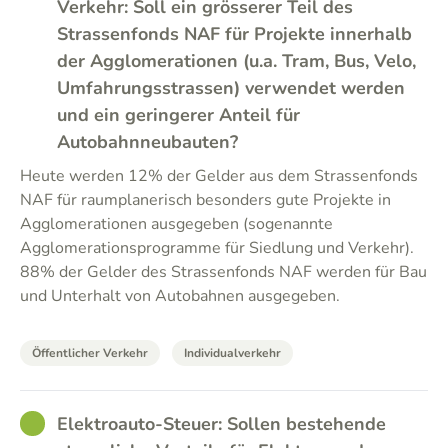
Verkehr: Soll ein grösserer Teil des
Strassenfonds NAF für Projekte innerhalb
der Agglomerationen (u.a. Tram, Bus, Velo,
Umfahrungsstrassen) verwendet werden
und ein geringerer Anteil für
Autobahnneubauten?
Heute werden 12% der Gelder aus dem Strassenfonds
NAF für raumplanerisch besonders gute Projekte in
Agglomerationen ausgegeben (sogenannte
Agglomerationsprogramme für Siedlung und Verkehr).
88% der Gelder des Strassenfonds NAF werden für Bau
und Unterhalt von Autobahnen ausgegeben.
Öffentlicher Verkehr
Individualverkehr
GOOD
Elektroauto-Steuer: Sollen bestehende