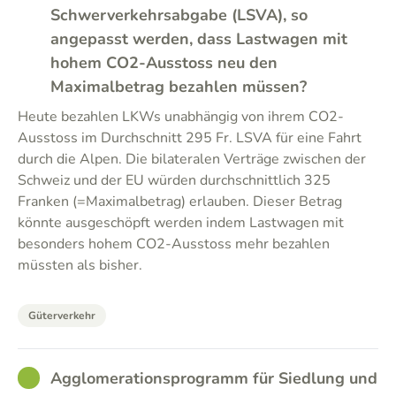
Schwerverkehrsabgabe (LSVA), so
angepasst werden, dass Lastwagen mit
hohem CO2-Ausstoss neu den
Maximalbetrag bezahlen müssen?
Heute bezahlen LKWs unabhängig von ihrem CO2-
Ausstoss im Durchschnitt 295 Fr. LSVA für eine Fahrt
durch die Alpen. Die bilateralen Verträge zwischen der
Schweiz und der EU würden durchschnittlich 325
Franken (=Maximalbetrag) erlauben. Dieser Betrag
könnte ausgeschöpft werden indem Lastwagen mit
besonders hohem CO2-Ausstoss mehr bezahlen
müssten als bisher.
Güterverkehr
GOOD
Agglomerationsprogramm für Siedlung und