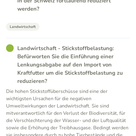
in der Schweiz fortlaufend reduziert
werden?
Landwirtschaft
GOOD
Landwirtschaft - Stickstoffbelastung:
Befürworten Sie die Einführung einer
Lenkungsabgabe auf den Import von
Kraftfutter um die Stickstoffbelastung zu
reduzieren?
Die hohen Stickstoffüberschüsse sind eine der
wichtigsten Ursachen für die negativen
Umweltwirkungen der Landwirtschaft. Sie sind
mitverantwortlich für den Verlust der Biodiversität, für
die Verschlechterung der Wasser- und der Luftqualität
sowie die Erhöhung der Treibhausgase. Bedingt werden
sie insbesondere durch zu hohe Tierbestände und die