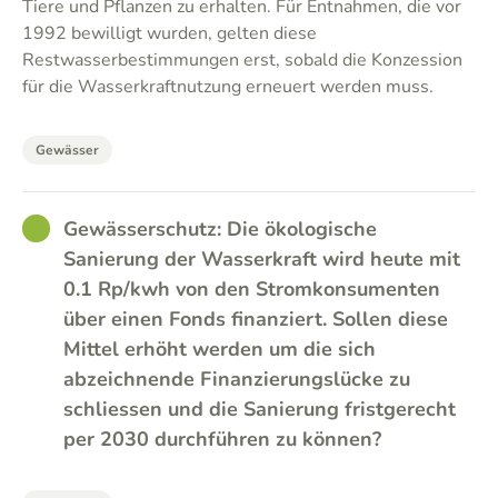
Tiere und Pflanzen zu erhalten. Für Entnahmen, die vor
1992 bewilligt wurden, gelten diese
Restwasserbestimmungen erst, sobald die Konzession
für die Wasserkraftnutzung erneuert werden muss.
Gewässer
GOOD
Gewässerschutz: Die ökologische
Sanierung der Wasserkraft wird heute mit
0.1 Rp/kwh von den Stromkonsumenten
über einen Fonds finanziert. Sollen diese
Mittel erhöht werden um die sich
abzeichnende Finanzierungslücke zu
schliessen und die Sanierung fristgerecht
per 2030 durchführen zu können?