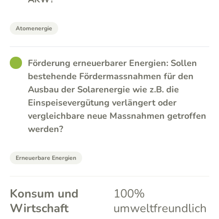
Atomenergie
GOOD
Förderung erneuerbarer Energien: Sollen
bestehende Fördermassnahmen für den
Ausbau der Solarenergie wie z.B. die
Einspeisevergütung verlängert oder
vergleichbare neue Massnahmen getroffen
werden?
Erneuerbare Energien
Konsum und
100%
Wirtschaft
umweltfreundlich