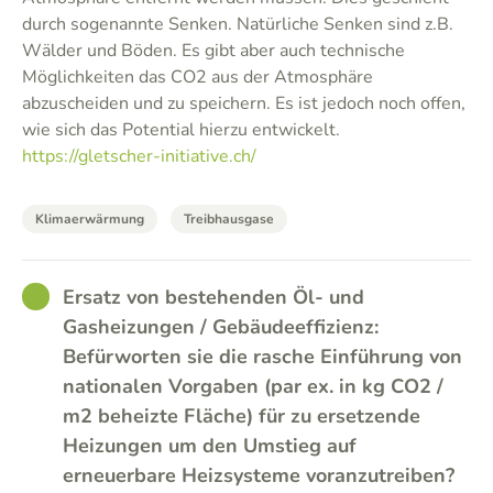
durch sogenannte Senken. Natürliche Senken sind z.B.
Wälder und Böden. Es gibt aber auch technische
Möglichkeiten das CO2 aus der Atmosphäre
abzuscheiden und zu speichern. Es ist jedoch noch offen,
wie sich das Potential hierzu entwickelt.
https://gletscher-initiative.ch/
Klimaerwärmung
Treibhausgase
GOOD
Ersatz von bestehenden Öl- und
Gasheizungen / Gebäudeeffizienz:
Befürworten sie die rasche Einführung von
nationalen Vorgaben (par ex. in kg CO2 /
m2 beheizte Fläche) für zu ersetzende
Heizungen um den Umstieg auf
erneuerbare Heizsysteme voranzutreiben?