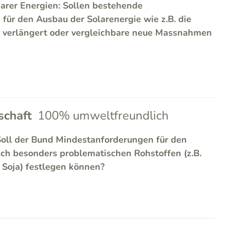
arer Energien: Sollen bestehende
ür den Ausbau der Solarenergie wie z.B. die
 verlängert oder vergleichbare neue Massnahmen
chaft
100% umweltfreundlich
Soll der Bund Mindestanforderungen für den
sch besonders problematischen Rohstoffen (z.B.
, Soja) festlegen können?