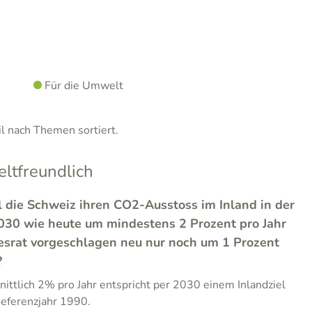
Für die Umwelt
 nach Themen sortiert.
tfreundlich
l die Schweiz ihren CO2-Ausstoss im Inland in der
2030 wie heute um mindestens 2 Prozent pro Jahr
esrat vorgeschlagen neu nur noch um 1 Prozent
?
ittlich 2% pro Jahr entspricht per 2030 einem Inlandziel
ferenzjahr 1990.