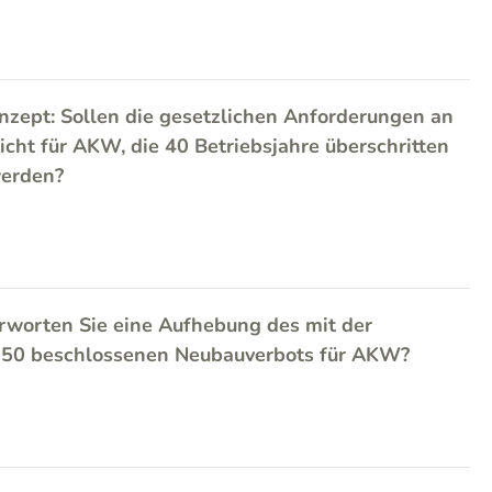
zept: Sollen die gesetzlichen Anforderungen an
icht für AKW, die 40 Betriebsjahre überschritten
werden?
rworten Sie eine Aufhebung des mit der
2050 beschlossenen Neubauverbots für AKW?