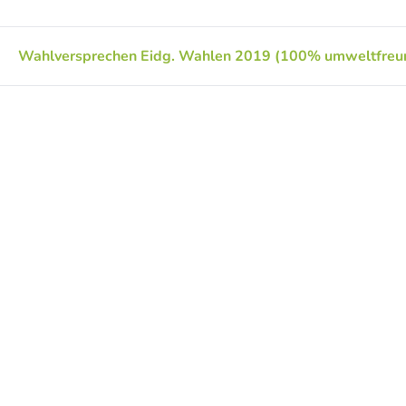
Wahlversprechen Eidg. Wahlen 2019 (100% umweltfreun