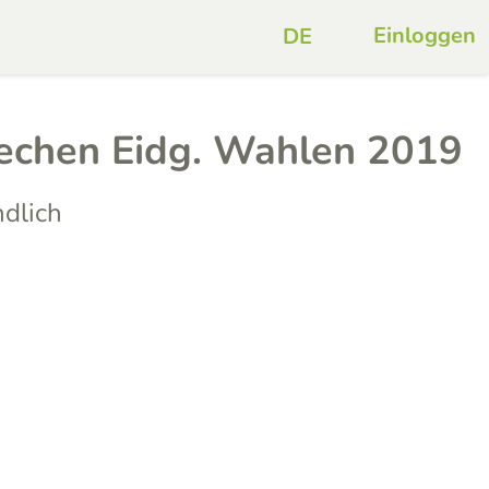
Einloggen
echen Eidg. Wahlen 2019
dlich