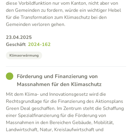
diese Vorbildfunktion nur vom Kanton, nicht aber von
den Gemeinden zu fordern, würde ein wichtiger Hebel
für die Transformation zum Klimaschutz bei den
Gemeinden verloren gehen.
23.04.2025
Geschäft
2024-162
Klimaerwärmung
GOOD
Förderung und Finanzierung von
Massnahmen für den Klimaschutz
Mit dem Klima- und Innovationsgesetz wird die
Rechtsgrundlage für die Finanzierung des Aktionsplans
Green Deal geschaffen. Im Zentrum steht die Schaffung
einer Spezialfinanzierung für die Förderung von
Massnahmen in den Bereichen Gebäude, Mobilität,
Landwirtschaft, Natur, Kreislaufwirtschaft und