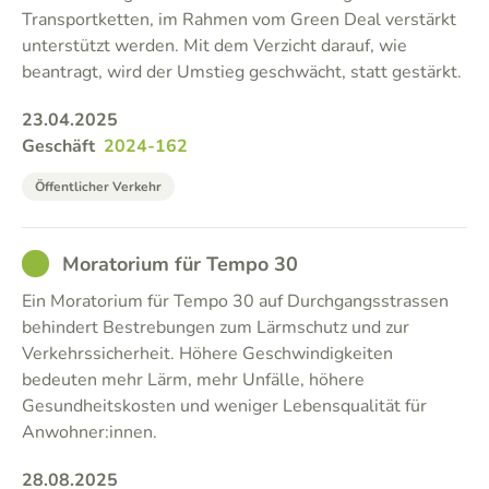
Transportketten, im Rahmen vom Green Deal verstärkt
unterstützt werden. Mit dem Verzicht darauf, wie
beantragt, wird der Umstieg geschwächt, statt gestärkt.
23.04.2025
Geschäft
2024-162
Öffentlicher Verkehr
GOOD
Moratorium für Tempo 30
Ein Moratorium für Tempo 30 auf Durchgangsstrassen
behindert Bestrebungen zum Lärmschutz und zur
Verkehrssicherheit. Höhere Geschwindigkeiten
bedeuten mehr Lärm, mehr Unfälle, höhere
Gesundheitskosten und weniger Lebensqualität für
Anwohner:innen.
28.08.2025