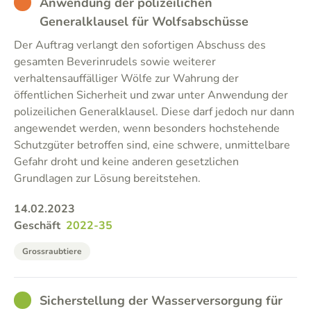
BAD
Anwendung der polizeilichen
Generalklausel für Wolfsabschüsse
Der Auftrag verlangt den sofortigen Abschuss des
gesamten Beverinrudels sowie weiterer
verhaltensauffälliger Wölfe zur Wahrung der
öffentlichen Sicherheit und zwar unter Anwendung der
polizeilichen Generalklausel. Diese darf jedoch nur dann
angewendet werden, wenn besonders hochstehende
Schutzgüter betroffen sind, eine schwere, unmittelbare
Gefahr droht und keine anderen gesetzlichen
Grundlagen zur Lösung bereitstehen.
14.02.2023
Geschäft
2022-35
Grossraubtiere
GOOD
Sicherstellung der Wasserversorgung für