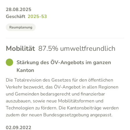
28.08.2025
Geschäft
2025-53
Raumplanung
Mobilität
87.5% umweltfreundlich
GOOD
Stärkung des ÖV-Angebots im ganzen
Kanton
Die Totalrevision des Gesetzes für den öffentlichen
Verkehr bezweckt, das ÖV-Angebot in allen Regionen
und Gemeinden bedarsgerecht und finanzierbar
auszubauen, sowie neue Mobilitätsformen und
Technologien zu fördern. Die Kantonsbeiträge werden
zudem der neuen Bundesgesetzgebung angepasst.
02.09.2022