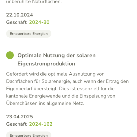
unberührte Naturflächen.
22.10.2024
Geschäft
2024-80
Erneuerbare Energien
GOOD
Optimale Nutzung der solaren
Eigenstromproduktion
Gefördert wird die optimale Ausnutzung von
Dachflächen für Solarenergie, auch wenn der Ertrag den
Eigenbedarf übersteigt. Dies ist essenziell für die
kantonale Energiewende und die Einspeisung von
Überschüssen ins allgemeine Netz.
23.04.2025
Geschäft
2024-162
Erneuerbare Energien