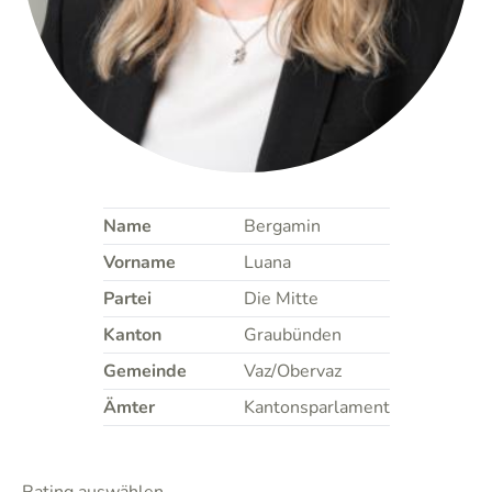
Name
Bergamin
Vorname
Luana
Partei
Die Mitte
Kanton
Graubünden
Gemeinde
Vaz/Obervaz
Ämter
Kantonsparlament