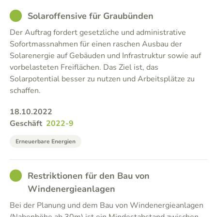
GOOD
Solaroffensive für Graubünden
Der Auftrag fordert gesetzliche und administrative
Sofortmassnahmen für einen raschen Ausbau der
Solarenergie auf Gebäuden und Infrastruktur sowie auf
vorbelasteten Freiflächen. Das Ziel ist, das
Solarpotential besser zu nutzen und Arbeitsplätze zu
schaffen.
18.10.2022
Geschäft
2022-9
Erneuerbare Energien
GOOD
Restriktionen für den Bau von
Windenergieanlagen
Bei der Planung und dem Bau von Windenergieanlagen