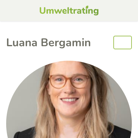
Luana Bergamin