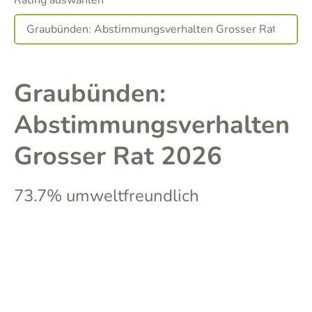
Rating auswählen
Graubünden:
Abstimmungsverhalten
Grosser Rat 2026
73.7% umweltfreundlich