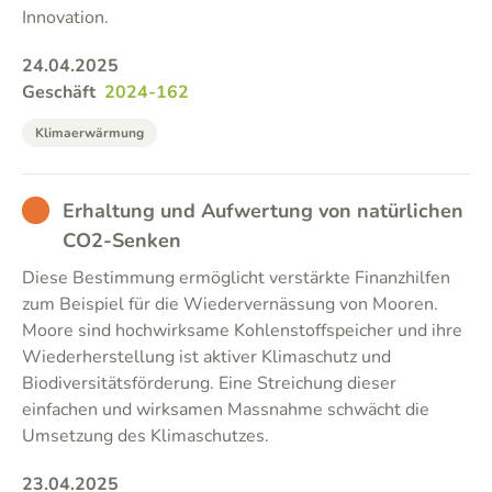
Innovation.
24.04.2025
Geschäft
2024-162
Klimaerwärmung
BAD
Erhaltung und Aufwertung von natürlichen
CO2-Senken
Diese Bestimmung ermöglicht verstärkte Finanzhilfen
zum Beispiel für die Wiedervernässung von Mooren.
Moore sind hochwirksame Kohlenstoffspeicher und ihre
Wiederherstellung ist aktiver Klimaschutz und
Biodiversitätsförderung. Eine Streichung dieser
einfachen und wirksamen Massnahme schwächt die
Umsetzung des Klimaschutzes.
23.04.2025