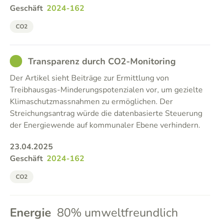
Geschäft
2024-162
CO2
GOOD
Transparenz durch CO2-Monitoring
Der Artikel sieht Beiträge zur Ermittlung von
Treibhausgas-Minderungspotenzialen vor, um gezielte
Klimaschutzmassnahmen zu ermöglichen. Der
Streichungsantrag würde die datenbasierte Steuerung
der Energiewende auf kommunaler Ebene verhindern.
23.04.2025
Geschäft
2024-162
CO2
Energie
80% umweltfreundlich