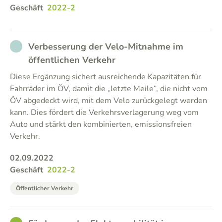
Geschäft
2022-2
NOT_PARTICIPATED
Verbesserung der Velo-Mitnahme im
öffentlichen Verkehr
Diese Ergänzung sichert ausreichende Kapazitäten für
Fahrräder im ÖV, damit die „letzte Meile“, die nicht vom
ÖV abgedeckt wird, mit dem Velo zurückgelegt werden
kann. Dies fördert die Verkehrsverlagerung weg vom
Auto und stärkt den kombinierten, emissionsfreien
Verkehr.
02.09.2022
Geschäft
2022-2
Öffentlicher Verkehr