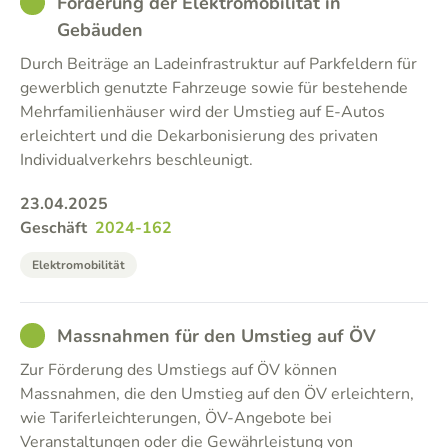
GOOD
Förderung der Elektromobilität in
Gebäuden
Durch Beiträge an Ladeinfrastruktur auf Parkfeldern für
gewerblich genutzte Fahrzeuge sowie für bestehende
Mehrfamilienhäuser wird der Umstieg auf E-Autos
erleichtert und die Dekarbonisierung des privaten
Individualverkehrs beschleunigt.
23.04.2025
Geschäft
2024-162
Elektromobilität
GOOD
Massnahmen für den Umstieg auf ÖV
Zur Förderung des Umstiegs auf ÖV können
Massnahmen, die den Umstieg auf den ÖV erleichtern,
wie Tariferleichterungen, ÖV-Angebote bei
Veranstaltungen oder die Gewährleistung von