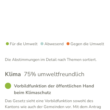
Für die Umwelt
Abwesend
Gegen die Umwelt
Die Abstimmungen im Detail nach Themen sortiert.
Klima
75% umweltfreundlich
GOOD
Vorbildfunktion der öffentlichen Hand
beim Klimaschutz
Das Gesetz sieht eine Vorbildfunktion sowohl des
Kantons wie auch der Gemeinden vor. Mit dem Antrag