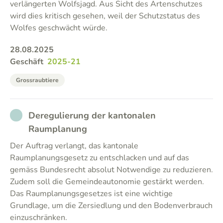
verlängerten Wolfsjagd. Aus Sicht des Artenschutzes
wird dies kritisch gesehen, weil der Schutzstatus des
Wolfes geschwächt würde.
28.08.2025
Geschäft
2025-21
Grossraubtiere
NOT_PARTICIPATED
Deregulierung der kantonalen
Raumplanung
Der Auftrag verlangt, das kantonale
Raumplanungsgesetz zu entschlacken und auf das
gemäss Bundesrecht absolut Notwendige zu reduzieren.
Zudem soll die Gemeindeautonomie gestärkt werden.
Das Raumplanungsgesetzes ist eine wichtige
Grundlage, um die Zersiedlung und den Bodenverbrauch
einzuschränken.