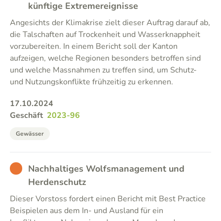
künftige Extremereignisse
Angesichts der Klimakrise zielt dieser Auftrag darauf ab,
die Talschaften auf Trockenheit und Wasserknappheit
vorzubereiten. In einem Bericht soll der Kanton
aufzeigen, welche Regionen besonders betroffen sind
und welche Massnahmen zu treffen sind, um Schutz-
und Nutzungskonflikte frühzeitig zu erkennen.
17.10.2024
Geschäft
2023-96
Gewässer
BAD
Nachhaltiges Wolfsmanagement und
Herdenschutz
Dieser Vorstoss fordert einen Bericht mit Best Practice
Beispielen aus dem In- und Ausland für ein