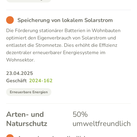
BAD
Speicherung von lokalem Solarstrom
Die Förderung stationärer Batterien in Wohnbauten
optimiert den Eigenverbrauch von Solarstrom und
entlastet die Stromnetze. Dies erhöht die Effizienz
dezentraler erneuerbarer Energiesysteme im
Wohnsektor.
23.04.2025
Geschäft
2024-162
Erneuerbare Energien
Arten- und
50%
Naturschutz
umweltfreundlich