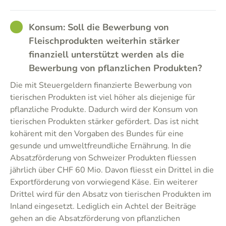
GOOD
Konsum: Soll die Bewerbung von
Fleischprodukten weiterhin stärker
finanziell unterstützt werden als die
Bewerbung von pflanzlichen Produkten?
Die mit Steuergeldern finanzierte Bewerbung von
tierischen Produkten ist viel höher als diejenige für
pflanzliche Produkte. Dadurch wird der Konsum von
tierischen Produkten stärker gefördert. Das ist nicht
kohärent mit den Vorgaben des Bundes für eine
gesunde und umweltfreundliche Ernährung. In die
Absatzförderung von Schweizer Produkten fliessen
jährlich über CHF 60 Mio. Davon fliesst ein Drittel in die
Exportförderung von vorwiegend Käse. Ein weiterer
Drittel wird für den Absatz von tierischen Produkten im
Inland eingesetzt. Lediglich ein Achtel der Beiträge
gehen an die Absatzförderung von pflanzlichen