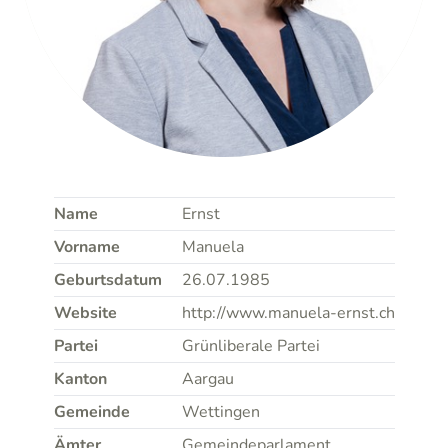
Name
Ernst
Vorname
Manuela
Geburtsdatum
26.07.1985
Website
http://www.manuela-ernst.ch
Partei
Grünliberale Partei
Kanton
Aargau
Gemeinde
Wettingen
Ämter
Gemeindeparlament