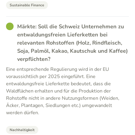
Sustainable Finance
GOOD
Märkte: Soll die Schweiz Unternehmen zu
entwaldungsfreien Lieferketten bei
relevanten Rohstoffen (Holz, Rindfleisch,
Soja, Palmöl, Kakao, Kautschuk und Kaffee)
verpflichten?
Eine entsprechende Regulierung wird in der EU
voraussichtlich per 2025 eingeführt. Eine
entwaldungsfreie Lieferkette bedeutet, dass die
Waldflächen erhalten und für die Produktion der
Rohstoffe nicht in andere Nutzungsformen (Weiden,
Äcker, Plantagen, Siedlungen etc.) umgewandelt
werden dürfen.
Nachhaltigkeit