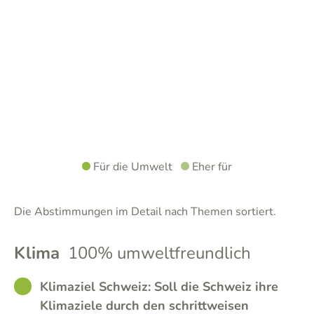
Für die Umwelt
Eher für
Die Abstimmungen im Detail nach Themen sortiert.
Klima
100% umweltfreundlich
GOOD
Klimaziel Schweiz: Soll die Schweiz ihre
Klimaziele durch den schrittweisen