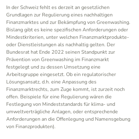
In der Schweiz fehlt es derzeit an gesetzlichen
Grundlagen zur Regulierung eines nachhaltigen
Finanzmarktes und zur Bekämpfung von Greenwashing.
Bislang gibt es keine spezifischen Anforderungen oder
Mindestkriterien, unter welchen Finanzmarktprodukte-
oder Dienstleistungen als nachhaltig gelten. Der
Bundesrat hat Ende 2022 seinen Standpunkt zur
Prävention von Greenwashing im Finanzmarkt
festgelegt und zu dessen Umsetzung eine
Arbeitsgruppe eingesetzt. Ob ein regulatorischer
Lösungsansatz, d.h. eine Anpassung des
Finanzmarktrechts, zum Zuge kommt, ist zurzeit noch
offen. Beispiele für eine Regulierung wären die
Festlegung von Mindeststandards für klima- und
umweltverträgliche Anlagen, oder entsprechende
Anforderungen an die Offenlegung und Namensgebung
von Finanzprodukten).