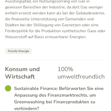
Ausstiegspfad, ein Nutzungsvorrang von Gas in
gewissen Bereichen der Industrie, da dort Gas weniger
einfach ersetzt werden kann als bei der Gebäudewärme,
die finanzielle Unterstützung von Gemeinden und
Städten bei der Stilllegung von Gasnetzen oder eine
Förderpolitik für die Produktion synthetischer Gase oder
Wasserstoff auf Basis erneuerbarer Energien.
Fossile Energie
Konsum und
100%
Wirtschaft
umweltfreundlich
GOOD
Sustainable Finance: Befürworten Sie eine
Anpassung des Finanzmarktrechts, um
Greenwashing bei Finanzprodukten zu
verhindern?