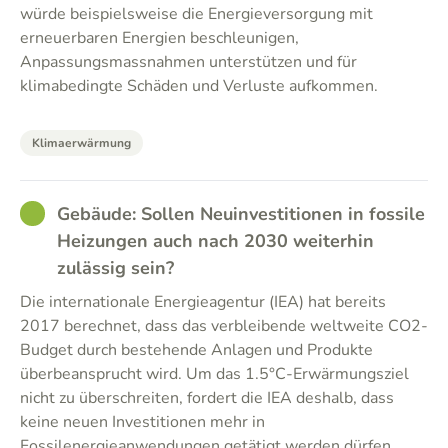
würde beispielsweise die Energieversorgung mit
erneuerbaren Energien beschleunigen,
Anpassungsmassnahmen unterstützen und für
klimabedingte Schäden und Verluste aufkommen.
Klimaerwärmung
GOOD
Gebäude: Sollen Neuinvestitionen in fossile
Heizungen auch nach 2030 weiterhin
zulässig sein?
Die internationale Energieagentur (IEA) hat bereits
2017 berechnet, dass das verbleibende weltweite CO2-
Budget durch bestehende Anlagen und Produkte
überbeansprucht wird. Um das 1.5°C-Erwärmungsziel
nicht zu überschreiten, fordert die IEA deshalb, dass
keine neuen Investitionen mehr in
Fossilenergieanwendungen getätigt werden dürfen.