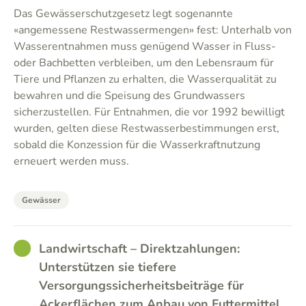
Das Gewässerschutzgesetz legt sogenannte
«angemessene Restwassermengen» fest: Unterhalb von
Wasserentnahmen muss genügend Wasser in Fluss-
oder Bachbetten verbleiben, um den Lebensraum für
Tiere und Pflanzen zu erhalten, die Wasserqualität zu
bewahren und die Speisung des Grundwassers
sicherzustellen. Für Entnahmen, die vor 1992 bewilligt
wurden, gelten diese Restwasserbestimmungen erst,
sobald die Konzession für die Wasserkraftnutzung
erneuert werden muss.
Gewässer
GOOD
Landwirtschaft – Direktzahlungen:
Unterstützen sie tiefere
Versorgungssicherheitsbeiträge für
Ackerflächen zum Anbau von Futtermittel,