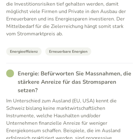
die Investitionsrisiken tief gehalten werden, damit
möglichst viele Firmen und Private in den Ausbau der
Erneuerbaren und ins Energiesparen investieren. Der
Mittelbedarf für die Zielerreichung hängt somit stark
vom Strommarktpreis ab.
Energieeffizienz
Erneuerbare Energien
RATHER_GOOD
Energie: Befürworten Sie Massnahmen, die
stärkere Anreize für das Stromsparen
setzen?
Im Unterschied zum Ausland (EU, USA) kennt die
Schweiz bislang keine marktwirtschaftlichen
Instrumente, welche Haushalten und/oder
Unternehmen finanzielle Anreize für weniger
Energiekonsum schaffen. Beispiele, die im Ausland
erfolgreich praktiziert werden, sind progressive