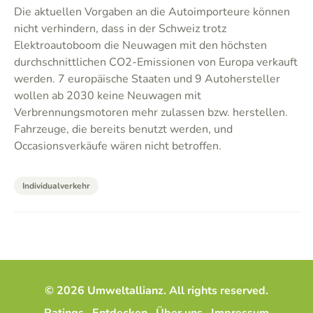
Die aktuellen Vorgaben an die Autoimporteure können
nicht verhindern, dass in der Schweiz trotz
Elektroautoboom die Neuwagen mit den höchsten
durchschnittlichen CO2-Emissionen von Europa verkauft
werden. 7 europäische Staaten und 9 Autohersteller
wollen ab 2030 keine Neuwagen mit
Verbrennungsmotoren mehr zulassen bzw. herstellen.
Fahrzeuge, die bereits benutzt werden, und
Occasionsverkäufe wären nicht betroffen.
Individualverkehr
© 2026 Umweltallianz. All rights reserved.