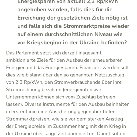
Energiesparen von aktuell 2,3 Rp/kWh
angehoben werden, falls dies für die
Erreichung der gesetzlichen Ziele nötig ist
und falls sich die Strommarktpreise wieder
auf einem durchschnittlichen Niveau wie
vor Kriegsbeginn in der Ukraine befinden?
Das Parlament setzt sich derzeit insgesamt
ambitionierte Ziele für den Ausbau der erneuerbaren
Energien und das Energiesparen. Finanziert werden soll
dies wie bislang über den so genannten Netzzuschlag
von 2,3 Rp/kWh, den Stromverbrauchende über ihre
Stromrechnung bezahlen (energieintensive
Unternehmen können sich vom Zuschlag befreien
lassen). Diverse Instrumente für den Ausbau beinhalten
in erster Linie eine Absicherung gegenüber tiefen
Strommarktpreisen, wie sie vor dem starken Anstieg
der Energiepreise im Zusammenhang mit dem Krieg in
der Ukraine über lange Zeit dominierten. Damit sollen