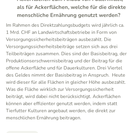
als für Ackerflächen, welche für die direkte
menschliche Ernährung genutzt werden?
Im Rahmen des Direktzahlungsbudgets wird jährlich ca.
1 Mrd. CHF an Landwirtschaftsbetriebe in Form von
Versorgungssicherheitsbeiträgen ausbezahlt. Die
Versorgungssicherheitsbeiträge setzen sich aus drei
Teilbeiträgen zusammen. Dies sind der Basisbeitrag, der
Produktionserschwernisbeitrag und der Beitrag für die
offene Ackerfläche und für Dauerkulturen. Drei Viertel
des Geldes nimmt der Basisbeitrag in Anspruch. Heute
wird dieser für alle Flächen in gleicher Höhe ausbezahlt.
Was die Fläche wirklich zur Versorgungssicherheit
beiträgt, wird dabei nicht berücksichtigt. Ackerflächen
können aber effizienter genutzt werden, indem statt
Tierfutter Kulturen angebaut werden, die direkt zur
menschlichen Ernährung beitragen.