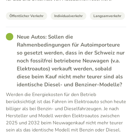
Öffentlicher Verkehr
Individualverkehr
Langsamverkehr
GOOD
Neue Autos: Sollen die
Rahmenbedingungen für Autoimporteure
so gesetzt werden, dass in der Schweiz nur
noch fossilfrei betriebene Neuwagen (v.a.
Elektroautos) verkauft werden, sobald
diese beim Kauf nicht mehr teurer sind als
identische Diesel- und Benziner-Modelle?
Werden die Energiekosten für den Betrieb
berücksichtigt ist das Fahren im Elektroauto schon heute
billiger als bei Benzin- und Dieselfahrzeugen. Je nach
Hersteller und Modell werden Elektroautos zwischen
2025 und 2032 beim Neuwagenkauf nicht mehr teurer
sein als das identische Modell mit Benzin oder Diesel.