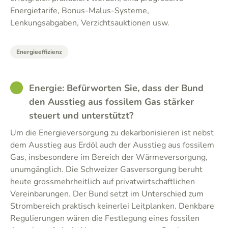
Energietarife, Bonus-Malus-Systeme,
Lenkungsabgaben, Verzichtsauktionen usw.
Energieeffizienz
GOOD
Energie: Befürworten Sie, dass der Bund
den Ausstieg aus fossilem Gas stärker
steuert und unterstützt?
Um die Energieversorgung zu dekarbonisieren ist nebst
dem Ausstieg aus Erdöl auch der Ausstieg aus fossilem
Gas, insbesondere im Bereich der Wärmeversorgung,
unumgänglich. Die Schweizer Gasversorgung beruht
heute grossmehrheitlich auf privatwirtschaftlichen
Vereinbarungen. Der Bund setzt im Unterschied zum
Strombereich praktisch keinerlei Leitplanken. Denkbare
Regulierungen wären die Festlegung eines fossilen