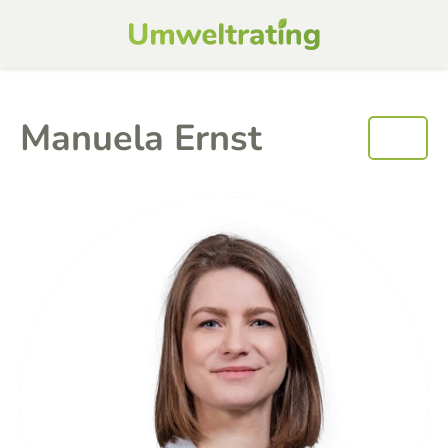
Manuela Ernst