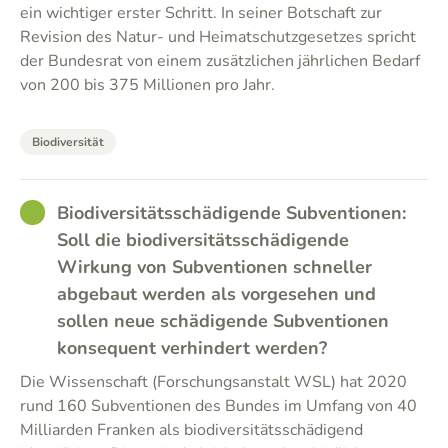
ein wichtiger erster Schritt. In seiner Botschaft zur
Revision des Natur- und Heimatschutzgesetzes spricht
der Bundesrat von einem zusätzlichen jährlichen Bedarf
von 200 bis 375 Millionen pro Jahr.
Biodiversität
GOOD
Biodiversitätsschädigende Subventionen:
Soll die biodiversitätsschädigende
Wirkung von Subventionen schneller
abgebaut werden als vorgesehen und
sollen neue schädigende Subventionen
konsequent verhindert werden?
Die Wissenschaft (Forschungsanstalt WSL) hat 2020
rund 160 Subventionen des Bundes im Umfang von 40
Milliarden Franken als biodiversitätsschädigend