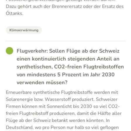
Dazu gehört auch der Brennerersatz oder der Ersatz des
Öltanks.
Klimaerwärmung
GOOD
Flugverkehr: Sollen Flüge ab der Schweiz
einen kontinuierlich steigenden Anteil an
synthetischen, CO2-freien Flugtreibstoffen
von mindestens 5 Prozent im Jahr 2030
verwenden müssen?
Erneuerbare synthetische Flugtreibstoffe werden mit
Solarenergie bzw. Wasserstoff produziert. Schweizer
Firmen können mit Sonnenlicht bis 2030 so viel CO2-
freien Flugtreibstoff produzieren, damit die Hälfte aller
Flüge ab der Schweiz betankt werden könnten. In
Deutschland, wo pro Person nur halb so viel geflogen