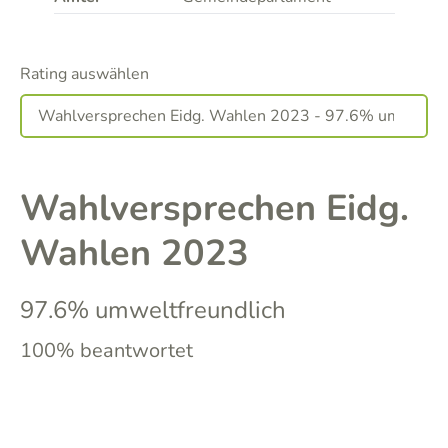
Rating auswählen
Wahlversprechen Eidg.
Wahlen 2023
97.6% umweltfreundlich
100% beantwortet