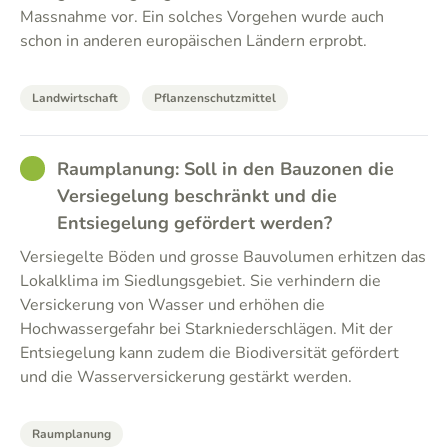
Massnahme vor. Ein solches Vorgehen wurde auch
schon in anderen europäischen Ländern erprobt.
Landwirtschaft
Pflanzenschutzmittel
GOOD
Raumplanung: Soll in den Bauzonen die
Versiegelung beschränkt und die
Entsiegelung gefördert werden?
Versiegelte Böden und grosse Bauvolumen erhitzen das
Lokalklima im Siedlungsgebiet. Sie verhindern die
Versickerung von Wasser und erhöhen die
Hochwassergefahr bei Starkniederschlägen. Mit der
Entsiegelung kann zudem die Biodiversität gefördert
und die Wasserversickerung gestärkt werden.
Raumplanung