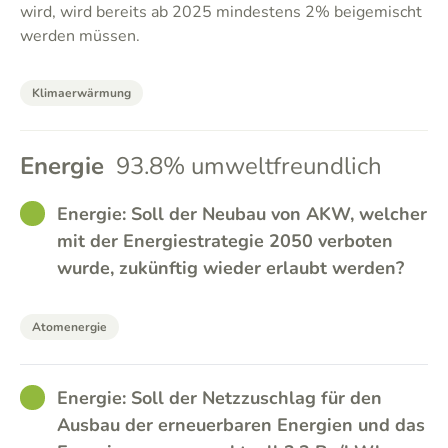
wird, wird bereits ab 2025 mindestens 2% beigemischt
werden müssen.
Klimaerwärmung
Energie
93.8% umweltfreundlich
GOOD
Energie: Soll der Neubau von AKW, welcher
mit der Energiestrategie 2050 verboten
wurde, zukünftig wieder erlaubt werden?
Atomenergie
GOOD
Energie: Soll der Netzzuschlag für den
Ausbau der erneuerbaren Energien und das