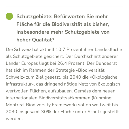
GOOD
Schutzgebiete: Befürworten Sie mehr
Fläche für die Biodiversität als bisher,
insbesondere mehr Schutzgebiete von
hoher Qualität?
Die Schweiz hat aktuell 10,7 Prozent ihrer Landesfläche
als Schutzgebiete gesichert. Der Durchschnitt anderer
Länder Europas liegt bei 26,4 Prozent. Der Bundesrat
hat sich im Rahmen der Strategie «Biodiversität
Schweiz» zum Ziel gesetzt, bis 2040 die «Ökologische
Infrastruktur», das dringend nötige Netz von ökologisch
wertvollen Flächen, aufzubauen. Gemäss dem neuen
internationalen Biodiversitätsabkommen (Kunming
Montreal Biodiversity Framework) sollen weltweit bis
2030 insgesamt 30% der Fläche unter Schutz gestellt
werden.