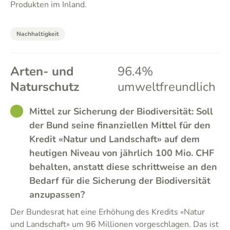
Produkten im Inland.
Nachhaltigkeit
Arten- und
96.4%
Naturschutz
umweltfreundlich
GOOD
Mittel zur Sicherung der Biodiversität: Soll
der Bund seine finanziellen Mittel für den
Kredit «Natur und Landschaft» auf dem
heutigen Niveau von jährlich 100 Mio. CHF
behalten, anstatt diese schrittweise an den
Bedarf für die Sicherung der Biodiversität
anzupassen?
Der Bundesrat hat eine Erhöhung des Kredits «Natur
und Landschaft» um 96 Millionen vorgeschlagen. Das ist