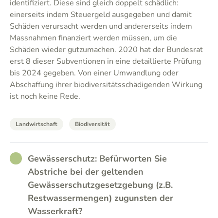
identifiziert. Diese sind gleich doppelt schädlich:
einerseits indem Steuergeld ausgegeben und damit
Schäden verursacht werden und andererseits indem
Massnahmen finanziert werden müssen, um die
Schäden wieder gutzumachen. 2020 hat der Bundesrat
erst 8 dieser Subventionen in eine detaillierte Prüfung
bis 2024 gegeben. Von einer Umwandlung oder
Abschaffung ihrer biodiversitätsschädigenden Wirkung
ist noch keine Rede.
Landwirtschaft
Biodiversität
RATHER_GOOD
Gewässerschutz: Befürworten Sie
Abstriche bei der geltenden
Gewässerschutzgesetzgebung (z.B.
Restwassermengen) zugunsten der
Wasserkraft?