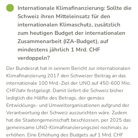
GOOD
Internationale Klimafinanzierung: Sollte die
Schweiz ihren Mitteleinsatz für den
internationalen Klimaschutz, zusätzlich
zum heutigen Budget der internationalen
Zusammenarbeit (IZA-Budget), auf
mindestens jährlich 1 Mrd. CHF
verdoppeln?
Der Bundesrat hat in seinem Bericht zur internationalen
Klimafinanzierung 2017 den Schweizer Beitrag an das
internationale 100 Mrd.-Ziel der UNO auf 450-600 Mio.
CHF/Jahr festgelegt. Damit liefert die Schweiz bisher
lediglich die Hälfte des Betrags, der gemäss
Entwicklungs- und Umweltorganisationen aufgrund der
Verantwortung der Schweiz auszurichten wäre. Zudem
hat die Staatengemeinschaft beschlossen, per 2025 das
gemeinsame UNO-Klimafinanzierungsziel nochmals zu
erhöhen. Eine Erhöhung des Budgets auf 1 Mrd. CHF