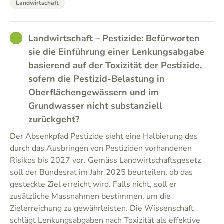
Landwirtschaft
GOOD
Landwirtschaft – Pestizide: Befürworten
sie die Einführung einer Lenkungsabgabe
basierend auf der Toxizität der Pestizide,
sofern die Pestizid-Belastung in
Oberflächengewässern und im
Grundwasser nicht substanziell
zurückgeht?
Der Absenkpfad Pestizide sieht eine Halbierung des
durch das Ausbringen von Pestiziden vorhandenen
Risikos bis 2027 vor. Gemäss Landwirtschaftsgesetz
soll der Bundesrat im Jahr 2025 beurteilen, ob das
gesteckte Ziel erreicht wird. Falls nicht, soll er
zusätzliche Massnahmen bestimmen, um die
Zielerreichung zu gewährleisten. Die Wissenschaft
schlägt Lenkungsabgaben nach Toxizität als effektive