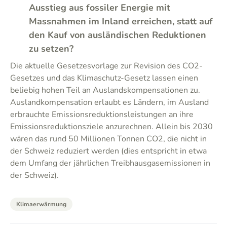
Ausstieg aus fossiler Energie mit
Massnahmen im Inland erreichen, statt auf
den Kauf von ausländischen Reduktionen
zu setzen?
Die aktuelle Gesetzesvorlage zur Revision des CO2-
Gesetzes und das Klimaschutz-Gesetz lassen einen
beliebig hohen Teil an Auslandskompensationen zu.
Auslandkompensation erlaubt es Ländern, im Ausland
erbrauchte Emissionsreduktionsleistungen an ihre
Emissionsreduktionsziele anzurechnen. Allein bis 2030
wären das rund 50 Millionen Tonnen CO2, die nicht in
der Schweiz reduziert werden (dies entspricht in etwa
dem Umfang der jährlichen Treibhausgasemissionen in
der Schweiz).
Klimaerwärmung