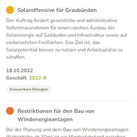
ABSTENTION
Solaroffensive für Graubünden
Der Auftrag fordert gesetzliche und administrative
Sofortmassnahmen für einen raschen Ausbau der
Solarenergie auf Gebäuden und Infrastruktur sowie auf
vorbelasteten Freiflächen. Das Ziel ist, das
Solarpotential besser zu nutzen und Arbeitsplätze zu
schaffen.
18.10.2022
Geschäft
2022-9
Erneuerbare Energien
BAD
Restriktionen für den Bau von
Windenergieanlagen
Bei der Planung und dem Bau von Windenergieanlagen