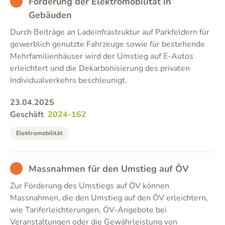
BAD
Förderung der Elektromobilität in
Gebäuden
Durch Beiträge an Ladeinfrastruktur auf Parkfeldern für
gewerblich genutzte Fahrzeuge sowie für bestehende
Mehrfamilienhäuser wird der Umstieg auf E-Autos
erleichtert und die Dekarbonisierung des privaten
Individualverkehrs beschleunigt.
23.04.2025
Geschäft
2024-162
Elektromobilität
BAD
Massnahmen für den Umstieg auf ÖV
Zur Förderung des Umstiegs auf ÖV können
Massnahmen, die den Umstieg auf den ÖV erleichtern,
wie Tariferleichterungen, ÖV-Angebote bei
Veranstaltungen oder die Gewährleistung von