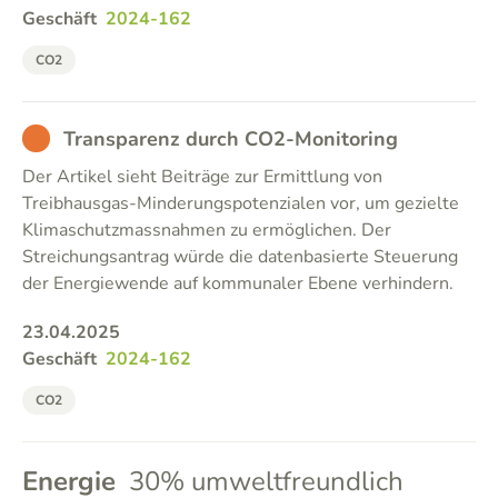
Geschäft
2024-162
CO2
BAD
Transparenz durch CO2-Monitoring
Der Artikel sieht Beiträge zur Ermittlung von
Treibhausgas-Minderungspotenzialen vor, um gezielte
Klimaschutzmassnahmen zu ermöglichen. Der
Streichungsantrag würde die datenbasierte Steuerung
der Energiewende auf kommunaler Ebene verhindern.
23.04.2025
Geschäft
2024-162
CO2
Energie
30% umweltfreundlich