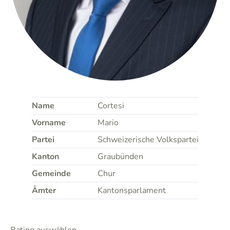
Name
Cortesi
Vorname
Mario
Partei
Schweizerische Volkspartei
Kanton
Graubünden
Gemeinde
Chur
Ämter
Kantonsparlament