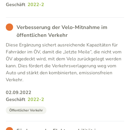
Geschäft
2022-2
BAD
Verbesserung der Velo-Mitnahme im
öffentlichen Verkehr
Diese Ergänzung sichert ausreichende Kapazitäten für
Fahrräder im ÖV, damit die „letzte Meile“, die nicht vom
ÖV abgedeckt wird, mit dem Velo zurückgelegt werden
kann. Dies fördert die Verkehrsverlagerung weg vom
Auto und stärkt den kombinierten, emissionsfreien
Verkehr.
02.09.2022
Geschäft
2022-2
Öffentlicher Verkehr