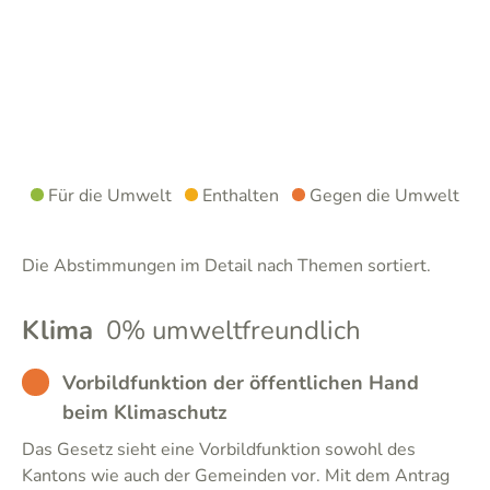
Für die Umwelt
Enthalten
Gegen die Umwelt
Die Abstimmungen im Detail nach Themen sortiert.
Klima
0% umweltfreundlich
BAD
Vorbildfunktion der öffentlichen Hand
beim Klimaschutz
Das Gesetz sieht eine Vorbildfunktion sowohl des
Kantons wie auch der Gemeinden vor. Mit dem Antrag