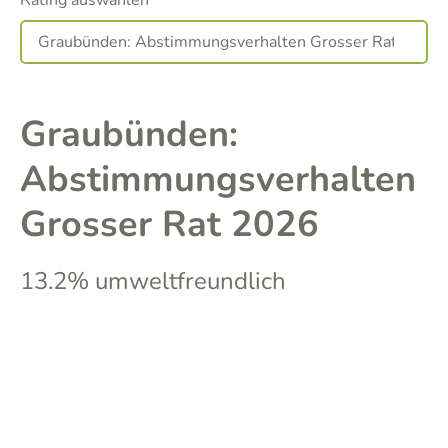
Rating auswählen
Graubünden:
Abstimmungsverhalten
Grosser Rat 2026
13.2% umweltfreundlich