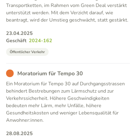
Transportketten, im Rahmen vom Green Deal verstärkt
unterstützt werden. Mit dem Verzicht darauf, wie
beantragt, wird der Umstieg geschwächt, statt gestärkt.
23.04.2025
Geschäft
2024-162
Öffentlicher Verkehr
BAD
Moratorium für Tempo 30
Ein Moratorium für Tempo 30 auf Durchgangsstrassen
behindert Bestrebungen zum Lärmschutz und zur
Verkehrssicherheit. Höhere Geschwindigkeiten
bedeuten mehr Lärm, mehr Unfälle, höhere
Gesundheitskosten und weniger Lebensqualität für
Anwohner:innen.
28.08.2025