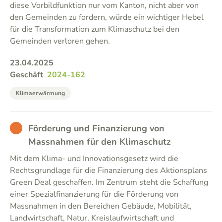
diese Vorbildfunktion nur vom Kanton, nicht aber von
den Gemeinden zu fordern, würde ein wichtiger Hebel
für die Transformation zum Klimaschutz bei den
Gemeinden verloren gehen.
23.04.2025
Geschäft
2024-162
Klimaerwärmung
BAD
Förderung und Finanzierung von
Massnahmen für den Klimaschutz
Mit dem Klima- und Innovationsgesetz wird die
Rechtsgrundlage für die Finanzierung des Aktionsplans
Green Deal geschaffen. Im Zentrum steht die Schaffung
einer Spezialfinanzierung für die Förderung von
Massnahmen in den Bereichen Gebäude, Mobilität,
Landwirtschaft, Natur, Kreislaufwirtschaft und