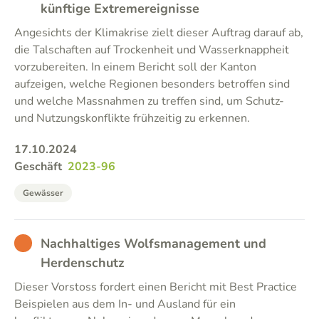
künftige Extremereignisse
Angesichts der Klimakrise zielt dieser Auftrag darauf ab,
die Talschaften auf Trockenheit und Wasserknappheit
vorzubereiten. In einem Bericht soll der Kanton
aufzeigen, welche Regionen besonders betroffen sind
und welche Massnahmen zu treffen sind, um Schutz-
und Nutzungskonflikte frühzeitig zu erkennen.
17.10.2024
Geschäft
2023-96
Gewässer
BAD
Nachhaltiges Wolfsmanagement und
Herdenschutz
Dieser Vorstoss fordert einen Bericht mit Best Practice
Beispielen aus dem In- und Ausland für ein