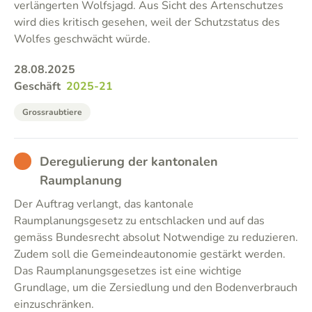
verlängerten Wolfsjagd. Aus Sicht des Artenschutzes
wird dies kritisch gesehen, weil der Schutzstatus des
Wolfes geschwächt würde.
28.08.2025
Geschäft
2025-21
Grossraubtiere
BAD
Deregulierung der kantonalen
Raumplanung
Der Auftrag verlangt, das kantonale
Raumplanungsgesetz zu entschlacken und auf das
gemäss Bundesrecht absolut Notwendige zu reduzieren.
Zudem soll die Gemeindeautonomie gestärkt werden.
Das Raumplanungsgesetzes ist eine wichtige
Grundlage, um die Zersiedlung und den Bodenverbrauch
einzuschränken.