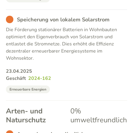
BAD
Speicherung von lokalem Solarstrom
Die Förderung stationärer Batterien in Wohnbauten
optimiert den Eigenverbrauch von Solarstrom und
entlastet die Stromnetze. Dies erhöht die Effizienz
dezentraler erneuerbarer Energiesysteme im
Wohnsektor.
23.04.2025
Geschäft
2024-162
Erneuerbare Energien
Arten- und
0%
Naturschutz
umweltfreundlich