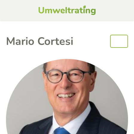
Mario Cortesi