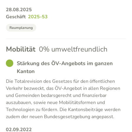
28.08.2025
Geschäft
2025-53
Raumplanung
Mobilität
0% umweltfreundlich
GOOD
Stärkung des ÖV-Angebots im ganzen
Kanton
Die Totalrevision des Gesetzes für den öffentlichen
Verkehr bezweckt, das ÖV-Angebot in allen Regionen
und Gemeinden bedarsgerecht und finanzierbar
auszubauen, sowie neue Mobilitätsformen und
Technologien zu fördern. Die Kantonsbeiträge werden
zudem der neuen Bundesgesetzgebung angepasst.
02.09.2022