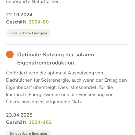
unberührte Naturflächen.
22.10.2024
Geschäft
2024-80
Erneuerbare Energien
BAD
Optimale Nutzung der solaren
Eigenstromproduktion
Gefördert wird die optimale Ausnutzung von
Dachflächen für Solarenergie, auch wenn der Ertrag den
Eigenbedarf übersteigt. Dies ist essenziell für die
kantonale Energiewende und die Einspeisung von
Überschüssen ins allgemeine Netz.
23.04.2025
Geschäft
2024-162
Erneuerbare Energien