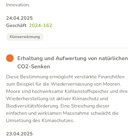
Innovation.
24.04.2025
Geschäft
2024-162
Klimaerwärmung
BAD
Erhaltung und Aufwertung von natürlichen
CO2-Senken
Diese Bestimmung ermöglicht verstärkte Finanzhilfen
zum Beispiel für die Wiedervernässung von Mooren.
Moore sind hochwirksame Kohlenstoffspeicher und ihre
Wiederherstellung ist aktiver Klimaschutz und
Biodiversitätsförderung. Eine Streichung dieser
einfachen und wirksamen Massnahme schwächt die
Umsetzung des Klimaschutzes.
23.04.2025