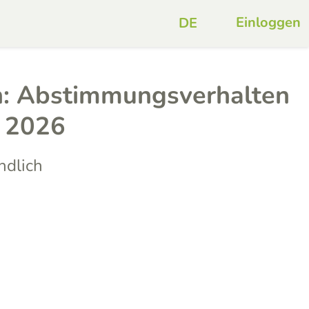
Einloggen
: Abstimmungsverhalten
t 2026
ndlich