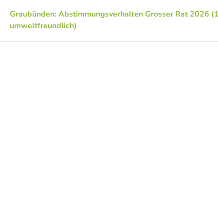
Graubünden: Abstimmungsverhalten Grosser Rat 2026 (
umweltfreundlich)