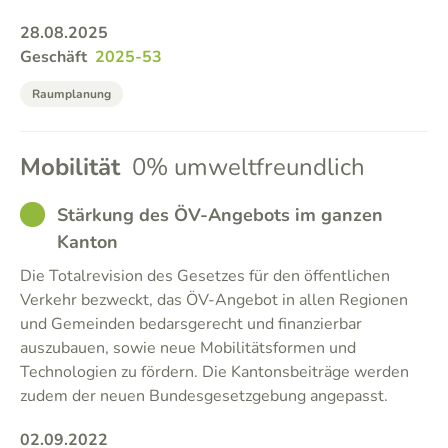
28.08.2025
Geschäft
2025-53
Raumplanung
Mobilität
0% umweltfreundlich
GOOD
Stärkung des ÖV-Angebots im ganzen
Kanton
Die Totalrevision des Gesetzes für den öffentlichen
Verkehr bezweckt, das ÖV-Angebot in allen Regionen
und Gemeinden bedarsgerecht und finanzierbar
auszubauen, sowie neue Mobilitätsformen und
Technologien zu fördern. Die Kantonsbeiträge werden
zudem der neuen Bundesgesetzgebung angepasst.
02.09.2022