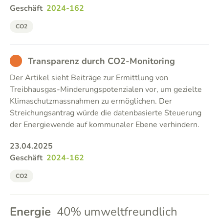
Geschäft
2024-162
CO2
BAD
Transparenz durch CO2-Monitoring
Der Artikel sieht Beiträge zur Ermittlung von
Treibhausgas-Minderungspotenzialen vor, um gezielte
Klimaschutzmassnahmen zu ermöglichen. Der
Streichungsantrag würde die datenbasierte Steuerung
der Energiewende auf kommunaler Ebene verhindern.
23.04.2025
Geschäft
2024-162
CO2
Energie
40% umweltfreundlich