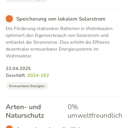
BAD
Speicherung von lokalem Solarstrom
Die Förderung stationärer Batterien in Wohnbauten
optimiert den Eigenverbrauch von Solarstrom und
entlastet die Stromnetze. Dies erhöht die Effizienz
dezentraler erneuerbarer Energiesysteme im
Wohnsektor.
23.04.2025
Geschäft
2024-162
Erneuerbare Energien
Arten- und
0%
Naturschutz
umweltfreundlich