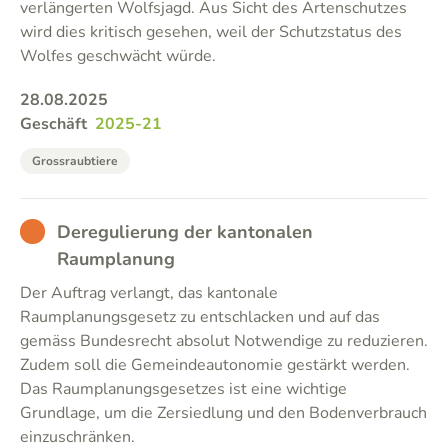
verlängerten Wolfsjagd. Aus Sicht des Artenschutzes
wird dies kritisch gesehen, weil der Schutzstatus des
Wolfes geschwächt würde.
28.08.2025
Geschäft
2025-21
Grossraubtiere
BAD
Deregulierung der kantonalen
Raumplanung
Der Auftrag verlangt, das kantonale
Raumplanungsgesetz zu entschlacken und auf das
gemäss Bundesrecht absolut Notwendige zu reduzieren.
Zudem soll die Gemeindeautonomie gestärkt werden.
Das Raumplanungsgesetzes ist eine wichtige
Grundlage, um die Zersiedlung und den Bodenverbrauch
einzuschränken.