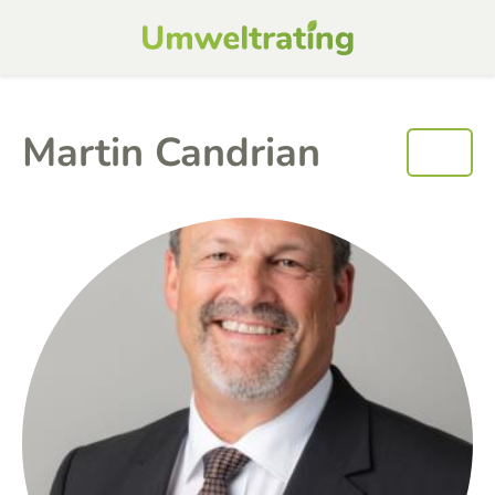
Martin Candrian