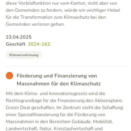
diese Vorbildfunktion nur vom Kanton, nicht aber von
den Gemeinden zu fordern, würde ein wichtiger Hebel
für die Transformation zum Klimaschutz bei den
Gemeinden verloren gehen.
23.04.2025
Geschäft
2024-162
Klimaerwärmung
BAD
Förderung und Finanzierung von
Massnahmen für den Klimaschutz
Mit dem Klima- und Innovationsgesetz wird die
Rechtsgrundlage für die Finanzierung des Aktionsplans
Green Deal geschaffen. Im Zentrum steht die Schaffung
einer Spezialfinanzierung für die Förderung von
Massnahmen in den Bereichen Gebäude, Mobilität,
Landwirtschaft, Natur, Kreislaufwirtschaft und