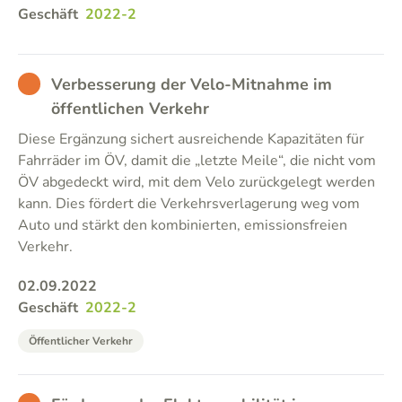
Geschäft
2022-2
BAD
Verbesserung der Velo-Mitnahme im
öffentlichen Verkehr
Diese Ergänzung sichert ausreichende Kapazitäten für
Fahrräder im ÖV, damit die „letzte Meile“, die nicht vom
ÖV abgedeckt wird, mit dem Velo zurückgelegt werden
kann. Dies fördert die Verkehrsverlagerung weg vom
Auto und stärkt den kombinierten, emissionsfreien
Verkehr.
02.09.2022
Geschäft
2022-2
Öffentlicher Verkehr