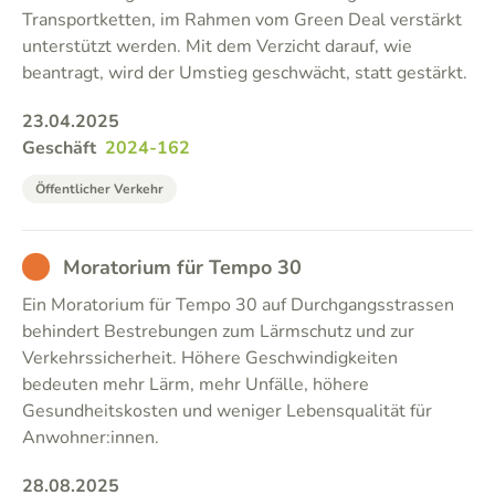
Transportketten, im Rahmen vom Green Deal verstärkt
unterstützt werden. Mit dem Verzicht darauf, wie
beantragt, wird der Umstieg geschwächt, statt gestärkt.
23.04.2025
Geschäft
2024-162
Öffentlicher Verkehr
BAD
Moratorium für Tempo 30
Ein Moratorium für Tempo 30 auf Durchgangsstrassen
behindert Bestrebungen zum Lärmschutz und zur
Verkehrssicherheit. Höhere Geschwindigkeiten
bedeuten mehr Lärm, mehr Unfälle, höhere
Gesundheitskosten und weniger Lebensqualität für
Anwohner:innen.
28.08.2025