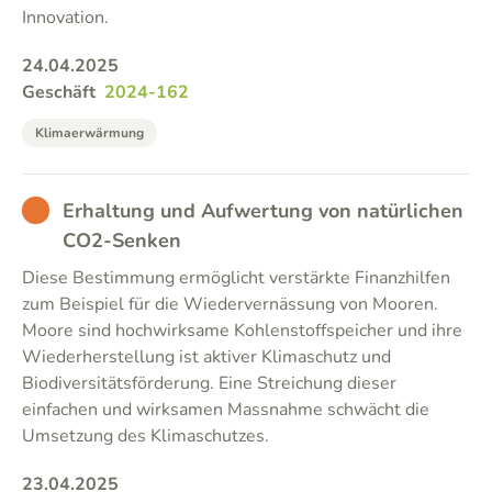
Innovation.
24.04.2025
Geschäft
2024-162
Klimaerwärmung
BAD
Erhaltung und Aufwertung von natürlichen
CO2-Senken
Diese Bestimmung ermöglicht verstärkte Finanzhilfen
zum Beispiel für die Wiedervernässung von Mooren.
Moore sind hochwirksame Kohlenstoffspeicher und ihre
Wiederherstellung ist aktiver Klimaschutz und
Biodiversitätsförderung. Eine Streichung dieser
einfachen und wirksamen Massnahme schwächt die
Umsetzung des Klimaschutzes.
23.04.2025