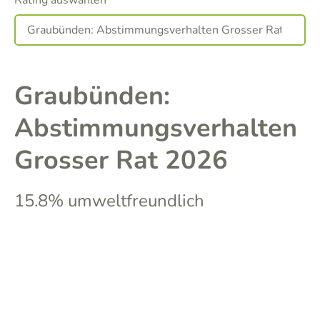
Rating auswählen
Graubünden:
Abstimmungsverhalten
Grosser Rat 2026
15.8% umweltfreundlich