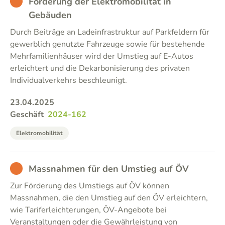
BAD
Förderung der Elektromobilität in
Gebäuden
Durch Beiträge an Ladeinfrastruktur auf Parkfeldern für
gewerblich genutzte Fahrzeuge sowie für bestehende
Mehrfamilienhäuser wird der Umstieg auf E-Autos
erleichtert und die Dekarbonisierung des privaten
Individualverkehrs beschleunigt.
23.04.2025
Geschäft
2024-162
Elektromobilität
BAD
Massnahmen für den Umstieg auf ÖV
Zur Förderung des Umstiegs auf ÖV können
Massnahmen, die den Umstieg auf den ÖV erleichtern,
wie Tariferleichterungen, ÖV-Angebote bei
Veranstaltungen oder die Gewährleistung von