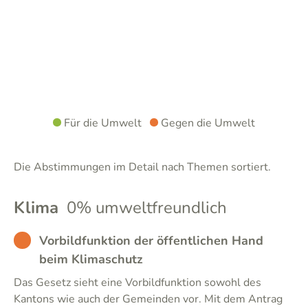
Für die Umwelt
Gegen die Umwelt
Die Abstimmungen im Detail nach Themen sortiert.
Klima
0% umweltfreundlich
BAD
Vorbildfunktion der öffentlichen Hand
beim Klimaschutz
Das Gesetz sieht eine Vorbildfunktion sowohl des
Kantons wie auch der Gemeinden vor. Mit dem Antrag