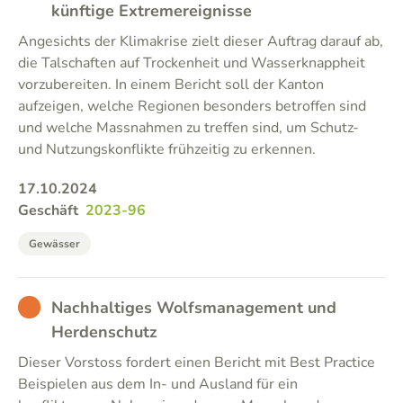
künftige Extremereignisse
Angesichts der Klimakrise zielt dieser Auftrag darauf ab,
die Talschaften auf Trockenheit und Wasserknappheit
vorzubereiten. In einem Bericht soll der Kanton
aufzeigen, welche Regionen besonders betroffen sind
und welche Massnahmen zu treffen sind, um Schutz-
und Nutzungskonflikte frühzeitig zu erkennen.
17.10.2024
Geschäft
2023-96
Gewässer
BAD
Nachhaltiges Wolfsmanagement und
Herdenschutz
Dieser Vorstoss fordert einen Bericht mit Best Practice
Beispielen aus dem In- und Ausland für ein