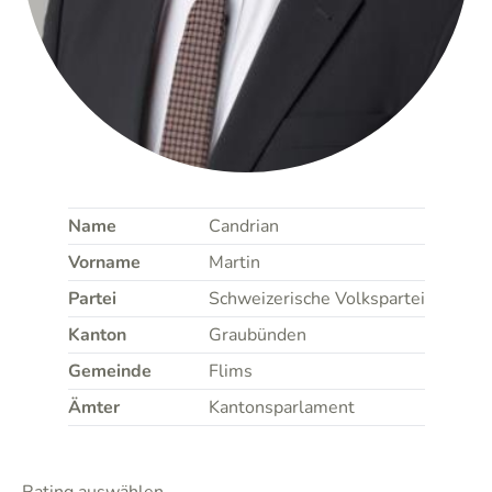
Name
Candrian
Vorname
Martin
Partei
Schweizerische Volkspartei
Kanton
Graubünden
Gemeinde
Flims
Ämter
Kantonsparlament