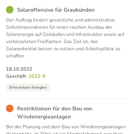
GOOD
Solaroffensive für Graubünden
Der Auftrag fordert gesetzliche und administrative
Sofortmassnahmen für einen raschen Ausbau der
Solarenergie auf Gebäuden und Infrastruktur sowie auf
vorbelasteten Freiflächen. Das Ziel ist, das
Solarpotential besser zu nutzen und Arbeitsplätze zu
schaffen.
18.10.2022
Geschäft
2022-9
Erneuerbare Energien
BAD
Restriktionen für den Bau von
Windenergieanlagen
Bei der Planung und dem Bau von Windenergieanlagen