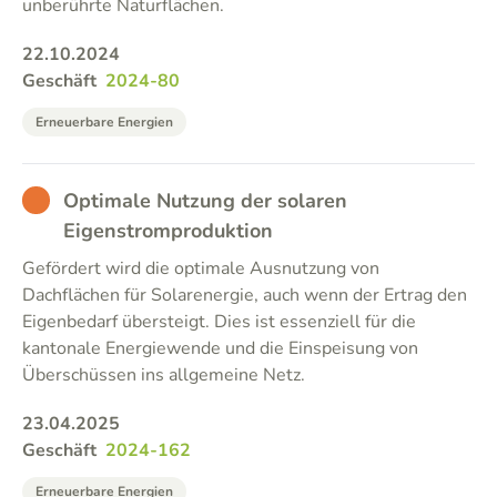
unberührte Naturflächen.
22.10.2024
Geschäft
2024-80
Erneuerbare Energien
BAD
Optimale Nutzung der solaren
Eigenstromproduktion
Gefördert wird die optimale Ausnutzung von
Dachflächen für Solarenergie, auch wenn der Ertrag den
Eigenbedarf übersteigt. Dies ist essenziell für die
kantonale Energiewende und die Einspeisung von
Überschüssen ins allgemeine Netz.
23.04.2025
Geschäft
2024-162
Erneuerbare Energien