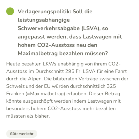
GOOD
Verlagerungspolitik: Soll die
leistungsabhängige
Schwerverkehrsabgabe (LSVA), so
angepasst werden, dass Lastwagen mit
hohem CO2-Ausstoss neu den
Maximalbetrag bezahlen müssen?
Heute bezahlen LKWs unabhängig von ihrem CO2-
Ausstoss im Durchschnitt 295 Fr. LSVA für eine Fahrt
durch die Alpen. Die bilateralen Verträge zwischen der
Schweiz und der EU würden durchschnittlich 325
Franken (=Maximalbetrag) erlauben. Dieser Betrag
könnte ausgeschöpft werden indem Lastwagen mit
besonders hohem CO2-Ausstoss mehr bezahlen
müssten als bisher.
Güterverkehr