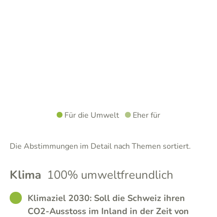
Für die Umwelt
Eher für
Die Abstimmungen im Detail nach Themen sortiert.
Klima
100% umweltfreundlich
GOOD
Klimaziel 2030: Soll die Schweiz ihren
CO2-Ausstoss im Inland in der Zeit von