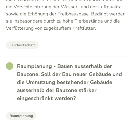
die Verschlechterung der Wasser- und der Luftqualität
sowie die Erhöhung der Treibhausgase. Bedingt werden
sie insbesondere durch zu hohe Tierbestände und die
Verfütterung von zugekauftem Kraftfutter.
Landwirtschaft
RATHER_GOOD
Raumplanung - Bauen ausserhalb der
Bauzone: Soll der Bau neuer Gebäude und
die Umnutzung bestehender Gebäude
ausserhalb der Bauzone stärker
eingeschränkt werden?
Raumplanung