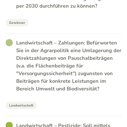
per 2030 durchführen zu können?
Gewässer
RATHER_GOOD
Landwirtschaft – Zahlungen: Befürworten
Sie in der Agrarpolitik eine Umlagerung der
Direktzahlungen von Pauschalbeiträgen
(v.a. die Flächenbeiträge für
"Versorgungssicherheit") zugunsten von
Beiträgen für konkrete Leistungen im
Bereich Umwelt und Biodiversität?
Landwirtschaft
GOOD
Landwirtschaft – Pestizide: Soll mittels