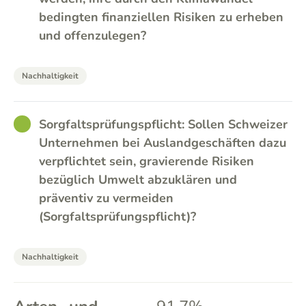
bedingten finanziellen Risiken zu erheben
und offenzulegen?
Nachhaltigkeit
GOOD
Sorgfaltsprüfungspflicht: Sollen Schweizer
Unternehmen bei Auslandgeschäften dazu
verpflichtet sein, gravierende Risiken
bezüglich Umwelt abzuklären und
präventiv zu vermeiden
(Sorgfaltsprüfungspflicht)?
Nachhaltigkeit