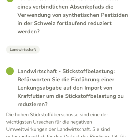
eines verbindlichen Absenkpfads die
Verwendung von synthetischen Pestiziden
in der Schweiz fortlaufend reduziert
werden?
Landwirtschaft
GOOD
Landwirtschaft - Stickstoffbelastung:
Befürworten Sie die Einführung einer
Lenkungsabgabe auf den Import von
Kraftfutter um die Stickstoffbelastung zu
reduzieren?
Die hohen Stickstoffüberschüsse sind eine der
wichtigsten Ursachen für die negativen
Umweltwirkungen der Landwirtschaft. Sie sind
mitverantwortlich für den Verlust der Biodiversität, für