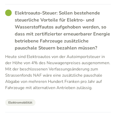
GOOD
Elektroauto-Steuer: Sollen bestehende
steuerliche Vorteile für Elektro- und
Wasserstoffautos aufgehoben werden, so
dass mit zertifizierter erneuerbarer Energie
betriebene Fahrzeuge zusätzliche
pauschale Steuern bezahlen müssen?
Heute sind Elektroautos von der Autoimportsteuer in
der Höhe von 4% des Neuwagenpreises ausgenommen.
Mit der beschlossenen Verfassungsänderung zum
Strassenfonds NAF wäre eine zusätzliche pauschale
Abgabe von mehreren Hundert Franken pro Jahr auf
Fahrzeuge mit alternativen Antrieben zulässig.
Elektromobilität