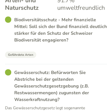
Arten- und
91.7%
Naturschutz
umweltfreundlich
GOOD
Biodiversitätsschutz - Mehr finanzielle
Mittel: Soll sich der Bund finanziell deutlich
stärker für den Schutz der Schweizer
Biodiversität engagieren?
Gefährdete Arten
GOOD
Gewässerschutz: Befürworten Sie
Abstriche bei der geltenden
Gewässerschutzgesetzgebung (z.B.
Restwassermengen) zugunsten der
Wasserkraftnutzung?
Das Gewässerschutzgesetz legt sogenannte