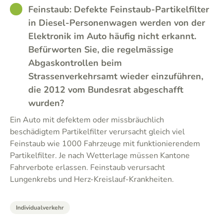
GOOD
Feinstaub: Defekte Feinstaub-Partikelfilter
in Diesel-Personenwagen werden von der
Elektronik im Auto häufig nicht erkannt.
Befürworten Sie, die regelmässige
Abgaskontrollen beim
Strassenverkehrsamt wieder einzuführen,
die 2012 vom Bundesrat abgeschafft
wurden?
Ein Auto mit defektem oder missbräuchlich
beschädigtem Partikelfilter verursacht gleich viel
Feinstaub wie 1000 Fahrzeuge mit funktionierendem
Partikelfilter. Je nach Wetterlage müssen Kantone
Fahrverbote erlassen. Feinstaub verursacht
Lungenkrebs und Herz-Kreislauf-Krankheiten.
Individualverkehr