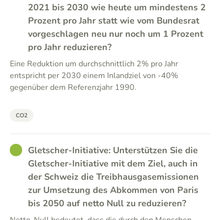
2021 bis 2030 wie heute um mindestens 2
Prozent pro Jahr statt wie vom Bundesrat
vorgeschlagen neu nur noch um 1 Prozent
pro Jahr reduzieren?
Eine Reduktion um durchschnittlich 2% pro Jahr
entspricht per 2030 einem Inlandziel von -40%
gegenüber dem Referenzjahr 1990.
CO2
GOOD
Gletscher-Initiative: Unterstützen Sie die
Gletscher-Initiative mit dem Ziel, auch in
der Schweiz die Treibhausgasemissionen
zur Umsetzung des Abkommen von Paris
bis 2050 auf netto Null zu reduzieren?