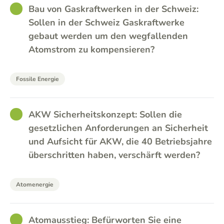
GOOD
Bau von Gaskraftwerken in der Schweiz:
Sollen in der Schweiz Gaskraftwerke
gebaut werden um den wegfallenden
Atomstrom zu kompensieren?
Fossile Energie
GOOD
AKW Sicherheitskonzept: Sollen die
gesetzlichen Anforderungen an Sicherheit
und Aufsicht für AKW, die 40 Betriebsjahre
überschritten haben, verschärft werden?
Atomenergie
GOOD
Atomausstieg: Befürworten Sie eine