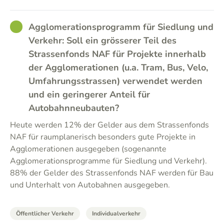
GOOD
Agglomerationsprogramm für Siedlung und
Verkehr: Soll ein grösserer Teil des
Strassenfonds NAF für Projekte innerhalb
der Agglomerationen (u.a. Tram, Bus, Velo,
Umfahrungsstrassen) verwendet werden
und ein geringerer Anteil für
Autobahnneubauten?
Heute werden 12% der Gelder aus dem Strassenfonds
NAF für raumplanerisch besonders gute Projekte in
Agglomerationen ausgegeben (sogenannte
Agglomerationsprogramme für Siedlung und Verkehr).
88% der Gelder des Strassenfonds NAF werden für Bau
und Unterhalt von Autobahnen ausgegeben.
Öffentlicher Verkehr
Individualverkehr