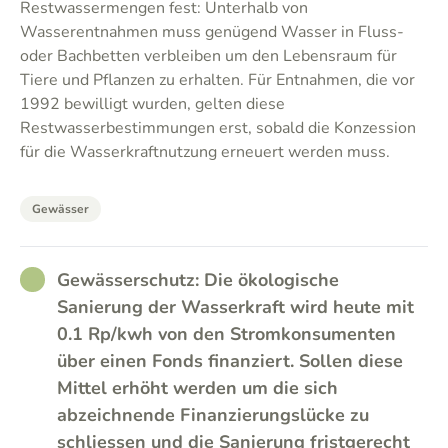
Restwassermengen fest: Unterhalb von
Wasserentnahmen muss genügend Wasser in Fluss-
oder Bachbetten verbleiben um den Lebensraum für
Tiere und Pflanzen zu erhalten. Für Entnahmen, die vor
1992 bewilligt wurden, gelten diese
Restwasserbestimmungen erst, sobald die Konzession
für die Wasserkraftnutzung erneuert werden muss.
Gewässer
RATHER_GOOD
Gewässerschutz: Die ökologische
Sanierung der Wasserkraft wird heute mit
0.1 Rp/kwh von den Stromkonsumenten
über einen Fonds finanziert. Sollen diese
Mittel erhöht werden um die sich
abzeichnende Finanzierungslücke zu
schliessen und die Sanierung fristgerecht