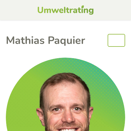
Mathias Paquier