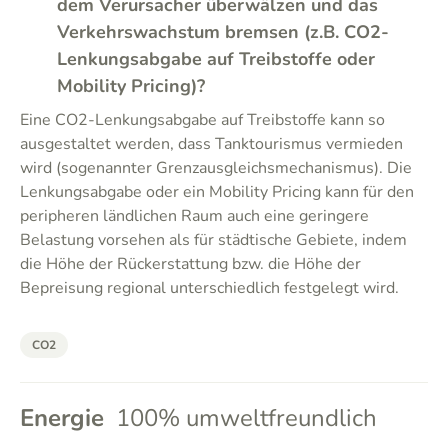
dem Verursacher überwälzen und das
Verkehrswachstum bremsen (z.B. CO2-
Lenkungsabgabe auf Treibstoffe oder
Mobility Pricing)?
Eine CO2-Lenkungsabgabe auf Treibstoffe kann so
ausgestaltet werden, dass Tanktourismus vermieden
wird (sogenannter Grenzausgleichsmechanismus). Die
Lenkungsabgabe oder ein Mobility Pricing kann für den
peripheren ländlichen Raum auch eine geringere
Belastung vorsehen als für städtische Gebiete, indem
die Höhe der Rückerstattung bzw. die Höhe der
Bepreisung regional unterschiedlich festgelegt wird.
CO2
Energie
100% umweltfreundlich