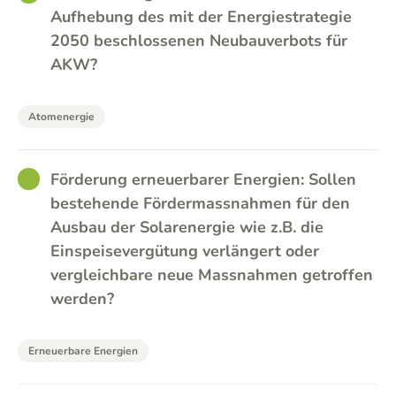
Aufhebung des mit der Energiestrategie
2050 beschlossenen Neubauverbots für
AKW?
Atomenergie
GOOD
Förderung erneuerbarer Energien: Sollen
bestehende Fördermassnahmen für den
Ausbau der Solarenergie wie z.B. die
Einspeisevergütung verlängert oder
vergleichbare neue Massnahmen getroffen
werden?
Erneuerbare Energien