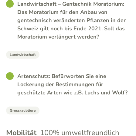
GOOD
Landwirtschaft – Gentechnik Moratorium:
Das Moratorium für den Anbau von
gentechnisch veränderten Pflanzen in der
Schweiz gilt noch bis Ende 2021. Soll das
Moratorium verlängert werden?
Landwirtschaft
GOOD
Artenschutz: Befürworten Sie eine
Lockerung der Bestimmungen für
geschützte Arten wie z.B. Luchs und Wolf?
Grossraubtiere
Mobilität
100% umweltfreundlich