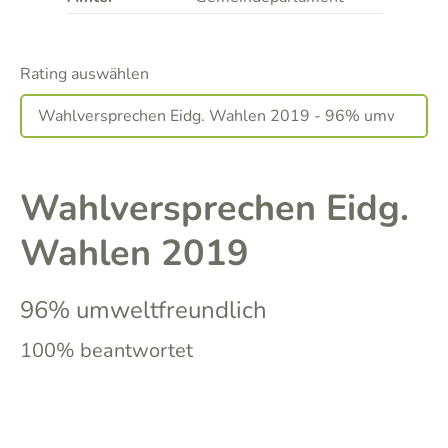
Rating auswählen
Wahlversprechen Eidg.
Wahlen 2019
96% umweltfreundlich
100% beantwortet