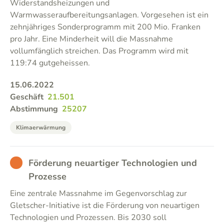
Widerstandsheizungen und
Warmwasseraufbereitungsanlagen. Vorgesehen ist ein
zehnjähriges Sonderprogramm mit 200 Mio. Franken
pro Jahr. Eine Minderheit will die Massnahme
vollumfänglich streichen. Das Programm wird mit
119:74 gutgeheissen.
15.06.2022
Geschäft
21.501
Abstimmung
25207
Klimaerwärmung
BAD
Förderung neuartiger Technologien und
Prozesse
Eine zentrale Massnahme im Gegenvorschlag zur
Gletscher-Initiative ist die Förderung von neuartigen
Technologien und Prozessen. Bis 2030 soll