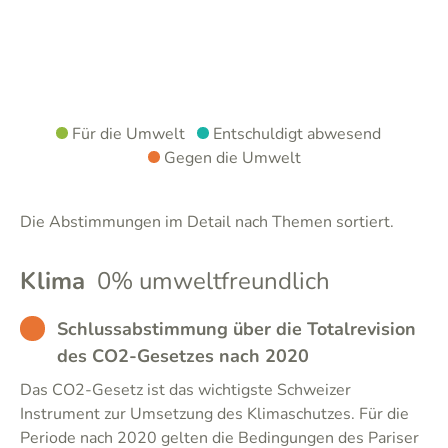
Für die Umwelt
Entschuldigt abwesend
Gegen die Umwelt
Die Abstimmungen im Detail nach Themen sortiert.
Klima
0% umweltfreundlich
BAD
Schlussabstimmung über die Totalrevision
des CO2-Gesetzes nach 2020
Das CO2-Gesetz ist das wichtigste Schweizer
Instrument zur Umsetzung des Klimaschutzes. Für die
Periode nach 2020 gelten die Bedingungen des Pariser