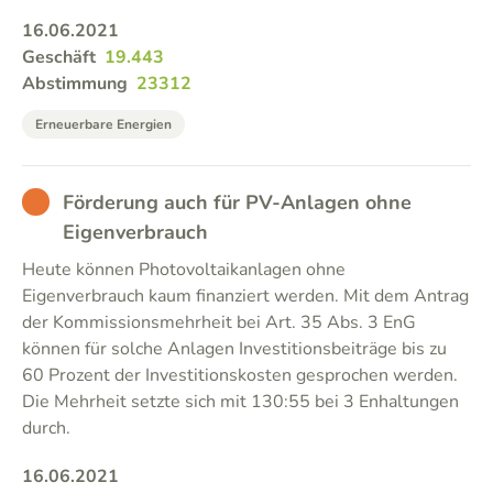
16.06.2021
Geschäft
19.443
Abstimmung
23312
Erneuerbare Energien
BAD
Förderung auch für PV-Anlagen ohne
Eigenverbrauch
Heute können Photovoltaikanlagen ohne
Eigenverbrauch kaum finanziert werden. Mit dem Antrag
der Kommissionsmehrheit bei Art. 35 Abs. 3 EnG
können für solche Anlagen Investitionsbeiträge bis zu
60 Prozent der Investitionskosten gesprochen werden.
Die Mehrheit setzte sich mit 130:55 bei 3 Enhaltungen
durch.
16.06.2021