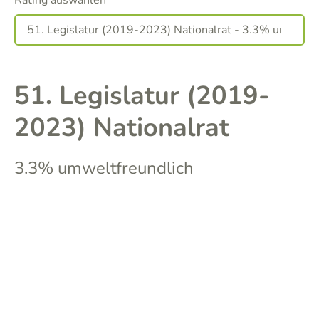
Rating auswählen
51. Legislatur (2019-
2023) Nationalrat
3.3% umweltfreundlich