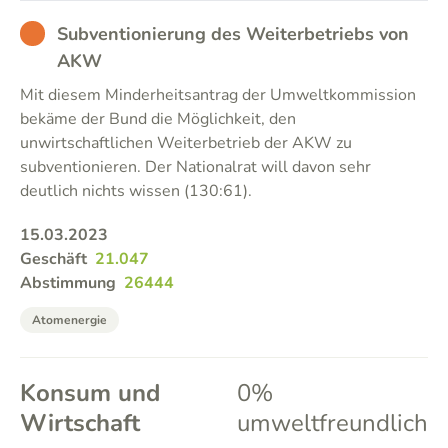
BAD
Subventionierung des Weiterbetriebs von
AKW
Mit diesem Minderheitsantrag der Umweltkommission
bekäme der Bund die Möglichkeit, den
unwirtschaftlichen Weiterbetrieb der AKW zu
subventionieren. Der Nationalrat will davon sehr
deutlich nichts wissen (130:61).
15.03.2023
Geschäft
21.047
Abstimmung
26444
Atomenergie
Konsum und
0%
Wirtschaft
umweltfreundlich