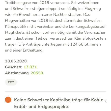
Treibhausgase von 2019 verursacht. Schweizerinnen
und Schweizer steigen doppelt so häufig ins Flugzeug
wie die Bewohner unserer Nachbarstaaten. Das
Flugverhalten von 2019 ist deshalb mit der Schweizer
Klimapolitik nicht vereinbar und die Lenkungsabgabe auf
Flugtickets ist schon vorher nötig, damit die Verursacher
zumindest einen Teil der verursachten Klimafolgekosten
tragen. Die Anträge unterliegen mit 124:68 Stimmen
und einer Enthaltung.
10.06.2020
Geschäft
17.071
Abstimmung
20558
CO2
BAD
Keine Schweizer Kapitalbeiträge für Kohle-,
Erdöl- und Erdgasprojekte