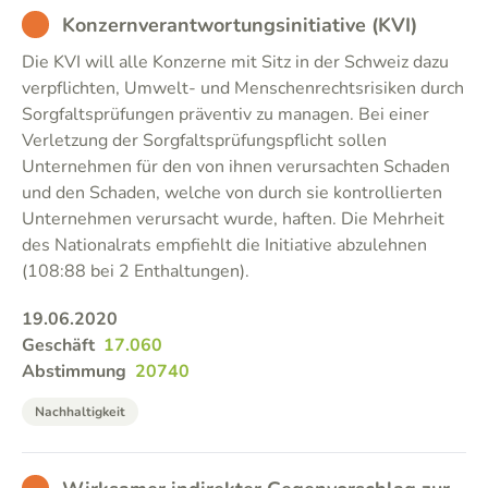
BAD
Konzernverantwortungsinitiative (KVI)
Die KVI will alle Konzerne mit Sitz in der Schweiz dazu
verpflichten, Umwelt- und Menschenrechtsrisiken durch
Sorgfaltsprüfungen präventiv zu managen. Bei einer
Verletzung der Sorgfaltsprüfungspflicht sollen
Unternehmen für den von ihnen verursachten Schaden
und den Schaden, welche von durch sie kontrollierten
Unternehmen verursacht wurde, haften. Die Mehrheit
des Nationalrats empfiehlt die Initiative abzulehnen
(108:88 bei 2 Enthaltungen).
19.06.2020
Geschäft
17.060
Abstimmung
20740
Nachhaltigkeit