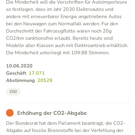
Die Minderheit will die Vorschriften für Autoimporteure
so festlegen, dass im Jahr 2030 Elektroautos und
andere mit erneuerbarer Energie angetriebene Autos
bei den Neuwagen zum Normalfall werden. Für den
Durchschnitt der Fahrzeugflotte wären noch 20g
CO2/km sanktionsfrei erlaubt. Bereits heute sind
Modelle aller Klassen auch mit Elektroantrieb erhältlich.
Die Minderheit unterliegt mit 109:88 Stimmen.
10.06.2020
Geschäft
17.071
Abstimmung
20529
CO2
BAD
Erhöhung der CO2-Abgabe
Der Bundesrat hat dem Parlament beantragt, die CO2-
Abgabe auf fossile Brennstoffe bei der Verfehlung der