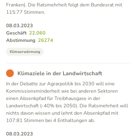
Franken). Die Ratsmehrheit folgt dem Bundesrat mit
115:77 Stimmen.
08.03.2023
Geschäft
22.060
Abstimmung
26274
Klimaerwärmung
BAD
Klimaziele in der Landwirtschaft
In der Debatte zur Agrarpolitik bis 2030 will eine
Kommissionsminderheit wie bei anderen Sektoren
einen Absenkpfad für Treibhausgase in der
Landwirtschaft (-40% bis 2050). Die Ratsmehrheit will
nichts davon wissen und lehnt den Absenkpfad mit
107:81 Stimmen bei 4 Enthaltungen ab.
08.03.2023