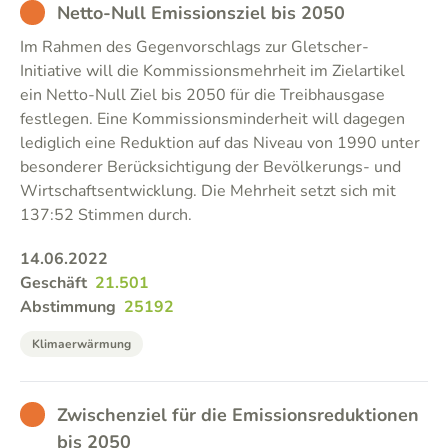
BAD
Netto-Null Emissionsziel bis 2050
Im Rahmen des Gegenvorschlags zur Gletscher-
Initiative will die Kommissionsmehrheit im Zielartikel
ein Netto-Null Ziel bis 2050 für die Treibhausgase
festlegen. Eine Kommissionsminderheit will dagegen
lediglich eine Reduktion auf das Niveau von 1990 unter
besonderer Berücksichtigung der Bevölkerungs- und
Wirtschaftsentwicklung. Die Mehrheit setzt sich mit
137:52 Stimmen durch.
14.06.2022
Geschäft
21.501
Abstimmung
25192
Klimaerwärmung
BAD
Zwischenziel für die Emissionsreduktionen
bis 2050