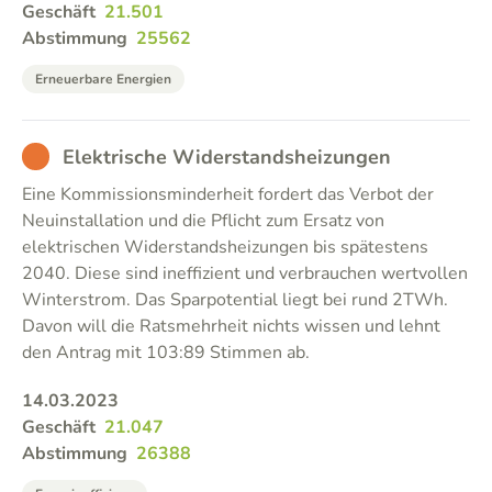
Geschäft
21.501
Abstimmung
25562
Erneuerbare Energien
BAD
Elektrische Widerstandsheizungen
Eine Kommissionsminderheit fordert das Verbot der
Neuinstallation und die Pflicht zum Ersatz von
elektrischen Widerstandsheizungen bis spätestens
2040. Diese sind ineffizient und verbrauchen wertvollen
Winterstrom. Das Sparpotential liegt bei rund 2TWh.
Davon will die Ratsmehrheit nichts wissen und lehnt
den Antrag mit 103:89 Stimmen ab.
14.03.2023
Geschäft
21.047
Abstimmung
26388