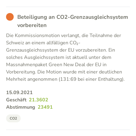
BAD
Beteiligung an CO2-Grenzausgleichsystem
vorbereiten
Die Kommissionsmotion verlangt, die Teilnahme der
Schweiz an einem allfälligen CO₂-
Grenzausgleichssystem der EU vorzubereiten. Ein
solches Ausgleichssystem ist aktuell unter dem
Massnahmenpaket Green New Deal der EU in
Vorbereitung. Die Motion wurde mit einer deutlichen
Mehrheit angenommen (131:69 bei einer Enthaltung).
15.09.2021
Geschäft
21.3602
Abstimmung
23491
CO2