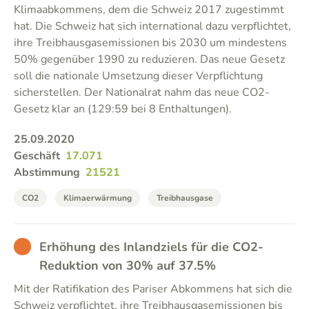
Klimaabkommens, dem die Schweiz 2017 zugestimmt
hat. Die Schweiz hat sich international dazu verpflichtet,
ihre Treibhausgasemissionen bis 2030 um mindestens
50% gegenüber 1990 zu reduzieren. Das neue Gesetz
soll die nationale Umsetzung dieser Verpflichtung
sicherstellen. Der Nationalrat nahm das neue CO2-
Gesetz klar an (129:59 bei 8 Enthaltungen).
25.09.2020
Geschäft
17.071
Abstimmung
21521
CO2
Klimaerwärmung
Treibhausgase
BAD
Erhöhung des Inlandziels für die CO2-
Reduktion von 30% auf 37.5%
Mit der Ratifikation des Pariser Abkommens hat sich die
Schweiz verpflichtet, ihre Treibhausgasemissionen bis