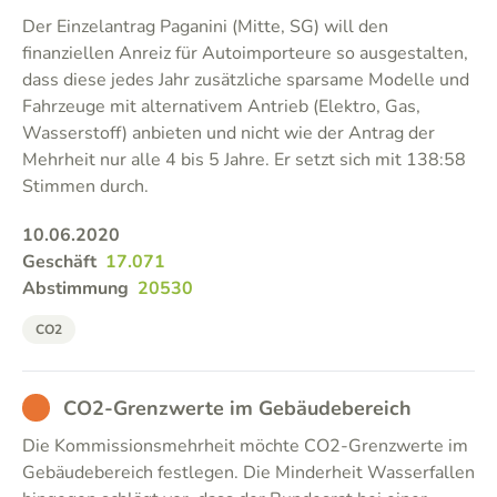
Der Einzelantrag Paganini (Mitte, SG) will den
finanziellen Anreiz für Autoimporteure so ausgestalten,
dass diese jedes Jahr zusätzliche sparsame Modelle und
Fahrzeuge mit alternativem Antrieb (Elektro, Gas,
Wasserstoff) anbieten und nicht wie der Antrag der
Mehrheit nur alle 4 bis 5 Jahre. Er setzt sich mit 138:58
Stimmen durch.
10.06.2020
Geschäft
17.071
Abstimmung
20530
CO2
BAD
CO2-Grenzwerte im Gebäudebereich
Die Kommissionsmehrheit möchte CO2-Grenzwerte im
Gebäudebereich festlegen. Die Minderheit Wasserfallen