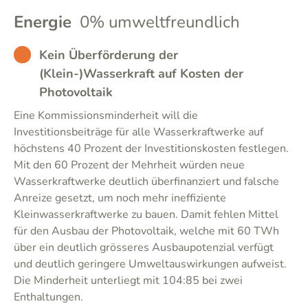
Energie
0% umweltfreundlich
BAD
Kein Überförderung der
(Klein-)Wasserkraft auf Kosten der
Photovoltaik
Eine Kommissionsminderheit will die
Investitionsbeiträge für alle Wasserkraftwerke auf
höchstens 40 Prozent der Investitionskosten festlegen.
Mit den 60 Prozent der Mehrheit würden neue
Wasserkraftwerke deutlich überfinanziert und falsche
Anreize gesetzt, um noch mehr ineffiziente
Kleinwasserkraftwerke zu bauen. Damit fehlen Mittel
für den Ausbau der Photovoltaik, welche mit 60 TWh
über ein deutlich grösseres Ausbaupotenzial verfügt
und deutlich geringere Umweltauswirkungen aufweist.
Die Minderheit unterliegt mit 104:85 bei zwei
Enthaltungen.