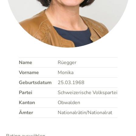
Name
Rüegger
Vorname
Monika
Geburtsdatum
25.03.1968
Partei
Schweizerische Volkspartei
Kanton
Obwalden
Ämter
Nationalrätin/Nationalrat