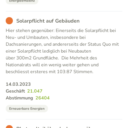
Energieeffizienz
BAD
Solarpflicht auf Gebäuden
Hier stehen gegenüber: Einerseits die Solarpflicht bei
Neu- und Umbauten, insbesondere bei
Dachsanierungen, und andererseits der Status Quo mit
einer Solarpflicht lediglich bei Neubauten
über 300m2 Grundfläche. Die Mehrheit des
Nationalrats will ein wenig weiter gehen und
beschliesst ersteres mit 103:87 Stimmen.
14.03.2023
Geschäft
21.047
Abstimmung
26404
Erneuerbare Energien