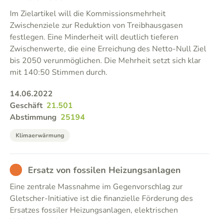
Im Zielartikel will die Kommissionsmehrheit
Zwischenziele zur Reduktion von Treibhausgasen
festlegen. Eine Minderheit will deutlich tieferen
Zwischenwerte, die eine Erreichung des Netto-Null Ziel
bis 2050 verunmöglichen. Die Mehrheit setzt sich klar
mit 140:50 Stimmen durch.
14.06.2022
Geschäft
21.501
Abstimmung
25194
Klimaerwärmung
BAD
Ersatz von fossilen Heizungsanlagen
Eine zentrale Massnahme im Gegenvorschlag zur
Gletscher-Initiative ist die finanzielle Förderung des
Ersatzes fossiler Heizungsanlagen, elektrischen