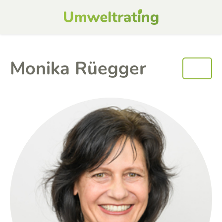
Monika Rüegger