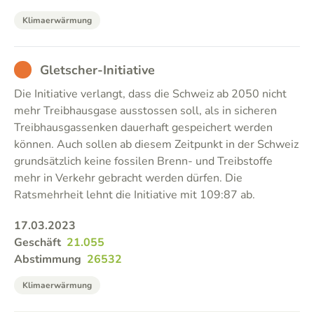
Klimaerwärmung
BAD
Gletscher-Initiative
Die Initiative verlangt, dass die Schweiz ab 2050 nicht
mehr Treibhausgase ausstossen soll, als in sicheren
Treibhausgassenken dauerhaft gespeichert werden
können. Auch sollen ab diesem Zeitpunkt in der Schweiz
grundsätzlich keine fossilen Brenn- und Treibstoffe
mehr in Verkehr gebracht werden dürfen. Die
Ratsmehrheit lehnt die Initiative mit 109:87 ab.
17.03.2023
Geschäft
21.055
Abstimmung
26532
Klimaerwärmung