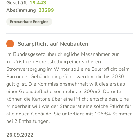
Geschäft
19.443
Abstimmung
23299
Erneuerbare Energien
BAD
Solarpflicht auf Neubauten
Im Bundesgesetz über dringliche Massnahmen zur
kurzfristigen Bereitstellung einer sicheren
Stromversorgung im Winter soll eine Solarpflicht beim
Bau neuer Gebäude eingeführt werden, die bis 2030
gültig ist. Die Kommissionsmehrheit will dies erst ab
einer Gebäudefläche von mehr als 300m2. Darunter
können die Kantone über eine Pflicht entscheiden. Eine
Minderheit will wie der Ständerat eine solche Pflicht für
alle neuen Gebäude. Sie unterliegt mit 106:84 Stimmen
bei 2 Enthaltungen.
26.09.2022