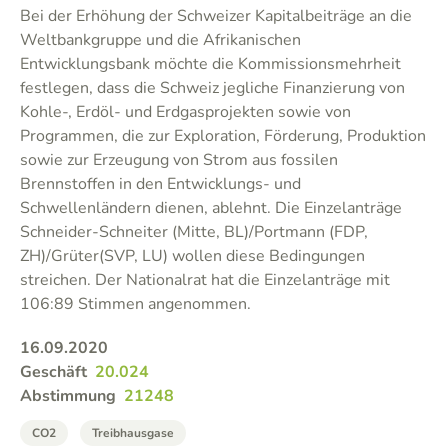
Bei der Erhöhung der Schweizer Kapitalbeiträge an die
Weltbankgruppe und die Afrikanischen
Entwicklungsbank möchte die Kommissionsmehrheit
festlegen, dass die Schweiz jegliche Finanzierung von
Kohle-, Erdöl- und Erdgasprojekten sowie von
Programmen, die zur Exploration, Förderung, Produktion
sowie zur Erzeugung von Strom aus fossilen
Brennstoffen in den Entwicklungs- und
Schwellenländern dienen, ablehnt. Die Einzelanträge
Schneider-Schneiter (Mitte, BL)/Portmann (FDP,
ZH)/Grüter(SVP, LU) wollen diese Bedingungen
streichen. Der Nationalrat hat die Einzelanträge mit
106:89 Stimmen angenommen.
16.09.2020
Geschäft
20.024
Abstimmung
21248
CO2
Treibhausgase