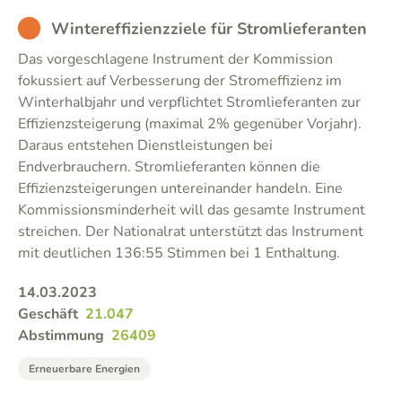
BAD
Wintereffizienzziele für Stromlieferanten
Das vorgeschlagene Instrument der Kommission
fokussiert auf Verbesserung der Stromeffizienz im
Winterhalbjahr und verpflichtet Stromlieferanten zur
Effizienzsteigerung (maximal 2% gegenüber Vorjahr).
Daraus entstehen Dienstleistungen bei
Endverbrauchern. Stromlieferanten können die
Effizienzsteigerungen untereinander handeln. Eine
Kommissionsminderheit will das gesamte Instrument
streichen. Der Nationalrat unterstützt das Instrument
mit deutlichen 136:55 Stimmen bei 1 Enthaltung.
14.03.2023
Geschäft
21.047
Abstimmung
26409
Erneuerbare Energien