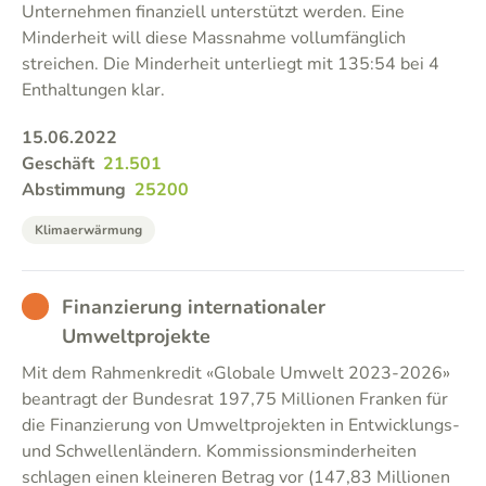
Unternehmen finanziell unterstützt werden. Eine
Minderheit will diese Massnahme vollumfänglich
streichen. Die Minderheit unterliegt mit 135:54 bei 4
Enthaltungen klar.
15.06.2022
Geschäft
21.501
Abstimmung
25200
Klimaerwärmung
BAD
Finanzierung internationaler
Umweltprojekte
Mit dem Rahmenkredit «Globale Umwelt 2023-2026»
beantragt der Bundesrat 197,75 Millionen Franken für
die Finanzierung von Umweltprojekten in Entwicklungs-
und Schwellenländern. Kommissionsminderheiten
schlagen einen kleineren Betrag vor (147,83 Millionen