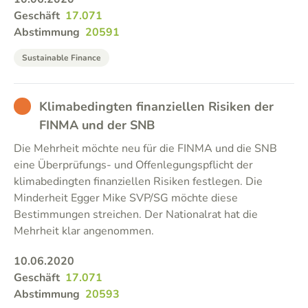
Geschäft
17.071
Abstimmung
20591
Sustainable Finance
BAD
Klimabedingten finanziellen Risiken der
FINMA und der SNB
Die Mehrheit möchte neu für die FINMA und die SNB
eine Überprüfungs- und Offenlegungspflicht der
klimabedingten finanziellen Risiken festlegen. Die
Minderheit Egger Mike SVP/SG möchte diese
Bestimmungen streichen. Der Nationalrat hat die
Mehrheit klar angenommen.
10.06.2020
Geschäft
17.071
Abstimmung
20593