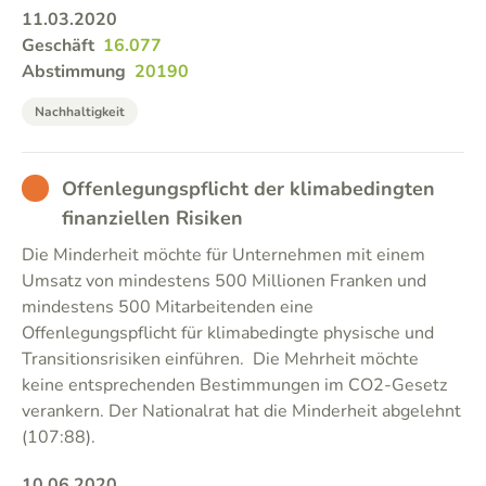
11.03.2020
Geschäft
16.077
Abstimmung
20190
Nachhaltigkeit
BAD
Offenlegungspflicht der klimabedingten
finanziellen Risiken
Die Minderheit möchte für Unternehmen mit einem
Umsatz von mindestens 500 Millionen Franken und
mindestens 500 Mitarbeitenden eine
Offenlegungspflicht für klimabedingte physische und
Transitionsrisiken einführen. Die Mehrheit möchte
keine entsprechenden Bestimmungen im CO2-Gesetz
verankern. Der Nationalrat hat die Minderheit abgelehnt
(107:88).
10.06.2020